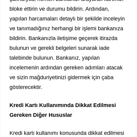
bloke ettirin ve durumu bildirin. Ardından,
yapılan harcamaları detaylı bir şekilde inceleyin
ve tanımadığınız herhangi bir işlemi bankanıza
bildirin. Bankanızla iletişime geçerek itirazda
bulunun ve gerekli belgeleri sunarak iade
talebinde bulunun. Bankanız, yapılan
incelemenin ardından gereken adımları atacak
ve sizin mağduriyetinizi gidermek için çaba
gösterecektir.
Kredi Kartı Kullanımında Dikkat Edilmesi
Gereken Diğer Hususlar
Kredi kartı kullanımı konusunda dikkat edilmesi