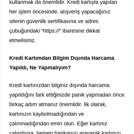
kullanmak da önemlidir. Kredi kartıyla yapılan
her işlem öncesinde, alışveriş yapacağınız
sitenin güvenlik sertifikasına ve adres
çubuğundaki “https://” ibaresine dikkat
etmelisiniz.
Kredi Kartımdan Bilgim Dışında Harcama
Yapıldı, Ne Yapmalıyım?
Kredi kartınızdan bilginiz dışında harcama
yapıldığını fark ettiğinizde panik yapmadan önce
birkaç adım atmanız önemlidir. İlk olarak,
kartınızın kaybolmadığından ve
çalınmadığından emin olun. Eğer kartınız
çalındıysa, hemen bankanızı arayarak kartınızı