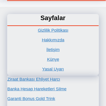
Sayfalar
Gizlilik Politikası
Hakkımızda
İletişim
Künye
Yasal Uyarı
Ziraat Bankası Ehliyet Harcı
Banka Hesap Hareketleri Silme
Garanti Bonus Gold Trink