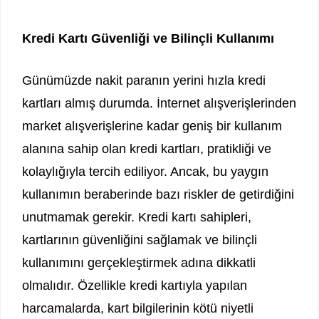
Kredi Kartı Güvenliği ve Bilinçli Kullanımı
Günümüzde nakit paranın yerini hızla kredi
kartları almış durumda. İnternet alışverişlerinden
market alışverişlerine kadar geniş bir kullanım
alanına sahip olan kredi kartları, pratikliği ve
kolaylığıyla tercih ediliyor. Ancak, bu yaygın
kullanımın beraberinde bazı riskler de getirdiğini
unutmamak gerekir. Kredi kartı sahipleri,
kartlarının güvenliğini sağlamak ve bilinçli
kullanımını gerçekleştirmek adına dikkatli
olmalıdır. Özellikle kredi kartıyla yapılan
harcamalarda, kart bilgilerinin kötü niyetli