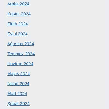
Aralık 2024
Kasım 2024
Ekim 2024
Eylül 2024
Ağustos 2024
Temmuz 2024
Haziran 2024
Mayıs 2024
Nisan 2024
Mart 2024
Şubat 2024