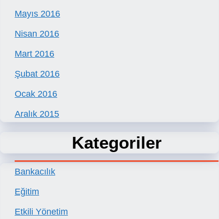
Mayıs 2016
Nisan 2016
Mart 2016
Şubat 2016
Ocak 2016
Aralık 2015
Kategoriler
Bankacılık
Eğitim
Etkili Yönetim