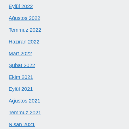
Eylül 2022
Ağustos 2022
Temmuz 2022
Haziran 2022
Mart 2022
Şubat 2022
Ekim 2021
Eylül 2021
Ağustos 2021
Temmuz 2021
Nisan 2021