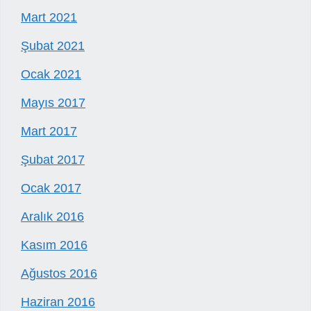
Mart 2021
Şubat 2021
Ocak 2021
Mayıs 2017
Mart 2017
Şubat 2017
Ocak 2017
Aralık 2016
Kasım 2016
Ağustos 2016
Haziran 2016