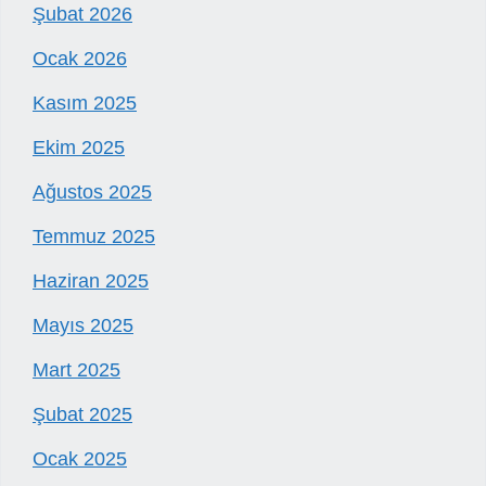
Şubat 2026
Ocak 2026
Kasım 2025
Ekim 2025
Ağustos 2025
Temmuz 2025
Haziran 2025
Mayıs 2025
Mart 2025
Şubat 2025
Ocak 2025