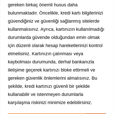
gereken birkaç önemli husus daha
bulunmaktadır. Öncelikle, kredi kartı bilgilerinizi
güvendiğiniz ve güvenliği sağlanmış sitelerde
kullanmalısınız. Ayrıca, kartınızın kullanılmadığı
durumlarda güvende olduğundan emin olmak
için düzenli olarak hesap hareketlerinizi kontrol
etmelisiniz. Kartınızın çalınması veya
kaybolması durumunda, derhal bankanızla
iletişime geçerek kartınızı bloke ettirmeli ve
gereken güvenlik önlemlerini almalısınız. Bu
şekilde, kredi kartınızı güvenli bir şekilde
kullanabilir ve istenmeyen durumlarla
karşılaşma riskinizi minimize edebilirsiniz.