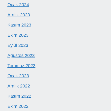
Ocak 2024
Aralık 2023
Kasım 2023
Ekim 2023
Eylül 2023
Ağustos 2023
Temmuz 2023
Ocak 2023
Aralık 2022
Kasım 2022
Ekim 2022