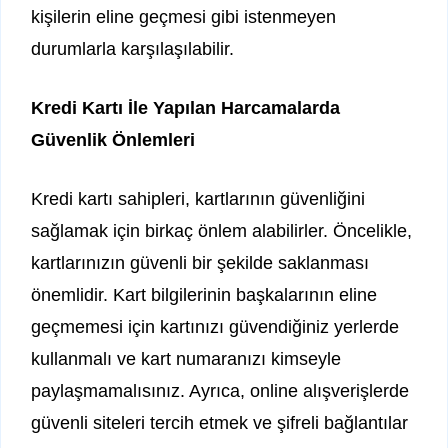
kişilerin eline geçmesi gibi istenmeyen
durumlarla karşılaşılabilir.
Kredi Kartı İle Yapılan Harcamalarda
Güvenlik Önlemleri
Kredi kartı sahipleri, kartlarının güvenliğini
sağlamak için birkaç önlem alabilirler. Öncelikle,
kartlarınızın güvenli bir şekilde saklanması
önemlidir. Kart bilgilerinin başkalarının eline
geçmemesi için kartınızı güvendiğiniz yerlerde
kullanmalı ve kart numaranızı kimseyle
paylaşmamalısınız. Ayrıca, online alışverişlerde
güvenli siteleri tercih etmek ve şifreli bağlantılar