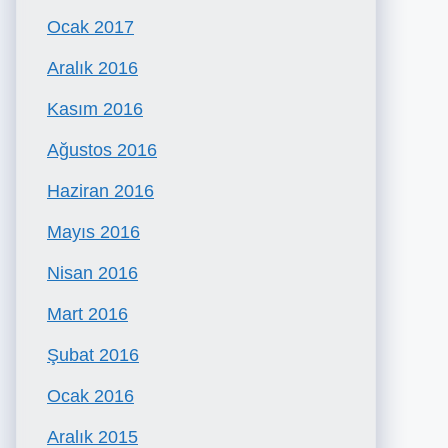
Ocak 2017
Aralık 2016
Kasım 2016
Ağustos 2016
Haziran 2016
Mayıs 2016
Nisan 2016
Mart 2016
Şubat 2016
Ocak 2016
Aralık 2015