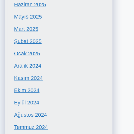
Haziran 2025
Mayıs 2025
Mart 2025
Şubat 2025
Ocak 2025
Aralık 2024
Kasım 2024
Ekim 2024
Eylül 2024
Ağustos 2024
Temmuz 2024