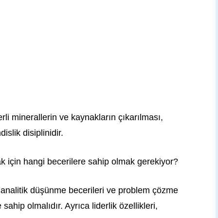
i minerallerin ve kaynakların çıkarılması,
islik disiplinidir.
k için hangi becerilere sahip olmak gerekiyor?
 analitik düşünme becerileri ve problem çözme
sahip olmalıdır. Ayrıca liderlik özellikleri,