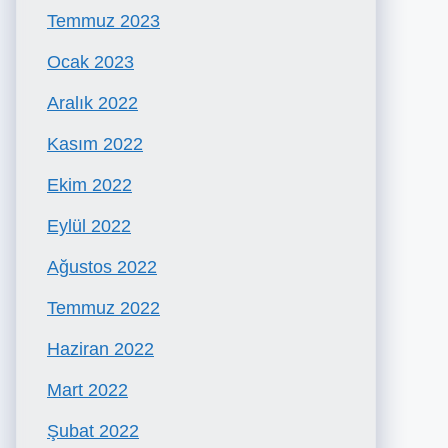
Temmuz 2023
Ocak 2023
Aralık 2022
Kasım 2022
Ekim 2022
Eylül 2022
Ağustos 2022
Temmuz 2022
Haziran 2022
Mart 2022
Şubat 2022