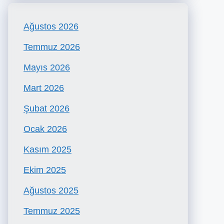
Ağustos 2026
Temmuz 2026
Mayıs 2026
Mart 2026
Şubat 2026
Ocak 2026
Kasım 2025
Ekim 2025
Ağustos 2025
Temmuz 2025