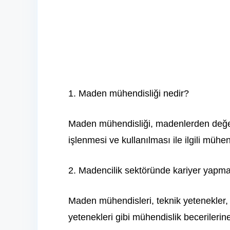
1. Maden mühendisliği nedir?
Maden mühendisliği, madenlerden değerl
işlenmesi ve kullanılması ile ilgili mühend
2. Madencilik sektöründe kariyer yapma
Maden mühendisleri, teknik yetenekler,
yetenekleri gibi mühendislik becerilerine 