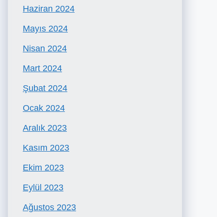
Haziran 2024
Mayıs 2024
Nisan 2024
Mart 2024
Şubat 2024
Ocak 2024
Aralık 2023
Kasım 2023
Ekim 2023
Eylül 2023
Ağustos 2023