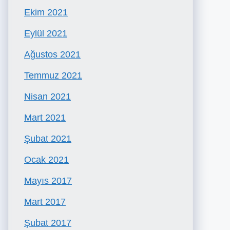
Ekim 2021
Eylül 2021
Ağustos 2021
Temmuz 2021
Nisan 2021
Mart 2021
Şubat 2021
Ocak 2021
Mayıs 2017
Mart 2017
Şubat 2017