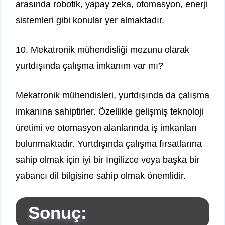
arasında robotik, yapay zeka, otomasyon, enerji
sistemleri gibi konular yer almaktadır.
10. Mekatronik mühendisliği mezunu olarak
yurtdışında çalışma imkanım var mı?
Mekatronik mühendisleri, yurtdışında da çalışma
imkanına sahiptirler. Özellikle gelişmiş teknoloji
üretimi ve otomasyon alanlarında iş imkanları
bulunmaktadır. Yurtdışında çalışma fırsatlarına
sahip olmak için iyi bir İngilizce veya başka bir
yabancı dil bilgisine sahip olmak önemlidir.
Sonuç: