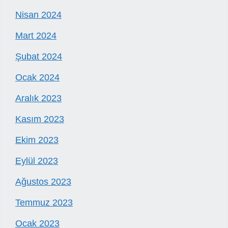
Nisan 2024
Mart 2024
Şubat 2024
Ocak 2024
Aralık 2023
Kasım 2023
Ekim 2023
Eylül 2023
Ağustos 2023
Temmuz 2023
Ocak 2023