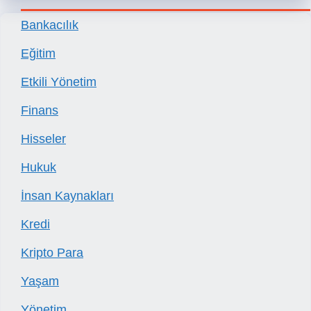
Bankacılık
Eğitim
Etkili Yönetim
Finans
Hisseler
Hukuk
İnsan Kaynakları
Kredi
Kripto Para
Yaşam
Yönetim