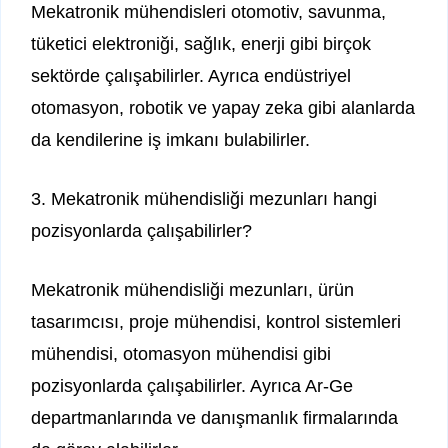
Mekatronik mühendisleri otomotiv, savunma,
tüketici elektroniği, sağlık, enerji gibi birçok
sektörde çalışabilirler. Ayrıca endüstriyel
otomasyon, robotik ve yapay zeka gibi alanlarda
da kendilerine iş imkanı bulabilirler.
3. Mekatronik mühendisliği mezunları hangi
pozisyonlarda çalışabilirler?
Mekatronik mühendisliği mezunları, ürün
tasarımcısı, proje mühendisi, kontrol sistemleri
mühendisi, otomasyon mühendisi gibi
pozisyonlarda çalışabilirler. Ayrıca Ar-Ge
departmanlarında ve danışmanlık firmalarında