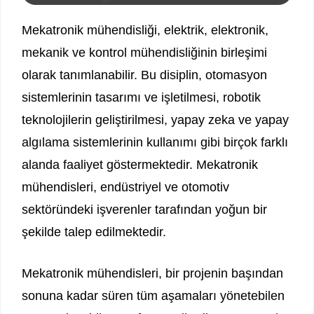
Mekatronik mühendisliği, elektrik, elektronik,
mekanik ve kontrol mühendisliğinin birleşimi
olarak tanımlanabilir. Bu disiplin, otomasyon
sistemlerinin tasarımı ve işletilmesi, robotik
teknolojilerin geliştirilmesi, yapay zeka ve yapay
algılama sistemlerinin kullanımı gibi birçok farklı
alanda faaliyet göstermektedir. Mekatronik
mühendisleri, endüstriyel ve otomotiv
sektöründeki işverenler tarafından yoğun bir
şekilde talep edilmektedir.
Mekatronik mühendisleri, bir projenin başından
sonuna kadar süren tüm aşamaları yönetebilen