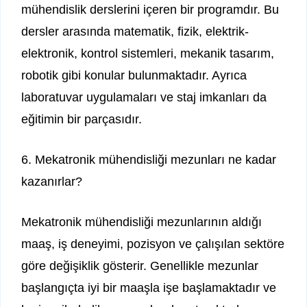
mühendislik derslerini içeren bir programdır. Bu
dersler arasında matematik, fizik, elektrik-
elektronik, kontrol sistemleri, mekanik tasarım,
robotik gibi konular bulunmaktadır. Ayrıca
laboratuvar uygulamaları ve staj imkanları da
eğitimin bir parçasıdır.
6. Mekatronik mühendisliği mezunları ne kadar
kazanırlar?
Mekatronik mühendisliği mezunlarının aldığı
maaş, iş deneyimi, pozisyon ve çalışılan sektöre
göre değişiklik gösterir. Genellikle mezunlar
başlangıçta iyi bir maaşla işe başlamaktadır ve