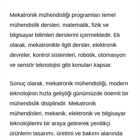
Mekatronik mühendisliği programları temel
mühendislik dersleri, matematik, fizik ve
bilgisayar bilimleri derslerini içermektedir. Ek
olarak, mekatronikle ilgili dersler, elektronik
devreler, kontrol sistemleri, robotik, otomasyon
ve sensör teknolojisi gibi konuları kapsar.
Sonuç olarak, mekatronik mühendisliği, modern
teknolojinin hızla geliştiği günümüzde önemli bir
mühendislik disiplinidir. Mekatronik
mühendisleri, mekanik, elektronik ve bilgisayar
teknolojilerini bir araya getirerek yenilikçi
ürünlerin tasarımı, üretimi ve bakımı alanında