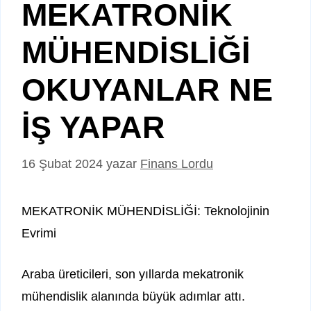
MEKATRONİK
MÜHENDİSLİĞİ
OKUYANLAR NE
İŞ YAPAR
16 Şubat 2024
yazar
Finans Lordu
MEKATRONİK MÜHENDİSLİĞİ: Teknolojinin
Evrimi
Araba üreticileri, son yıllarda mekatronik
mühendislik alanında büyük adımlar attı.