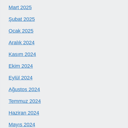
Mart 2025
Şubat 2025
Ocak 2025
Aralık 2024
Kasım 2024
Ekim 2024
Eylül 2024
Ağustos 2024
Temmuz 2024
Haziran 2024
Mayıs 2024