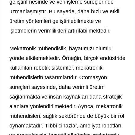
geliştirilmesinde ve veri işleme süreçlerinde
uzmanlaşmıştır. Bu sayede, daha hızlı ve etkili
üretim yöntemleri geliştirilebilmekte ve
işletmelerin verimlilikleri artırılabilmektedir.
Mekatronik mühendislik, hayatımızı olumlu
yönde etkilemektedir. Örneğin, birçok endüstride
kullanılan robotik sistemler, mekatronik
mühendislerin tasarımlarıdır. Otomasyon
süreçleri sayesinde, daha verimli üretim
sağlanmakta ve insan kaynakları daha stratejik
alanlara yönlendirilmektedir. Ayrıca, mekatronik
mühendisleri, sağlık sektöründe de büyük bir rol
oynamaktadır. Tıbbi cihazlar, ameliyat robotları