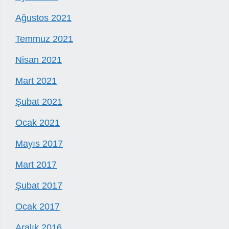
Ağustos 2021
Temmuz 2021
Nisan 2021
Mart 2021
Şubat 2021
Ocak 2021
Mayıs 2017
Mart 2017
Şubat 2017
Ocak 2017
Aralık 2016