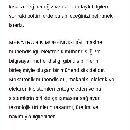
kısaca değineceğiz ve daha detaylı bilgileri
sonraki bölümlerde bulabileceğinizi belirtmek
isteriz.
MEKATRONİK MÜHENDİSLİĞİ, makine
mühendisliği, elektronik mühendisliği ve
bilgisayar mühendisliği gibi disiplinlerin
birleşimiyle oluşan bir mühendislik dalıdır.
Mekatronik mühendisleri, mekanik, elektrik ve
elektronik sistemleri entegre eden ve bu
sistemlerin birlikte çalışmasını sağlayan
teknolojik ürünlerin tasarımı, üretimi ve
bakımıyla ilgilenirler.