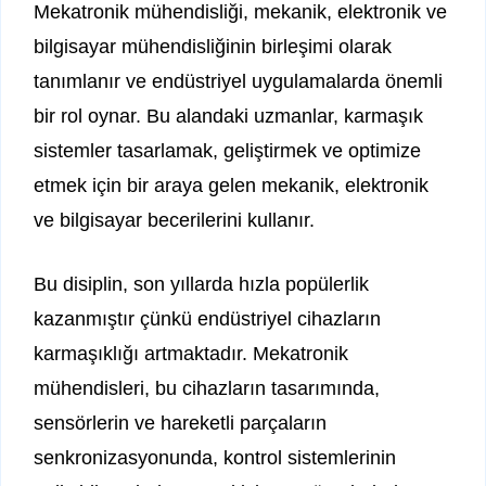
Mekatronik mühendisliği, mekanik, elektronik ve
bilgisayar mühendisliğinin birleşimi olarak
tanımlanır ve endüstriyel uygulamalarda önemli
bir rol oynar. Bu alandaki uzmanlar, karmaşık
sistemler tasarlamak, geliştirmek ve optimize
etmek için bir araya gelen mekanik, elektronik
ve bilgisayar becerilerini kullanır.
Bu disiplin, son yıllarda hızla popülerlik
kazanmıştır çünkü endüstriyel cihazların
karmaşıklığı artmaktadır. Mekatronik
mühendisleri, bu cihazların tasarımında,
sensörlerin ve hareketli parçaların
senkronizasyonunda, kontrol sistemlerinin