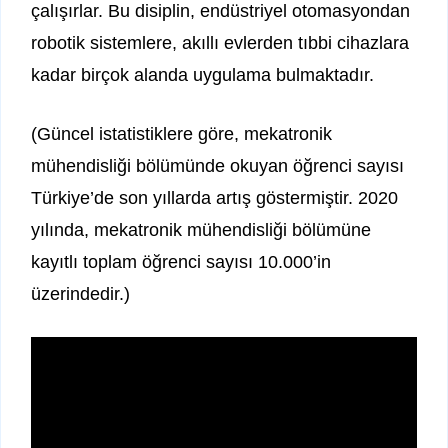
çalışırlar. Bu disiplin, endüstriyel otomasyondan
robotik sistemlere, akıllı evlerden tıbbi cihazlara
kadar birçok alanda uygulama bulmaktadır.
(Güncel istatistiklere göre, mekatronik
mühendisliği bölümünde okuyan öğrenci sayısı
Türkiye’de son yıllarda artış göstermiştir. 2020
yılında, mekatronik mühendisliği bölümüne
kayıtlı toplam öğrenci sayısı 10.000’in
üzerindedir.)