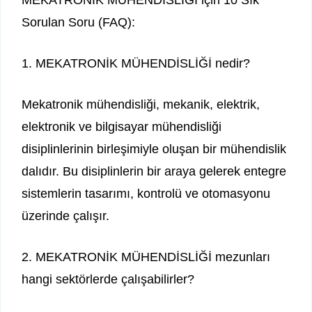
Sorulan Soru (FAQ):
1. MEKATRONİK MÜHENDİSLİĞİ nedir?
Mekatronik mühendisliği, mekanik, elektrik,
elektronik ve bilgisayar mühendisliği
disiplinlerinin birleşimiyle oluşan bir mühendislik
dalıdır. Bu disiplinlerin bir araya gelerek entegre
sistemlerin tasarımı, kontrolü ve otomasyonu
üzerinde çalışır.
2. MEKATRONİK MÜHENDİSLİĞİ mezunları
hangi sektörlerde çalışabilirler?