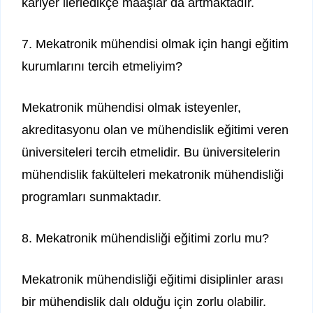
kariyer ilerledikçe maaşlar da artmaktadır.
7. Mekatronik mühendisi olmak için hangi eğitim
kurumlarını tercih etmeliyim?
Mekatronik mühendisi olmak isteyenler,
akreditasyonu olan ve mühendislik eğitimi veren
üniversiteleri tercih etmelidir. Bu üniversitelerin
mühendislik fakülteleri mekatronik mühendisliği
programları sunmaktadır.
8. Mekatronik mühendisliği eğitimi zorlu mu?
Mekatronik mühendisliği eğitimi disiplinler arası
bir mühendislik dalı olduğu için zorlu olabilir.