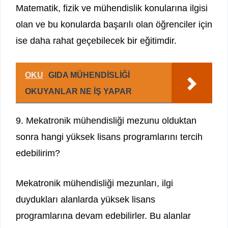
Matematik, fizik ve mühendislik konularına ilgisi
olan ve bu konularda başarılı olan öğrenciler için
ise daha rahat geçebilecek bir eğitimdir.
OKU
GIDA MÜHENDİSLİĞİ
OKUYANLAR NE İŞ YAPAR
9. Mekatronik mühendisliği mezunu olduktan
sonra hangi yüksek lisans programlarını tercih
edebilirim?
Mekatronik mühendisliği mezunları, ilgi
duydukları alanlarda yüksek lisans
programlarına devam edebilirler. Bu alanlar