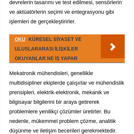
devrelerin tasarımı ve test edilmesi, sensörlerin
ve aktüatörlerin seçimi ve entegrasyonu gibi
işlemleri de gerçekleştirirler.
OKU
KÜRESEL SİYASET VE
ULUSLARARASI İLİŞKİLER
OKUYANLAR NE İŞ YAPAR
Mekatronik mühendisleri, genellikle
multidisipliner ekiplerde çalışırlar ve mühendislik
prensipleri, elektrik-elektronik, mekanik ve
bilgisayar bilgilerini bir araya getirerek
problemlere yenilikçi çözümler üretirler. Bu
nedenle, mükemmel problem çözme, analitik
düşünme ve iletişim becerileri gerekmektedir.