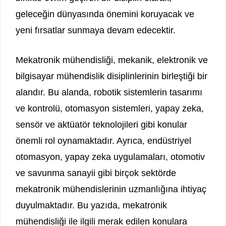
geleceğin dünyasında önemini koruyacak ve
yeni fırsatlar sunmaya devam edecektir.
Mekatronik mühendisliği, mekanik, elektronik ve
bilgisayar mühendislik disiplinlerinin birleştiği bir
alandır. Bu alanda, robotik sistemlerin tasarımı
ve kontrolü, otomasyon sistemleri, yapay zeka,
sensör ve aktüatör teknolojileri gibi konular
önemli rol oynamaktadır. Ayrıca, endüstriyel
otomasyon, yapay zeka uygulamaları, otomotiv
ve savunma sanayii gibi birçok sektörde
mekatronik mühendislerinin uzmanlığına ihtiyaç
duyulmaktadır. Bu yazıda, mekatronik
mühendisliği ile ilgili merak edilen konulara