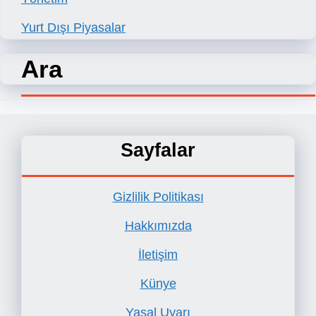
Yurt Dışı Piyasalar
Ara
Sayfalar
Gizlilik Politikası
Hakkımızda
İletişim
Künye
Yasal Uyarı