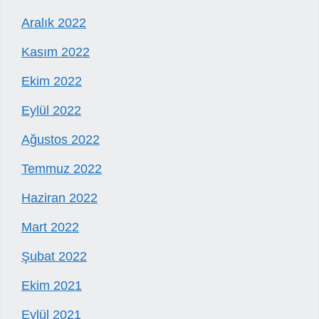
Aralık 2022
Kasım 2022
Ekim 2022
Eylül 2022
Ağustos 2022
Temmuz 2022
Haziran 2022
Mart 2022
Şubat 2022
Ekim 2021
Eylül 2021