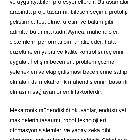
ve uygulayabilen profesyonellerdir. Bu aşamalar
arasında proje tasarımı, bileşen seçimi, prototip
geliştirme, test etme, üretim ve bakım gibi
adımlar bulunmaktadır. Ayrıca, mühendisler,
sistemlerin performansını analiz eder, hata
düzeltmeleri yapar ve kalite kontrol süreçlerini
uygular. İletişim becerileri, problem çözme
yetenekleri ve ekip çalışması becerilerine sahip
olmaları da mekatronik mühendislerinin başarılı
olmasını sağlayan önemli faktörlerdir.
Mekatronik mühendisliği okuyanlar, endüstriyel
makinelerin tasarımı, robot teknolojileri,
otomasyon sistemleri ve yapay zeka gibi