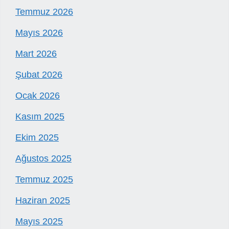
Temmuz 2026
Mayıs 2026
Mart 2026
Şubat 2026
Ocak 2026
Kasım 2025
Ekim 2025
Ağustos 2025
Temmuz 2025
Haziran 2025
Mayıs 2025