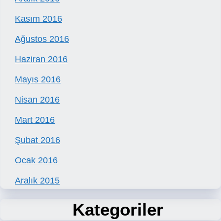
Kasım 2016
Ağustos 2016
Haziran 2016
Mayıs 2016
Nisan 2016
Mart 2016
Şubat 2016
Ocak 2016
Aralık 2015
Kategoriler