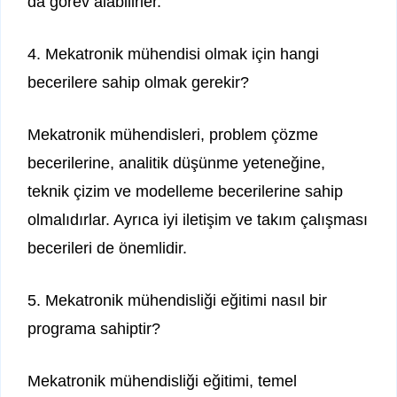
da görev alabilirler.
4. Mekatronik mühendisi olmak için hangi
becerilere sahip olmak gerekir?
Mekatronik mühendisleri, problem çözme
becerilerine, analitik düşünme yeteneğine,
teknik çizim ve modelleme becerilerine sahip
olmalıdırlar. Ayrıca iyi iletişim ve takım çalışması
becerileri de önemlidir.
5. Mekatronik mühendisliği eğitimi nasıl bir
programa sahiptir?
Mekatronik mühendisliği eğitimi, temel