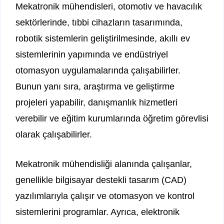
Mekatronik mühendisleri, otomotiv ve havacılık
sektörlerinde, tıbbi cihazların tasarımında,
robotik sistemlerin geliştirilmesinde, akıllı ev
sistemlerinin yapımında ve endüstriyel
otomasyon uygulamalarında çalışabilirler.
Bunun yanı sıra, araştırma ve geliştirme
projeleri yapabilir, danışmanlık hizmetleri
verebilir ve eğitim kurumlarında öğretim görevlisi
olarak çalışabilirler.
Mekatronik mühendisliği alanında çalışanlar,
genellikle bilgisayar destekli tasarım (CAD)
yazılımlarıyla çalışır ve otomasyon ve kontrol
sistemlerini programlar. Ayrıca, elektronik