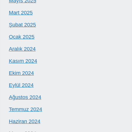
Mayıs 2025
Mart 2025
Şubat 2025
Ocak 2025
Aralık 2024
Kasım 2024
Ekim 2024
Eylül 2024
Ağustos 2024
Temmuz 2024
Haziran 2024