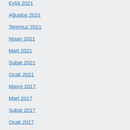
Eylül 2021
Ağustos 2021
Temmuz 2021
Nisan 2021
Mart 2021
Şubat 2021
Ocak 2021
Mayıs 2017
Mart 2017
Şubat 2017
Ocak 2017