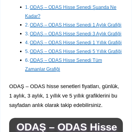
ODAŞ – ODAS Hisse Senedi Şuanda Ne
Kadar?
ODAŞ – ODAS Hisse Senedi 1 Aylık Grafiği
ODAŞ – ODAS Hisse Senedi 3 Aylık Grafiği
ODAŞ – ODAS Hisse Senedi 1 Yıllık Grafiği
ODAŞ – ODAS Hisse Senedi 5 Yıllık Grafiği
ODAŞ – ODAS Hisse Senedi Tüm
Zamanlar Grafiği
ODAŞ – ODAS hisse senetleri fiyatları, günlük,
1 aylık, 3 aylık, 1 yıllık ve 5 yıllık grafiklerini bu
sayfadan anlık olarak takip edebilirsiniz.
ODAŞ – ODAS Hisse