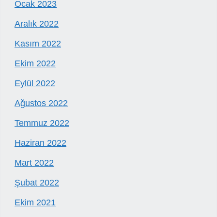
Ocak 2023
Aralık 2022
Kasım 2022
Ekim 2022
Eylül 2022
Ağustos 2022
Temmuz 2022
Haziran 2022
Mart 2022
Şubat 2022
Ekim 2021