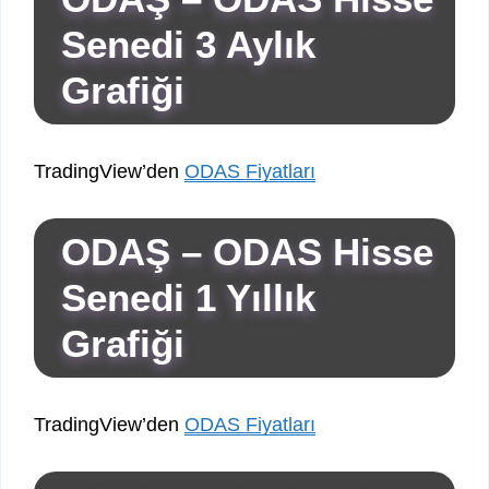
Senedi 3 Aylık
Grafiği
TradingView’den
ODAS Fiyatları
ODAŞ – ODAS Hisse
Senedi 1 Yıllık
Grafiği
TradingView’den
ODAS Fiyatları