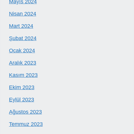
Mayıs 2024
Nisan 2024
Mart 2024
Şubat 2024
Ocak 2024
Aralık 2023
Kasım 2023
Ekim 2023
Eylül 2023
Ağustos 2023
Temmuz 2023