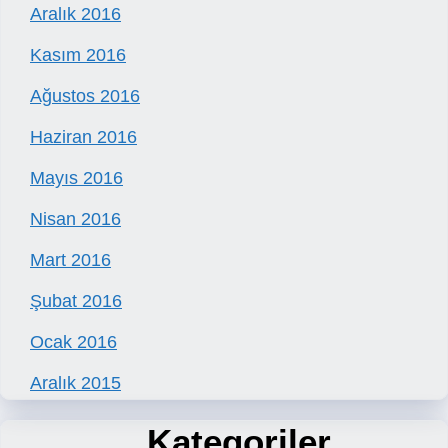
Aralık 2016
Kasım 2016
Ağustos 2016
Haziran 2016
Mayıs 2016
Nisan 2016
Mart 2016
Şubat 2016
Ocak 2016
Aralık 2015
Kategoriler