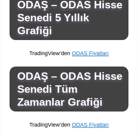
ODAŞ – ODAS Hisse
Senedi 5 Yıllık
Grafiği
TradingView’den
ODAS Fiyatları
ODAŞ – ODAS Hisse
Senedi Tüm
Zamanlar Grafiği
TradingView’den
ODAS Fiyatları