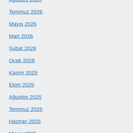
Temmuz 2026
Mayıs 2026
Mart 2026
Şubat 2026
Ocak 2026
Kasım 2025
Ekim 2025
Ağustos 2025
Temmuz 2025
Haziran 2025