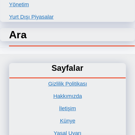
Yönetim
Yurt Dışı Piyasalar
Ara
Sayfalar
Gizlilik Politikası
Hakkımızda
İletişim
Künye
Yasal Uyarı