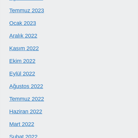
Temmuz 2023
Ocak 2023
Aralık 2022
Kasım 2022
Ekim 2022
Eylül 2022
Ağustos 2022
Temmuz 2022
Haziran 2022
Mart 2022
Şubat 2022