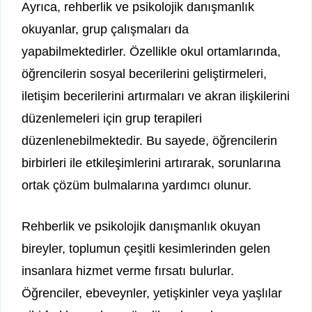
Ayrıca, rehberlik ve psikolojik danışmanlık
okuyanlar, grup çalışmaları da
yapabilmektedirler. Özellikle okul ortamlarında,
öğrencilerin sosyal becerilerini geliştirmeleri,
iletişim becerilerini artırmaları ve akran ilişkilerini
düzenlemeleri için grup terapileri
düzenlenebilmektedir. Bu sayede, öğrencilerin
birbirleri ile etkileşimlerini artırarak, sorunlarına
ortak çözüm bulmalarına yardımcı olunur.
Rehberlik ve psikolojik danışmanlık okuyan
bireyler, toplumun çeşitli kesimlerinden gelen
insanlara hizmet verme fırsatı bulurlar.
Öğrenciler, ebeveynler, yetişkinler veya yaşlılar