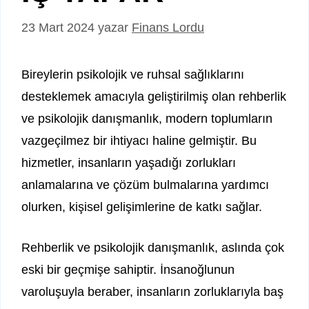
23 Mart 2024
yazar
Finans Lordu
Bireylerin psikolojik ve ruhsal sağlıklarını
desteklemek amacıyla geliştirilmiş olan rehberlik
ve psikolojik danışmanlık, modern toplumların
vazgeçilmez bir ihtiyacı haline gelmiştir. Bu
hizmetler, insanların yaşadığı zorlukları
anlamalarına ve çözüm bulmalarına yardımcı
olurken, kişisel gelişimlerine de katkı sağlar.
Rehberlik ve psikolojik danışmanlık, aslında çok
eski bir geçmişe sahiptir. İnsanoğlunun
varoluşuyla beraber, insanların zorluklarıyla baş