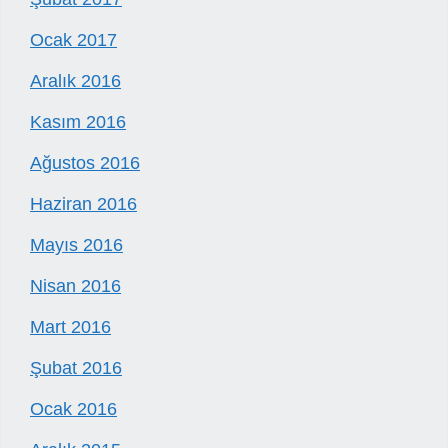
Ocak 2017
Aralık 2016
Kasım 2016
Ağustos 2016
Haziran 2016
Mayıs 2016
Nisan 2016
Mart 2016
Şubat 2016
Ocak 2016