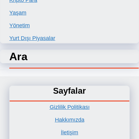
Kripto Para
Yaşam
Yönetim
Yurt Dışı Piyasalar
Ara
Sayfalar
Gizlilik Politikası
Hakkımızda
İletişim