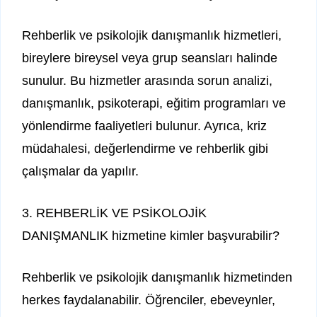
Rehberlik ve psikolojik danışmanlık hizmetleri,
bireylere bireysel veya grup seansları halinde
sunulur. Bu hizmetler arasında sorun analizi,
danışmanlık, psikoterapi, eğitim programları ve
yönlendirme faaliyetleri bulunur. Ayrıca, kriz
müdahalesi, değerlendirme ve rehberlik gibi
çalışmalar da yapılır.
3. REHBERLİK VE PSİKOLOJİK
DANIŞMANLIK hizmetine kimler başvurabilir?
Rehberlik ve psikolojik danışmanlık hizmetinden
herkes faydalanabilir. Öğrenciler, ebeveynler,