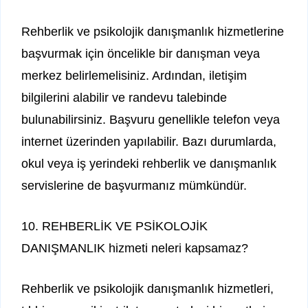
Rehberlik ve psikolojik danışmanlık hizmetlerine
başvurmak için öncelikle bir danışman veya
merkez belirlemelisiniz. Ardından, iletişim
bilgilerini alabilir ve randevu talebinde
bulunabilirsiniz. Başvuru genellikle telefon veya
internet üzerinden yapılabilir. Bazı durumlarda,
okul veya iş yerindeki rehberlik ve danışmanlık
servislerine de başvurmanız mümkündür.
10. REHBERLİK VE PSİKOLOJİK
DANIŞMANLIK hizmeti neleri kapsamaz?
Rehberlik ve psikolojik danışmanlık hizmetleri,