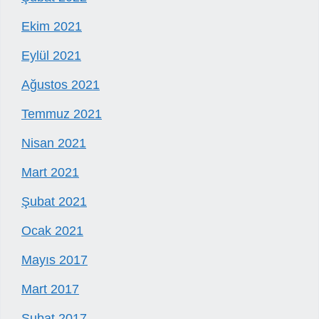
Ekim 2021
Eylül 2021
Ağustos 2021
Temmuz 2021
Nisan 2021
Mart 2021
Şubat 2021
Ocak 2021
Mayıs 2017
Mart 2017
Şubat 2017