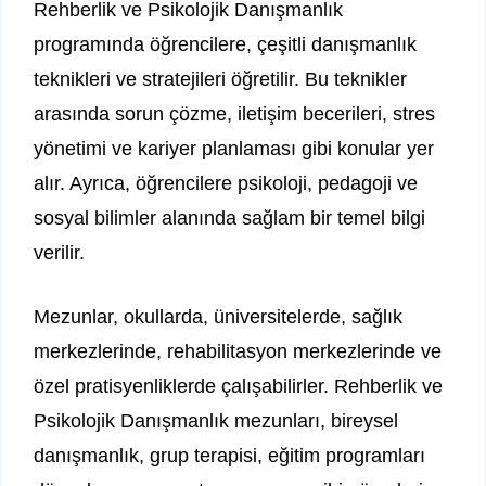
Rehberlik ve Psikolojik Danışmanlık
programında öğrencilere, çeşitli danışmanlık
teknikleri ve stratejileri öğretilir. Bu teknikler
arasında sorun çözme, iletişim becerileri, stres
yönetimi ve kariyer planlaması gibi konular yer
alır. Ayrıca, öğrencilere psikoloji, pedagoji ve
sosyal bilimler alanında sağlam bir temel bilgi
verilir.
Mezunlar, okullarda, üniversitelerde, sağlık
merkezlerinde, rehabilitasyon merkezlerinde ve
özel pratisyenliklerde çalışabilirler. Rehberlik ve
Psikolojik Danışmanlık mezunları, bireysel
danışmanlık, grup terapisi, eğitim programları