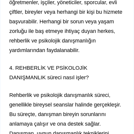
öğretmenler, işçiler, yöneticiler, sporcular, evli
çiftler, bireyler veya herhangi bir kişi bu hizmete
başvurabilir. Herhangi bir sorun veya yaşam
zorluğu ile baş etmeye ihtiyaç duyan herkes,
rehberlik ve psikolojik danışmanlığın
yardımlarından faydalanabilir.
4. REHBERLİK VE PSİKOLOJİK
DANIŞMANLIK süreci nasıl işler?
Rehberlik ve psikolojik danışmanlık süreci,
genellikle bireysel seanslar halinde gerçekleşir.
Bu süreçte, danışman bireyin sorunlarını
anlamaya çalışır ve ona destek sağlar.
Danışman, uygun danışmanlık tekniklerini