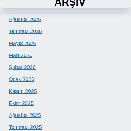
ARŞİV
Ağustos 2026
Temmuz 2026
Mayıs 2026
Mart 2026
Şubat 2026
Ocak 2026
Kasım 2025
Ekim 2025
Ağustos 2025
Temmuz 2025