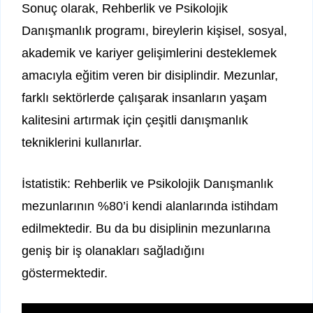
Sonuç olarak, Rehberlik ve Psikolojik
Danışmanlık programı, bireylerin kişisel, sosyal,
akademik ve kariyer gelişimlerini desteklemek
amacıyla eğitim veren bir disiplindir. Mezunlar,
farklı sektörlerde çalışarak insanların yaşam
kalitesini artırmak için çeşitli danışmanlık
tekniklerini kullanırlar.
İstatistik: Rehberlik ve Psikolojik Danışmanlık
mezunlarının %80’i kendi alanlarında istihdam
edilmektedir. Bu da bu disiplinin mezunlarına
geniş bir iş olanakları sağladığını
göstermektedir.