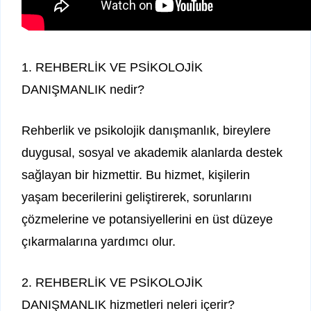
1. REHBERLİK VE PSİKOLOJİK
DANIŞMANLIK nedir?
Rehberlik ve psikolojik danışmanlık, bireylere
duygusal, sosyal ve akademik alanlarda destek
sağlayan bir hizmettir. Bu hizmet, kişilerin
yaşam becerilerini geliştirerek, sorunlarını
çözmelerine ve potansiyellerini en üst düzeye
çıkarmalarına yardımcı olur.
2. REHBERLİK VE PSİKOLOJİK
DANIŞMANLIK hizmetleri neleri içerir?