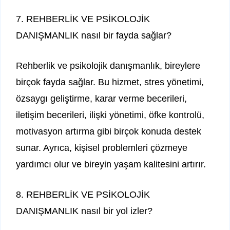
7. REHBERLİK VE PSİKOLOJİK
DANIŞMANLIK nasıl bir fayda sağlar?
Rehberlik ve psikolojik danışmanlık, bireylere
birçok fayda sağlar. Bu hizmet, stres yönetimi,
özsaygı geliştirme, karar verme becerileri,
iletişim becerileri, ilişki yönetimi, öfke kontrolü,
motivasyon artırma gibi birçok konuda destek
sunar. Ayrıca, kişisel problemleri çözmeye
yardımcı olur ve bireyin yaşam kalitesini artırır.
8. REHBERLİK VE PSİKOLOJİK
DANIŞMANLIK nasıl bir yol izler?