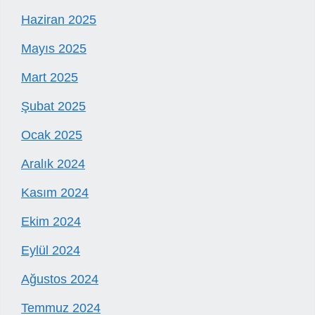
Haziran 2025
Mayıs 2025
Mart 2025
Şubat 2025
Ocak 2025
Aralık 2024
Kasım 2024
Ekim 2024
Eylül 2024
Ağustos 2024
Temmuz 2024