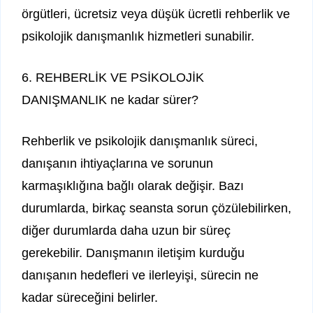
örgütleri, ücretsiz veya düşük ücretli rehberlik ve
psikolojik danışmanlık hizmetleri sunabilir.
6. REHBERLİK VE PSİKOLOJİK
DANIŞMANLIK ne kadar sürer?
Rehberlik ve psikolojik danışmanlık süreci,
danışanın ihtiyaçlarına ve sorunun
karmaşıklığına bağlı olarak değişir. Bazı
durumlarda, birkaç seansta sorun çözülebilirken,
diğer durumlarda daha uzun bir süreç
gerekebilir. Danışmanın iletişim kurduğu
danışanın hedefleri ve ilerleyişi, sürecin ne
kadar süreceğini belirler.