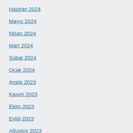
Haziran 2024
Mayıs 2024
Nisan 2024
Mart 2024
Şubat 2024
Ocak 2024
Aralık 2023
Kasım 2023
Ekim 2023
Eylül 2023
Ağustos 2023