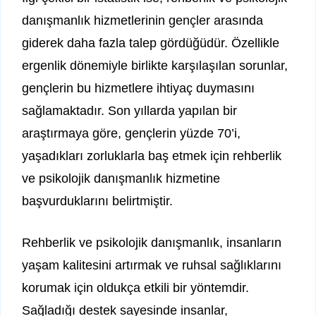
danışmanlık hizmetlerinin gençler arasında
giderek daha fazla talep gördüğüdür. Özellikle
ergenlik dönemiyle birlikte karşılaşılan sorunlar,
gençlerin bu hizmetlere ihtiyaç duymasını
sağlamaktadır. Son yıllarda yapılan bir
araştırmaya göre, gençlerin yüzde 70’i,
yaşadıkları zorluklarla baş etmek için rehberlik
ve psikolojik danışmanlık hizmetine
başvurduklarını belirtmiştir.
Rehberlik ve psikolojik danışmanlık, insanların
yaşam kalitesini artırmak ve ruhsal sağlıklarını
korumak için oldukça etkili bir yöntemdir.
Sağladığı destek sayesinde insanlar,