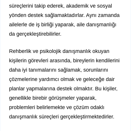
süreçlerini takip ederek, akademik ve sosyal
yönden destek sağlamaktadırlar. Aynı zamanda
ailelerle de iş birliği yaparak, aile danışmanlığı
da gerçekleştirebilirler.
Rehberlik ve psikolojik danışmanlık okuyan
kişilerin görevleri arasında, bireylerin kendilerini
daha iyi tanımalarını sağlamak, sorunlarını
çözmelerine yardımcı olmak ve geleceğe dair
planlar yapmalarına destek olmaktır. Bu kişiler,
genellikle birebir görüşmeler yaparak,
problemleri belirlemekte ve çözüm odaklı
danışmanlık süreçleri gerçekleştirmektedirler.