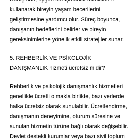
kullanarak bireyin yaşam becerilerini
geliştirmesine yardımcı olur. Süreç boyunca,
danışanın hedeflerini belirler ve bireyin
gereksinimlerine yönelik etkili stratejiler sunar.
5. REHBERLİK VE PSİKOLOJİK
DANIŞMANLIK hizmeti ücretsiz midir?
Rehberlik ve psikolojik danışmanlık hizmetleri
genellikle ücretli olmakla birlikte, bazı yerlerde
halka ücretsiz olarak sunulabilir. Ücretlendirme,
danışmanın deneyimine, oturum süresine ve
sunulan hizmetin türüne bağlı olarak değişebilir.
Devlet destekli kurumlar veya bazı sivil toplum