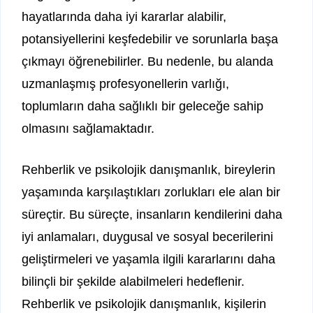
hayatlarında daha iyi kararlar alabilir,
potansiyellerini keşfedebilir ve sorunlarla başa
çıkmayı öğrenebilirler. Bu nedenle, bu alanda
uzmanlaşmış profesyonellerin varlığı,
toplumların daha sağlıklı bir geleceğe sahip
olmasını sağlamaktadır.
Rehberlik ve psikolojik danışmanlık, bireylerin
yaşamında karşılaştıkları zorlukları ele alan bir
süreçtir. Bu süreçte, insanların kendilerini daha
iyi anlamaları, duygusal ve sosyal becerilerini
geliştirmeleri ve yaşamla ilgili kararlarını daha
bilinçli bir şekilde alabilmeleri hedeflenir.
Rehberlik ve psikolojik danışmanlık, kişilerin