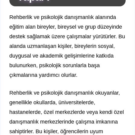
Rehberlik ve psikolojik danışmanlık alanında
eğitim alan bireyler, bireysel ve grup düzeyinde
destek sağlamak üzere çalışmalar yürütürler. Bu
alanda uzmanlaşan kişiler, bireylerin sosyal,
duygusal ve akademik gelişimlerine katkıda
bulunurken, psikolojik sorunlarla başa
çıkmalarına yardımcı olurlar.
Rehberlik ve psikolojik danışmanlık okuyanlar,
genellikle okullarda, üniversitelerde,
hastanelerde, özel merkezlerde veya kendi özel
danışmanlık merkezlerinde çalışma imkanına
sahiptirler. Bu kişiler, öğrencilerin uyum