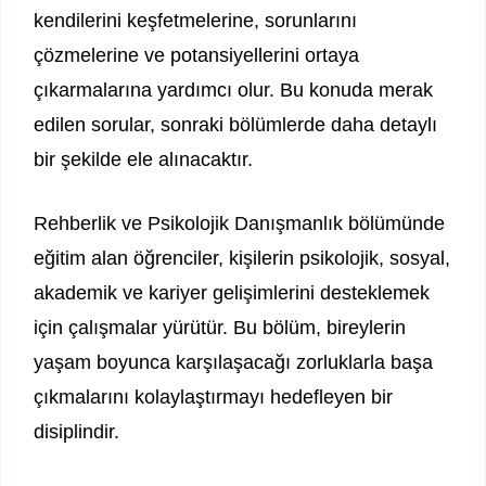
kendilerini keşfetmelerine, sorunlarını
çözmelerine ve potansiyellerini ortaya
çıkarmalarına yardımcı olur. Bu konuda merak
edilen sorular, sonraki bölümlerde daha detaylı
bir şekilde ele alınacaktır.
Rehberlik ve Psikolojik Danışmanlık bölümünde
eğitim alan öğrenciler, kişilerin psikolojik, sosyal,
akademik ve kariyer gelişimlerini desteklemek
için çalışmalar yürütür. Bu bölüm, bireylerin
yaşam boyunca karşılaşacağı zorluklarla başa
çıkmalarını kolaylaştırmayı hedefleyen bir
disiplindir.