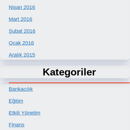
Nisan 2016
Mart 2016
Şubat 2016
Ocak 2016
Aralık 2015
Kategoriler
Bankacılık
Eğitim
Etkili Yönetim
Finans