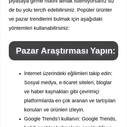
piyasaya girme riskini almak istemiyorsanız siz
de bu yolu tercih edebilirsiniz. Popüler ürünler
ve pazar trendlerini bulmak için aşağıdaki
yöntemleri kullanabilirsiniz:
Pazar Araştırması Yapın:
İnternet üzerindeki eğilimleri takip edin:
Sosyal medya, e-ticaret siteleri, bloglar
ve haber kaynakları gibi çevrimiçi
platformlarda en çok aranan ve tartışılan
konuları ve ürünleri izleyin.
Google Trends’i kullanın: Google Trends,