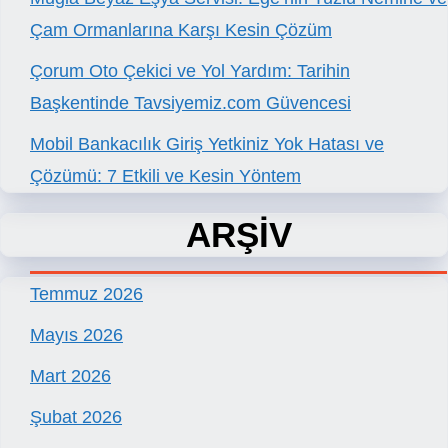
Çam Ormanlarına Karşı Kesin Çözüm
Çorum Oto Çekici ve Yol Yardım: Tarihin
Başkentinde Tavsiyemiz.com Güvencesi
Mobil Bankacılık Giriş Yetkiniz Yok Hatası ve
Çözümü: 7 Etkili ve Kesin Yöntem
ARŞİV
Temmuz 2026
Mayıs 2026
Mart 2026
Şubat 2026