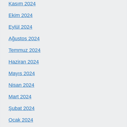
Kasım 2024
Ekim 2024
Eylül 2024
Ağustos 2024
Temmuz 2024
Haziran 2024
Mayıs 2024
Nisan 2024
Mart 2024
Şubat 2024
Ocak 2024