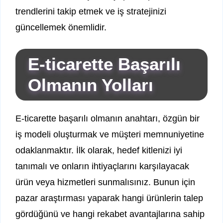
trendlerini takip etmek ve iş stratejinizi
güncellemek önemlidir.
E-ticarette Başarılı
Olmanın Yolları
E-ticarette başarılı olmanın anahtarı, özgün bir
iş modeli oluşturmak ve müşteri memnuniyetine
odaklanmaktır. İlk olarak, hedef kitlenizi iyi
tanımalı ve onların ihtiyaçlarını karşılayacak
ürün veya hizmetleri sunmalısınız. Bunun için
pazar araştırması yaparak hangi ürünlerin talep
gördüğünü ve hangi rekabet avantajlarına sahip