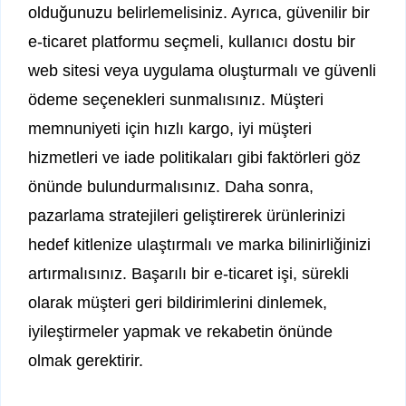
olduğunuzu belirlemelisiniz. Ayrıca, güvenilir bir
e-ticaret platformu seçmeli, kullanıcı dostu bir
web sitesi veya uygulama oluşturmalı ve güvenli
ödeme seçenekleri sunmalısınız. Müşteri
memnuniyeti için hızlı kargo, iyi müşteri
hizmetleri ve iade politikaları gibi faktörleri göz
önünde bulundurmalısınız. Daha sonra,
pazarlama stratejileri geliştirerek ürünlerinizi
hedef kitlenize ulaştırmalı ve marka bilinirliğinizi
artırmalısınız. Başarılı bir e-ticaret işi, sürekli
olarak müşteri geri bildirimlerini dinlemek,
iyileştirmeler yapmak ve rekabetin önünde
olmak gerektirir.