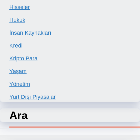
Hisseler
Hukuk
İnsan Kaynakları
Kredi
Kripto Para
Yaşam
Yönetim
Yurt Dışı Piyasalar
Ara