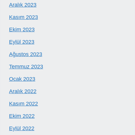
Aralık 2023
Kasım 2023
Ekim 2023
Eylül 2023
Ağustos 2023
Temmuz 2023
Ocak 2023
Aralık 2022
Kasım 2022
Ekim 2022
Eylül 2022