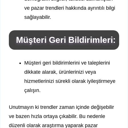
ve pazar trendleri hakkında ayrıntılı bilgi
sağlayabilir.
Müşteri Geri Bildirimleri:
Müşteri geri bildirimlerini ve taleplerini
dikkate alarak, ürünlerinizi veya
hizmetlerinizi sürekli olarak iyileştirmeye
çalışın.
Unutmayın ki trendler zaman içinde değişebilir
ve bazen hızla ortaya çıkabilir. Bu nedenle
düzenli olarak araştırma yaparak pazar