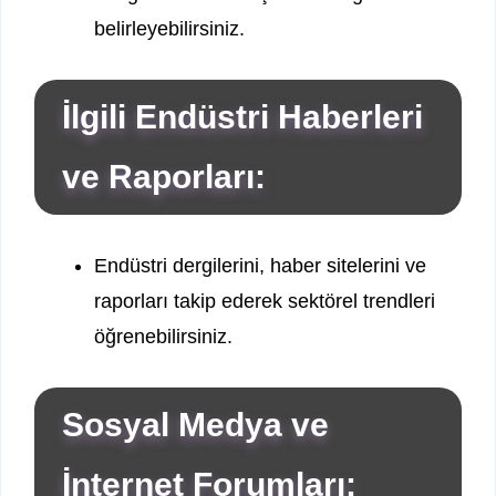
belirleyebilirsiniz.
İlgili Endüstri Haberleri
ve Raporları:
Endüstri dergilerini, haber sitelerini ve
raporları takip ederek sektörel trendleri
öğrenebilirsiniz.
Sosyal Medya ve
İnternet Forumları: