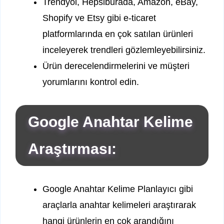
Trendyol, Hepsiburada, Amazon, eBay,
Shopify ve Etsy gibi e-ticaret
platformlarında en çok satılan ürünleri
inceleyerek trendleri gözlemleyebilirsiniz.
Ürün derecelendirmelerini ve müşteri
yorumlarını kontrol edin.
Google Anahtar Kelime
Araştırması:
Google Anahtar Kelime Planlayıcı gibi
araçlarla anahtar kelimeleri araştırarak
hangi ürünlerin en çok arandığını