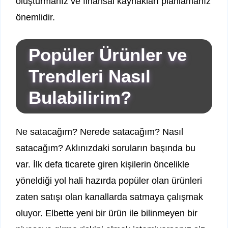
oluşturmanız ve finansal kaynakları planlamanız
önemlidir.
Popüler Ürünler ve
Trendleri Nasıl
Bulabilirim?
Ne satacağım? Nerede satacağım? Nasıl
satacağım? Aklınızdaki soruların başında bu
var. İlk defa ticarete giren kişilerin öncelikle
yöneldiği yol hali hazırda popüler olan ürünleri
zaten satışı olan kanallarda satmaya çalışmak
oluyor. Elbette yeni bir ürün ile bilinmeyen bir