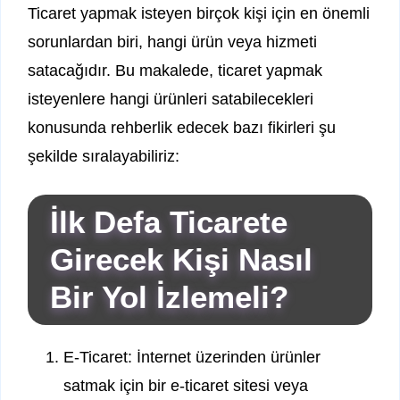
Ticaret yapmak isteyen birçok kişi için en önemli
sorunlardan biri, hangi ürün veya hizmeti
satacağıdır. Bu makalede, ticaret yapmak
isteyenlere hangi ürünleri satabilecekleri
konusunda rehberlik edecek bazı fikirleri şu
şekilde sıralayabiliriz:
İlk Defa Ticarete
Girecek Kişi Nasıl
Bir Yol İzlemeli?
E-Ticaret: İnternet üzerinden ürünler
satmak için bir e-ticaret sitesi veya