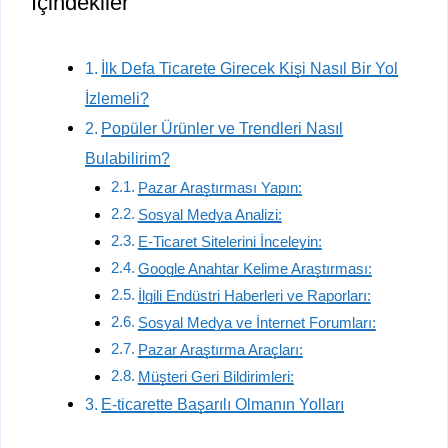
İçindekiler
İlk Defa Ticarete Girecek Kişi Nasıl Bir Yol
İzlemeli?
Popüler Ürünler ve Trendleri Nasıl
Bulabilirim?
Pazar Araştırması Yapın:
Sosyal Medya Analizi:
E-Ticaret Sitelerini İnceleyin:
Google Anahtar Kelime Araştırması:
İlgili Endüstri Haberleri ve Raporları:
Sosyal Medya ve İnternet Forumları:
Pazar Araştırma Araçları:
Müşteri Geri Bildirimleri:
E-ticarette Başarılı Olmanın Yolları