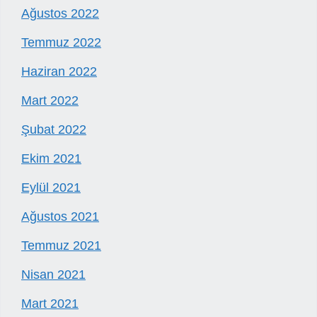
Ağustos 2022
Temmuz 2022
Haziran 2022
Mart 2022
Şubat 2022
Ekim 2021
Eylül 2021
Ağustos 2021
Temmuz 2021
Nisan 2021
Mart 2021