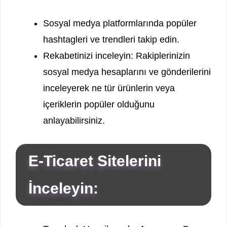
Sosyal medya platformlarında popüler
hashtagleri ve trendleri takip edin.
Rekabetinizi inceleyin: Rakiplerinizin
sosyal medya hesaplarını ve gönderilerini
inceleyerek ne tür ürünlerin veya
içeriklerin popüler olduğunu
anlayabilirsiniz.
E-Ticaret Sitelerini
İnceleyin: