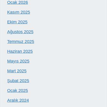
Ocak 2026
Kasım 2025
Ekim 2025
Ağustos 2025
Temmuz 2025
Haziran 2025
Mayıs 2025
Mart 2025
Şubat 2025
Ocak 2025
Aralık 2024