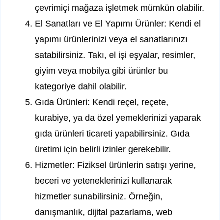
çevrimiçi mağaza işletmek mümkün olabilir.
El Sanatları ve El Yapımı Ürünler: Kendi el
yapımı ürünlerinizi veya el sanatlarınızı
satabilirsiniz. Takı, el işi eşyalar, resimler,
giyim veya mobilya gibi ürünler bu
kategoriye dahil olabilir.
Gıda Ürünleri: Kendi reçel, reçete,
kurabiye, ya da özel yemeklerinizi yaparak
gıda ürünleri ticareti yapabilirsiniz. Gıda
üretimi için belirli izinler gerekebilir.
Hizmetler: Fiziksel ürünlerin satışı yerine,
beceri ve yeteneklerinizi kullanarak
hizmetler sunabilirsiniz. Örneğin,
danışmanlık, dijital pazarlama, web