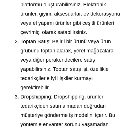
platformu oluşturabilirsiniz. Elektronik
ürünler, giyim, aksesuarlar, ev dekorasyonu
veya el yapımı ürünler gibi çeşitli ürünleri
çevrimiçi olarak satabilirsiniz.
Toptan Satış: Belirli bir ürünü veya ürün
grubunu toptan alarak, yerel mağazalara
veya diğer perakendecilere satış
yapabilirsiniz. Toptan satış işi, özellikle
tedarikçilerle iyi ilişkiler kurmayı
gerektirebilir.
Dropshipping: Dropshipping, ürünleri
tedarikçiden satın almadan doğrudan
müşteriye gönderme iş modelini içerir. Bu
yöntemle envanter sorunu yaşamadan