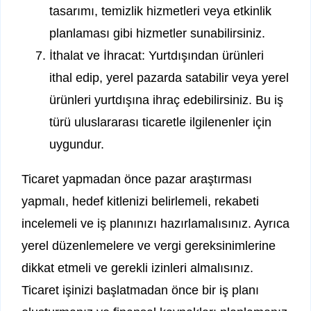
tasarımı, temizlik hizmetleri veya etkinlik
planlaması gibi hizmetler sunabilirsiniz.
İthalat ve İhracat: Yurtdışından ürünleri
ithal edip, yerel pazarda satabilir veya yerel
ürünleri yurtdışına ihraç edebilirsiniz. Bu iş
türü uluslararası ticaretle ilgilenenler için
uygundur.
Ticaret yapmadan önce pazar araştırması
yapmalı, hedef kitlenizi belirlemeli, rekabeti
incelemeli ve iş planınızı hazırlamalısınız. Ayrıca
yerel düzenlemelere ve vergi gereksinimlerine
dikkat etmeli ve gerekli izinleri almalısınız.
Ticaret işinizi başlatmadan önce bir iş planı