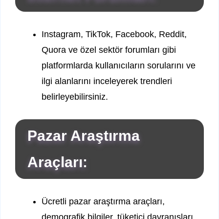
Instagram, TikTok, Facebook, Reddit,
Quora ve özel sektör forumları gibi
platformlarda kullanıcıların sorularını ve
ilgi alanlarını inceleyerek trendleri
belirleyebilirsiniz.
Pazar Araştırma
Araçları:
Ücretli pazar araştırma araçları,
demografik bilgiler, tüketici davranışları