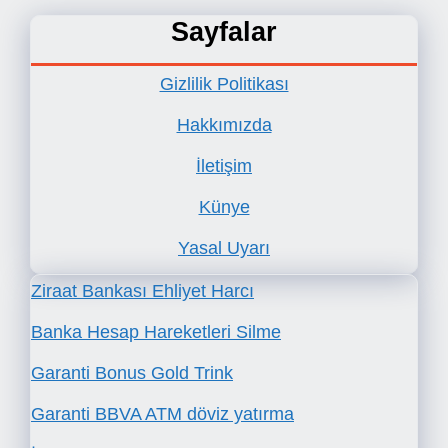
Sayfalar
Gizlilik Politikası
Hakkımızda
İletişim
Künye
Yasal Uyarı
Ziraat Bankası Ehliyet Harcı
Banka Hesap Hareketleri Silme
Garanti Bonus Gold Trink
Garanti BBVA ATM döviz yatırma