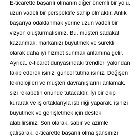
E-ticarette başarılı olmanın diğer önemli bir yolu,
uzun vadeli bir perspektife sahip olmaktır. Anlık
başarıya odaklanmak yerine uzun vadeli bir
vizyon oluşturmalısınız. Bu, müşteri sadakati
kazanmak, markanızı büyütmek ve sürekli
olarak daha iyi hizmet sunmak anlamına gelir.
Ayrıca, e-ticaret dünyasındaki trendleri yakından
takip ederek işinizi güncel tutmalısınız. Değişen
teknolojileri ve müşteri davranışlarını anlamak,
sizi rekabetin önünde tutacaktır. İyi bir ekip
kurarak ve iş ortaklarıyla işbirliği yaparak, işinizi
büyütmek ve genişletmek için destek
alabilirsiniz. Son olarak, sabır ve azimle
çalışarak, e-ticarette başarılı olma şansınızı