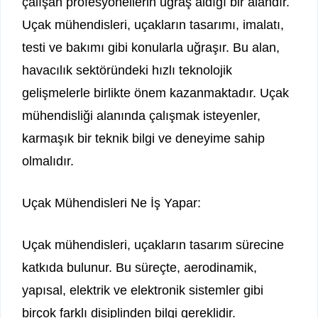
çalışan profesyonellerin uğraş aldığı bir alandır.
Uçak mühendisleri, uçakların tasarımı, imalatı,
testi ve bakımı gibi konularla uğraşır. Bu alan,
havacılık sektöründeki hızlı teknolojik
gelişmelerle birlikte önem kazanmaktadır. Uçak
mühendisliği alanında çalışmak isteyenler,
karmaşık bir teknik bilgi ve deneyime sahip
olmalıdır.
Uçak Mühendisleri Ne İş Yapar:
Uçak mühendisleri, uçakların tasarım sürecine
katkıda bulunur. Bu süreçte, aerodinamik,
yapısal, elektrik ve elektronik sistemler gibi
birçok farklı disiplinden bilgi gereklidir.