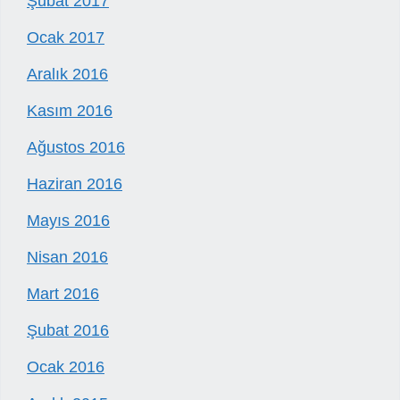
Şubat 2017
Ocak 2017
Aralık 2016
Kasım 2016
Ağustos 2016
Haziran 2016
Mayıs 2016
Nisan 2016
Mart 2016
Şubat 2016
Ocak 2016