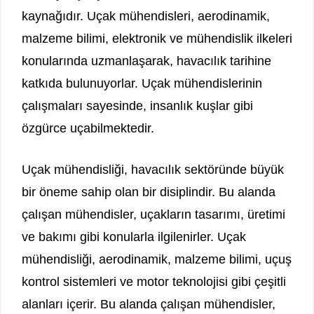
kaynağıdır. Uçak mühendisleri, aerodinamik,
malzeme bilimi, elektronik ve mühendislik ilkeleri
konularında uzmanlaşarak, havacılık tarihine
katkıda bulunuyorlar. Uçak mühendislerinin
çalışmaları sayesinde, insanlık kuşlar gibi
özgürce uçabilmektedir.
Uçak mühendisliği, havacılık sektöründe büyük
bir öneme sahip olan bir disiplindir. Bu alanda
çalışan mühendisler, uçakların tasarımı, üretimi
ve bakımı gibi konularla ilgilenirler. Uçak
mühendisliği, aerodinamik, malzeme bilimi, uçuş
kontrol sistemleri ve motor teknolojisi gibi çeşitli
alanları içerir. Bu alanda çalışan mühendisler,