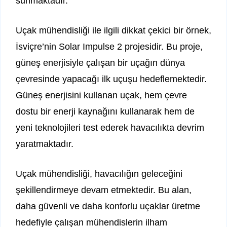
sunmaktadır.
Uçak mühendisliği ile ilgili dikkat çekici bir örnek,
İsviçre’nin Solar Impulse 2 projesidir. Bu proje,
güneş enerjisiyle çalışan bir uçağın dünya
çevresinde yapacağı ilk uçuşu hedeflemektedir.
Güneş enerjisini kullanan uçak, hem çevre
dostu bir enerji kaynağını kullanarak hem de
yeni teknolojileri test ederek havacılıkta devrim
yaratmaktadır.
Uçak mühendisliği, havacılığın geleceğini
şekillendirmeye devam etmektedir. Bu alan,
daha güvenli ve daha konforlu uçaklar üretme
hedefiyle çalışan mühendislerin ilham