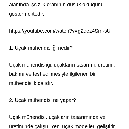
alanında işsizlik oranının düşük olduğunu
göstermektedir.
https://youtube.com/watch?v=g2dez4Sm-sU
1. Uçak mühendisliği nedir?
Uçak mühendisliği, uçakların tasarımı, üretimi,
bakımı ve test edilmesiyle ilgilenen bir
mühendislik dalıdır.
2. Uçak mühendisi ne yapar?
Uçak mühendisi, uçakların tasarımında ve
üretiminde çalışır. Yeni uçak modelleri geliştirir,