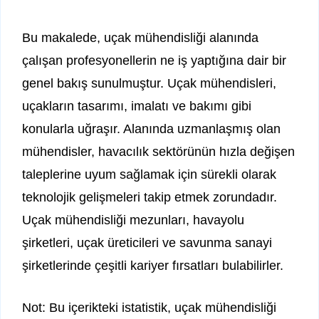
Bu makalede, uçak mühendisliği alanında
çalışan profesyonellerin ne iş yaptığına dair bir
genel bakış sunulmuştur. Uçak mühendisleri,
uçakların tasarımı, imalatı ve bakımı gibi
konularla uğraşır. Alanında uzmanlaşmış olan
mühendisler, havacılık sektörünün hızla değişen
taleplerine uyum sağlamak için sürekli olarak
teknolojik gelişmeleri takip etmek zorundadır.
Uçak mühendisliği mezunları, havayolu
şirketleri, uçak üreticileri ve savunma sanayi
şirketlerinde çeşitli kariyer fırsatları bulabilirler.
Not: Bu içerikteki istatistik, uçak mühendisliği