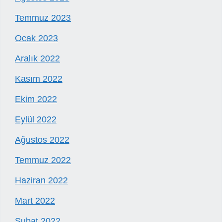
Temmuz 2023
Ocak 2023
Aralık 2022
Kasım 2022
Ekim 2022
Eylül 2022
Ağustos 2022
Temmuz 2022
Haziran 2022
Mart 2022
Şubat 2022