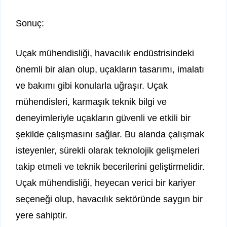
Sonuç:
Uçak mühendisliği, havacılık endüstrisindeki
önemli bir alan olup, uçakların tasarımı, imalatı
ve bakımı gibi konularla uğraşır. Uçak
mühendisleri, karmaşık teknik bilgi ve
deneyimleriyle uçakların güvenli ve etkili bir
şekilde çalışmasını sağlar. Bu alanda çalışmak
isteyenler, sürekli olarak teknolojik gelişmeleri
takip etmeli ve teknik becerilerini geliştirmelidir.
Uçak mühendisliği, heyecan verici bir kariyer
seçeneği olup, havacılık sektöründe saygın bir
yere sahiptir.