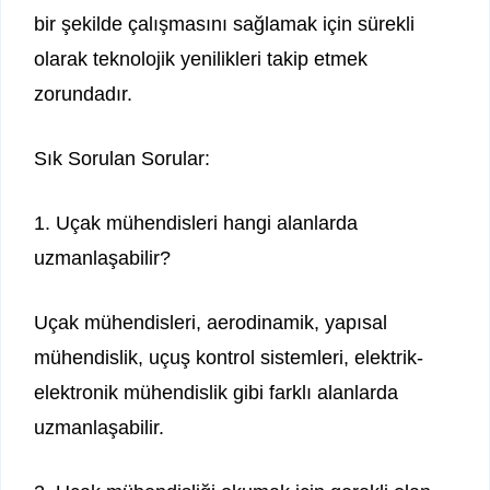
bir şekilde çalışmasını sağlamak için sürekli
olarak teknolojik yenilikleri takip etmek
zorundadır.
Sık Sorulan Sorular:
1. Uçak mühendisleri hangi alanlarda
uzmanlaşabilir?
Uçak mühendisleri, aerodinamik, yapısal
mühendislik, uçuş kontrol sistemleri, elektrik-
elektronik mühendislik gibi farklı alanlarda
uzmanlaşabilir.