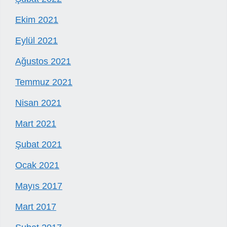
Ekim 2021
Eylül 2021
Ağustos 2021
Temmuz 2021
Nisan 2021
Mart 2021
Şubat 2021
Ocak 2021
Mayıs 2017
Mart 2017