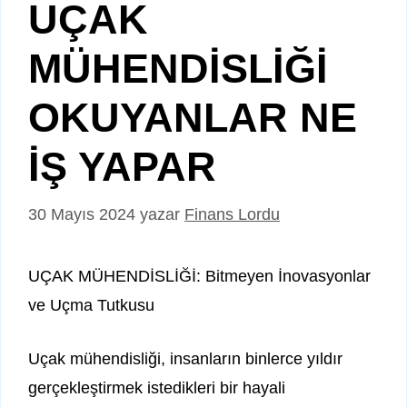
UÇAK
MÜHENDİSLİĞİ
OKUYANLAR NE
İŞ YAPAR
30 Mayıs 2024
yazar
Finans Lordu
UÇAK MÜHENDİSLİĞİ: Bitmeyen İnovasyonlar
ve Uçma Tutkusu
Uçak mühendisliği, insanların binlerce yıldır
gerçekleştirmek istedikleri bir hayali