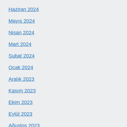
Haziran 2024
Mayıs 2024
Nisan 2024
Mart 2024
Şubat 2024
Ocak 2024
Aralık 2023
Kasım 2023
Ekim 2023
Eylül 2023
Ağustos 2023