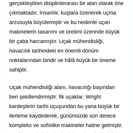
gerçekleştiren disiplinlerarası bir alan olarak öne
çıkmaktadır. İnsanlık, kuşlara özenerek uçma
arzusuyla büyülemiştir ve bu nedenle uçan
makinelerin tasarımı ve üretimi üzerinde büyük
bir çaba harcamıştır. Uçak mühendisliği,
havacılık tarihindeki en önemli dönüm
noktalarından biridir ve hâlâ büyük bir öneme
sahiptir.
Uçak mühendisliği alanı, havacılığı başından
beri şekillendirmiştir. İlk uçaklar, Wright
kardeşlerin tarihi uçuşundan bu yana büyük bir
ilerleme kaydederek, günümüzde son derece
kompleks ve sofistike makineler haline gelmiştir.