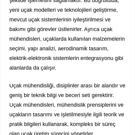
şekilde işlemesini sağlamaktır. Bu doğrultuda,
yeni uçak modelleri ve teknolojileri geliştirme,
mevcut uçak sistemlerinin iyileştirilmesi ve
bakımı gibi görevler üstlenirler. Ayrıca uçak
mühendisleri, uçaklarda kullanılan malzemelerin
seçimi, yapı analizi, aerodinamik tasarım,
elektrik-elektronik sistemlerin entegrasyonu gibi
alanlarda da çalışır.
Uçak mühendisliği, disiplinler arası bir alandır ve
geniş bir teknik bilgi ve beceri seti gerektirir.
Uçak mühendisleri, mühendislik prensiplerini ve
uçakların tasarımı ve işletilmesiyle ilgili teorik ve
pratik bilgileri kullanarak, kompleks bir süreç
olan uçak üretim sürecini yönetirler.