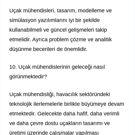
Uçak mühendisleri, tasarım, modelleme ve
simülasyon yazılımlarını iyi bir şekilde
kullanabilmeli ve güncel gelişmeleri takip
etmelidir. Ayrıca problem çözme ve analitik
düşünme becerileri de önemlidir.
10. Uçak mühendislerinin geleceği nasıl
görünmektedir?
Uçak mühendisliği, havacılık sektöründeki
teknolojik ilerlemelerle birlikte büyümeye devam
etmektedir. Gelecekte daha hafif, daha verimli
ve daha çevre dostu uçakların tasarımı ve
üretimi üzerinde çalışmalar yapılması