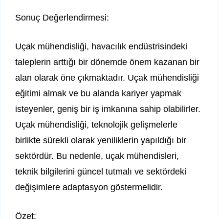
Sonuç Değerlendirmesi:
Uçak mühendisliği, havacılık endüstrisindeki
taleplerin arttığı bir dönemde önem kazanan bir
alan olarak öne çıkmaktadır. Uçak mühendisliği
eğitimi almak ve bu alanda kariyer yapmak
isteyenler, geniş bir iş imkanına sahip olabilirler.
Uçak mühendisliği, teknolojik gelişmelerle
birlikte sürekli olarak yeniliklerin yapıldığı bir
sektördür. Bu nedenle, uçak mühendisleri,
teknik bilgilerini güncel tutmalı ve sektördeki
değişimlere adaptasyon göstermelidir.
Özet: