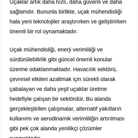
Uçaklar artık daha hızlı, daha güvenli ve daha
sağlamdır. Bununla birlikte, uçak mühendisliği
hala yeni teknolojiler araştırırken ve geliştirirken
önemli bir rol oynamaktadır.
Uçak mühendisliği, enerji verimliliği ve
sürdürülebilirlik gibi güncel önemli konular
üzerine odaklanmaktadır. Havacılık sektörü,
çevresel etkileri azaltmak için sürekli olarak
çabalayan ve daha yeşil uçaklar üretme
hedefiyle çalışan bir sektördür. Bu alanda
gerçekleştirilen çalışmalar, alternatif yakıtların
kullanımı ve aerodinamik verimliliğin artırılması
gibi pek çok alanda yenilikçi çözümler