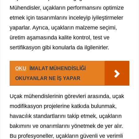
Mühendisler, uçakların performansını optimize
etmek için tasarımlarını inceleyip iyileştirmeler
yaparlar. Ayrıca, uçakların malzeme seçimi,
üretim aşamasında kalite kontrol, test ve
sertifikasyon gibi konularla da ilgilenirler.
OKU
İMALAT MÜHENDİSLİĞİ
OKUYANLAR NE İŞ YAPAR
Uçak mühendislerinin görevleri arasında, uçak
modifikasyon projelerine katkıda bulunmak,
havacılık standartlarını takip etmek, uçakların
bakımını ve onarımlarını yönetmek de yer alır.
Bu profesyoneller, uçakların güvenli ve verimli