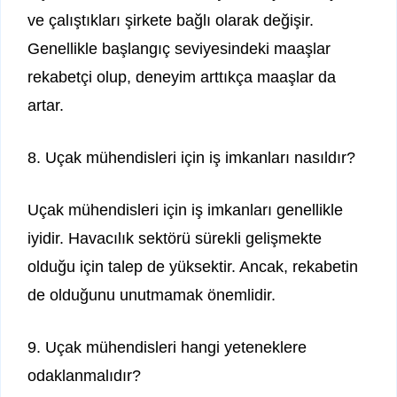
ve çalıştıkları şirkete bağlı olarak değişir.
Genellikle başlangıç ​​seviyesindeki maaşlar
rekabetçi olup, deneyim arttıkça maaşlar da
artar.
8. Uçak mühendisleri için iş imkanları nasıldır?
Uçak mühendisleri için iş imkanları genellikle
iyidir. Havacılık sektörü sürekli gelişmekte
olduğu için talep de yüksektir. Ancak, rekabetin
de olduğunu unutmamak önemlidir.
9. Uçak mühendisleri hangi yeteneklere
odaklanmalıdır?