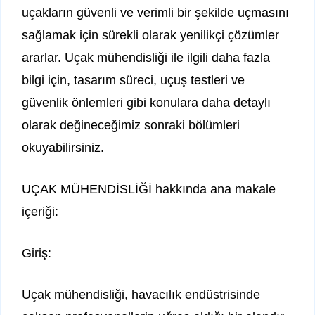
uçakların güvenli ve verimli bir şekilde uçmasını
sağlamak için sürekli olarak yenilikçi çözümler
ararlar. Uçak mühendisliği ile ilgili daha fazla
bilgi için, tasarım süreci, uçuş testleri ve
güvenlik önlemleri gibi konulara daha detaylı
olarak değineceğimiz sonraki bölümleri
okuyabilirsiniz.
UÇAK MÜHENDİSLİĞİ hakkında ana makale
içeriği:
Giriş:
Uçak mühendisliği, havacılık endüstrisinde