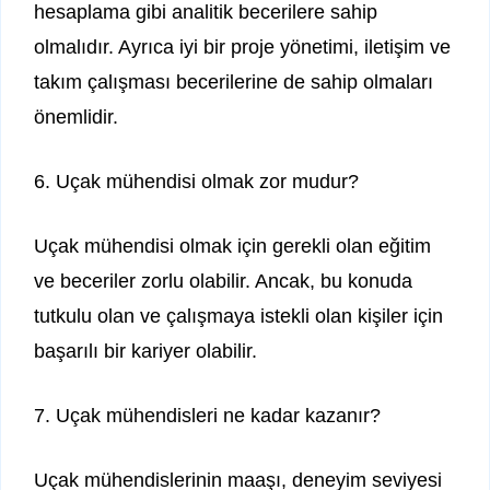
hesaplama gibi analitik becerilere sahip
olmalıdır. Ayrıca iyi bir proje yönetimi, iletişim ve
takım çalışması becerilerine de sahip olmaları
önemlidir.
6. Uçak mühendisi olmak zor mudur?
Uçak mühendisi olmak için gerekli olan eğitim
ve beceriler zorlu olabilir. Ancak, bu konuda
tutkulu olan ve çalışmaya istekli olan kişiler için
başarılı bir kariyer olabilir.
7. Uçak mühendisleri ne kadar kazanır?
Uçak mühendislerinin maaşı, deneyim seviyesi