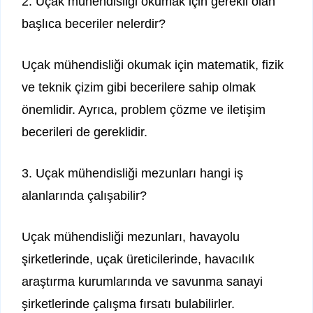
2. Uçak mühendisliği okumak için gerekli olan
başlıca beceriler nelerdir?
Uçak mühendisliği okumak için matematik, fizik
ve teknik çizim gibi becerilere sahip olmak
önemlidir. Ayrıca, problem çözme ve iletişim
becerileri de gereklidir.
3. Uçak mühendisliği mezunları hangi iş
alanlarında çalışabilir?
Uçak mühendisliği mezunları, havayolu
şirketlerinde, uçak üreticilerinde, havacılık
araştırma kurumlarında ve savunma sanayi
şirketlerinde çalışma fırsatı bulabilirler.