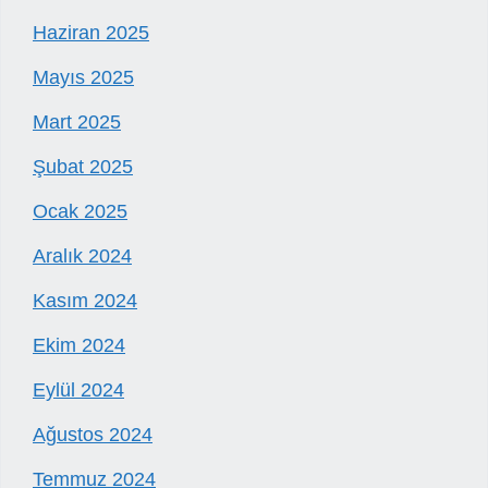
Haziran 2025
Mayıs 2025
Mart 2025
Şubat 2025
Ocak 2025
Aralık 2024
Kasım 2024
Ekim 2024
Eylül 2024
Ağustos 2024
Temmuz 2024