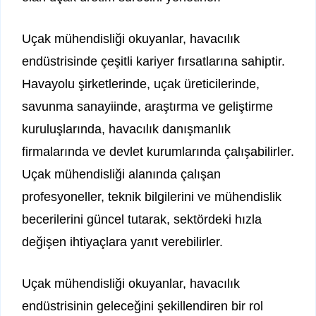
Uçak mühendisliği okuyanlar, havacılık
endüstrisinde çeşitli kariyer fırsatlarına sahiptir.
Havayolu şirketlerinde, uçak üreticilerinde,
savunma sanayiinde, araştırma ve geliştirme
kuruluşlarında, havacılık danışmanlık
firmalarında ve devlet kurumlarında çalışabilirler.
Uçak mühendisliği alanında çalışan
profesyoneller, teknik bilgilerini ve mühendislik
becerilerini güncel tutarak, sektördeki hızla
değişen ihtiyaçlara yanıt verebilirler.
Uçak mühendisliği okuyanlar, havacılık
endüstrisinin geleceğini şekillendiren bir rol