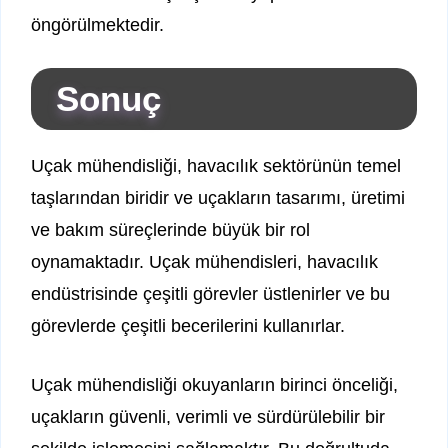
öngörülmektedir.
Sonuç
Uçak mühendisliği, havacılık sektörünün temel
taşlarından biridir ve uçakların tasarımı, üretimi
ve bakım süreçlerinde büyük bir rol
oynamaktadır. Uçak mühendisleri, havacılık
endüstrisinde çeşitli görevler üstlenirler ve bu
görevlerde çeşitli becerilerini kullanırlar.
Uçak mühendisliği okuyanların birinci önceliği,
uçakların güvenli, verimli ve sürdürülebilir bir