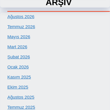
ARŞİV
Ağustos 2026
Temmuz 2026
Mayıs 2026
Mart 2026
Şubat 2026
Ocak 2026
Kasım 2025
Ekim 2025
Ağustos 2025
Temmuz 2025