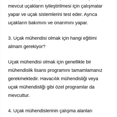
mevcut uçakların iyileştirilmesi için çalışmalar
yapar ve uçak sistemlerini test eder. Ayrıca
uçakların bakımını ve onarımını yapar.
3. Uçak mühendisi olmak için hangi eğitimi
almam gerekiyor?
Uçak mühendisi olmak için genellikle bir
mühendislik lisans programını tamamlamanız
gerekmektedir. Havacılık mühendisliği veya
uçak mühendisliği gibi özel programlar da
mevcuttur.
4. Uçak mühendislerinin çalışma alanları