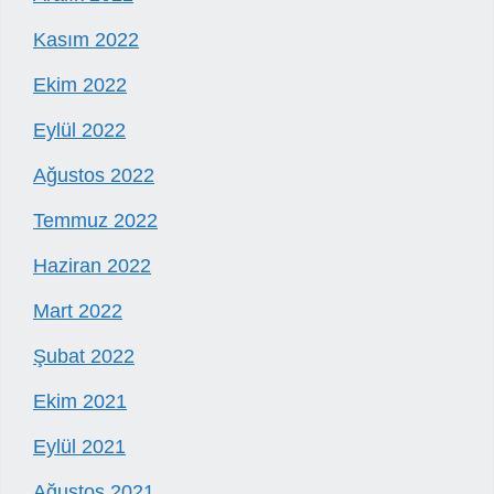
Kasım 2022
Ekim 2022
Eylül 2022
Ağustos 2022
Temmuz 2022
Haziran 2022
Mart 2022
Şubat 2022
Ekim 2021
Eylül 2021
Ağustos 2021