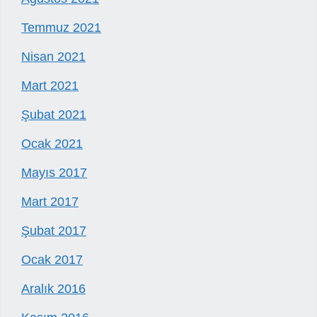
Temmuz 2021
Nisan 2021
Mart 2021
Şubat 2021
Ocak 2021
Mayıs 2017
Mart 2017
Şubat 2017
Ocak 2017
Aralık 2016