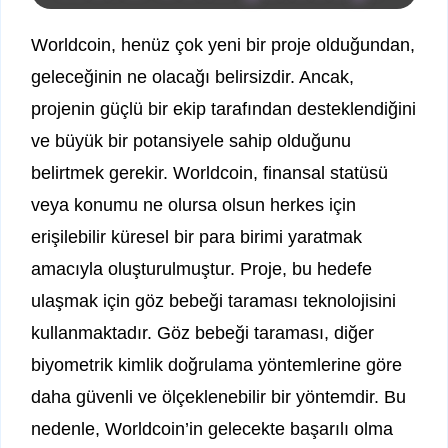
Worldcoin, henüz çok yeni bir proje olduğundan,
geleceğinin ne olacağı belirsizdir. Ancak,
projenin güçlü bir ekip tarafından desteklendiğini
ve büyük bir potansiyele sahip olduğunu
belirtmek gerekir. Worldcoin, finansal statüsü
veya konumu ne olursa olsun herkes için
erişilebilir küresel bir para birimi yaratmak
amacıyla oluşturulmuştur. Proje, bu hedefe
ulaşmak için göz bebeği taraması teknolojisini
kullanmaktadır. Göz bebeği taraması, diğer
biyometrik kimlik doğrulama yöntemlerine göre
daha güvenli ve ölçeklenebilir bir yöntemdir. Bu
nedenle, Worldcoin’in gelecekte başarılı olma