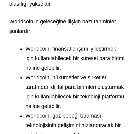
olasılığı yüksektir.
Worldcoin’in geleceğine ilişkin bazı tahminler
şunlardır:
Worldcoin, finansal erişimi iyileştirmek
için kullanılabilecek bir küresel para birimi
haline gelebilir.
Worldcoin, hükümetler ve şirketler
tarafından dijital para birimleri oluşturmak
için kullanılabilecek bir teknoloji platformu
haline gelebilir.
Worldcoin, göz bebeği taraması
teknolojisinin gelişimini hızlandıracak bir