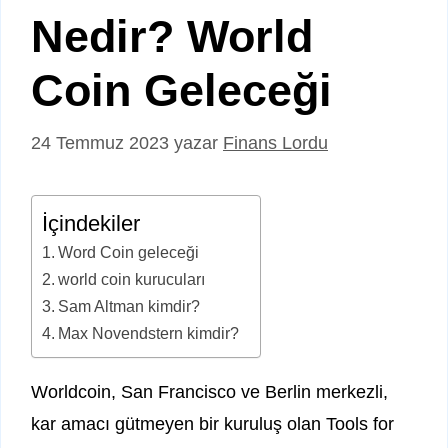
Nedir? World
Coin Geleceği
24 Temmuz 2023
yazar
Finans Lordu
İçindekiler
Word Coin geleceği
world coin kurucuları
Sam Altman kimdir?
Max Novendstern kimdir?
Worldcoin, San Francisco ve Berlin merkezli,
kar amacı gütmeyen bir kuruluş olan Tools for