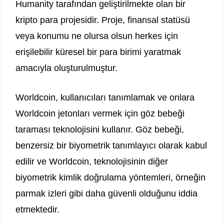
Humanity tarafından geliştirilmekte olan bir
kripto para projesidir. Proje, finansal statüsü
veya konumu ne olursa olsun herkes için
erişilebilir küresel bir para birimi yaratmak
amacıyla oluşturulmuştur.
Worldcoin, kullanıcıları tanımlamak ve onlara
Worldcoin jetonları vermek için göz bebeği
taraması teknolojisini kullanır. Göz bebeği,
benzersiz bir biyometrik tanımlayıcı olarak kabul
edilir ve Worldcoin, teknolojisinin diğer
biyometrik kimlik doğrulama yöntemleri, örneğin
parmak izleri gibi daha güvenli olduğunu iddia
etmektedir.