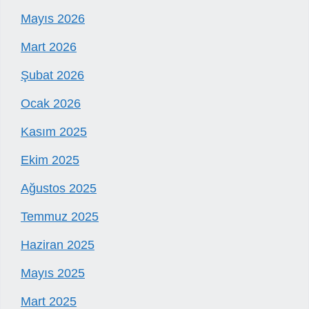
Mayıs 2026
Mart 2026
Şubat 2026
Ocak 2026
Kasım 2025
Ekim 2025
Ağustos 2025
Temmuz 2025
Haziran 2025
Mayıs 2025
Mart 2025