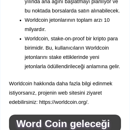
yılında ana ağını başlatmayı planlıyor ve
bu noktada borsalarda satın alınabilecek.
Worldcoin jetonlarının toplam arzı 10
milyardır.
Worldcoin, stake-on-proof bir kripto para
birimidir. Bu, kullanıcıların Worldcoin
jetonlarını stake ettiklerinde yeni
jetonlarla ödüllendirileceği anlamına gelir.
Worldcoin hakkında daha fazla bilgi edinmek
istiyorsanız, projenin web sitesini ziyaret
edebilirsiniz: https://worldcoin.org/.
Word Coin geleceği