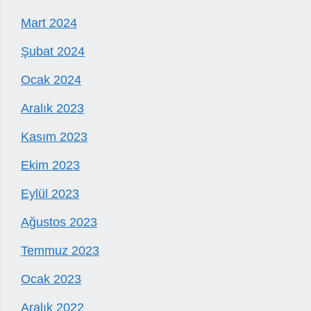
Mart 2024
Şubat 2024
Ocak 2024
Aralık 2023
Kasım 2023
Ekim 2023
Eylül 2023
Ağustos 2023
Temmuz 2023
Ocak 2023
Aralık 2022