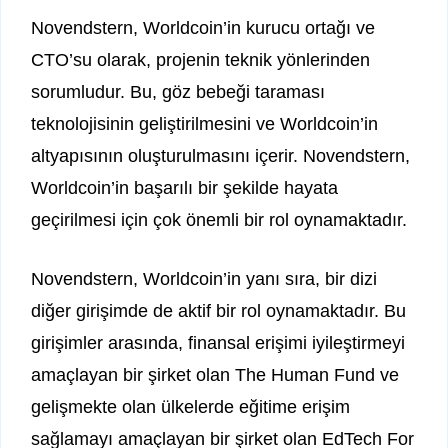
Novendstern, Worldcoin’in kurucu ortağı ve
CTO’su olarak, projenin teknik yönlerinden
sorumludur. Bu, göz bebeği taraması
teknolojisinin geliştirilmesini ve Worldcoin’in
altyapısının oluşturulmasını içerir. Novendstern,
Worldcoin’in başarılı bir şekilde hayata
geçirilmesi için çok önemli bir rol oynamaktadır.
Novendstern, Worldcoin’in yanı sıra, bir dizi
diğer girişimde de aktif bir rol oynamaktadır. Bu
girişimler arasında, finansal erişimi iyileştirmeyi
amaçlayan bir şirket olan The Human Fund ve
gelişmekte olan ülkelerde eğitime erişim
sağlamayı amaçlayan bir şirket olan EdTech For