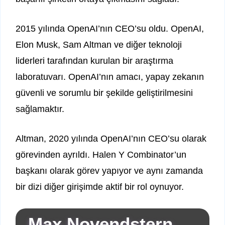
2015 yılında OpenAI’nın CEO’su oldu. OpenAI,
Elon Musk, Sam Altman ve diğer teknoloji
liderleri tarafından kurulan bir araştırma
laboratuvarı. OpenAI’nın amacı, yapay zekanın
güvenli ve sorumlu bir şekilde geliştirilmesini
sağlamaktır.
Altman, 2020 yılında OpenAI’nın CEO’su olarak
görevinden ayrıldı. Halen Y Combinator’un
başkanı olarak görev yapıyor ve aynı zamanda
bir dizi diğer girişimde aktif bir rol oynuyor.
Max Novendstern