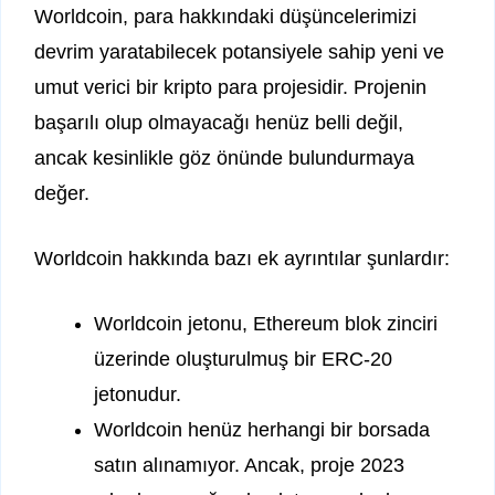
Worldcoin, para hakkındaki düşüncelerimizi
devrim yaratabilecek potansiyele sahip yeni ve
umut verici bir kripto para projesidir. Projenin
başarılı olup olmayacağı henüz belli değil,
ancak kesinlikle göz önünde bulundurmaya
değer.
Worldcoin hakkında bazı ek ayrıntılar şunlardır:
Worldcoin jetonu, Ethereum blok zinciri
üzerinde oluşturulmuş bir ERC-20
jetonudur.
Worldcoin henüz herhangi bir borsada
satın alınamıyor. Ancak, proje 2023