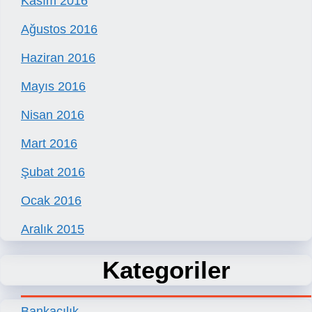
Kasım 2016
Ağustos 2016
Haziran 2016
Mayıs 2016
Nisan 2016
Mart 2016
Şubat 2016
Ocak 2016
Aralık 2015
Kategoriler
Bankacılık