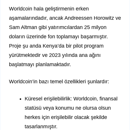
Worldcoin hala geliştirmenin erken
aşamalarındadır, ancak Andreessen Horowitz ve
Sam Altman gibi yatırımcılardan 25 milyon
doların üzerinde fon toplamayı başarmıştır.
Proje şu anda Kenya’da bir pilot program
yürütmektedir ve 2023 yılında ana ağını
başlatmayı planlamaktadır.
Worldcoin’in bazı temel özellikleri şunlardır:
Küresel erişilebilirlik: Worldcoin, finansal
statüsü veya konumu ne olursa olsun
herkes için erişilebilir olacak şekilde
tasarlanmıştır.