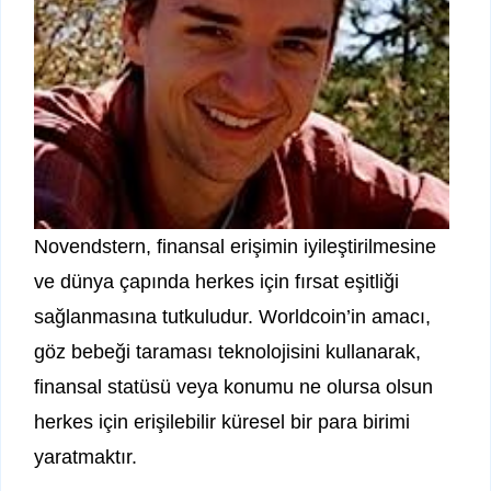
Novendstern, finansal erişimin iyileştirilmesine
ve dünya çapında herkes için fırsat eşitliği
sağlanmasına tutkuludur. Worldcoin’in amacı,
göz bebeği taraması teknolojisini kullanarak,
finansal statüsü veya konumu ne olursa olsun
herkes için erişilebilir küresel bir para birimi
yaratmaktır.