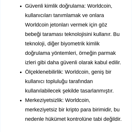
Güvenli kimlik doğrulama: Worldcoin,
kullanıcıları tanımlamak ve onlara
Worldcoin jetonları vermek için göz
bebeği taraması teknolojisini kullanır. Bu
teknoloji, diğer biyometrik kimlik
doğrulama yöntemleri, örneğin parmak
izleri gibi daha güvenli olarak kabul edilir.
Ölçeklenebilirlik: Worldcoin, geniş bir
kullanıcı topluluğu tarafından
kullanılabilecek şekilde tasarlanmıştır.
Merkeziyetsizlik: Worldcoin,
merkeziyetsiz bir kripto para birimidir, bu
nedenle hükümet kontrolüne tabi değildir.