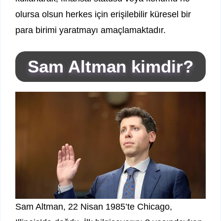
olursa olsun herkes için erişilebilir küresel bir
para birimi yaratmayı amaçlamaktadır.
Sam Altman kimdir?
Sam Altman, 22 Nisan 1985’te Chicago,