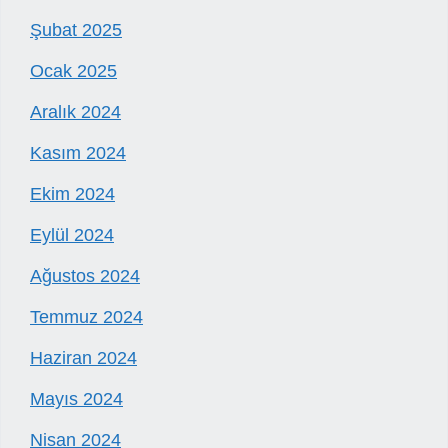
Şubat 2025
Ocak 2025
Aralık 2024
Kasım 2024
Ekim 2024
Eylül 2024
Ağustos 2024
Temmuz 2024
Haziran 2024
Mayıs 2024
Nisan 2024