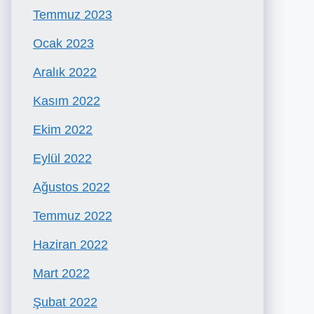
Temmuz 2023
Ocak 2023
Aralık 2022
Kasım 2022
Ekim 2022
Eylül 2022
Ağustos 2022
Temmuz 2022
Haziran 2022
Mart 2022
Şubat 2022