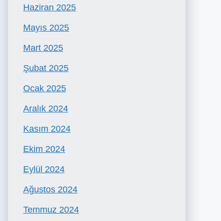
Haziran 2025
Mayıs 2025
Mart 2025
Şubat 2025
Ocak 2025
Aralık 2024
Kasım 2024
Ekim 2024
Eylül 2024
Ağustos 2024
Temmuz 2024