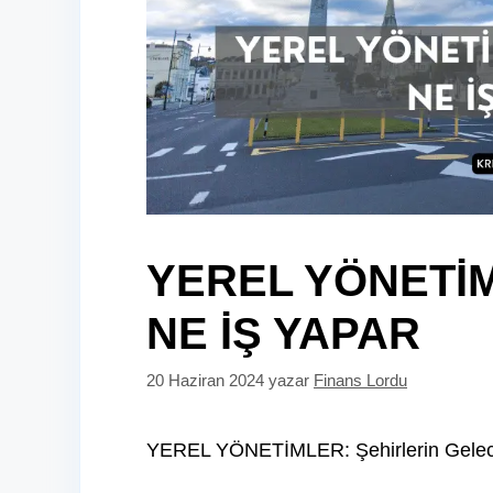
YEREL YÖNETİ
NE İŞ YAPAR
20 Haziran 2024
yazar
Finans Lordu
YEREL YÖNETİMLER: Şehirlerin Gelec