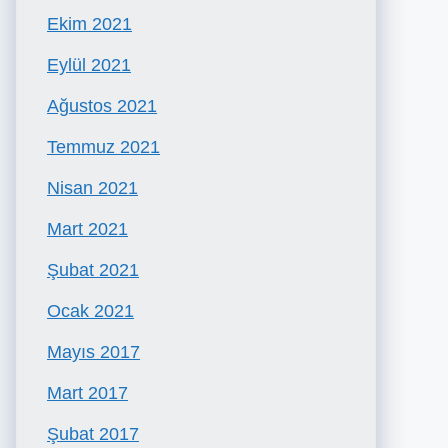
Ekim 2021
Eylül 2021
Ağustos 2021
Temmuz 2021
Nisan 2021
Mart 2021
Şubat 2021
Ocak 2021
Mayıs 2017
Mart 2017
Şubat 2017