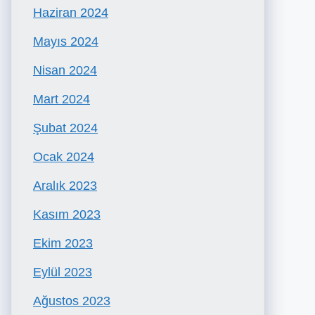
Haziran 2024
Mayıs 2024
Nisan 2024
Mart 2024
Şubat 2024
Ocak 2024
Aralık 2023
Kasım 2023
Ekim 2023
Eylül 2023
Ağustos 2023