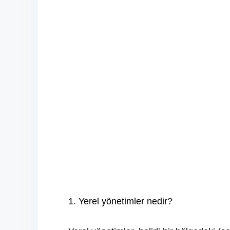
1. Yerel yönetimler nedir?