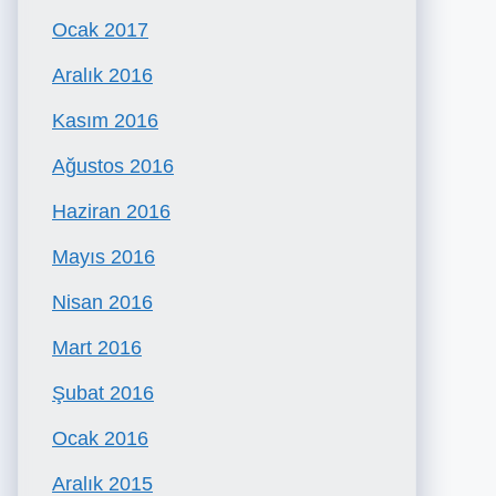
Ocak 2017
Aralık 2016
Kasım 2016
Ağustos 2016
Haziran 2016
Mayıs 2016
Nisan 2016
Mart 2016
Şubat 2016
Ocak 2016
Aralık 2015