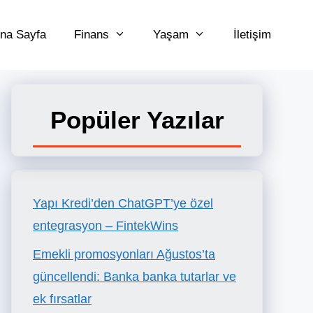
na Sayfa
Finans
Yaşam
İletişim
Popüler Yazılar
Yapı Kredi’den ChatGPT’ye özel
entegrasyon – FintekWins
Emekli promosyonları Ağustos’ta
güncellendi: Banka banka tutarlar ve
ek fırsatlar