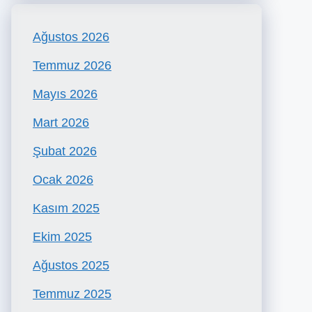
Ağustos 2026
Temmuz 2026
Mayıs 2026
Mart 2026
Şubat 2026
Ocak 2026
Kasım 2025
Ekim 2025
Ağustos 2025
Temmuz 2025