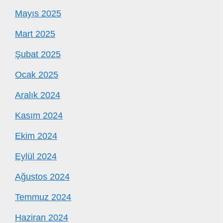
Mayıs 2025
Mart 2025
Şubat 2025
Ocak 2025
Aralık 2024
Kasım 2024
Ekim 2024
Eylül 2024
Ağustos 2024
Temmuz 2024
Haziran 2024