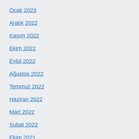
Ocak 2023
Aralık 2022
Kasım 2022
Ekim 2022
Eylül 2022
Ağustos 2022
Temmuz 2022
Haziran 2022
Mart 2022
Şubat 2022
Ekim 2021