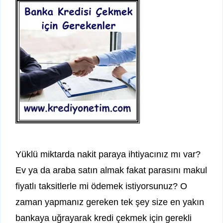
Yüklü miktarda nakit paraya ihtiyacınız mı var?
Ev ya da araba satın almak fakat parasını makul
fiyatlı taksitlerle mi ödemek istiyorsunuz? O
zaman yapmanız gereken tek şey size en yakın
bankaya uğrayarak kredi çekmek için gerekli