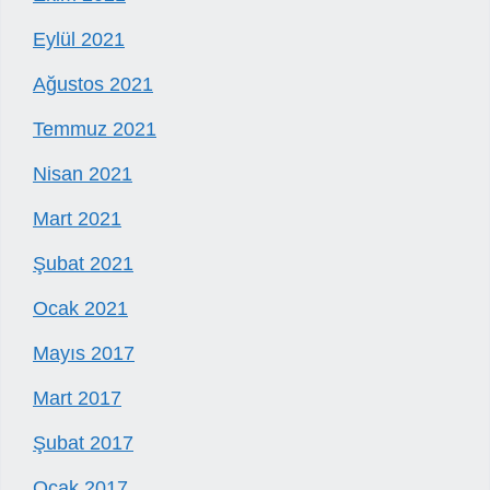
Eylül 2021
Ağustos 2021
Temmuz 2021
Nisan 2021
Mart 2021
Şubat 2021
Ocak 2021
Mayıs 2017
Mart 2017
Şubat 2017
Ocak 2017