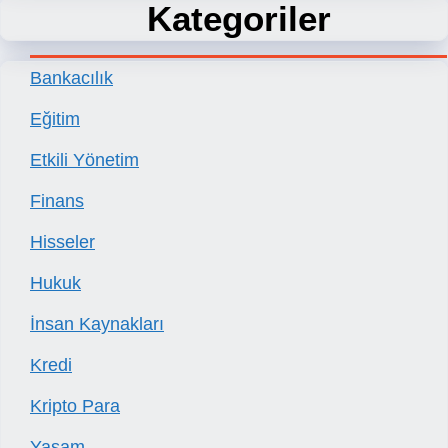
Kategoriler
Bankacılık
Eğitim
Etkili Yönetim
Finans
Hisseler
Hukuk
İnsan Kaynakları
Kredi
Kripto Para
Yaşam