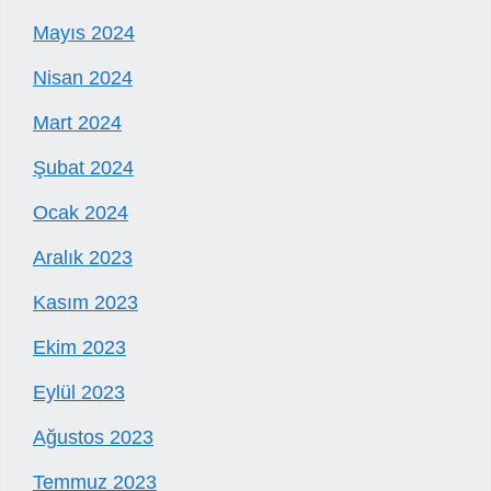
Mayıs 2024
Nisan 2024
Mart 2024
Şubat 2024
Ocak 2024
Aralık 2023
Kasım 2023
Ekim 2023
Eylül 2023
Ağustos 2023
Temmuz 2023