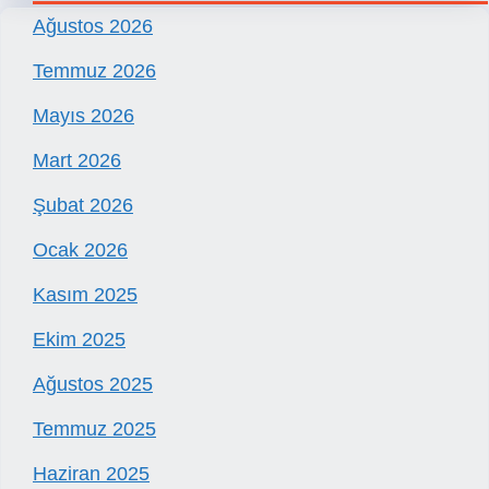
Ağustos 2026
Temmuz 2026
Mayıs 2026
Mart 2026
Şubat 2026
Ocak 2026
Kasım 2025
Ekim 2025
Ağustos 2025
Temmuz 2025
Haziran 2025