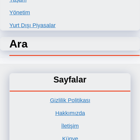
Yönetim
Yurt Dışı Piyasalar
Ara
Sayfalar
Gizlilik Politikası
Hakkımızda
İletişim
Künye