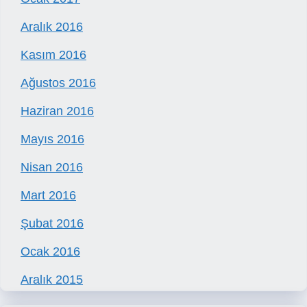
Aralık 2016
Kasım 2016
Ağustos 2016
Haziran 2016
Mayıs 2016
Nisan 2016
Mart 2016
Şubat 2016
Ocak 2016
Aralık 2015