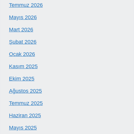
Temmuz 2026
Mayıs 2026
Mart 2026
Şubat 2026
Ocak 2026
Kasım 2025
Ekim 2025
Ağustos 2025
Temmuz 2025
Haziran 2025
Mayıs 2025