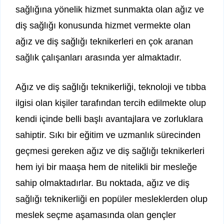
sağlığına yönelik hizmet sunmakta olan ağız ve
diş sağlığı konusunda hizmet vermekte olan
ağız ve diş sağlığı teknikerleri en çok aranan
sağlık çalışanları arasında yer almaktadır.
Ağız ve diş sağlığı teknikerliği, teknoloji ve tıbba
ilgisi olan kişiler tarafından tercih edilmekte olup
kendi içinde belli başlı avantajlara ve zorluklara
sahiptir. Sıkı bir eğitim ve uzmanlık sürecinden
geçmesi gereken ağız ve diş sağlığı teknikerleri
hem iyi bir maaşa hem de nitelikli bir mesleğe
sahip olmaktadırlar. Bu noktada, ağız ve diş
sağlığı teknikerliği en popüler mesleklerden olup
meslek seçme aşamasında olan gençler