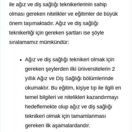
ile ağız ve diş sağlığı teknikerlerinin sahip
olması gereken nitelikler ve eğitimler de büyük
önem taşımaktadır. Ağız ve diş sağlığı
teknikerliği için gereken şartları ise şöyle
sıralamamız mümkündür:
Ağız ve diş sağlığı teknikeri olmak için
gereken şeylerden ilki üniversitelerin 2
yıllık Ağız ve Diş Sağlığı bölümlerinde
okumaktır. Bu eğitim, kişiye tıp ile ilgili en
temel bilgileri ve nitelikleri kazandırmayı
hedeflemekte olup ağız ve diş sağlığı
teknikeri olmak için tamamlanması
gereken ilk aşamalardandır.