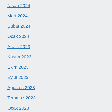
Nisan 2024
Mart 2024
Şubat 2024
Ocak 2024
Aralık 2023
Kasım 2023
Ekim 2023
Eylül 2023
Ağustos 2023
Temmuz 2023
Ocak 2023