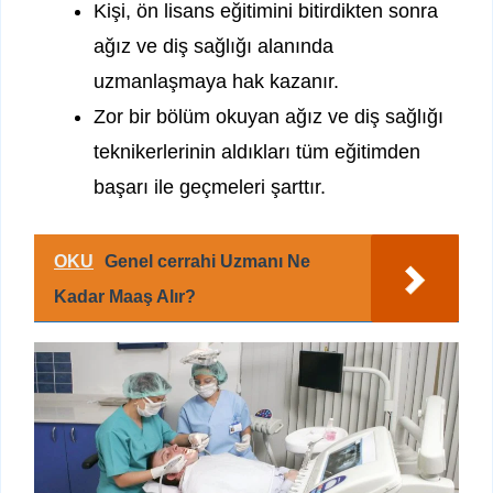
Kişi, ön lisans eğitimini bitirdikten sonra
ağız ve diş sağlığı alanında
uzmanlaşmaya hak kazanır.
Zor bir bölüm okuyan ağız ve diş sağlığı
teknikerlerinin aldıkları tüm eğitimden
başarı ile geçmeleri şarttır.
OKU
Genel cerrahi Uzmanı Ne
Kadar Maaş Alır?