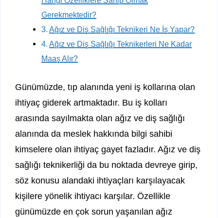
Gerekmektedir?
Ağız ve Diş Sağlığı Teknikeri Ne İş Yapar?
Ağız ve Diş Sağlığı Teknikerleri Ne Kadar
Maaş Alır?
Günümüzde, tıp alanında yeni iş kollarına olan
ihtiyaç giderek artmaktadır. Bu iş kolları
arasında sayılmakta olan ağız ve diş sağlığı
alanında da meslek hakkında bilgi sahibi
kimselere olan ihtiyaç gayet fazladır. Ağız ve diş
sağlığı teknikerliği da bu noktada devreye girip,
söz konusu alandaki ihtiyaçları karşılayacak
kişilere yönelik ihtiyacı karşılar. Özellikle
günümüzde en çok sorun yaşanılan ağız