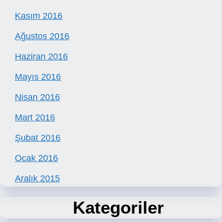
Kasım 2016
Ağustos 2016
Haziran 2016
Mayıs 2016
Nisan 2016
Mart 2016
Şubat 2016
Ocak 2016
Aralık 2015
Kategoriler