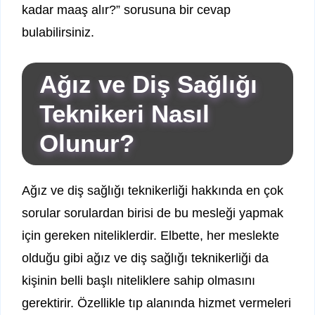
kadar maaş alır?” sorusuna bir cevap
bulabilirsiniz.
Ağız ve Diş Sağlığı
Teknikeri Nasıl
Olunur?
Ağız ve diş sağlığı teknikerliği hakkında en çok
sorular sorulardan birisi de bu mesleği yapmak
için gereken niteliklerdir. Elbette, her meslekte
olduğu gibi ağız ve diş sağlığı teknikerliği da
kişinin belli başlı niteliklere sahip olmasını
gerektirir. Özellikle tıp alanında hizmet vermeleri