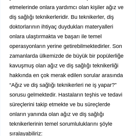
etmelerinde onlara yardımcı olan kişiler ağız ve
diş sağlığı teknikerleridir. Bu teknikerler, diş
doktorlarının ihtiyaç duydukları materyalleri
onlara ulaştırmakta ve başarı ile temel
operasyonların yerine getirebilmektedirler. Son
zamanlarda ülkemizde de büyük bir popülerliğe
kavuşmuş olan ağız ve diş sağlığı teknikerliği
hakkında en çok merak edilen sorular arasında
“Ağız ve diş sağlığı teknikerleri ne iş yapar?”
sorusu gelmektedir. Hastaların teşhis ve tedavi
süreçlerini takip etmekte ve bu süreçlerde
onların yanında olan ağız ve diş sağlığı
teknikerlerinin temel sorumluluklarını şöyle
sıralayabiliriz: