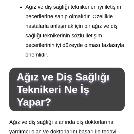
Ağız ve diş sağlığı teknikerleri iyi iletişim
becerilerine sahip olmalıdır. Özellikle
hastalarla anlaşmak için bir ağız ve diş
sağlığı teknikerinin sözlü iletişim
becerilerinin iyi düzeyde olması fazlasıyla
önemlidir.
Ağız ve Diş Sağlığı
Teknikeri Ne İş
Yapar?
Ağız ve diş sağlığı alanında diş doktorlarına
yardımcı olan ve doktorlarını başarı ile tedavi