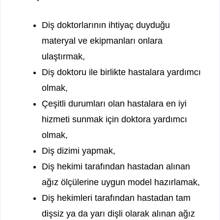
Diş doktorlarının ihtiyaç duyduğu
materyal ve ekipmanları onlara
ulaştırmak,
Diş doktoru ile birlikte hastalara yardımcı
olmak,
Çeşitli durumları olan hastalara en iyi
hizmeti sunmak için doktora yardımcı
olmak,
Diş dizimi yapmak,
Diş hekimi tarafından hastadan alınan
ağız ölçülerine uygun model hazırlamak,
Diş hekimleri tarafından hastadan tam
dişsiz ya da yarı dişli olarak alınan ağız