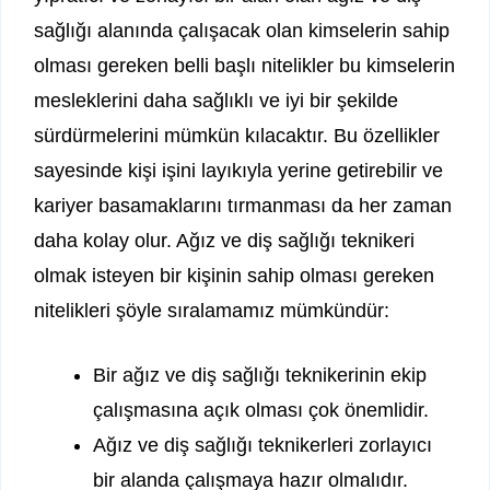
sağlığı alanında çalışacak olan kimselerin sahip
olması gereken belli başlı nitelikler bu kimselerin
mesleklerini daha sağlıklı ve iyi bir şekilde
sürdürmelerini mümkün kılacaktır. Bu özellikler
sayesinde kişi işini layıkıyla yerine getirebilir ve
kariyer basamaklarını tırmanması da her zaman
daha kolay olur. Ağız ve diş sağlığı teknikeri
olmak isteyen bir kişinin sahip olması gereken
nitelikleri şöyle sıralamamız mümkündür:
Bir ağız ve diş sağlığı teknikerinin ekip
çalışmasına açık olması çok önemlidir.
Ağız ve diş sağlığı teknikerleri zorlayıcı
bir alanda çalışmaya hazır olmalıdır.