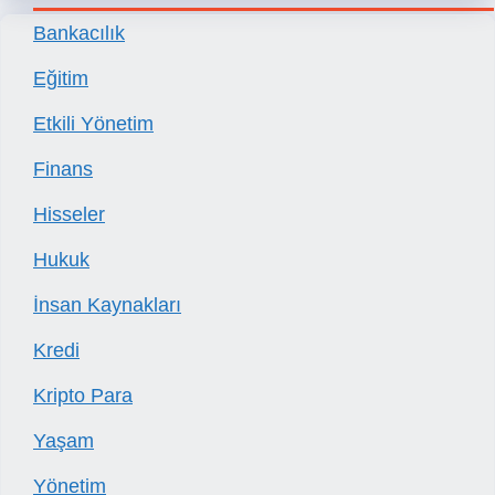
Bankacılık
Eğitim
Etkili Yönetim
Finans
Hisseler
Hukuk
İnsan Kaynakları
Kredi
Kripto Para
Yaşam
Yönetim