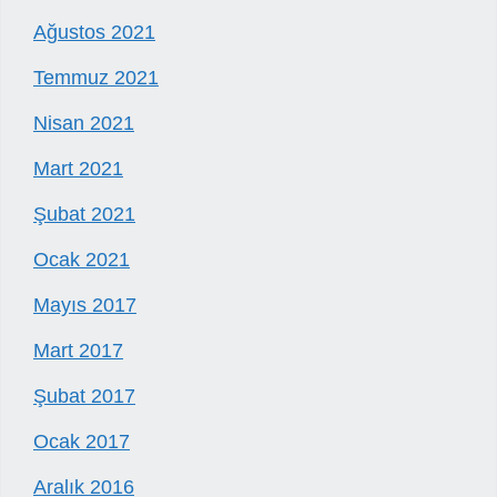
Ağustos 2021
Temmuz 2021
Nisan 2021
Mart 2021
Şubat 2021
Ocak 2021
Mayıs 2017
Mart 2017
Şubat 2017
Ocak 2017
Aralık 2016