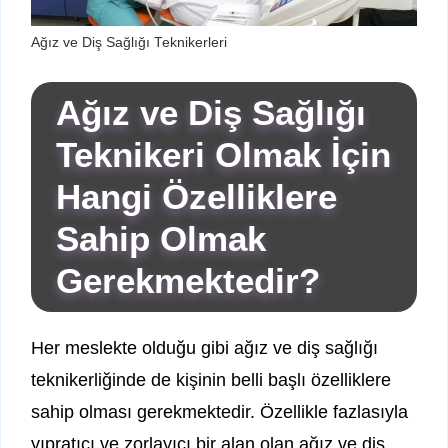
Ağız ve Diş Sağlığı Teknikerleri
Ağız ve Diş Sağlığı
Teknikeri Olmak İçin
Hangi Özelliklere
Sahip Olmak
Gerekmektedir?
Her meslekte olduğu gibi ağız ve diş sağlığı
teknikerliğinde de kişinin belli başlı özelliklere
sahip olması gerekmektedir. Özellikle fazlasıyla
yıpratıcı ve zorlayıcı bir alan olan ağız ve diş