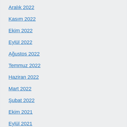
Aralık 2022
Kasım 2022
Ekim 2022
Eylül 2022
Ağustos 2022
Temmuz 2022
Haziran 2022
Mart 2022
Şubat 2022
Ekim 2021
Eylül 2021