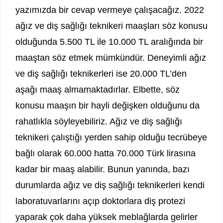
yazımızda bir cevap vermeye çalışacağız. 2022
ağız ve diş sağlığı teknikeri maaşları söz konusu
olduğunda 5.500 TL ile 10.000 TL aralığında bir
maaştan söz etmek mümkündür. Deneyimli ağız
ve diş sağlığı teknikerleri ise 20.000 TL’den
aşağı maaş almamaktadırlar. Elbette, söz
konusu maaşın bir hayli değişken olduğunu da
rahatlıkla söyleyebiliriz. Ağız ve diş sağlığı
teknikeri çalıştığı yerden sahip olduğu tecrübeye
bağlı olarak 60.000 hatta 70.000 Türk lirasına
kadar bir maaş alabilir. Bunun yanında, bazı
durumlarda ağız ve diş sağlığı teknikerleri kendi
laboratuvarlarını açıp doktorlara diş protezi
yaparak çok daha yüksek meblağlarda gelirler