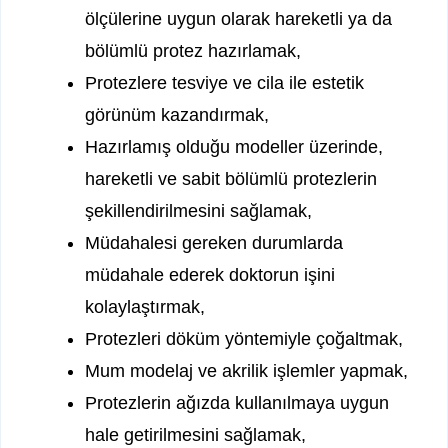
ölçülerine uygun olarak hareketli ya da
bölümlü protez hazırlamak,
Protezlere tesviye ve cila ile estetik
görünüm kazandırmak,
Hazırlamış olduğu modeller üzerinde,
hareketli ve sabit bölümlü protezlerin
şekillendirilmesini sağlamak,
Müdahalesi gereken durumlarda
müdahale ederek doktorun işini
kolaylaştırmak,
Protezleri döküm yöntemiyle çoğaltmak,
Mum modelaj ve akrilik işlemler yapmak,
Protezlerin ağızda kullanılmaya uygun
hale getirilmesini sağlamak,