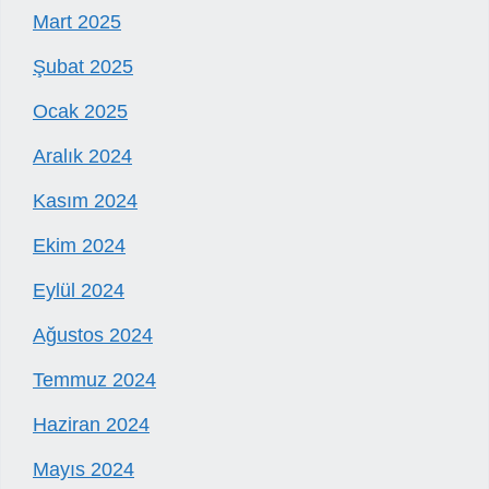
Mart 2025
Şubat 2025
Ocak 2025
Aralık 2024
Kasım 2024
Ekim 2024
Eylül 2024
Ağustos 2024
Temmuz 2024
Haziran 2024
Mayıs 2024