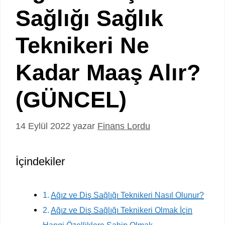
Sağlığı Sağlık
Teknikeri Ne
Kadar Maaş Alır?
(GÜNCEL)
14 Eylül 2022
yazar
Finans Lordu
İçindekiler
Ağız ve Diş Sağlığı Teknikeri Nasıl Olunur?
Ağız ve Diş Sağlığı Teknikeri Olmak İçin
Hangi Özelliklere Sahip Olmak