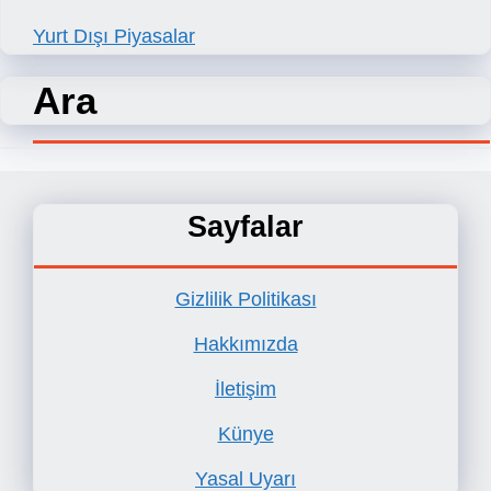
Yurt Dışı Piyasalar
Ara
Sayfalar
Gizlilik Politikası
Hakkımızda
İletişim
Künye
Yasal Uyarı