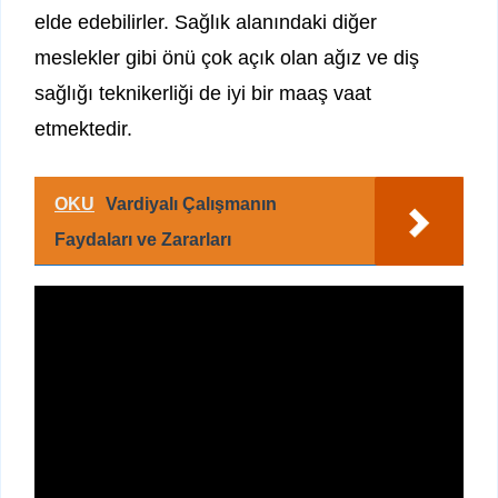
elde edebilirler. Sağlık alanındaki diğer
meslekler gibi önü çok açık olan ağız ve diş
sağlığı teknikerliği de iyi bir maaş vaat
etmektedir.
OKU
Vardiyalı Çalışmanın
Faydaları ve Zararları