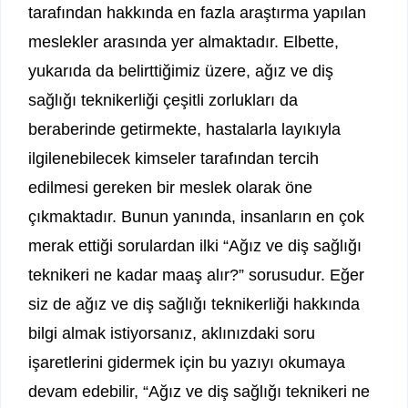
tarafından hakkında en fazla araştırma yapılan
meslekler arasında yer almaktadır. Elbette,
yukarıda da belirttiğimiz üzere, ağız ve diş
sağlığı teknikerliği çeşitli zorlukları da
beraberinde getirmekte, hastalarla layıkıyla
ilgilenebilecek kimseler tarafından tercih
edilmesi gereken bir meslek olarak öne
çıkmaktadır. Bunun yanında, insanların en çok
merak ettiği sorulardan ilki “Ağız ve diş sağlığı
teknikeri ne kadar maaş alır?” sorusudur. Eğer
siz de ağız ve diş sağlığı teknikerliği hakkında
bilgi almak istiyorsanız, aklınızdaki soru
işaretlerini gidermek için bu yazıyı okumaya
devam edebilir, “Ağız ve diş sağlığı teknikeri ne