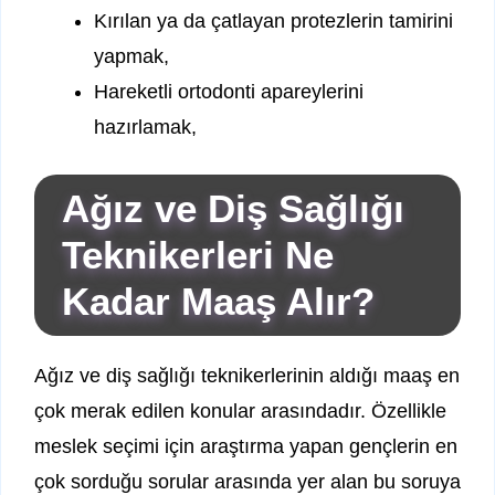
Kırılan ya da çatlayan protezlerin tamirini
yapmak,
Hareketli ortodonti apareylerini
hazırlamak,
Ağız ve Diş Sağlığı
Teknikerleri Ne
Kadar Maaş Alır?
Ağız ve diş sağlığı teknikerlerinin aldığı maaş en
çok merak edilen konular arasındadır. Özellikle
meslek seçimi için araştırma yapan gençlerin en
çok sorduğu sorular arasında yer alan bu soruya