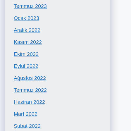
Temmuz 2023
Ocak 2023
Aralık 2022
Kasım 2022
Ekim 2022
Eylül 2022
Ağustos 2022
Temmuz 2022
Haziran 2022
Mart 2022
Şubat 2022