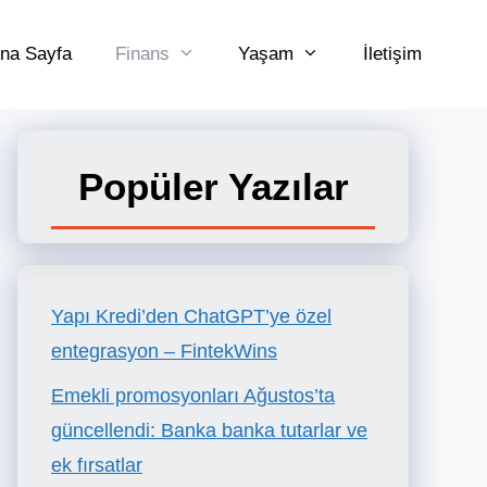
na Sayfa
Finans
Yaşam
İletişim
Popüler Yazılar
Yapı Kredi’den ChatGPT’ye özel
entegrasyon – FintekWins
Emekli promosyonları Ağustos’ta
güncellendi: Banka banka tutarlar ve
ek fırsatlar