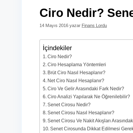
Ciro Nedir? Sene
14 Mayıs 2016
yazar
Finans Lordu
İçindekiler
Ciro Nedir?
Ciro Hesaplama Yöntemleri
Brüt Ciro Nasıl Hesaplanır?
Net Ciro Nasıl Hesaplanır?
Ciro Ve Gelir Arasındaki Fark Nedir?
Ciro Analizi Yapılarak Ne Öğrenilebilir?
Senet Cirosu Nedir?
Senet Cirosu Nasıl Hesaplanır?
Senet Cirosu Ve Nakit Akışları Arasındaki 
Senet Cirosunda Dikkat Edilmesi Gerek