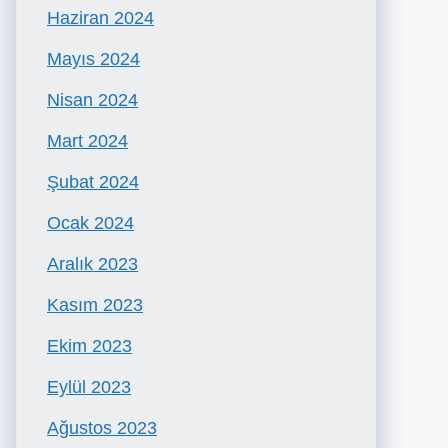
Haziran 2024
Mayıs 2024
Nisan 2024
Mart 2024
Şubat 2024
Ocak 2024
Aralık 2023
Kasım 2023
Ekim 2023
Eylül 2023
Ağustos 2023