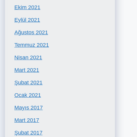
Ekim 2021
Eylül 2021
Ağustos 2021
Temmuz 2021
Nisan 2021
Mart 2021
Şubat 2021
Ocak 2021
Mayıs 2017
Mart 2017
Şubat 2017