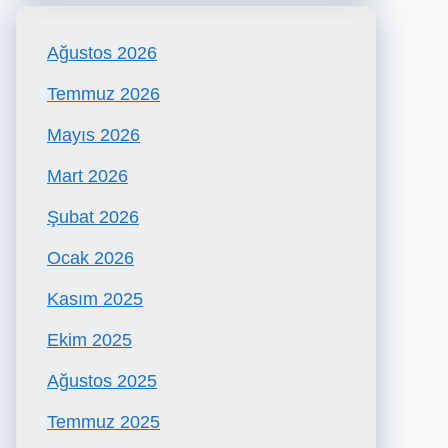
Ağustos 2026
Temmuz 2026
Mayıs 2026
Mart 2026
Şubat 2026
Ocak 2026
Kasım 2025
Ekim 2025
Ağustos 2025
Temmuz 2025