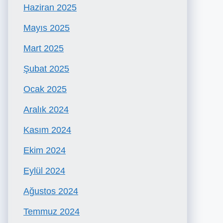
Haziran 2025
Mayıs 2025
Mart 2025
Şubat 2025
Ocak 2025
Aralık 2024
Kasım 2024
Ekim 2024
Eylül 2024
Ağustos 2024
Temmuz 2024