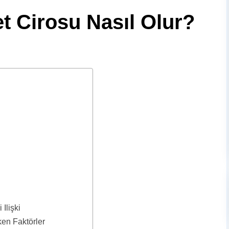
t Cirosu Nasıl Olur?
Ilişki
en Faktörler