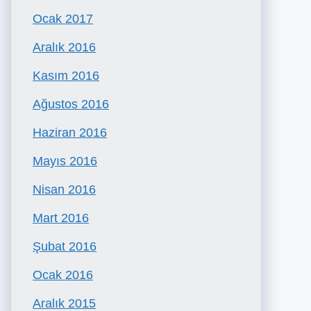
Ocak 2017
Aralık 2016
Kasım 2016
Ağustos 2016
Haziran 2016
Mayıs 2016
Nisan 2016
Mart 2016
Şubat 2016
Ocak 2016
Aralık 2015