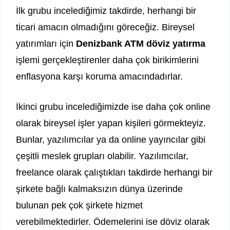
İlk grubu incelediğimiz takdirde, herhangi bir
ticari amacın olmadığını göreceğiz. Bireysel
yatırımları için
Denizbank ATM döviz yatırma
işlemi gerçekleştirenler daha çok birikimlerini
enflasyona karşı koruma amacındadırlar.
İkinci grubu incelediğimizde ise daha çok online
olarak bireysel işler yapan kişileri görmekteyiz.
Bunlar, yazılımcılar ya da online yayıncılar gibi
çeşitli meslek grupları olabilir. Yazılımcılar,
freelance olarak çalıştıkları takdirde herhangi bir
şirkete bağlı kalmaksızın dünya üzerinde
bulunan pek çok şirkete hizmet
verebilmektedirler. Ödemelerini ise döviz olarak