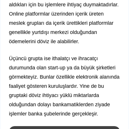
aldıkları için bu işlemlere ihtiyaç duymaktadırlar.
Online platformlar üzerinden içerik üreten
meslek grupları da içerik ürettikleri platformlar
genellikle yurtdışı merkezi olduğundan
ödemelerini döviz ile alabilirler.
Üçüncü grupta ise ithalatçı ve ihracatçı
durumunda olan start-up ya da büyük şirketleri
görmekteyiz. Bunlar özellikle elektronik alanında
faaliyet gösteren kuruluşlardır. Yine de bu
gruptaki döviz ihtiyacı yüklü miktarlarda
olduğundan dolayı bankamatiklerden ziyade
işlemler banka şubelerinde gerçekleşir.