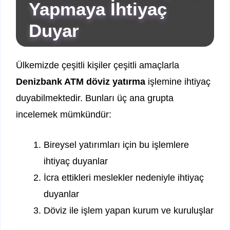
Yapmaya İhtiyaç
Duyar
Ülkemizde çeşitli kişiler çeşitli amaçlarla
Denizbank ATM döviz yatırma
işlemine ihtiyaç
duyabilmektedir. Bunları üç ana grupta
incelemek mümkündür:
Bireysel yatırımları için bu işlemlere
ihtiyaç duyanlar
İcra ettikleri meslekler nedeniyle ihtiyaç
duyanlar
Döviz ile işlem yapan kurum ve kuruluşlar