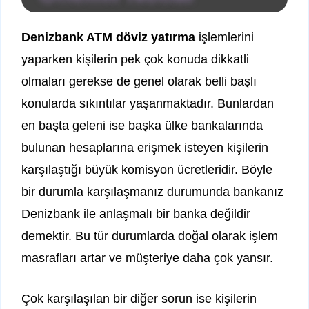
Denizbank ATM döviz yatırma
işlemlerini
yaparken kişilerin pek çok konuda dikkatli
olmaları gerekse de genel olarak belli başlı
konularda sıkıntılar yaşanmaktadır. Bunlardan
en başta geleni ise başka ülke bankalarında
bulunan hesaplarına erişmek isteyen kişilerin
karşılaştığı büyük komisyon ücretleridir. Böyle
bir durumla karşılaşmanız durumunda bankanız
Denizbank ile anlaşmalı bir banka değildir
demektir. Bu tür durumlarda doğal olarak işlem
masrafları artar ve müşteriye daha çok yansır.
Çok karşılaşılan bir diğer sorun ise kişilerin