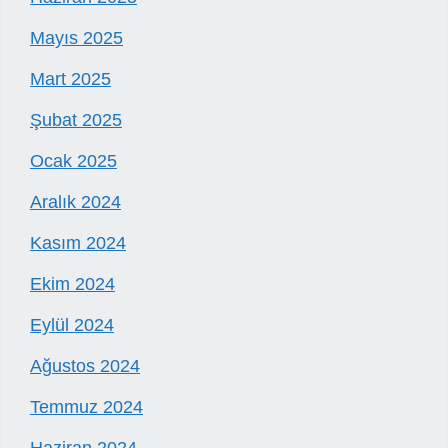
Mayıs 2025
Mart 2025
Şubat 2025
Ocak 2025
Aralık 2024
Kasım 2024
Ekim 2024
Eylül 2024
Ağustos 2024
Temmuz 2024