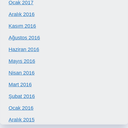
Ocak 2017
Aralık 2016
Kasım 2016
Ağustos 2016
Haziran 2016
Mayıs 2016
Nisan 2016
Mart 2016
Şubat 2016
Ocak 2016
Aralık 2015