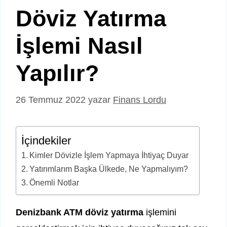
Döviz Yatırma
İşlemi Nasıl
Yapılır?
26 Temmuz 2022
yazar
Finans Lordu
İçindekiler
Kimler Dövizle İşlem Yapmaya İhtiyaç Duyar
Yatırımlarım Başka Ülkede, Ne Yapmalıyım?
Önemli Notlar
Denizbank ATM döviz yatırma
işlemini