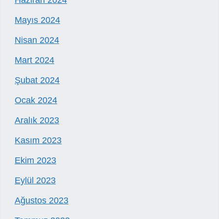
Haziran 2024
Mayıs 2024
Nisan 2024
Mart 2024
Şubat 2024
Ocak 2024
Aralık 2023
Kasım 2023
Ekim 2023
Eylül 2023
Ağustos 2023