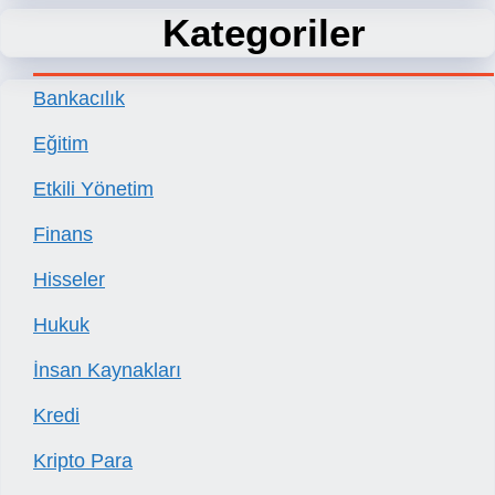
Kategoriler
Bankacılık
Eğitim
Etkili Yönetim
Finans
Hisseler
Hukuk
İnsan Kaynakları
Kredi
Kripto Para