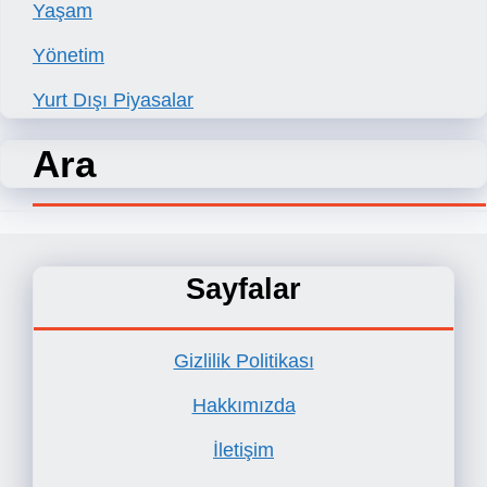
Yaşam
Yönetim
Yurt Dışı Piyasalar
Ara
Sayfalar
Gizlilik Politikası
Hakkımızda
İletişim