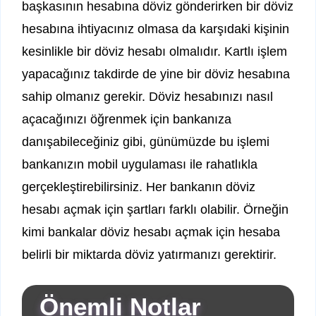
başkasının hesabına döviz gönderirken bir döviz
hesabına ihtiyacınız olmasa da karşıdaki kişinin
kesinlikle bir döviz hesabı olmalıdır. Kartlı işlem
yapacağınız takdirde de yine bir döviz hesabına
sahip olmanız gerekir. Döviz hesabınızı nasıl
açacağınızı öğrenmek için bankanıza
danışabileceğiniz gibi, günümüzde bu işlemi
bankanızın mobil uygulaması ile rahatlıkla
gerçekleştirebilirsiniz. Her bankanın döviz
hesabı açmak için şartları farklı olabilir. Örneğin
kimi bankalar döviz hesabı açmak için hesaba
belirli bir miktarda döviz yatırmanızı gerektirir.
Önemli Notlar