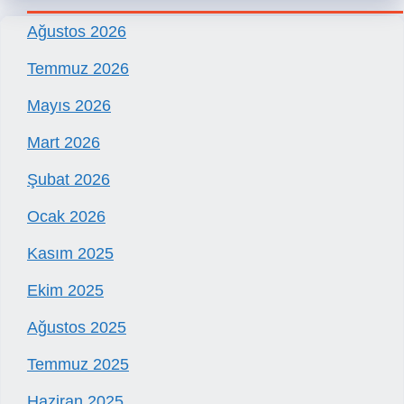
Ağustos 2026
Temmuz 2026
Mayıs 2026
Mart 2026
Şubat 2026
Ocak 2026
Kasım 2025
Ekim 2025
Ağustos 2025
Temmuz 2025
Haziran 2025