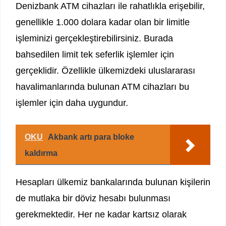
Denizbank ATM cihazları ile rahatlıkla erişebilir,
genellikle 1.000 dolara kadar olan bir limitle
işleminizi gerçekleştirebilirsiniz. Burada
bahsedilen limit tek seferlik işlemler için
gerçeklidir. Özellikle ülkemizdeki uluslararası
havalimanlarında bulunan ATM cihazları bu
işlemler için daha uygundur.
OKU
Akbank artı para bloke
kaldırma
Hesapları ülkemiz bankalarında bulunan kişilerin
de mutlaka bir döviz hesabı bulunması
gerekmektedir. Her ne kadar kartsız olarak