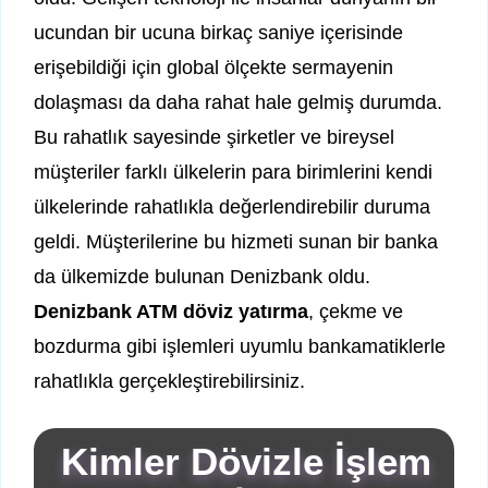
ucundan bir ucuna birkaç saniye içerisinde
erişebildiği için global ölçekte sermayenin
dolaşması da daha rahat hale gelmiş durumda.
Bu rahatlık sayesinde şirketler ve bireysel
müşteriler farklı ülkelerin para birimlerini kendi
ülkelerinde rahatlıkla değerlendirebilir duruma
geldi. Müşterilerine bu hizmeti sunan bir banka
da ülkemizde bulunan Denizbank oldu.
Denizbank ATM döviz yatırma
, çekme ve
bozdurma gibi işlemleri uyumlu bankamatiklerle
rahatlıkla gerçekleştirebilirsiniz.
Kimler Dövizle İşlem