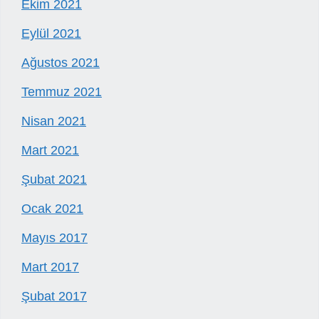
Ekim 2021
Eylül 2021
Ağustos 2021
Temmuz 2021
Nisan 2021
Mart 2021
Şubat 2021
Ocak 2021
Mayıs 2017
Mart 2017
Şubat 2017