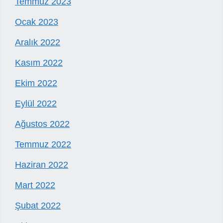
Temmuz 2023
Ocak 2023
Aralık 2022
Kasım 2022
Ekim 2022
Eylül 2022
Ağustos 2022
Temmuz 2022
Haziran 2022
Mart 2022
Şubat 2022