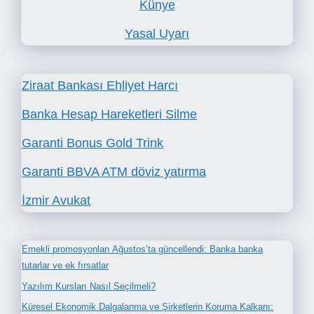
Künye
Yasal Uyarı
Ziraat Bankası Ehliyet Harcı
Banka Hesap Hareketleri Silme
Garanti Bonus Gold Trink
Garanti BBVA ATM döviz yatırma
İzmir Avukat
Emekli promosyonları Ağustos’ta güncellendi: Banka banka
tutarlar ve ek fırsatlar
Yazılım Kursları Nasıl Seçilmeli?
Küresel Ekonomik Dalgalanma ve Şirketlerin Koruma Kalkanı: