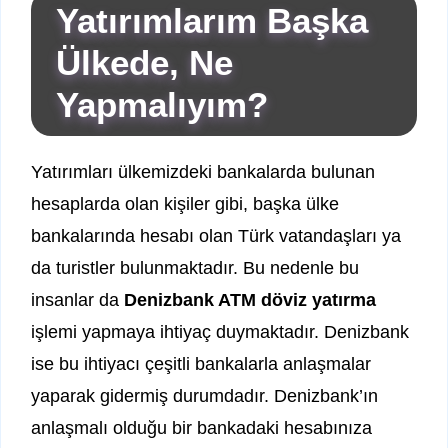
Yatırımlarım Başka
Ülkede, Ne
Yapmalıyım?
Yatırımları ülkemizdeki bankalarda bulunan
hesaplarda olan kişiler gibi, başka ülke
bankalarında hesabı olan Türk vatandaşları ya
da turistler bulunmaktadır. Bu nedenle bu
insanlar da
Denizbank ATM döviz yatırma
işlemi yapmaya ihtiyaç duymaktadır. Denizbank
ise bu ihtiyacı çeşitli bankalarla anlaşmalar
yaparak gidermiş durumdadır. Denizbank’ın
anlaşmalı olduğu bir bankadaki hesabınıza