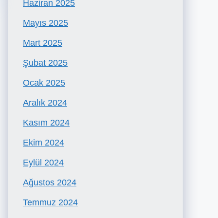
Haziran 2025
Mayıs 2025
Mart 2025
Şubat 2025
Ocak 2025
Aralık 2024
Kasım 2024
Ekim 2024
Eylül 2024
Ağustos 2024
Temmuz 2024