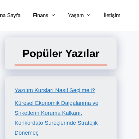
na Sayfa
Finans
Yaşam
İletişim
Popüler Yazılar
Yazılım Kursları Nasıl Seçilmeli?
Küresel Ekonomik Dalgalanma ve
Şirketlerin Koruma Kalkanı:
Konkordato Süreçlerinde Stratejik
Dönemeç