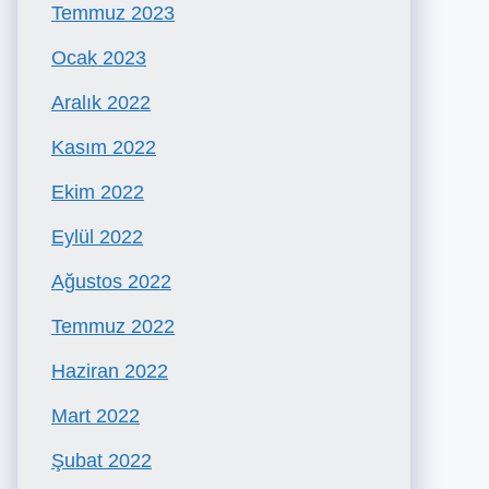
Temmuz 2023
Ocak 2023
Aralık 2022
Kasım 2022
Ekim 2022
Eylül 2022
Ağustos 2022
Temmuz 2022
Haziran 2022
Mart 2022
Şubat 2022