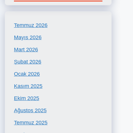
Temmuz 2026
Mayıs 2026
Mart 2026
Şubat 2026
Ocak 2026
Kasım 2025
Ekim 2025
Ağustos 2025
Temmuz 2025