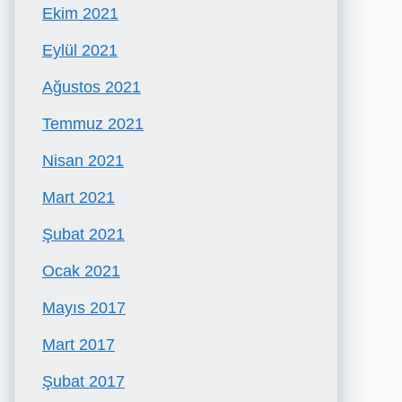
Ekim 2021
Eylül 2021
Ağustos 2021
Temmuz 2021
Nisan 2021
Mart 2021
Şubat 2021
Ocak 2021
Mayıs 2017
Mart 2017
Şubat 2017