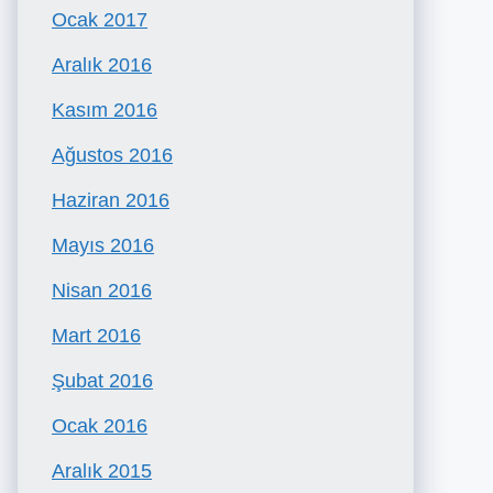
Ocak 2017
Aralık 2016
Kasım 2016
Ağustos 2016
Haziran 2016
Mayıs 2016
Nisan 2016
Mart 2016
Şubat 2016
Ocak 2016
Aralık 2015