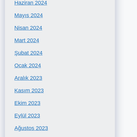
Haziran 2024
Mayıs 2024
Nisan 2024
Mart 2024
Şubat 2024
Ocak 2024
Aralık 2023
Kasım 2023
Ekim 2023
Eylül 2023
Ağustos 2023