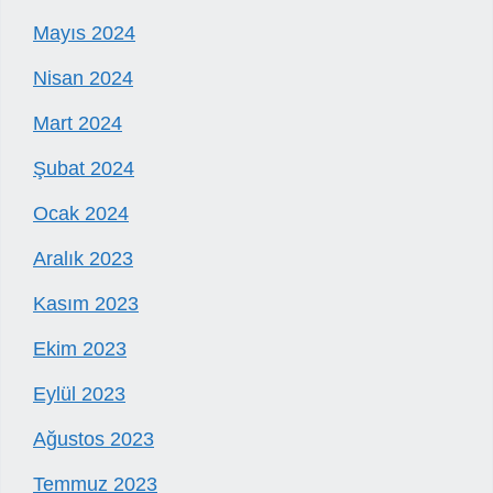
Mayıs 2024
Nisan 2024
Mart 2024
Şubat 2024
Ocak 2024
Aralık 2023
Kasım 2023
Ekim 2023
Eylül 2023
Ağustos 2023
Temmuz 2023