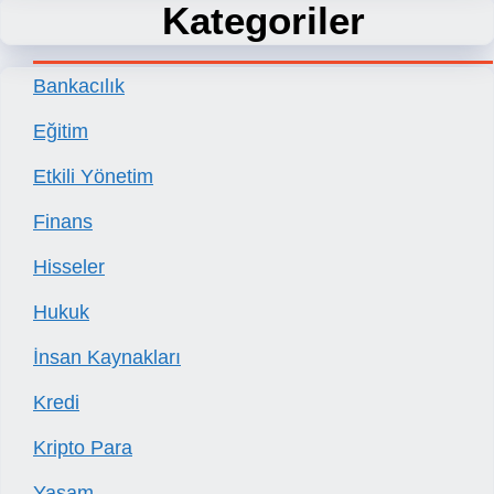
Kategoriler
Bankacılık
Eğitim
Etkili Yönetim
Finans
Hisseler
Hukuk
İnsan Kaynakları
Kredi
Kripto Para
Yaşam