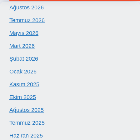
Ağustos 2026
Temmuz 2026
Mayıs 2026
Mart 2026
Şubat 2026
Ocak 2026
Kasım 2025
Ekim 2025
Ağustos 2025
Temmuz 2025
Haziran 2025