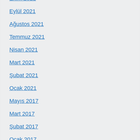
Eylül 2021
Ağustos 2021
Temmuz 2021
Nisan 2021
Mart 2021
Şubat 2021
Ocak 2021
Mayıs 2017
Mart 2017
Şubat 2017
Ocak 2017