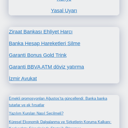
Yasal Uyarı
Ziraat Bankası Ehliyet Harcı
Banka Hesap Hareketleri Silme
Garanti Bonus Gold Trink
Garanti BBVA ATM döviz yatırma
İzmir Avukat
Emekli promosyonları Ağustos’ta güncellendi: Banka banka
tutarlar ve ek fırsatlar
Yazılım Kursları Nasıl Seçilmeli?
Küresel Ekonomik Dalgalanma ve Şirketlerin Koruma Kalkanı: