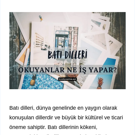
Batı dilleri, dünya genelinde en yaygın olarak
konuşulan dillerdir ve büyük bir kültürel ve ticari
öneme sahiptir. Batı dillerinin kökeni,