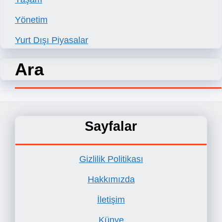
Yönetim
Yurt Dışı Piyasalar
Ara
Sayfalar
Gizlilik Politikası
Hakkımızda
İletişim
Künye