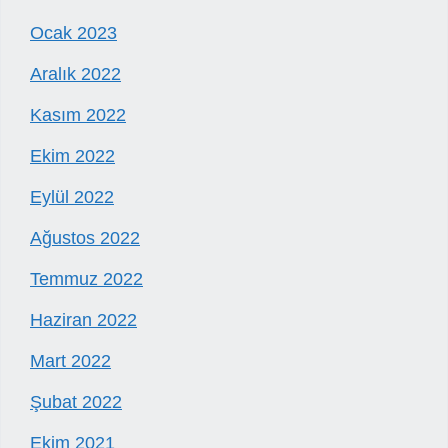
Ocak 2023
Aralık 2022
Kasım 2022
Ekim 2022
Eylül 2022
Ağustos 2022
Temmuz 2022
Haziran 2022
Mart 2022
Şubat 2022
Ekim 2021