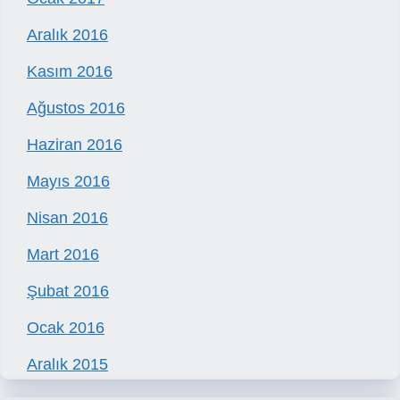
Aralık 2016
Kasım 2016
Ağustos 2016
Haziran 2016
Mayıs 2016
Nisan 2016
Mart 2016
Şubat 2016
Ocak 2016
Aralık 2015