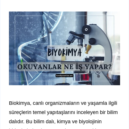
Biokimya, canlı organizmaların ve yaşamla ilgili
süreçlerin temel yapıtaşlarını inceleyen bir bilim
dalıdır. Bu bilim dalı, kimya ve biyolojinin