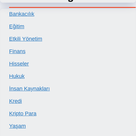
Bankacılık
Eğitim
Etkili Yönetim
Finans
Hisseler
Hukuk
İnsan Kaynakları
Kredi
Kripto Para
Yaşam