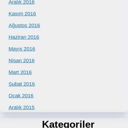
Aralık 2016
Kasım 2016
Ağustos 2016
Haziran 2016
Mayıs 2016
Nisan 2016
Mart 2016
Şubat 2016
Ocak 2016
Aralık 2015
Kategoriler