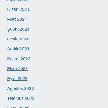
Nisan 2024
Mart 2024
Şubat 2024
Ocak 2024
Aralık 2023
Kasım 2023
Ekim 2023
Eylül 2023
Ağustos 2023
Temmuz 2023