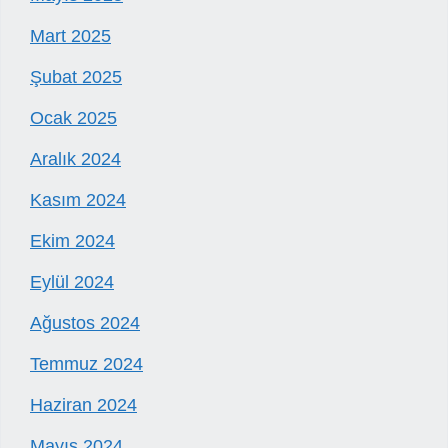
Mart 2025
Şubat 2025
Ocak 2025
Aralık 2024
Kasım 2024
Ekim 2024
Eylül 2024
Ağustos 2024
Temmuz 2024
Haziran 2024
Mayıs 2024