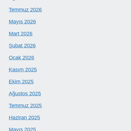
Temmuz 2026
Mayıs 2026
Mart 2026
Şubat 2026
Ocak 2026
Kasım 2025
Ekim 2025
Ağustos 2025
Temmuz 2025
Haziran 2025
Mayıs 2025