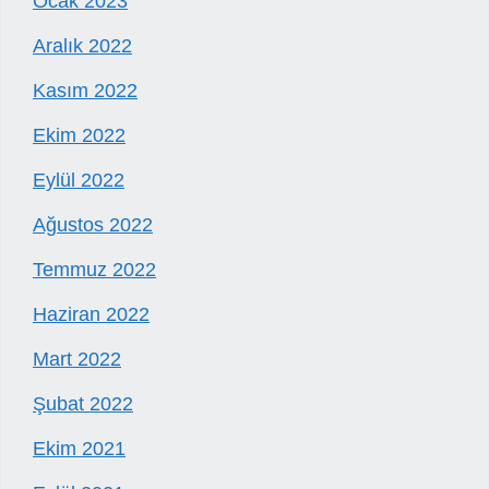
Ocak 2023
Aralık 2022
Kasım 2022
Ekim 2022
Eylül 2022
Ağustos 2022
Temmuz 2022
Haziran 2022
Mart 2022
Şubat 2022
Ekim 2021