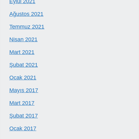
Eylül 2021
Ağustos 2021
Temmuz 2021
Nisan 2021
Mart 2021
Şubat 2021
Ocak 2021
Mayıs 2017
Mart 2017
Şubat 2017
Ocak 2017