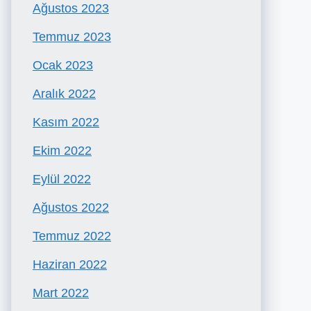
Ağustos 2023
Temmuz 2023
Ocak 2023
Aralık 2022
Kasım 2022
Ekim 2022
Eylül 2022
Ağustos 2022
Temmuz 2022
Haziran 2022
Mart 2022