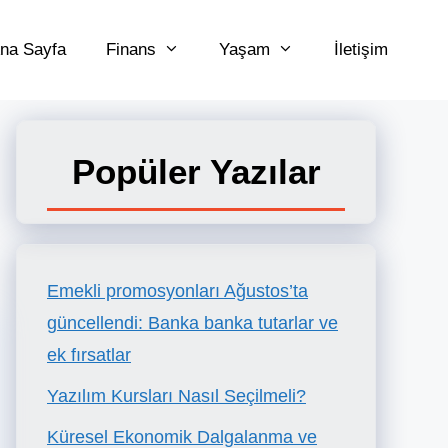
na Sayfa
Finans
Yaşam
İletişim
Popüler Yazılar
Emekli promosyonları Ağustos’ta
güncellendi: Banka banka tutarlar ve
ek fırsatlar
Yazılım Kursları Nasıl Seçilmeli?
Küresel Ekonomik Dalgalanma ve