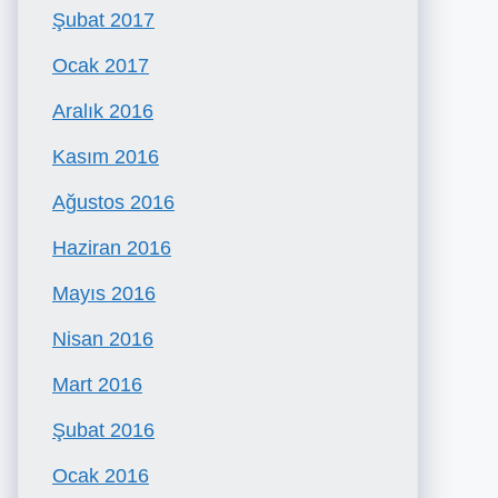
Şubat 2017
Ocak 2017
Aralık 2016
Kasım 2016
Ağustos 2016
Haziran 2016
Mayıs 2016
Nisan 2016
Mart 2016
Şubat 2016
Ocak 2016