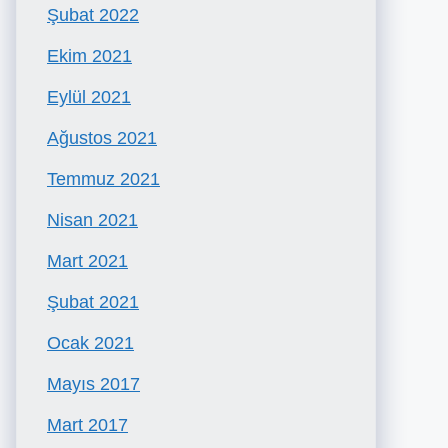
Şubat 2022
Ekim 2021
Eylül 2021
Ağustos 2021
Temmuz 2021
Nisan 2021
Mart 2021
Şubat 2021
Ocak 2021
Mayıs 2017
Mart 2017