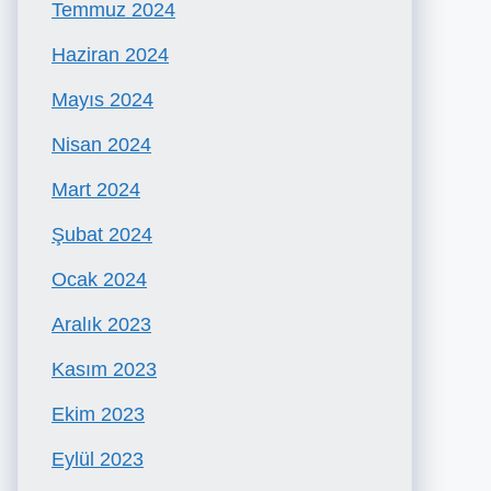
Temmuz 2024
Haziran 2024
Mayıs 2024
Nisan 2024
Mart 2024
Şubat 2024
Ocak 2024
Aralık 2023
Kasım 2023
Ekim 2023
Eylül 2023