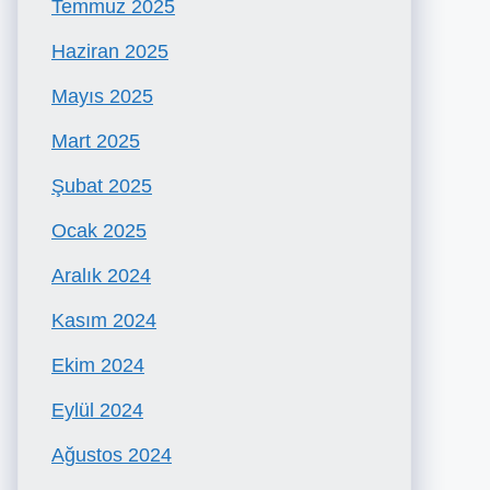
Temmuz 2025
Haziran 2025
Mayıs 2025
Mart 2025
Şubat 2025
Ocak 2025
Aralık 2024
Kasım 2024
Ekim 2024
Eylül 2024
Ağustos 2024