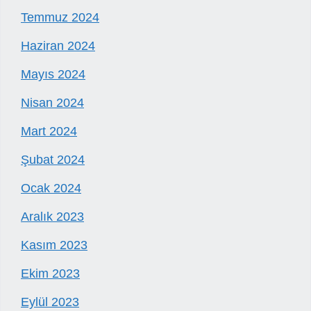
Temmuz 2024
Haziran 2024
Mayıs 2024
Nisan 2024
Mart 2024
Şubat 2024
Ocak 2024
Aralık 2023
Kasım 2023
Ekim 2023
Eylül 2023