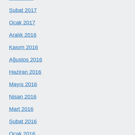
Şubat 2017
Ocak 2017
Aralık 2016
Kasım 2016
Ağustos 2016
Haziran 2016
Mayıs 2016
Nisan 2016
Mart 2016
Şubat 2016
Ocak 2016