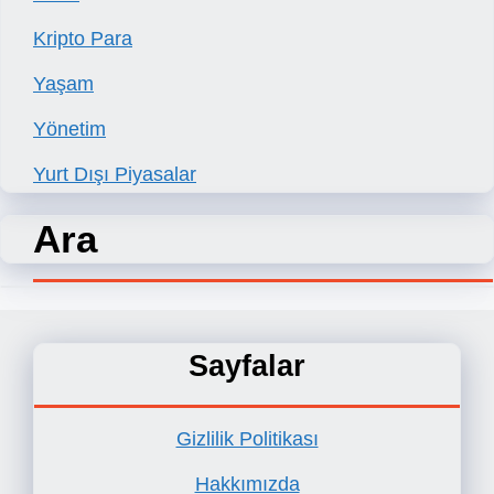
Kripto Para
Yaşam
Yönetim
Yurt Dışı Piyasalar
Ara
Sayfalar
Gizlilik Politikası
Hakkımızda