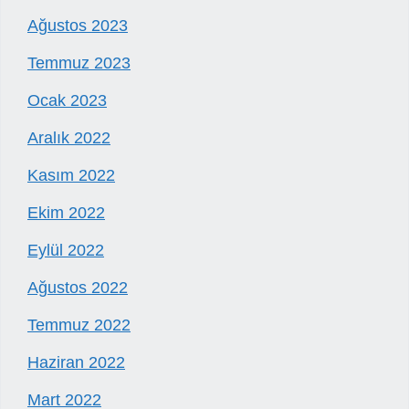
Ağustos 2023
Temmuz 2023
Ocak 2023
Aralık 2022
Kasım 2022
Ekim 2022
Eylül 2022
Ağustos 2022
Temmuz 2022
Haziran 2022
Mart 2022