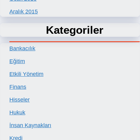
Aralık 2015
Kategoriler
Bankacılık
Eğitim
Etkili Yönetim
Finans
Hisseler
Hukuk
İnsan Kaynakları
Kredi