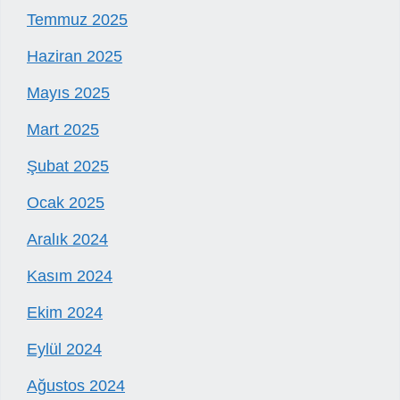
Temmuz 2025
Haziran 2025
Mayıs 2025
Mart 2025
Şubat 2025
Ocak 2025
Aralık 2024
Kasım 2024
Ekim 2024
Eylül 2024
Ağustos 2024