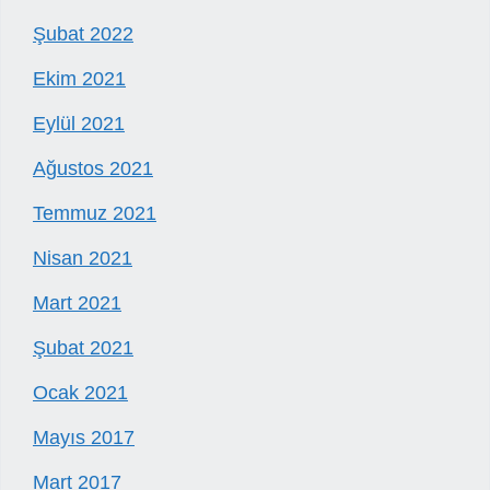
Şubat 2022
Ekim 2021
Eylül 2021
Ağustos 2021
Temmuz 2021
Nisan 2021
Mart 2021
Şubat 2021
Ocak 2021
Mayıs 2017
Mart 2017