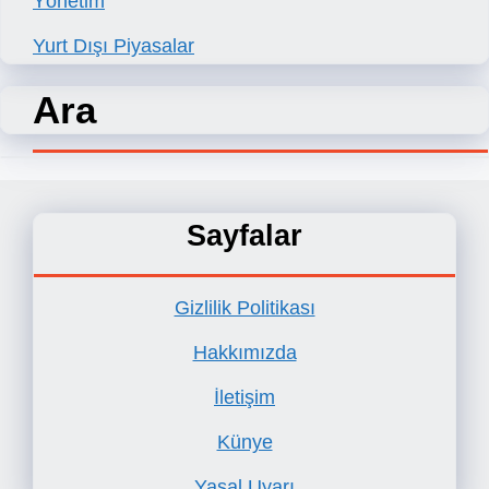
Yönetim
Yurt Dışı Piyasalar
Ara
Sayfalar
Gizlilik Politikası
Hakkımızda
İletişim
Künye
Yasal Uyarı