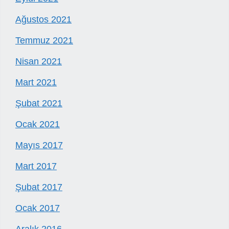
Ağustos 2021
Temmuz 2021
Nisan 2021
Mart 2021
Şubat 2021
Ocak 2021
Mayıs 2017
Mart 2017
Şubat 2017
Ocak 2017