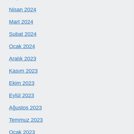
Nisan 2024
Mart 2024
Şubat 2024
Ocak 2024
Aralık 2023
Kasım 2023
Ekim 2023
Eylül 2023
Ağustos 2023
Temmuz 2023
Ocak 2023