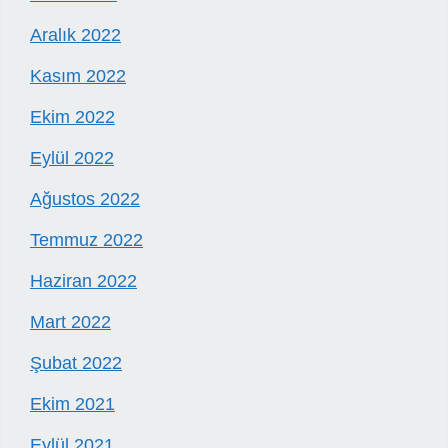
Aralık 2022
Kasım 2022
Ekim 2022
Eylül 2022
Ağustos 2022
Temmuz 2022
Haziran 2022
Mart 2022
Şubat 2022
Ekim 2021
Eylül 2021