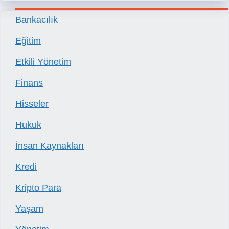
Bankacılık
Eğitim
Etkili Yönetim
Finans
Hisseler
Hukuk
İnsan Kaynakları
Kredi
Kripto Para
Yaşam