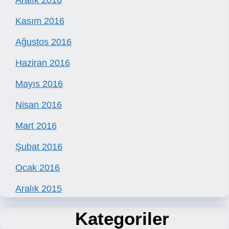
Aralık 2016
Kasım 2016
Ağustos 2016
Haziran 2016
Mayıs 2016
Nisan 2016
Mart 2016
Şubat 2016
Ocak 2016
Aralık 2015
Kategoriler