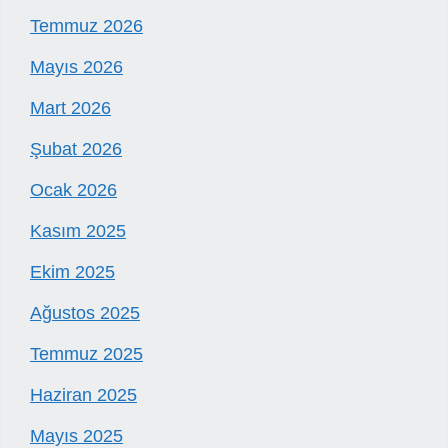
Temmuz 2026
Mayıs 2026
Mart 2026
Şubat 2026
Ocak 2026
Kasım 2025
Ekim 2025
Ağustos 2025
Temmuz 2025
Haziran 2025
Mayıs 2025