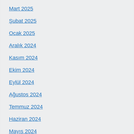
Mart 2025
Şubat 2025
Ocak 2025
Aralık 2024
Kasım 2024
Ekim 2024
Eylül 2024
Ağustos 2024
Temmuz 2024
Haziran 2024
Mayıs 2024