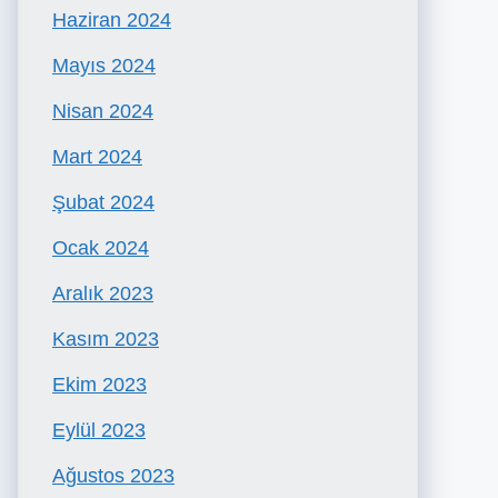
Haziran 2024
Mayıs 2024
Nisan 2024
Mart 2024
Şubat 2024
Ocak 2024
Aralık 2023
Kasım 2023
Ekim 2023
Eylül 2023
Ağustos 2023