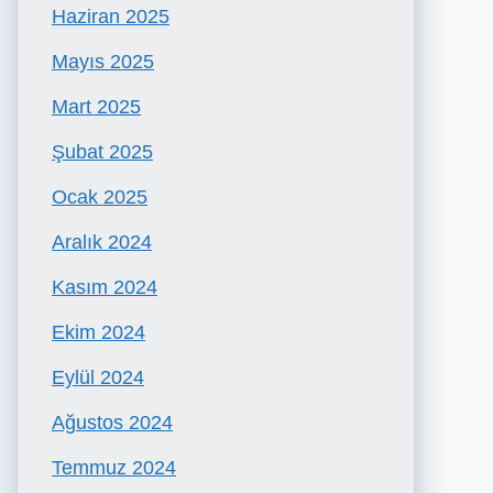
Haziran 2025
Mayıs 2025
Mart 2025
Şubat 2025
Ocak 2025
Aralık 2024
Kasım 2024
Ekim 2024
Eylül 2024
Ağustos 2024
Temmuz 2024