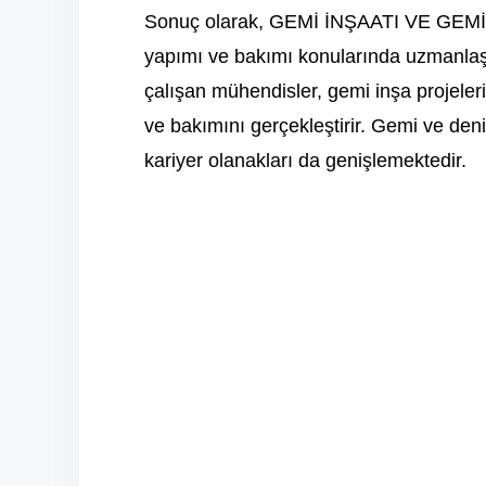
Sonuç olarak, GEMİ İNŞAATI VE GEM
yapımı ve bakımı konularında uzmanlaşan
çalışan mühendisler, gemi inşa projeleri
ve bakımını gerçekleştirir. Gemi ve deniz
kariyer olanakları da genişlemektedir.