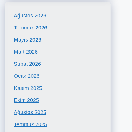
Ağustos 2026
Temmuz 2026
Mayıs 2026
Mart 2026
Şubat 2026
Ocak 2026
Kasım 2025
Ekim 2025
Ağustos 2025
Temmuz 2025