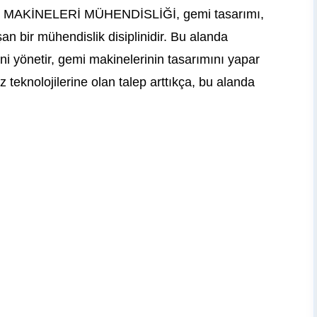
İ MAKİNELERİ MÜHENDİSLİĞİ, gemi tasarımı,
 bir mühendislik disiplinidir. Bu alanda
ni yönetir, gemi makinelerinin tasarımını yapar
 teknolojilerine olan talep arttıkça, bu alanda