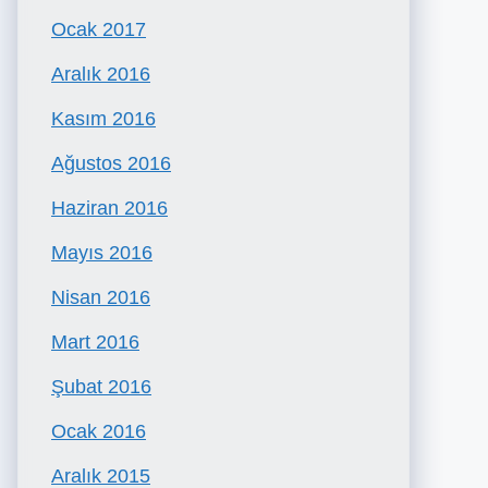
Ocak 2017
Aralık 2016
Kasım 2016
Ağustos 2016
Haziran 2016
Mayıs 2016
Nisan 2016
Mart 2016
Şubat 2016
Ocak 2016
Aralık 2015