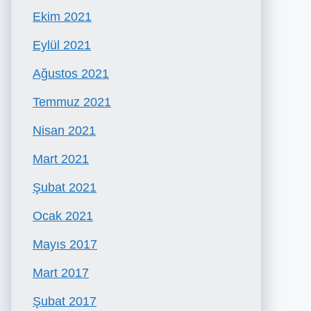
Ekim 2021
Eylül 2021
Ağustos 2021
Temmuz 2021
Nisan 2021
Mart 2021
Şubat 2021
Ocak 2021
Mayıs 2017
Mart 2017
Şubat 2017