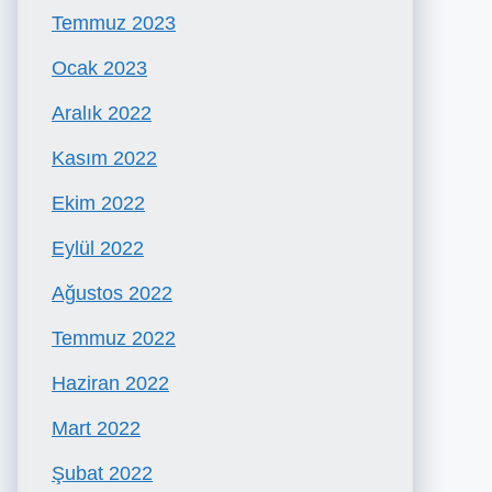
Temmuz 2023
Ocak 2023
Aralık 2022
Kasım 2022
Ekim 2022
Eylül 2022
Ağustos 2022
Temmuz 2022
Haziran 2022
Mart 2022
Şubat 2022