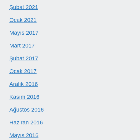
Şubat 2021
Ocak 2021
Mayıs 2017
Mart 2017
Şubat 2017
Ocak 2017
Aralık 2016
Kasım 2016
Ağustos 2016
Haziran 2016
Mayıs 2016