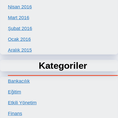
Nisan 2016
Mart 2016
Şubat 2016
Ocak 2016
Aralık 2015
Kategoriler
Bankacılık
Eğitim
Etkili Yönetim
Finans