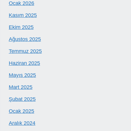
Ocak 2026
Kasım 2025
Ekim 2025
Ağustos 2025
Temmuz 2025
Haziran 2025
Mayıs 2025
Mart 2025
Şubat 2025
Ocak 2025
Aralık 2024