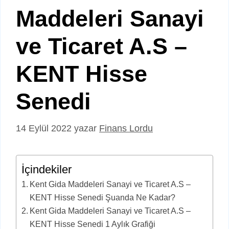
Maddeleri Sanayi
ve Ticaret A.S –
KENT Hisse
Senedi
14 Eylül 2022
yazar
Finans Lordu
İçindekiler
Kent Gida Maddeleri Sanayi ve Ticaret A.S –
KENT Hisse Senedi Şuanda Ne Kadar?
Kent Gida Maddeleri Sanayi ve Ticaret A.S –
KENT Hisse Senedi 1 Aylık Grafiği