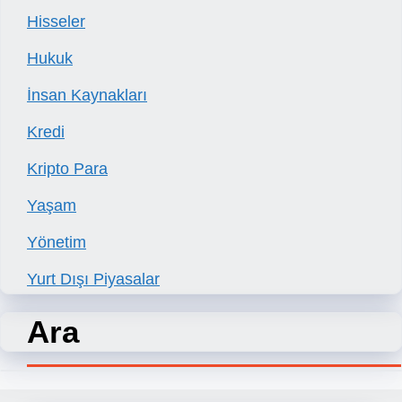
Hisseler
Hukuk
İnsan Kaynakları
Kredi
Kripto Para
Yaşam
Yönetim
Yurt Dışı Piyasalar
Ara