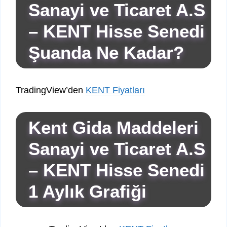
Sanayi ve Ticaret A.S
– KENT Hisse Senedi
Şuanda Ne Kadar?
TradingView’den
KENT Fiyatları
Kent Gida Maddeleri
Sanayi ve Ticaret A.S
– KENT Hisse Senedi
1 Aylık Grafiği