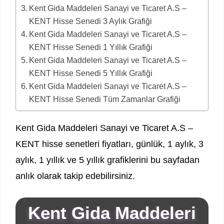
Kent Gida Maddeleri Sanayi ve Ticaret A.S –
KENT Hisse Senedi 3 Aylık Grafiği
Kent Gida Maddeleri Sanayi ve Ticaret A.S –
KENT Hisse Senedi 1 Yıllık Grafiği
Kent Gida Maddeleri Sanayi ve Ticaret A.S –
KENT Hisse Senedi 5 Yıllık Grafiği
Kent Gida Maddeleri Sanayi ve Ticaret A.S –
KENT Hisse Senedi Tüm Zamanlar Grafiği
Kent Gida Maddeleri Sanayi ve Ticaret A.S –
KENT hisse senetleri fiyatları, günlük, 1 aylık, 3
aylık, 1 yıllık ve 5 yıllık grafiklerini bu sayfadan
anlık olarak takip edebilirsiniz.
Kent Gida Maddeleri