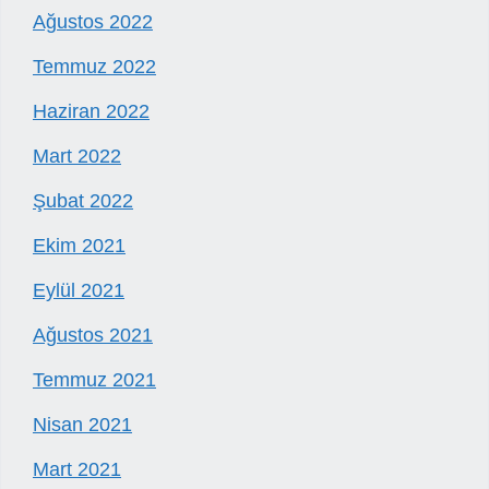
Ağustos 2022
Temmuz 2022
Haziran 2022
Mart 2022
Şubat 2022
Ekim 2021
Eylül 2021
Ağustos 2021
Temmuz 2021
Nisan 2021
Mart 2021