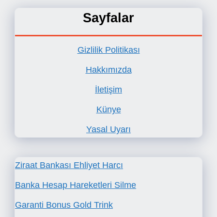
Sayfalar
Gizlilik Politikası
Hakkımızda
İletişim
Künye
Yasal Uyarı
Ziraat Bankası Ehliyet Harcı
Banka Hesap Hareketleri Silme
Garanti Bonus Gold Trink