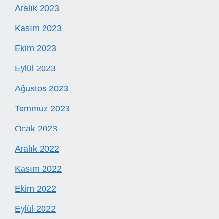
Aralık 2023
Kasım 2023
Ekim 2023
Eylül 2023
Ağustos 2023
Temmuz 2023
Ocak 2023
Aralık 2022
Kasım 2022
Ekim 2022
Eylül 2022