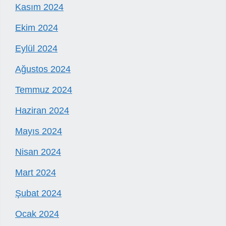
Kasım 2024
Ekim 2024
Eylül 2024
Ağustos 2024
Temmuz 2024
Haziran 2024
Mayıs 2024
Nisan 2024
Mart 2024
Şubat 2024
Ocak 2024