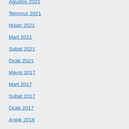
Ağustos 2021
Temmuz 2021
Nisan 2021
Mart 2021
Şubat 2021
Ocak 2021
Mayıs 2017
Mart 2017
Şubat 2017
Ocak 2017
Aralık 2016