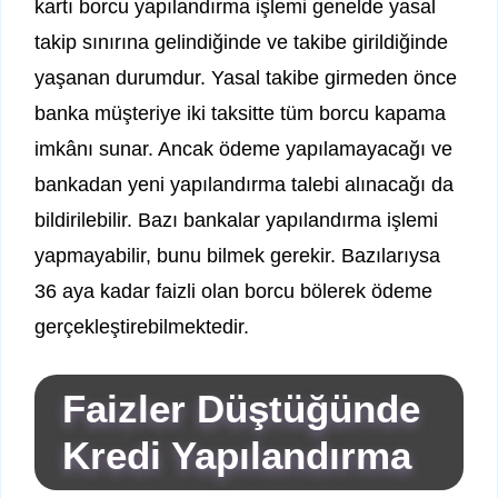
kartı borcu yapılandırma işlemi genelde yasal
takip sınırına gelindiğinde ve takibe girildiğinde
yaşanan durumdur. Yasal takibe girmeden önce
banka müşteriye iki taksitte tüm borcu kapama
imkânı sunar. Ancak ödeme yapılamayacağı ve
bankadan yeni yapılandırma talebi alınacağı da
bildirilebilir. Bazı bankalar yapılandırma işlemi
yapmayabilir, bunu bilmek gerekir. Bazılarıysa
36 aya kadar faizli olan borcu bölerek ödeme
gerçekleştirebilmektedir.
Faizler Düştüğünde
Kredi Yapılandırma