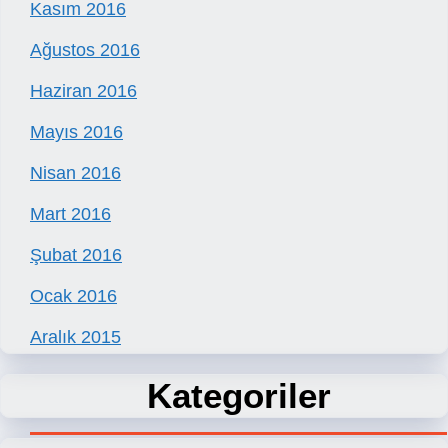
Kasım 2016
Ağustos 2016
Haziran 2016
Mayıs 2016
Nisan 2016
Mart 2016
Şubat 2016
Ocak 2016
Aralık 2015
Kategoriler