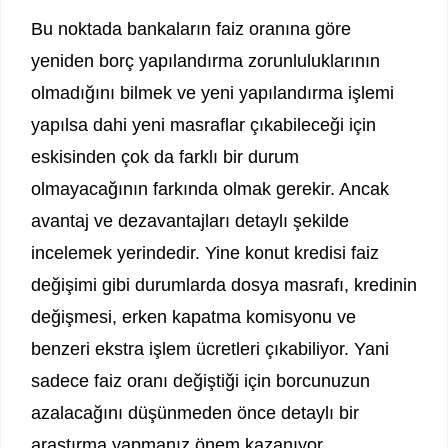
Bu noktada bankaların faiz oranına göre
yeniden borç yapılandırma zorunluluklarının
olmadığını bilmek ve yeni yapılandırma işlemi
yapılsa dahi yeni masraflar çıkabileceği için
eskisinden çok da farklı bir durum
olmayacağının farkında olmak gerekir. Ancak
avantaj ve dezavantajları detaylı şekilde
incelemek yerindedir. Yine konut kredisi faiz
değişimi gibi durumlarda dosya masrafı, kredinin
değişmesi, erken kapatma komisyonu ve
benzeri ekstra işlem ücretleri çıkabiliyor. Yani
sadece faiz oranı değiştiği için borcunuzun
azalacağını düşünmeden önce detaylı bir
araştırma yapmanız önem kazanıyor.