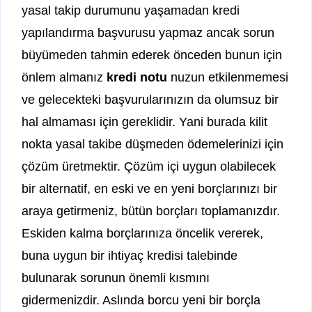
yasal takip durumunu yaşamadan kredi
yapılandırma başvurusu yapmaz ancak sorun
büyümeden tahmin ederek önceden bunun için
önlem almanız
kredi notu
nuzun etkilenmemesi
ve gelecekteki başvurularınızın da olumsuz bir
hal almaması için gereklidir. Yani burada kilit
nokta yasal takibe düşmeden ödemelerinizi için
çözüm üretmektir. Çözüm içi uygun olabilecek
bir alternatif, en eski ve en yeni borçlarınızı bir
araya getirmeniz, bütün borçları toplamanızdır.
Eskiden kalma borçlarınıza öncelik vererek,
buna uygun bir ihtiyaç kredisi talebinde
bulunarak sorunun önemli kısmını
gidermenizdir. Aslında borcu yeni bir borçla