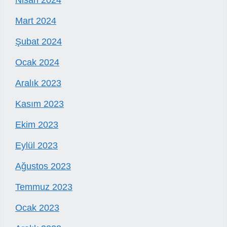
Nisan 2024
Mart 2024
Şubat 2024
Ocak 2024
Aralık 2023
Kasım 2023
Ekim 2023
Eylül 2023
Ağustos 2023
Temmuz 2023
Ocak 2023