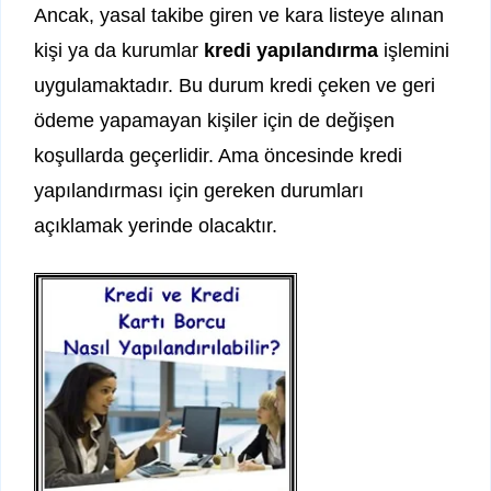
Ancak, yasal takibe giren ve kara listeye alınan
kişi ya da kurumlar
kredi yapılandırma
işlemini
uygulamaktadır. Bu durum kredi çeken ve geri
ödeme yapamayan kişiler için de değişen
koşullarda geçerlidir. Ama öncesinde kredi
yapılandırması için gereken durumları
açıklamak yerinde olacaktır.