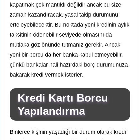
kapatmak çok mantıklı değildir ancak bu size
zaman kazandıracak, yasal takip durumunu
erteleyebilecektir. Bu noktada yeni kredinin aylık
taksitinin ödenebilir seviyede olmasını da
mutlaka göz önünde tutmanız gerekir. Ancak
yeni bir borcu da her banka kabul etmeyebilir,
çünkü bankalar hali hazırdaki borç durumunuza
bakarak kredi vermek isterler.
Kredi Kartı Borcu
Yapılandırma
Binlerce kişinin yaşadığı bir durum olarak kredi