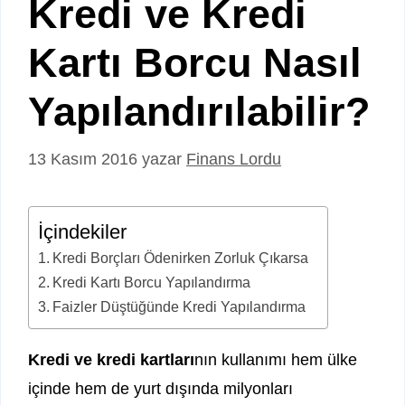
Kredi ve Kredi
Kartı Borcu Nasıl
Yapılandırılabilir?
13 Kasım 2016
yazar
Finans Lordu
İçindekiler
Kredi Borçları Ödenirken Zorluk Çıkarsa
Kredi Kartı Borcu Yapılandırma
Faizler Düştüğünde Kredi Yapılandırma
Kredi ve kredi kartları
nın kullanımı hem ülke
içinde hem de yurt dışında milyonları