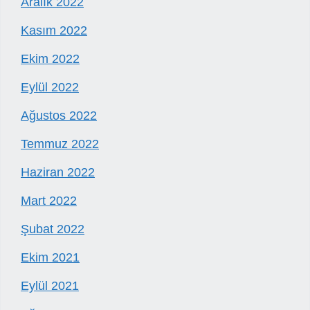
Aralık 2022
Kasım 2022
Ekim 2022
Eylül 2022
Ağustos 2022
Temmuz 2022
Haziran 2022
Mart 2022
Şubat 2022
Ekim 2021
Eylül 2021