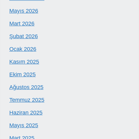
Mayıs 2026
Mart 2026
Şubat 2026
Ocak 2026
Kasım 2025
Ekim 2025
Ağustos 2025
Temmuz 2025
Haziran 2025
Mayıs 2025
Mart 2025