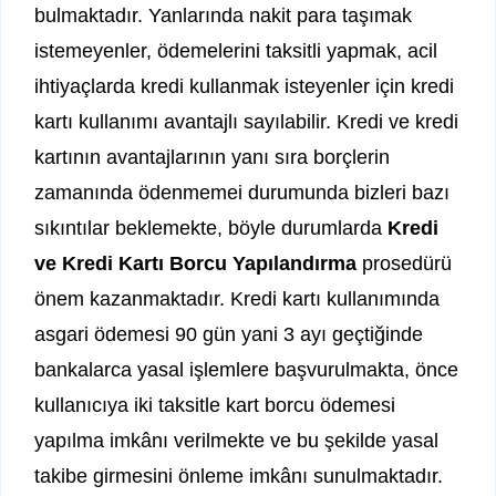
bulmaktadır. Yanlarında nakit para taşımak
istemeyenler, ödemelerini taksitli yapmak, acil
ihtiyaçlarda kredi kullanmak isteyenler için kredi
kartı kullanımı avantajlı sayılabilir. Kredi ve kredi
kartının avantajlarının yanı sıra borçlerin
zamanında ödenmemei durumunda bizleri bazı
sıkıntılar beklemekte, böyle durumlarda
Kredi
ve Kredi Kartı Borcu Yapılandırma
prosedürü
önem kazanmaktadır. Kredi kartı kullanımında
asgari ödemesi 90 gün yani 3 ayı geçtiğinde
bankalarca yasal işlemlere başvurulmakta, önce
kullanıcıya iki taksitle kart borcu ödemesi
yapılma imkânı verilmekte ve bu şekilde yasal
takibe girmesini önleme imkânı sunulmaktadır.