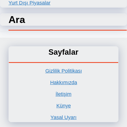
Yurt Dışı Piyasalar
Ara
Sayfalar
Gizlilik Politikası
Hakkımızda
İletişim
Künye
Yasal Uyarı