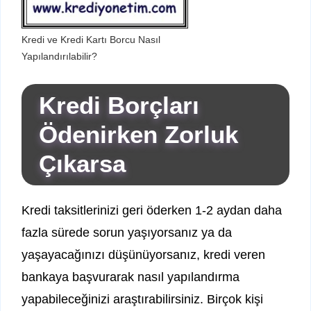
Kredi ve Kredi Kartı Borcu Nasıl
Yapılandırılabilir?
Kredi Borçları
Ödenirken Zorluk
Çıkarsa
Kredi taksitlerinizi geri öderken 1-2 aydan daha
fazla sürede sorun yaşıyorsanız ya da
yaşayacağınızı düşünüyorsanız, kredi veren
bankaya başvurarak nasıl yapılandırma
yapabileceğinizi araştırabilirsiniz. Birçok kişi