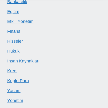
Bankacılık
Eğitim
Etkili Yönetim
Finans
Hisseler
Hukuk
İnsan Kaynakları
Kredi
Kripto Para
Yaşam
Yönetim