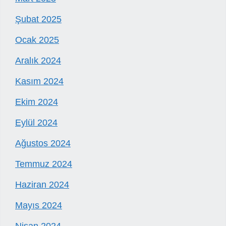
Şubat 2025
Ocak 2025
Aralık 2024
Kasım 2024
Ekim 2024
Eylül 2024
Ağustos 2024
Temmuz 2024
Haziran 2024
Mayıs 2024