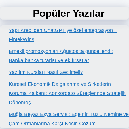
Popüler Yazılar
Yapı Kredi’den ChatGPT’ye özel entegrasyon –
FintekWins
Emekli promosyonları Ağustos’ta güncellendi:
Banka banka tutarlar ve ek fırsatlar
Yazılım Kursları Nasıl Seçilmeli?
Küresel Ekonomik Dalgalanma ve Şirketlerin
Koruma Kalkanı: Konkordato Süreçlerinde Stratejik
Dönemeç
Muğla Beyaz Eşya Servisi: Ege’nin Tuzlu Nemine ve
Çam Ormanlarına Karşı Kesin Çözüm