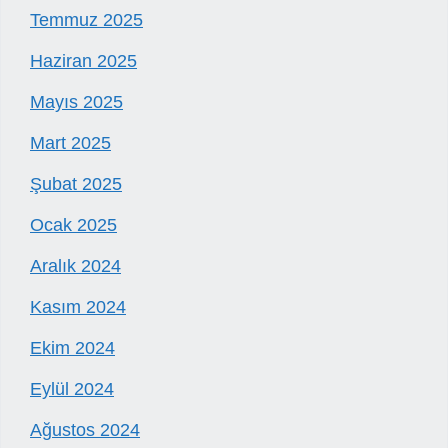
Temmuz 2025
Haziran 2025
Mayıs 2025
Mart 2025
Şubat 2025
Ocak 2025
Aralık 2024
Kasım 2024
Ekim 2024
Eylül 2024
Ağustos 2024