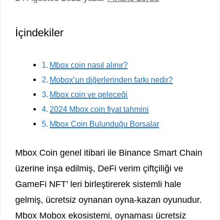
İçindekiler
Mbox coin nasıl alınır?
Mobox‘un diğerlerinden farkı nedir?
Mbox coin ve geleceği
2024 Mbox coin fiyat tahmini
Mbox Coin Bulunduğu Borsalar
Mbox Coin genel itibari ile Binance Smart Chain
üzerine inşa edilmiş, DeFi verim çiftçiliği ve
GameFi NFT’ leri birleştirerek sistemli hale
gelmiş, ücretsiz oynanan oyna-kazan oyunudur.
Mbox Mobox ekosistemi, oynaması ücretsiz