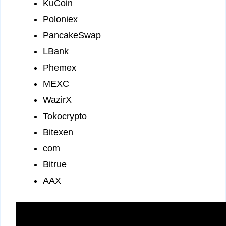
KuCoin
Poloniex
PancakeSwap
LBank
Phemex
MEXC
WazirX
Tokocrypto
Bitexen
com
Bitrue
AAX