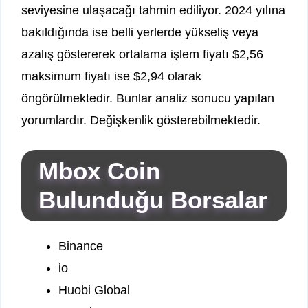
seviyesine ulaşacağı tahmin ediliyor. 2024 yılına
bakıldığında ise belli yerlerde yükseliş veya
azalış göstererek ortalama işlem fiyatı $2,56
maksimum fiyatı ise $2,94 olarak
öngörülmektedir. Bunlar analiz sonucu yapılan
yorumlardır. Değişkenlik gösterebilmektedir.
Mbox Coin
Bulunduğu Borsalar
Binance
io
Huobi Global