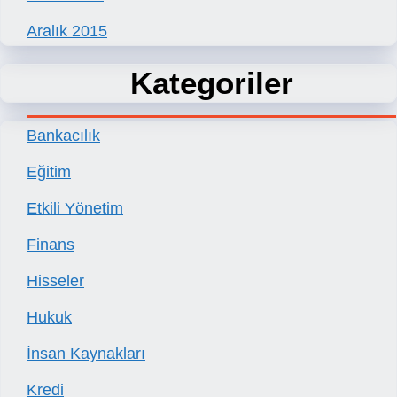
Aralık 2015
Kategoriler
Bankacılık
Eğitim
Etkili Yönetim
Finans
Hisseler
Hukuk
İnsan Kaynakları
Kredi