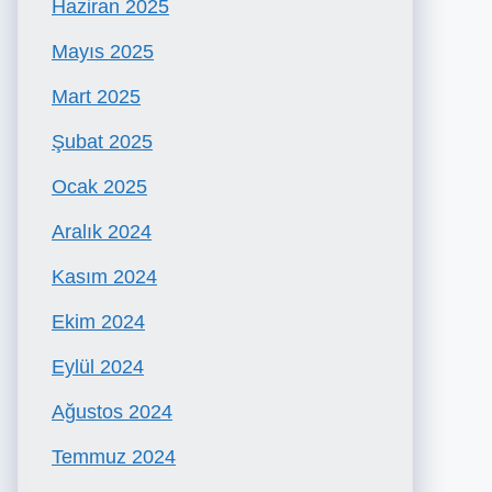
Haziran 2025
Mayıs 2025
Mart 2025
Şubat 2025
Ocak 2025
Aralık 2024
Kasım 2024
Ekim 2024
Eylül 2024
Ağustos 2024
Temmuz 2024