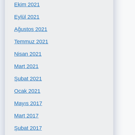
Ekim 2021
Eylül 2021
Ağustos 2021
Temmuz 2021
Nisan 2021
Mart 2021
Şubat 2021
Ocak 2021
Mayıs 2017
Mart 2017
Şubat 2017