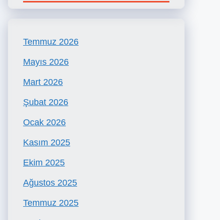
Temmuz 2026
Mayıs 2026
Mart 2026
Şubat 2026
Ocak 2026
Kasım 2025
Ekim 2025
Ağustos 2025
Temmuz 2025