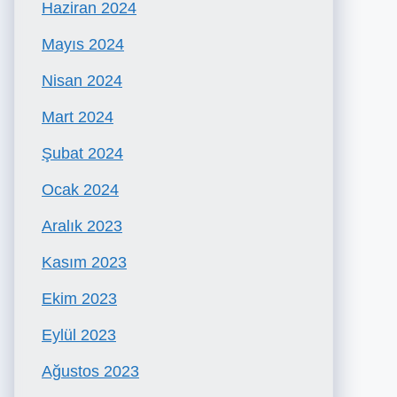
Haziran 2024
Mayıs 2024
Nisan 2024
Mart 2024
Şubat 2024
Ocak 2024
Aralık 2023
Kasım 2023
Ekim 2023
Eylül 2023
Ağustos 2023