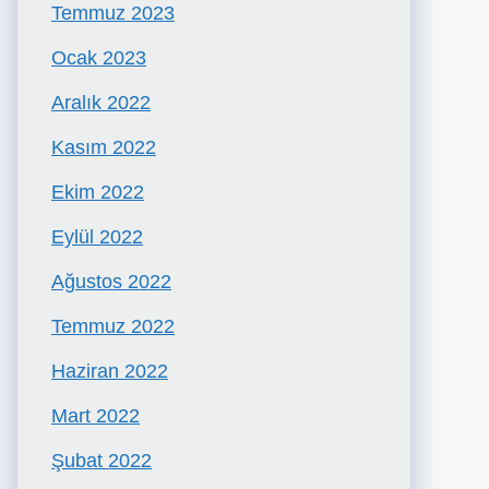
Temmuz 2023
Ocak 2023
Aralık 2022
Kasım 2022
Ekim 2022
Eylül 2022
Ağustos 2022
Temmuz 2022
Haziran 2022
Mart 2022
Şubat 2022