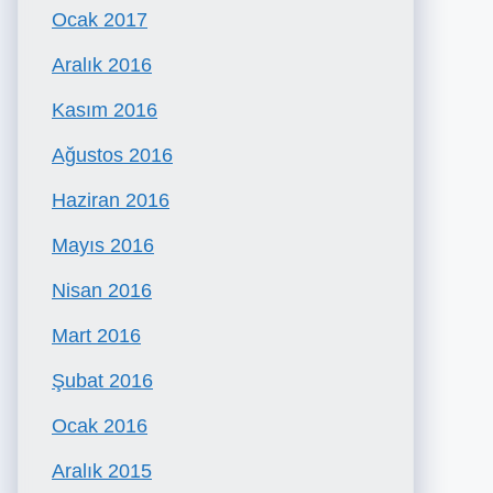
Ocak 2017
Aralık 2016
Kasım 2016
Ağustos 2016
Haziran 2016
Mayıs 2016
Nisan 2016
Mart 2016
Şubat 2016
Ocak 2016
Aralık 2015