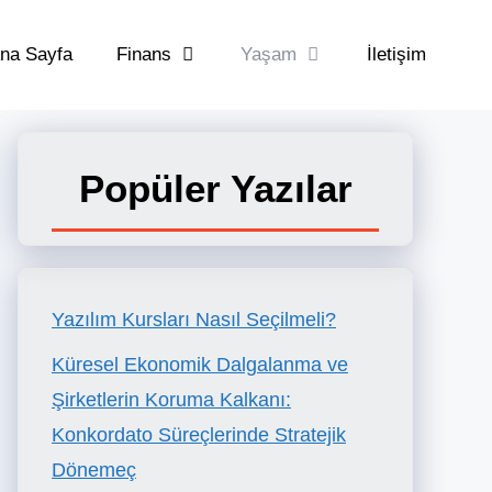
na Sayfa
Finans
Yaşam
İletişim
Popüler Yazılar
Yazılım Kursları Nasıl Seçilmeli?
Küresel Ekonomik Dalgalanma ve
Şirketlerin Koruma Kalkanı:
Konkordato Süreçlerinde Stratejik
Dönemeç