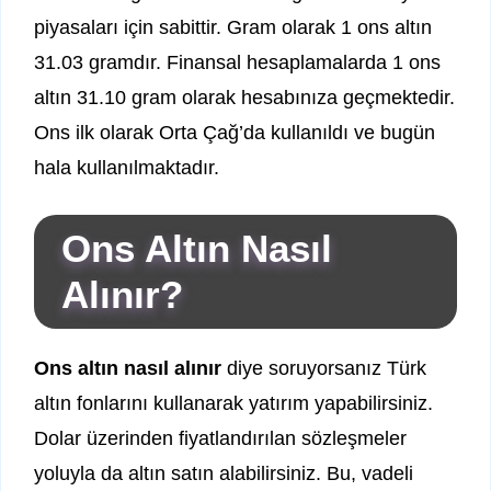
piyasaları için sabittir. Gram olarak 1 ons altın
31.03 gramdır. Finansal hesaplamalarda 1 ons
altın 31.10 gram olarak hesabınıza geçmektedir.
Ons ilk olarak Orta Çağ’da kullanıldı ve bugün
hala kullanılmaktadır.
Ons Altın Nasıl
Alınır?
Ons altın nasıl alınır
diye soruyorsanız Türk
altın fonlarını kullanarak yatırım yapabilirsiniz.
Dolar üzerinden fiyatlandırılan sözleşmeler
yoluyla da altın satın alabilirsiniz. Bu, vadeli