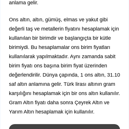
anlama gelir.
Ons altın, altın, gümüş, elmas ve yakut gibi
değerli taş ve metallerin fiyatını hesaplamak için
kullanılan bir birimdir ve başlangıçta bir kütle
birimiydi. Bu hesaplamalar ons birim fiyatları
kullanılarak yapılmaktadır. Aynı zamanda sabit
birim fiyatı ons başına birim fiyat üzerinden
değerlendirilir. Dünya çapında, 1 ons altın, 31.10
saf altın anlamına gelir. Türk lirası altının gram
karşılığını hesaplamak için bir ons altın kullanılır.
Gram Altın fiyatı daha sonra Çeyrek Altın ve
Yarım Altın hesaplamak için kullanılır.