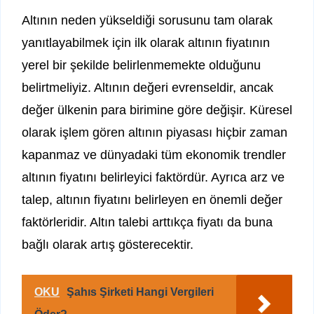
Altının neden yükseldiği sorusunu tam olarak
yanıtlayabilmek için ilk olarak altının fiyatının
yerel bir şekilde belirlenmemekte olduğunu
belirtmeliyiz. Altının değeri evrenseldir, ancak
değer ülkenin para birimine göre değişir. Küresel
olarak işlem gören altının piyasası hiçbir zaman
kapanmaz ve dünyadaki tüm ekonomik trendler
altının fiyatını belirleyici faktördür. Ayrıca arz ve
talep, altının fiyatını belirleyen en önemli değer
faktörleridir. Altın talebi arttıkça fiyatı da buna
bağlı olarak artış gösterecektir.
OKU
Şahıs Şirketi Hangi Vergileri