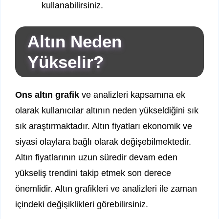
kullanabilirsiniz.
Altın Neden
Yükselir?
Ons altın grafik
ve analizleri kapsamına ek
olarak kullanıcılar altının neden yükseldiğini sık
sık araştırmaktadır. Altın fiyatları ekonomik ve
siyasi olaylara bağlı olarak değişebilmektedir.
Altın fiyatlarının uzun süredir devam eden
yükseliş trendini takip etmek son derece
önemlidir. Altın grafikleri ve analizleri ile zaman
içindeki değişiklikleri görebilirsiniz.