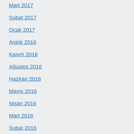
Mart 2017
Şubat 2017
Ocak 2017
Aralık 2016
Kasım 2016
Ağustos 2016
Haziran 2016
Mayıs 2016
Nisan 2016
Mart 2016
Şubat 2016