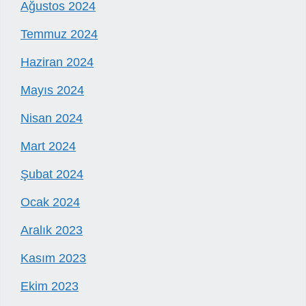
Ağustos 2024
Temmuz 2024
Haziran 2024
Mayıs 2024
Nisan 2024
Mart 2024
Şubat 2024
Ocak 2024
Aralık 2023
Kasım 2023
Ekim 2023