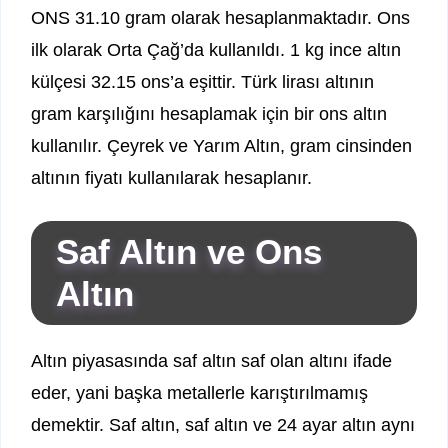
ONS 31.10 gram olarak hesaplanmaktadır. Ons
ilk olarak Orta Çağ’da kullanıldı. 1 kg ince altın
külçesi 32.15 ons’a eşittir. Türk lirası altının
gram karşılığını hesaplamak için bir ons altın
kullanılır. Çeyrek ve Yarım Altın, gram cinsinden
altının fiyatı kullanılarak hesaplanır.
Saf Altın ve Ons
Altın
Altın piyasasında saf altın saf olan altını ifade
eder, yani başka metallerle karıştırılmamış
demektir. Saf altın, saf altın ve 24 ayar altın aynı