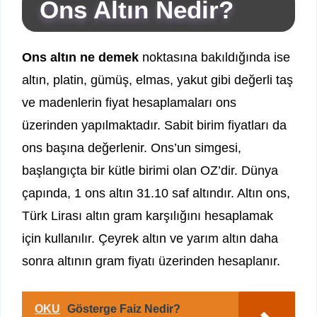
Ons Altın Nedir?
Ons altın ne demek
noktasına bakıldığında ise
altın, platin, gümüş, elmas, yakut gibi değerli taş
ve madenlerin fiyat hesaplamaları ons
üzerinden yapılmaktadır. Sabit birim fiyatları da
ons başına değerlenir. Ons’un simgesi,
başlangıçta bir kütle birimi olan OZ’dir. Dünya
çapında, 1 ons altın 31.10 saf altındır. Altın ons,
Türk Lirası altın gram karşılığını hesaplamak
için kullanılır. Çeyrek altın ve yarım altın daha
sonra altının gram fiyatı üzerinden hesaplanır.
OKU
Gösterge Faiz Nedir?