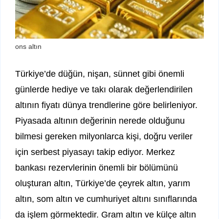
ons altın
Türkiye’de düğün, nişan, sünnet gibi önemli
günlerde hediye ve takı olarak değerlendirilen
altının fiyatı dünya trendlerine göre belirleniyor.
Piyasada altının değerinin nerede olduğunu
bilmesi gereken milyonlarca kişi, doğru veriler
için serbest piyasayı takip ediyor. Merkez
bankası rezervlerinin önemli bir bölümünü
oluşturan altın, Türkiye’de çeyrek altın, yarım
altın, som altın ve cumhuriyet altını sınıflarında
da işlem görmektedir. Gram altın ve külçe altın