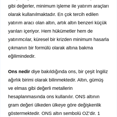
gibi değerler, minimum işleme ile yatırım araçları
olarak kullanılmaktadır. En çok tercih edilen
yatırım aracı olan altın, artık altın benzeri küçük
yarıları içeriyor. Hem hükümetler hem de
yatırımcılar, küresel bir krizden minimum hasarla
çıkmanın bir formülü olarak altına bakma
eğilimindedir.
Ons nedir
diye bakıldığında ons, bir çeşit İngiliz
ağırlık birimi olarak bilinmektedir. Altın, gümüş
ve elmas gibi değerli metallerin
hesaplanmasında ons kullanılır. ONS altının
gram değeri ülkeden ülkeye göre değişkenlik
göstermektedir. ONS altın sembolü OZ’dir. 1