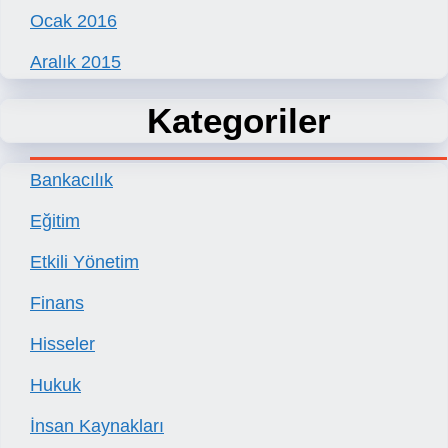
Ocak 2016
Aralık 2015
Kategoriler
Bankacılık
Eğitim
Etkili Yönetim
Finans
Hisseler
Hukuk
İnsan Kaynakları