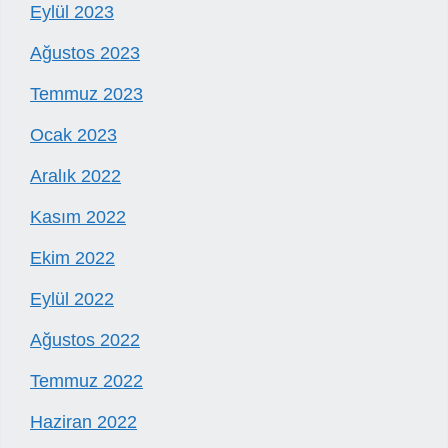
Eylül 2023
Ağustos 2023
Temmuz 2023
Ocak 2023
Aralık 2022
Kasım 2022
Ekim 2022
Eylül 2022
Ağustos 2022
Temmuz 2022
Haziran 2022