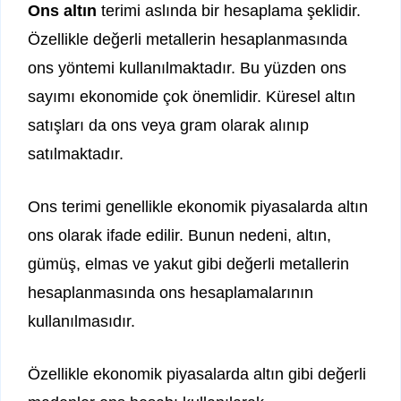
Ons altın
terimi aslında bir hesaplama şeklidir.
Özellikle değerli metallerin hesaplanmasında
ons yöntemi kullanılmaktadır. Bu yüzden ons
sayımı ekonomide çok önemlidir. Küresel altın
satışları da ons veya gram olarak alınıp
satılmaktadır.
Ons terimi genellikle ekonomik piyasalarda altın
ons olarak ifade edilir. Bunun nedeni, altın,
gümüş, elmas ve yakut gibi değerli metallerin
hesaplanmasında ons hesaplamalarının
kullanılmasıdır.
Özellikle ekonomik piyasalarda altın gibi değerli