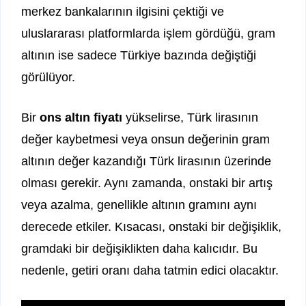
merkez bankalarının ilgisini çektiği ve
uluslararası platformlarda işlem gördüğü, gram
altının ise sadece Türkiye bazında değiştiği
görülüyor.
Bir
ons altın fiyatı
yükselirse, Türk lirasının
değer kaybetmesi veya onsun değerinin gram
altının değer kazandığı Türk lirasının üzerinde
olması gerekir. Aynı zamanda, onstaki bir artış
veya azalma, genellikle altının gramını aynı
derecede etkiler. Kısacası, onstaki bir değişiklik,
gramdaki bir değişiklikten daha kalıcıdır. Bu
nedenle, getiri oranı daha tatmin edici olacaktır.