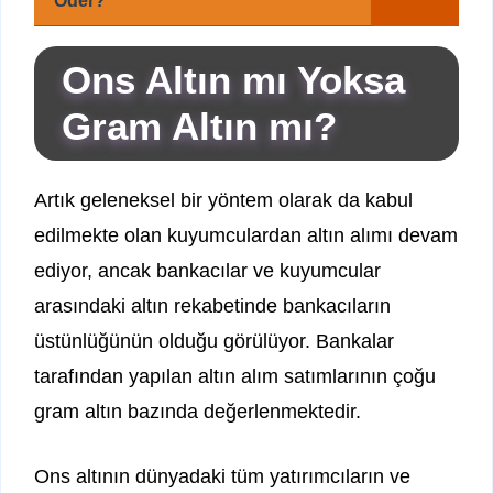
Öder?
Ons Altın mı Yoksa
Gram Altın mı?
Artık geleneksel bir yöntem olarak da kabul
edilmekte olan kuyumculardan altın alımı devam
ediyor, ancak bankacılar ve kuyumcular
arasındaki altın rekabetinde bankacıların
üstünlüğünün olduğu görülüyor. Bankalar
tarafından yapılan altın alım satımlarının çoğu
gram altın bazında değerlenmektedir.
Ons altının dünyadaki tüm yatırımcıların ve