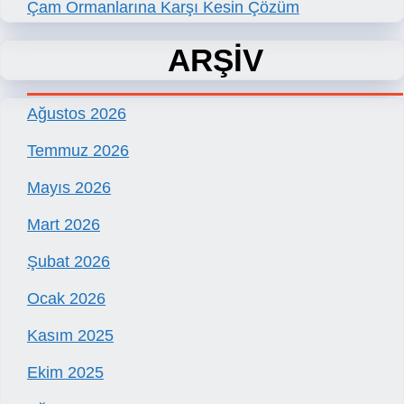
Çam Ormanlarına Karşı Kesin Çözüm
ARŞİV
Ağustos 2026
Temmuz 2026
Mayıs 2026
Mart 2026
Şubat 2026
Ocak 2026
Kasım 2025
Ekim 2025