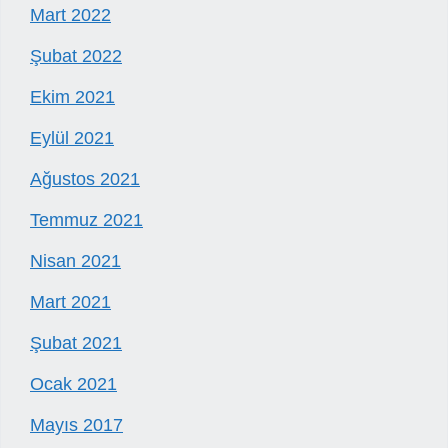
Mart 2022
Şubat 2022
Ekim 2021
Eylül 2021
Ağustos 2021
Temmuz 2021
Nisan 2021
Mart 2021
Şubat 2021
Ocak 2021
Mayıs 2017