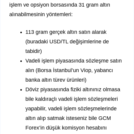
işlem ve opsiyon borsasında 31 gram altın
alınabilmesinin yöntemleri:
113 gram gerçek altın satın alarak
(buradaki USD/TL değişimlerine de
tabidir)
Vadeli işlem piyasasında sözleşme satın
alın (Borsa İstanbul’un Viop, yabancı
banka altın türev ürünleri)
Döviz piyasasında fiziki altınınız olmasa
bile kaldıraçlı vadeli işlem sözleşmeleri
yapabilir, vadeli işlem sözleşmelerinde
altın alıp satmak isteseniz bile GCM
Forex’in düşük komisyon hesabını