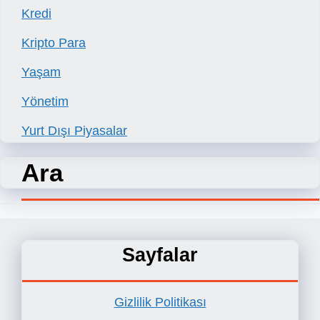
Kredi
Kripto Para
Yaşam
Yönetim
Yurt Dışı Piyasalar
Ara
Sayfalar
Gizlilik Politikası