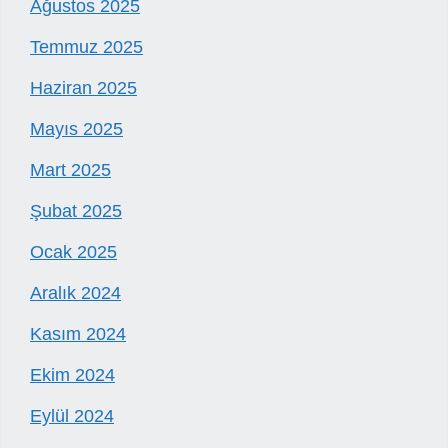
Ağustos 2025
Temmuz 2025
Haziran 2025
Mayıs 2025
Mart 2025
Şubat 2025
Ocak 2025
Aralık 2024
Kasım 2024
Ekim 2024
Eylül 2024