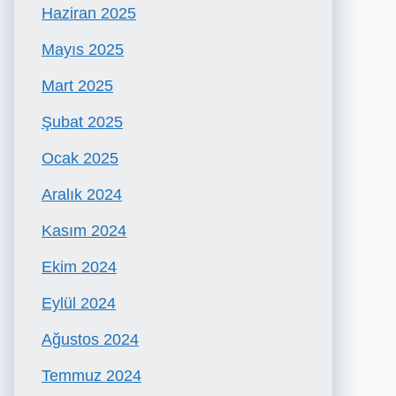
Haziran 2025
Mayıs 2025
Mart 2025
Şubat 2025
Ocak 2025
Aralık 2024
Kasım 2024
Ekim 2024
Eylül 2024
Ağustos 2024
Temmuz 2024