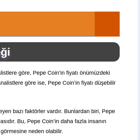
ği
listlere göre, Pepe Coin’in fiyatı önümüzdeki
alistlere göre ise, Pepe Coin’in fiyatı düşebilir
eyen bazı faktörler vardır. Bunlardan biri, Pepe
masıdır. Bu, Pepe Coin’in daha fazla insanın
 görmesine neden olabilir.