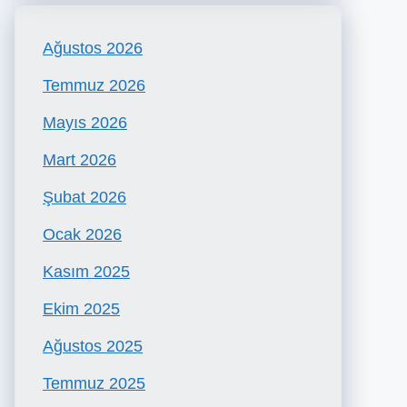
Ağustos 2026
Temmuz 2026
Mayıs 2026
Mart 2026
Şubat 2026
Ocak 2026
Kasım 2025
Ekim 2025
Ağustos 2025
Temmuz 2025