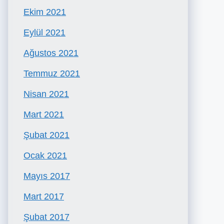
Ekim 2021
Eylül 2021
Ağustos 2021
Temmuz 2021
Nisan 2021
Mart 2021
Şubat 2021
Ocak 2021
Mayıs 2017
Mart 2017
Şubat 2017