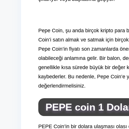
Pepe Coin, şu anda birçok kripto para b
Coin’i satın almak ve satmak için birço
Pepe Coin’in fiyatı son zamanlarda önem
olabileceği anlamına gelir. Bir balon, de
genellikle kısa sürede büyük bir değer 
kaybederler. Bu nedenle, Pepe Coin’e y
değerlendirmelisiniz.
PEPE coin 1 Dola
PEPE Coin’in bir dolara ulaşması olası 