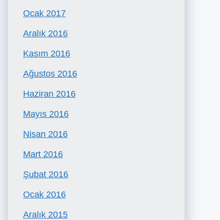
Ocak 2017
Aralık 2016
Kasım 2016
Ağustos 2016
Haziran 2016
Mayıs 2016
Nisan 2016
Mart 2016
Şubat 2016
Ocak 2016
Aralık 2015