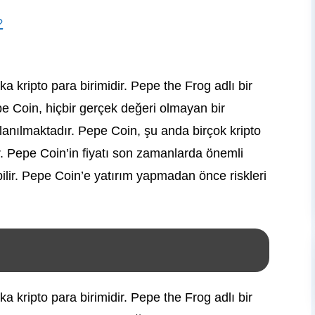
?
a kripto para birimidir. Pepe the Frog adlı bir
e Coin, hiçbir gerçek değeri olmayan bir
lanılmaktadır. Pepe Coin, şu anda birçok kripto
r. Pepe Coin’in fiyatı son zamanlarda önemli
bilir. Pepe Coin’e yatırım yapmadan önce riskleri
a kripto para birimidir. Pepe the Frog adlı bir