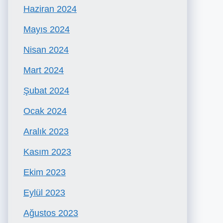
Haziran 2024
Mayıs 2024
Nisan 2024
Mart 2024
Şubat 2024
Ocak 2024
Aralık 2023
Kasım 2023
Ekim 2023
Eylül 2023
Ağustos 2023