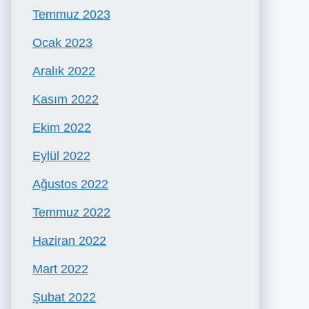
Temmuz 2023
Ocak 2023
Aralık 2022
Kasım 2022
Ekim 2022
Eylül 2022
Ağustos 2022
Temmuz 2022
Haziran 2022
Mart 2022
Şubat 2022