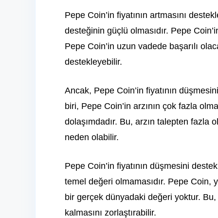
Pepe Coin’in fiyatının artmasını destekl
desteğinin güçlü olmasıdır. Pepe Coin’in
Pepe Coin’in uzun vadede başarılı olaca
destekleyebilir.
Ancak, Pepe Coin’in fiyatının düşmesini
biri, Pepe Coin’in arzının çok fazla ol
dolaşımdadır. Bu, arzın talepten fazla 
neden olabilir.
Pepe Coin’in fiyatının düşmesini destekl
temel değeri olmamasıdır. Pepe Coin, ya
bir gerçek dünyadaki değeri yoktur. Bu, 
kalmasını zorlaştırabilir.