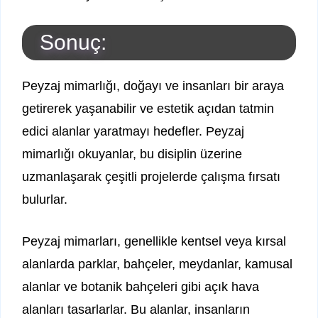
Sonuç:
Peyzaj mimarlığı, doğayı ve insanları bir araya
getirerek yaşanabilir ve estetik açıdan tatmin
edici alanlar yaratmayı hedefler. Peyzaj
mimarlığı okuyanlar, bu disiplin üzerine
uzmanlaşarak çeşitli projelerde çalışma fırsatı
bulurlar.
Peyzaj mimarları, genellikle kentsel veya kırsal
alanlarda parklar, bahçeler, meydanlar, kamusal
alanlar ve botanik bahçeleri gibi açık hava
alanları tasarlarlar. Bu alanlar, insanların