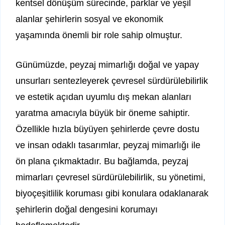
kentsel dönüşüm sürecinde, parklar ve yeşil
alanlar şehirlerin sosyal ve ekonomik
yaşamında önemli bir role sahip olmuştur.
Günümüzde, peyzaj mimarlığı doğal ve yapay
unsurları sentezleyerek çevresel sürdürülebilirlik
ve estetik açıdan uyumlu dış mekan alanları
yaratma amacıyla büyük bir öneme sahiptir.
Özellikle hızla büyüyen şehirlerde çevre dostu
ve insan odaklı tasarımlar, peyzaj mimarlığı ile
ön plana çıkmaktadır. Bu bağlamda, peyzaj
mimarları çevresel sürdürülebilirlik, su yönetimi,
biyoçeşitlilik koruması gibi konulara odaklanarak
şehirlerin doğal dengesini korumayı