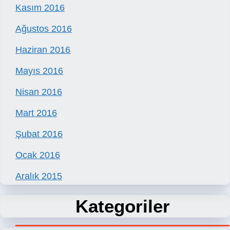
Kasım 2016
Ağustos 2016
Haziran 2016
Mayıs 2016
Nisan 2016
Mart 2016
Şubat 2016
Ocak 2016
Aralık 2015
Kategoriler