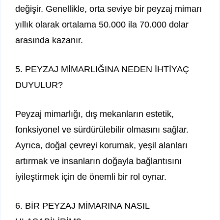
değişir. Genellikle, orta seviye bir peyzaj mimarı
yıllık olarak ortalama 50.000 ila 70.000 dolar
arasında kazanır.
5. PEYZAJ MİMARLIĞINA NEDEN İHTİYAÇ
DUYULUR?
Peyzaj mimarlığı, dış mekanların estetik,
fonksiyonel ve sürdürülebilir olmasını sağlar.
Ayrıca, doğal çevreyi korumak, yeşil alanları
artırmak ve insanların doğayla bağlantısını
iyileştirmek için de önemli bir rol oynar.
6. BİR PEYZAJ MİMARINA NASIL