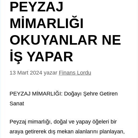
PEYZAJ
MİMARLIĞI
OKUYANLAR NE
İŞ YAPAR
13 Mart 2024
yazar
Finans Lordu
PEYZAJ MİMARLIĞI: Doğayı Şehre Getiren
Sanat
Peyzaj mimarlığı, doğal ve yapay öğeleri bir
araya getirerek dış mekan alanlarını planlayan,