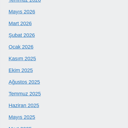
Mayıs 2026
Mart 2026
Şubat 2026
Ocak 2026
Kasım 2025
Ekim 2025
Ağustos 2025
Temmuz 2025
Haziran 2025
Mayıs 2025