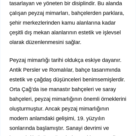
tasarlayan ve yöneten bir disiplindir. Bu alanda
çalışan peyzaj mimarları, bahçelerden parklara,
şehir merkezlerinden kamu alanlarına kadar
çeşitli dış mekan alanlarının estetik ve işlevsel
olarak düzenlenmesini sağlar.
Peyzaj mimarlığı tarihi oldukça eskiye dayanır.
Antik Persler ve Romalılar, bahçe tasarımında
estetik ve çağdaş düşünceleri benimsemişlerdir.
Orta Çağ’da ise manastır bahçeleri ve saray
bahçeleri, peyzaj mimarlığının önemli örneklerini
oluşturmuştur. Ancak peyzaj mimarlığının
modern anlamdaki gelişimi, 19. yüzyılın
sonlarında başlamıştır. Sanayi devrimi ve