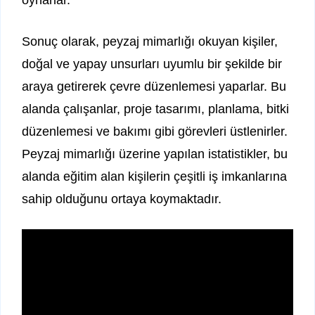
Sonuç olarak, peyzaj mimarlığı okuyan kişiler,
doğal ve yapay unsurları uyumlu bir şekilde bir
araya getirerek çevre düzenlemesi yaparlar. Bu
alanda çalışanlar, proje tasarımı, planlama, bitki
düzenlemesi ve bakımı gibi görevleri üstlenirler.
Peyzaj mimarlığı üzerine yapılan istatistikler, bu
alanda eğitim alan kişilerin çeşitli iş imkanlarına
sahip olduğunu ortaya koymaktadır.