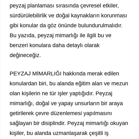
peyzaj planlaması sırasında çevresel etkiler,
sürdürülebilirlik ve doğal kaynakların korunması
gibi konular da göz önünde bulundurulmalıdır.
Bu yazıda, peyzaj mimarlığı ile ilgili bu ve
benzeri konulara daha detaylı olarak
değineceğiz.
PEYZAJ MİMARLIĞI hakkında merak edilen
konulardan biri, bu alanda eğitim alan ve mezun
olan kişilerin ne tür işler yaptığıdır. Peyzaj
mimarlığı, doğal ve yapay unsurların bir araya
getirilerek çevre düzenlemesi yapılmasını
sağlayan bir disiplindir. Peyzaj mimarlığı okuyan
kişiler, bu alanda uzmanlaşarak çeşitli iş