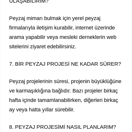
ULAŞABİLİRİM?
Peyzaj mimarı bulmak için yerel peyzaj
firmalarıyla iletişim kurabilir, internet üzerinde
arama yapabilir veya mesleki derneklerin web
sitelerini ziyaret edebilirsiniz.
7. BİR PEYZAJ PROJESİ NE KADAR SÜRER?
Peyzaj projelerinin süresi, projenin büyüklüğüne
ve karmaşıklığına bağlıdır. Bazı projeler birkaç
hafta içinde tamamlanabilirken, diğerleri birkaç
ay veya hatta yıllar sürebilir.
8. PEYZAJ PROJESİMİ NASIL PLANLARIM?