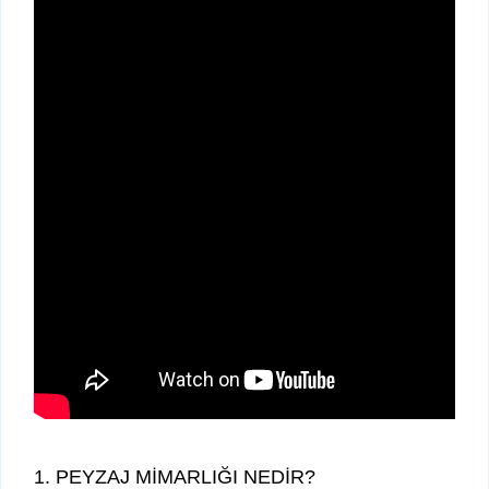
1. PEYZAJ MİMARLIĞI NEDİR?