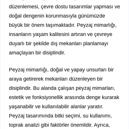
düzenlemesi, çevre dostu tasarımlar yapması ve
doğal dengenin korunmasıyla günümüzde
büyük bir önem taşımaktadır. Peyzaj mimarlığı,
insanların yaşam kalitesini artıran ve çevreye
duyarlı bir şekilde dış mekanları planlamayı
amaçlayan bir disiplindir.
Peyzaj mimarlığı, doğal ve yapay unsurları bir
araya getirerek mekanları düzenleyen bir
disiplindir. Bu alanda çalışan peyzaj mimarları,
estetik ve fonksiyonellik arasında denge kurarak
yaşanabilir ve kullanılabilir alanlar yaratır.
Peyzaj tasarımında bitki seçimi, su kullanımı,
toprak analizi gibi faktörler önemlidir. Ayrıca,