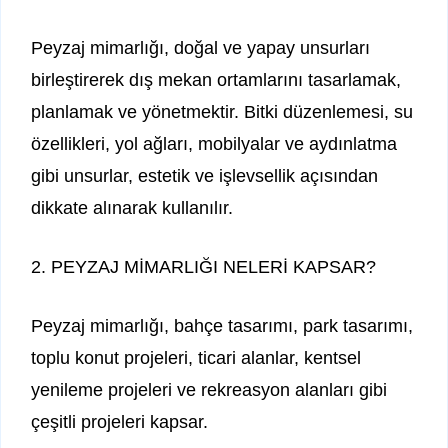
Peyzaj mimarlığı, doğal ve yapay unsurları
birleştirerek dış mekan ortamlarını tasarlamak,
planlamak ve yönetmektir. Bitki düzenlemesi, su
özellikleri, yol ağları, mobilyalar ve aydınlatma
gibi unsurlar, estetik ve işlevsellik açısından
dikkate alınarak kullanılır.
2. PEYZAJ MİMARLIĞI NELERİ KAPSAR?
Peyzaj mimarlığı, bahçe tasarımı, park tasarımı,
toplu konut projeleri, ticari alanlar, kentsel
yenileme projeleri ve rekreasyon alanları gibi
çeşitli projeleri kapsar.