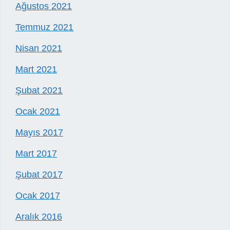
Ağustos 2021
Temmuz 2021
Nisan 2021
Mart 2021
Şubat 2021
Ocak 2021
Mayıs 2017
Mart 2017
Şubat 2017
Ocak 2017
Aralık 2016