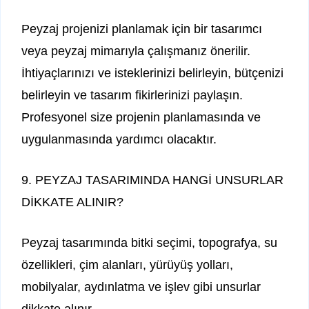
Peyzaj projenizi planlamak için bir tasarımcı
veya peyzaj mimarıyla çalışmanız önerilir.
İhtiyaçlarınızı ve isteklerinizi belirleyin, bütçenizi
belirleyin ve tasarım fikirlerinizi paylaşın.
Profesyonel size projenin planlamasında ve
uygulanmasında yardımcı olacaktır.
9. PEYZAJ TASARIMINDA HANGİ UNSURLAR
DİKKATE ALINIR?
Peyzaj tasarımında bitki seçimi, topografya, su
özellikleri, çim alanları, yürüyüş yolları,
mobilyalar, aydınlatma ve işlev gibi unsurlar
dikkate alınır.