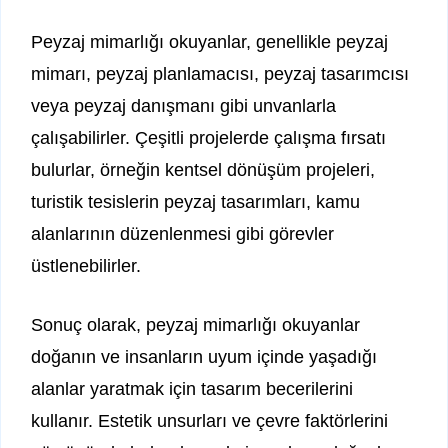
Peyzaj mimarlığı okuyanlar, genellikle peyzaj
mimarı, peyzaj planlamacısı, peyzaj tasarımcısı
veya peyzaj danışmanı gibi unvanlarla
çalışabilirler. Çeşitli projelerde çalışma fırsatı
bulurlar, örneğin kentsel dönüşüm projeleri,
turistik tesislerin peyzaj tasarımları, kamu
alanlarının düzenlenmesi gibi görevler
üstlenebilirler.
Sonuç olarak, peyzaj mimarlığı okuyanlar
doğanın ve insanların uyum içinde yaşadığı
alanlar yaratmak için tasarım becerilerini
kullanır. Estetik unsurları ve çevre faktörlerini