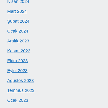
Nisan 2024
Mart 2024
Şubat 2024
Ocak 2024
Aralık 2023
Kasım 2023
Ekim 2023
Eylül 2023
Ağustos 2023
Temmuz 2023
Ocak 2023