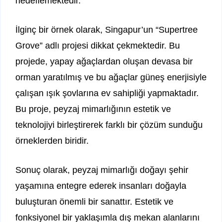
hedeflemektedir.
İlginç bir örnek olarak, Singapur’un “Supertree
Grove” adlı projesi dikkat çekmektedir. Bu
projede, yapay ağaçlardan oluşan devasa bir
orman yaratılmış ve bu ağaçlar güneş enerjisiyle
çalışan ışık şovlarına ev sahipliği yapmaktadır.
Bu proje, peyzaj mimarlığının estetik ve
teknolojiyi birleştirerek farklı bir çözüm sunduğu
örneklerden biridir.
Sonuç olarak, peyzaj mimarlığı doğayı şehir
yaşamına entegre ederek insanları doğayla
buluşturan önemli bir sanattır. Estetik ve
fonksiyonel bir yaklaşımla dış mekan alanlarını