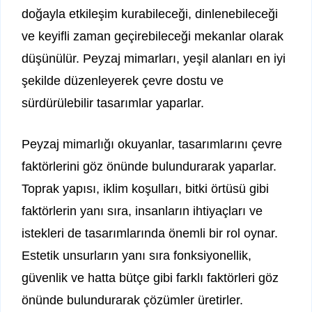
doğayla etkileşim kurabileceği, dinlenebileceği
ve keyifli zaman geçirebileceği mekanlar olarak
düşünülür. Peyzaj mimarları, yeşil alanları en iyi
şekilde düzenleyerek çevre dostu ve
sürdürülebilir tasarımlar yaparlar.
Peyzaj mimarlığı okuyanlar, tasarımlarını çevre
faktörlerini göz önünde bulundurarak yaparlar.
Toprak yapısı, iklim koşulları, bitki örtüsü gibi
faktörlerin yanı sıra, insanların ihtiyaçları ve
istekleri de tasarımlarında önemli bir rol oynar.
Estetik unsurların yanı sıra fonksiyonellik,
güvenlik ve hatta bütçe gibi farklı faktörleri göz
önünde bulundurarak çözümler üretirler.