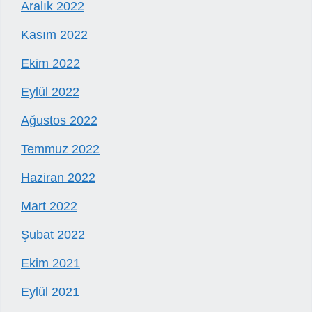
Aralık 2022
Kasım 2022
Ekim 2022
Eylül 2022
Ağustos 2022
Temmuz 2022
Haziran 2022
Mart 2022
Şubat 2022
Ekim 2021
Eylül 2021