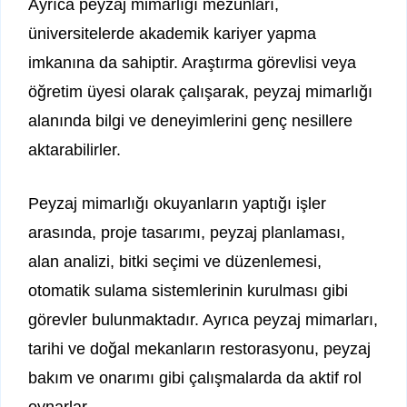
Ayrıca peyzaj mimarlığı mezunları,
üniversitelerde akademik kariyer yapma
imkanına da sahiptir. Araştırma görevlisi veya
öğretim üyesi olarak çalışarak, peyzaj mimarlığı
alanında bilgi ve deneyimlerini genç nesillere
aktarabilirler.
Peyzaj mimarlığı okuyanların yaptığı işler
arasında, proje tasarımı, peyzaj planlaması,
alan analizi, bitki seçimi ve düzenlemesi,
otomatik sulama sistemlerinin kurulması gibi
görevler bulunmaktadır. Ayrıca peyzaj mimarları,
tarihi ve doğal mekanların restorasyonu, peyzaj
bakım ve onarımı gibi çalışmalarda da aktif rol
oynarlar.