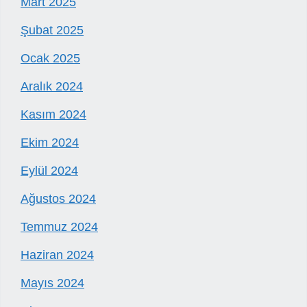
Mart 2025
Şubat 2025
Ocak 2025
Aralık 2024
Kasım 2024
Ekim 2024
Eylül 2024
Ağustos 2024
Temmuz 2024
Haziran 2024
Mayıs 2024