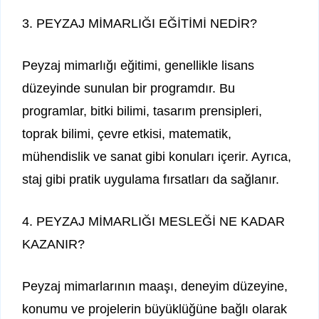
3. PEYZAJ MİMARLIĞI EĞİTİMİ NEDİR?
Peyzaj mimarlığı eğitimi, genellikle lisans
düzeyinde sunulan bir programdır. Bu
programlar, bitki bilimi, tasarım prensipleri,
toprak bilimi, çevre etkisi, matematik,
mühendislik ve sanat gibi konuları içerir. Ayrıca,
staj gibi pratik uygulama fırsatları da sağlanır.
4. PEYZAJ MİMARLIĞI MESLEĞİ NE KADAR
KAZANIR?
Peyzaj mimarlarının maaşı, deneyim düzeyine,
konumu ve projelerin büyüklüğüne bağlı olarak