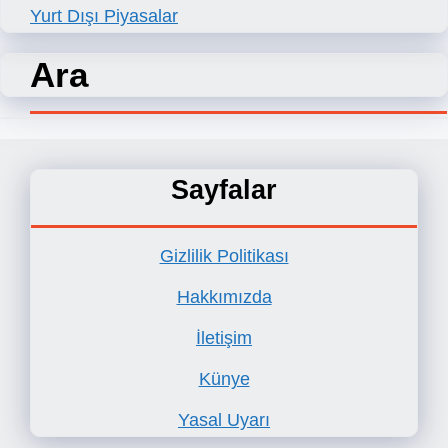
Yurt Dışı Piyasalar
Ara
Sayfalar
Gizlilik Politikası
Hakkımızda
İletişim
Künye
Yasal Uyarı