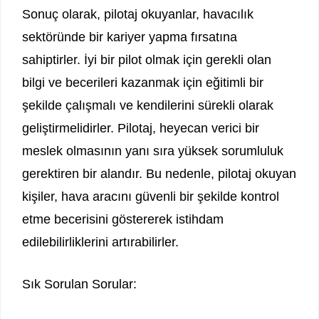
Sonuç olarak, pilotaj okuyanlar, havacılık
sektöründe bir kariyer yapma fırsatına
sahiptirler. İyi bir pilot olmak için gerekli olan
bilgi ve becerileri kazanmak için eğitimli bir
şekilde çalışmalı ve kendilerini sürekli olarak
geliştirmelidirler. Pilotaj, heyecan verici bir
meslek olmasının yanı sıra yüksek sorumluluk
gerektiren bir alandır. Bu nedenle, pilotaj okuyan
kişiler, hava aracını güvenli bir şekilde kontrol
etme becerisini göstererek istihdam
edilebilirliklerini artırabilirler.
Sık Sorulan Sorular: