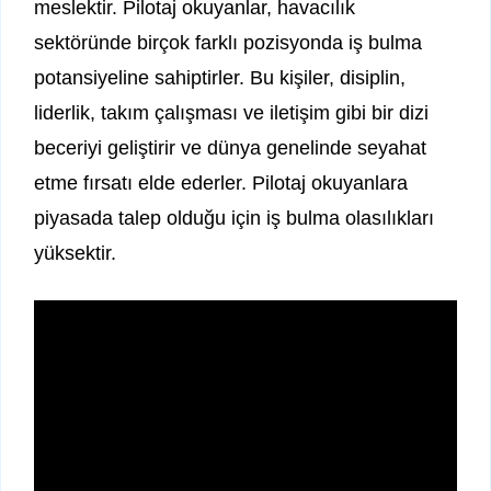
meslektir. Pilotaj okuyanlar, havacılık
sektöründe birçok farklı pozisyonda iş bulma
potansiyeline sahiptirler. Bu kişiler, disiplin,
liderlik, takım çalışması ve iletişim gibi bir dizi
beceriyi geliştirir ve dünya genelinde seyahat
etme fırsatı elde ederler. Pilotaj okuyanlara
piyasada talep olduğu için iş bulma olasılıkları
yüksektir.