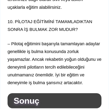
uçaklarla eğitim alabilirsiniz.
10. PİLOTAJ EĞİTİMİNİ TAMAMLADIKTAN
SONRA İŞ BULMAK ZOR MUDUR?
– Pilotaj eğitimini başarıyla tamamlayan adaylar
genellikle iş bulma konusunda zorluk
yaşamazlar. Ancak rekabetin yoğun olduğunu ve
deneyimli pilotların tercih edilebileceğini
unutmamanız önemlidir. İyi bir eğitim ve
deneyimle iş bulma şansınız artacaktır.
Sonuç