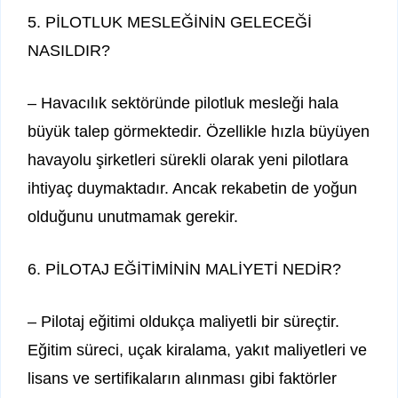
5. PİLOTLUK MESLEĞİNİN GELECEĞİ
NASILDIR?
– Havacılık sektöründe pilotluk mesleği hala
büyük talep görmektedir. Özellikle hızla büyüyen
havayolu şirketleri sürekli olarak yeni pilotlara
ihtiyaç duymaktadır. Ancak rekabetin de yoğun
olduğunu unutmamak gerekir.
6. PİLOTAJ EĞİTİMİNİN MALİYETİ NEDİR?
– Pilotaj eğitimi oldukça maliyetli bir süreçtir.
Eğitim süreci, uçak kiralama, yakıt maliyetleri ve
lisans ve sertifikaların alınması gibi faktörler