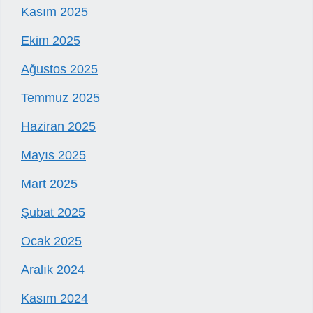
Kasım 2025
Ekim 2025
Ağustos 2025
Temmuz 2025
Haziran 2025
Mayıs 2025
Mart 2025
Şubat 2025
Ocak 2025
Aralık 2024
Kasım 2024