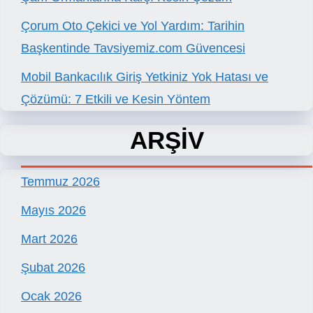
Çorum Oto Çekici ve Yol Yardım: Tarihin
Başkentinde Tavsiyemiz.com Güvencesi
Mobil Bankacılık Giriş Yetkiniz Yok Hatası ve
Çözümü: 7 Etkili ve Kesin Yöntem
ARŞİV
Temmuz 2026
Mayıs 2026
Mart 2026
Şubat 2026
Ocak 2026