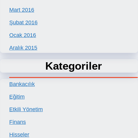
Mart 2016
Şubat 2016
Ocak 2016
Aralık 2015
Kategoriler
Bankacılık
Eğitim
Etkili Yönetim
Finans
Hisseler