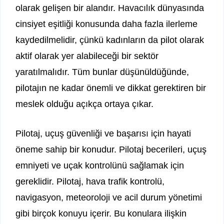
olarak gelişen bir alandır. Havacılık dünyasında
cinsiyet eşitliği konusunda daha fazla ilerleme
kaydedilmelidir, çünkü kadınların da pilot olarak
aktif olarak yer alabileceği bir sektör
yaratılmalıdır. Tüm bunlar düşünüldüğünde,
pilotajın ne kadar önemli ve dikkat gerektiren bir
meslek olduğu açıkça ortaya çıkar.
Pilotaj, uçuş güvenliği ve başarısı için hayati
öneme sahip bir konudur. Pilotaj becerileri, uçuş
emniyeti ve uçak kontrolünü sağlamak için
gereklidir. Pilotaj, hava trafik kontrolü,
navigasyon, meteoroloji ve acil durum yönetimi
gibi birçok konuyu içerir. Bu konulara ilişkin