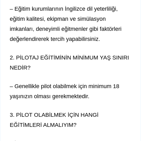
– Eğitim kurumlarının İngilizce dil yeterliliği,
eğitim kalitesi, ekipman ve simülasyon
imkanları, deneyimli eğitmenler gibi faktörleri
değerlendirerek tercih yapabilirsiniz.
2. PİLOTAJ EĞİTİMİNİN MİNİMUM YAŞ SINIRI
NEDİR?
– Genellikle pilot olabilmek için minimum 18
yaşınızın olması gerekmektedir.
3. PİLOT OLABİLMEK İÇİN HANGİ
EĞİTİMLERİ ALMALIYIM?