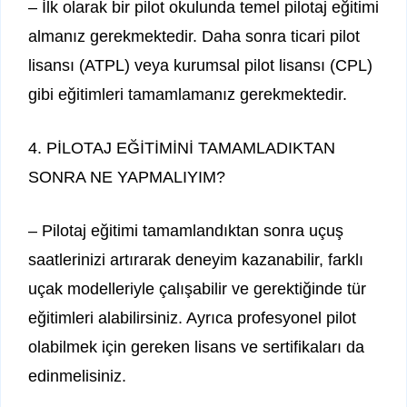
– İlk olarak bir pilot okulunda temel pilotaj eğitimi
almanız gerekmektedir. Daha sonra ticari pilot
lisansı (ATPL) veya kurumsal pilot lisansı (CPL)
gibi eğitimleri tamamlamanız gerekmektedir.
4. PİLOTAJ EĞİTİMİNİ TAMAMLADIKTAN
SONRA NE YAPMALIYIM?
– Pilotaj eğitimi tamamlandıktan sonra uçuş
saatlerinizi artırarak deneyim kazanabilir, farklı
uçak modelleriyle çalışabilir ve gerektiğinde tür
eğitimleri alabilirsiniz. Ayrıca profesyonel pilot
olabilmek için gereken lisans ve sertifikaları da
edinmelisiniz.