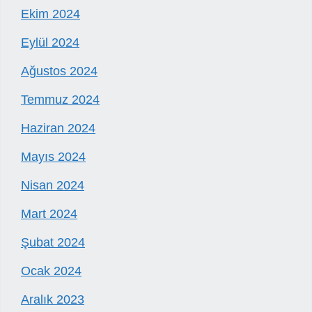
Ekim 2024
Eylül 2024
Ağustos 2024
Temmuz 2024
Haziran 2024
Mayıs 2024
Nisan 2024
Mart 2024
Şubat 2024
Ocak 2024
Aralık 2023