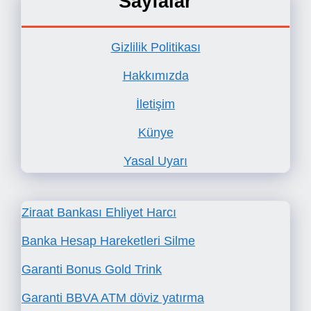
Sayfalar
Gizlilik Politikası
Hakkımızda
İletişim
Künye
Yasal Uyarı
Ziraat Bankası Ehliyet Harcı
Banka Hesap Hareketleri Silme
Garanti Bonus Gold Trink
Garanti BBVA ATM döviz yatırma