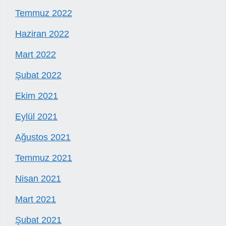
Temmuz 2022
Haziran 2022
Mart 2022
Şubat 2022
Ekim 2021
Eylül 2021
Ağustos 2021
Temmuz 2021
Nisan 2021
Mart 2021
Şubat 2021