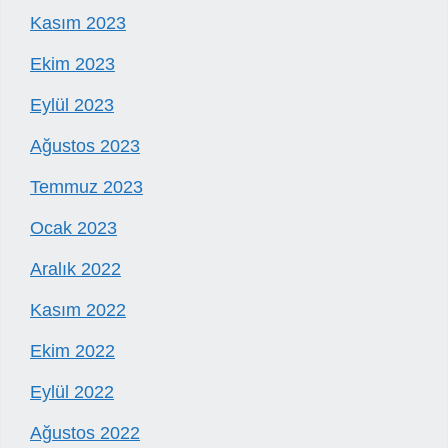
Kasım 2023
Ekim 2023
Eylül 2023
Ağustos 2023
Temmuz 2023
Ocak 2023
Aralık 2022
Kasım 2022
Ekim 2022
Eylül 2022
Ağustos 2022