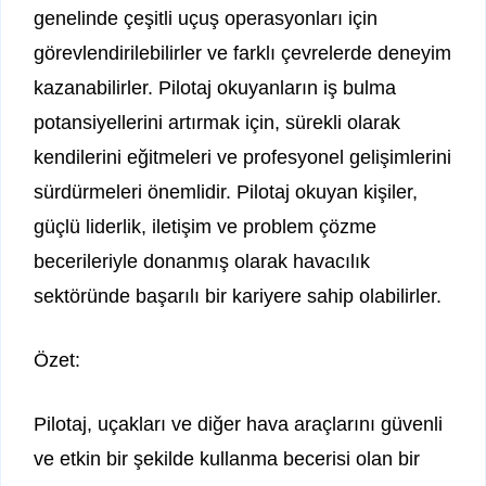
genelinde çeşitli uçuş operasyonları için
görevlendirilebilirler ve farklı çevrelerde deneyim
kazanabilirler. Pilotaj okuyanların iş bulma
potansiyellerini artırmak için, sürekli olarak
kendilerini eğitmeleri ve profesyonel gelişimlerini
sürdürmeleri önemlidir. Pilotaj okuyan kişiler,
güçlü liderlik, iletişim ve problem çözme
becerileriyle donanmış olarak havacılık
sektöründe başarılı bir kariyere sahip olabilirler.
Özet:
Pilotaj, uçakları ve diğer hava araçlarını güvenli
ve etkin bir şekilde kullanma becerisi olan bir