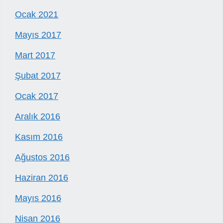
Ocak 2021
Mayıs 2017
Mart 2017
Şubat 2017
Ocak 2017
Aralık 2016
Kasım 2016
Ağustos 2016
Haziran 2016
Mayıs 2016
Nisan 2016