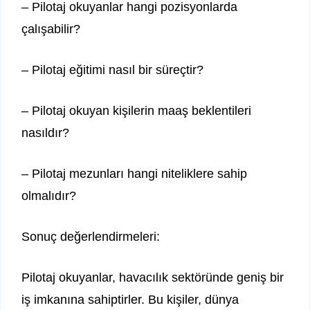
– Pilotaj okuyanlar hangi pozisyonlarda
çalışabilir?
– Pilotaj eğitimi nasıl bir süreçtir?
– Pilotaj okuyan kişilerin maaş beklentileri
nasıldır?
– Pilotaj mezunları hangi niteliklere sahip
olmalıdır?
Sonuç değerlendirmeleri:
Pilotaj okuyanlar, havacılık sektöründe geniş bir
iş imkanına sahiptirler. Bu kişiler, dünya