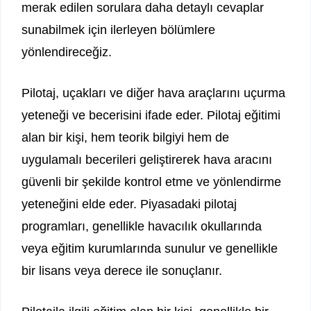
merak edilen sorulara daha detaylı cevaplar
sunabilmek için ilerleyen bölümlere
yönlendireceğiz.
Pilotaj, uçakları ve diğer hava araçlarını uçurma
yeteneği ve becerisini ifade eder. Pilotaj eğitimi
alan bir kişi, hem teorik bilgiyi hem de
uygulamalı becerileri geliştirerek hava aracını
güvenli bir şekilde kontrol etme ve yönlendirme
yeteneğini elde eder. Piyasadaki pilotaj
programları, genellikle havacılık okullarında
veya eğitim kurumlarında sunulur ve genellikle
bir lisans veya derece ile sonuçlanır.