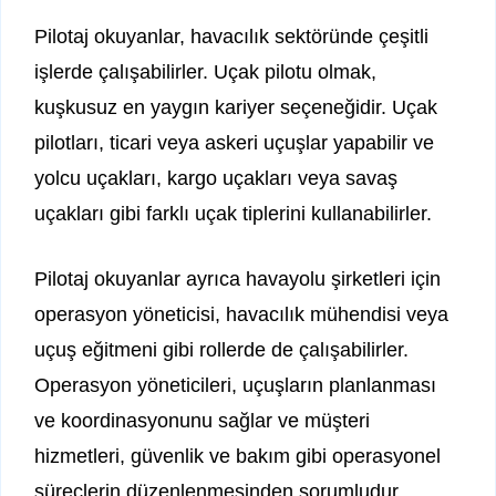
Pilotaj okuyanlar, havacılık sektöründe çeşitli
işlerde çalışabilirler. Uçak pilotu olmak,
kuşkusuz en yaygın kariyer seçeneğidir. Uçak
pilotları, ticari veya askeri uçuşlar yapabilir ve
yolcu uçakları, kargo uçakları veya savaş
uçakları gibi farklı uçak tiplerini kullanabilirler.
Pilotaj okuyanlar ayrıca havayolu şirketleri için
operasyon yöneticisi, havacılık mühendisi veya
uçuş eğitmeni gibi rollerde de çalışabilirler.
Operasyon yöneticileri, uçuşların planlanması
ve koordinasyonunu sağlar ve müşteri
hizmetleri, güvenlik ve bakım gibi operasyonel
süreçlerin düzenlenmesinden sorumludur.