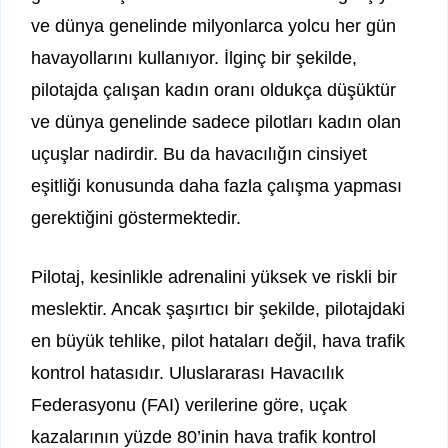
ve dünya genelinde milyonlarca yolcu her gün
havayollarını kullanıyor. İlginç bir şekilde,
pilotajda çalışan kadın oranı oldukça düşüktür
ve dünya genelinde sadece pilotları kadın olan
uçuşlar nadirdir. Bu da havacılığın cinsiyet
eşitliği konusunda daha fazla çalışma yapması
gerektiğini göstermektedir.
Pilotaj, kesinlikle adrenalini yüksek ve riskli bir
meslektir. Ancak şaşırtıcı bir şekilde, pilotajdaki
en büyük tehlike, pilot hataları değil, hava trafik
kontrol hatasıdır. Uluslararası Havacılık
Federasyonu (FAI) verilerine göre, uçak
kazalarının yüzde 80’inin hava trafik kontrol