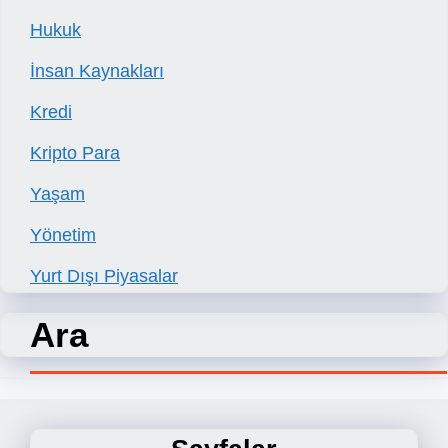
Hukuk
İnsan Kaynakları
Kredi
Kripto Para
Yaşam
Yönetim
Yurt Dışı Piyasalar
Ara