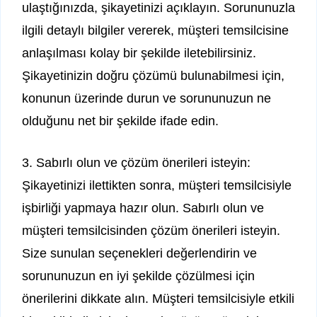
ulaştığınızda, şikayetinizi açıklayın. Sorununuzla
ilgili detaylı bilgiler vererek, müşteri temsilcisine
anlaşılması kolay bir şekilde iletebilirsiniz.
Şikayetinizin doğru çözümü bulunabilmesi için,
konunun üzerinde durun ve sorununuzun ne
olduğunu net bir şekilde ifade edin.
3. Sabırlı olun ve çözüm önerileri isteyin:
Şikayetinizi ilettikten sonra, müşteri temsilcisiyle
işbirliği yapmaya hazır olun. Sabırlı olun ve
müşteri temsilcisinden çözüm önerileri isteyin.
Size sunulan seçenekleri değerlendirin ve
sorununuzun en iyi şekilde çözülmesi için
önerilerini dikkate alın. Müşteri temsilcisiyle etkili