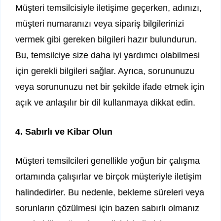
Müşteri temsilcisiyle iletişime geçerken, adınızı,
müşteri numaranızı veya sipariş bilgilerinizi
vermek gibi gereken bilgileri hazır bulundurun.
Bu, temsilciye size daha iyi yardımcı olabilmesi
için gerekli bilgileri sağlar. Ayrıca, sorununuzu
veya sorununuzu net bir şekilde ifade etmek için
açık ve anlaşılır bir dil kullanmaya dikkat edin.
4. Sabırlı ve Kibar Olun
Müşteri temsilcileri genellikle yoğun bir çalışma
ortamında çalışırlar ve birçok müşteriyle iletişim
halindedirler. Bu nedenle, bekleme süreleri veya
sorunların çözülmesi için bazen sabırlı olmanız