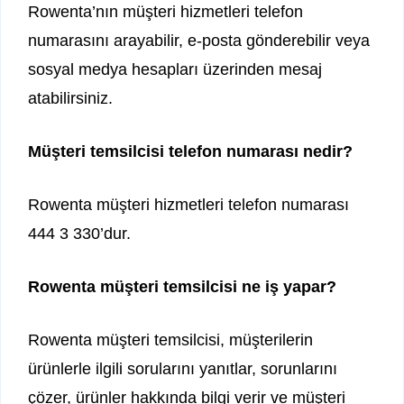
Rowenta’nın müşteri hizmetleri telefon
numarasını arayabilir, e-posta gönderebilir veya
sosyal medya hesapları üzerinden mesaj
atabilirsiniz.
Müşteri temsilcisi telefon numarası nedir?
Rowenta müşteri hizmetleri telefon numarası
444 3 330’dur.
Rowenta müşteri temsilcisi ne iş yapar?
Rowenta müşteri temsilcisi, müşterilerin
ürünlerle ilgili sorularını yanıtlar, sorunlarını
çözer, ürünler hakkında bilgi verir ve müşteri