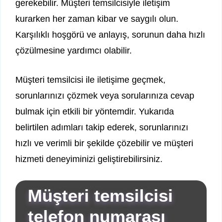
gerekebilir. Müşteri temsilcisiyle iletişim
kurarken her zaman kibar ve saygılı olun.
Karşılıklı hoşgörü ve anlayış, sorunun daha hızlı
çözülmesine yardımcı olabilir.
Müşteri temsilcisi ile iletişime geçmek,
sorunlarınızı çözmek veya sorularınıza cevap
bulmak için etkili bir yöntemdir. Yukarıda
belirtilen adımları takip ederek, sorunlarınızı
hızlı ve verimli bir şekilde çözebilir ve müşteri
hizmeti deneyiminizi geliştirebilirsiniz.
Müşteri temsilcisi
telefon numarası