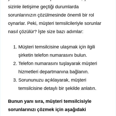
sizinle iletişime geçtiği durumlarda
sorunlarınızın çözülmesinde önemli bir rol
oynarlar. Peki, müşteri temsilcileriyle sorunlar
nasıl çözülür? İşte size bazı adımlar:
Müşteri temsilcisine ulaşmak için ilgili
şirketin telefon numarasını bulun.
Telefon numarasını tuşlayarak müşteri
hizmetleri departmanına bağlanın.
Sorununuzu açıklayarak, müşteri
temsilcisine detaylı bir şekilde anlatın.
Bunun yanı sıra, müşteri temsilcisiyle
sorunlarınızı çözmek için aşağıdaki