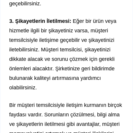
geçebilirsiniz.
3. Şikayetlerin İletilmesi:
Eğer bir ürün veya
hizmetle ilgili bir şikayetiniz varsa, müşteri
temsilcisiyle iletişime geçebilir ve şikayetinizi
iletebilirsiniz. Müşteri temsilcisi, şikayetinizi
dikkate alacak ve sorunu çözmek için gerekli
önlemleri alacaktır. Şirketinize geri bildirimde
bulunarak kaliteyi artırmasına yardımcı
olabilirsiniz.
Bir müşteri temsilcisiyle iletişim kurmanın birçok
faydası vardır. Sorunların çözülmesi, bilgi alma
ve şikayetlerin iletilmesi gibi avantajlar, müşteri