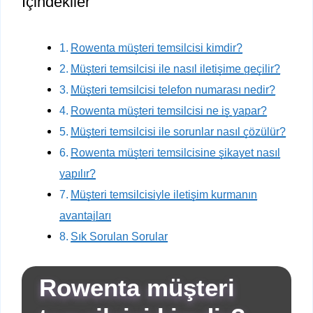
İçindekiler
Rowenta müşteri temsilcisi kimdir?
Müşteri temsilcisi ile nasıl iletişime geçilir?
Müşteri temsilcisi telefon numarası nedir?
Rowenta müşteri temsilcisi ne iş yapar?
Müşteri temsilcisi ile sorunlar nasıl çözülür?
Rowenta müşteri temsilcisine şikayet nasıl
yapılır?
Müşteri temsilcisiyle iletişim kurmanın
avantajları
Sık Sorulan Sorular
Rowenta müşteri