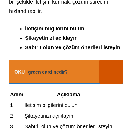
bir şekilde iletişim kurmak, çözüm sürecini
hızlandırabilir.
İletişim bilgilerini bulun
Şikayetinizi açıklayın
Sabırlı olun ve çözüm önerileri isteyin
OKU
green card nedir?
Adım
Açıklama
1
İletişim bilgilerini bulun
2
Şikayetinizi açıklayın
3
Sabırlı olun ve çözüm önerileri isteyin