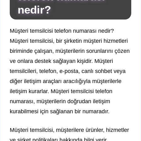
nedir?
Müşteri temsilcisi telefon numarası nedir?
Müşteri temsilcisi, bir şirketin müşteri hizmetleri
biriminde çalışan, müşterilerin sorunlarını çözen
ve onlara destek sağlayan kişidir. Müşteri
temsilcileri, telefon, e-posta, canlı sohbet veya
diğer iletişim araçları aracılığıyla müşterilerle
iletişim kurarlar. Müşteri temsilcisi telefon
numarası, müşterilerin doğrudan iletişim
kurabilmesi için sağlanan bir numaradır.
Müşteri temsilcisi, müşterilere ürünler, hizmetler
ve şirket politikaları hakkında bilgi verir,