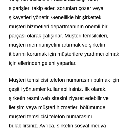
siparişleri takip eder, sorunları çözer veya
şikayetleri yönetir. Genellikle bir şirketteki
müşteri hizmetleri departmanının önemli bir
parçası olarak çalışırlar. Müşteri temsilcileri,
müşteri memnuniyetini artırmak ve şirketin
itibarını korumak için müşterilere yardımcı olmak
için ellerinden geleni yaparlar.
Müşteri temsilcisi telefon numarasını bulmak için
çeşitli yöntemler kullanabilirsiniz. İlk olarak,
şirketin resmi web sitesini ziyaret edebilir ve
iletişim veya müşteri hizmetleri bölümünde
müşteri temsilcisi telefon numarasını
bulabilirsiniz. Ayrıca, şirketin sosyal medya