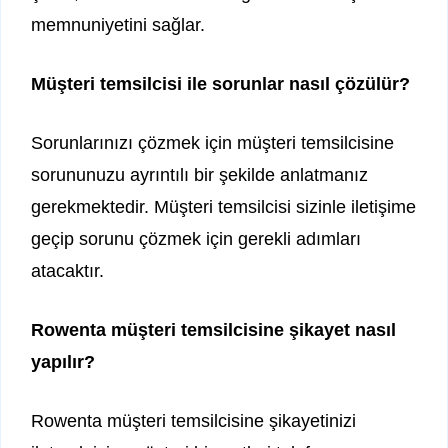
memnuniyetini sağlar.
Müşteri temsilcisi ile sorunlar nasıl çözülür?
Sorunlarınızı çözmek için müşteri temsilcisine
sorununuzu ayrıntılı bir şekilde anlatmanız
gerekmektedir. Müşteri temsilcisi sizinle iletişime
geçip sorunu çözmek için gerekli adımları
atacaktır.
Rowenta müşteri temsilcisine şikayet nasıl
yapılır?
Rowenta müşteri temsilcisine şikayetinizi