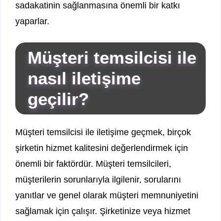
sadakatinin sağlanmasına önemli bir katkı
yaparlar.
Müşteri temsilcisi ile
nasıl iletişime
geçilir?
Müşteri temsilcisi ile iletişime geçmek, birçok
şirketin hizmet kalitesini değerlendirmek için
önemli bir faktördür. Müşteri temsilcileri,
müşterilerin sorunlarıyla ilgilenir, sorularını
yanıtlar ve genel olarak müşteri memnuniyetini
sağlamak için çalışır. Şirketinize veya hizmet