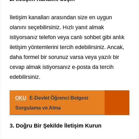
İletişim kanalları arasından size en uygun
olanını seçebilirsiniz. Hızlı yanıt almak
istiyorsanız telefon veya canlı sohbet gibi anlık
iletişim yöntemlerini tercih edebilirsiniz. Ancak,
daha formel bir sorunuz varsa veya yazılı bir
cevap almak istiyorsanız e-posta da tercih
edebilirsiniz.
OKU
E-Devlet Öğrenci Belgesi
Sorgulama ve Alma
3. Doğru Bir Şekilde İletişim Kurun