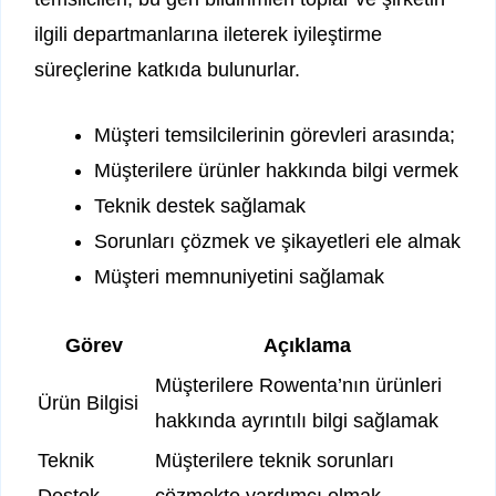
ilgili departmanlarına ileterek iyileştirme
süreçlerine katkıda bulunurlar.
Müşteri temsilcilerinin görevleri arasında;
Müşterilere ürünler hakkında bilgi vermek
Teknik destek sağlamak
Sorunları çözmek ve şikayetleri ele almak
Müşteri memnuniyetini sağlamak
Görev
Açıklama
Müşterilere Rowenta’nın ürünleri
Ürün Bilgisi
hakkında ayrıntılı bilgi sağlamak
Teknik
Müşterilere teknik sorunları