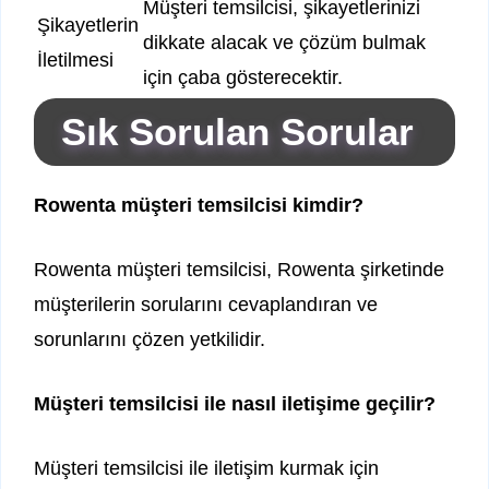
Müşteri temsilcisi, şikayetlerinizi
Şikayetlerin
dikkate alacak ve çözüm bulmak
İletilmesi
için çaba gösterecektir.
Sık Sorulan Sorular
Rowenta müşteri temsilcisi kimdir?
Rowenta müşteri temsilcisi, Rowenta şirketinde
müşterilerin sorularını cevaplandıran ve
sorunlarını çözen yetkilidir.
Müşteri temsilcisi ile nasıl iletişime geçilir?
Müşteri temsilcisi ile iletişim kurmak için