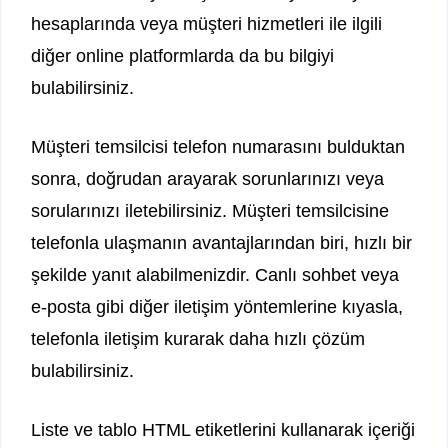
hesaplarında veya müşteri hizmetleri ile ilgili
diğer online platformlarda da bu bilgiyi
bulabilirsiniz.
Müşteri temsilcisi telefon numarasını bulduktan
sonra, doğrudan arayarak sorunlarınızı veya
sorularınızı iletebilirsiniz. Müşteri temsilcisine
telefonla ulaşmanın avantajlarından biri, hızlı bir
şekilde yanıt alabilmenizdir. Canlı sohbet veya
e-posta gibi diğer iletişim yöntemlerine kıyasla,
telefonla iletişim kurarak daha hızlı çözüm
bulabilirsiniz.
Liste ve tablo HTML etiketlerini kullanarak içeriği