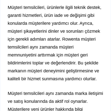
Müşteri temsilcileri, ürünlerle ilgili teknik destek,
garanti hizmetleri, ürün iade ve değişimi gibi
konularda müşterilere yardımcı olur. Ayrıca,
müşteri şikayetlerini dinler ve sorunları çözmek
için gerekli adımları atarlar. Rowenta müşteri
temsilcileri aynı zamanda müşteri
memnuniyetini arttırmak için müşteri geri
bildirimlerini toplar ve değerlendirir. Bu şekilde
markanın müşteri deneyimini geliştirmesine ve
kaliteli bir hizmet sunmasına yardımcı olurlar.
Müşteri temsilcileri aynı zamanda marka iletişimi
ve satış konularında da aktif rol oynarlar.
Müşterilere yeni ürünler hakkında bilgi