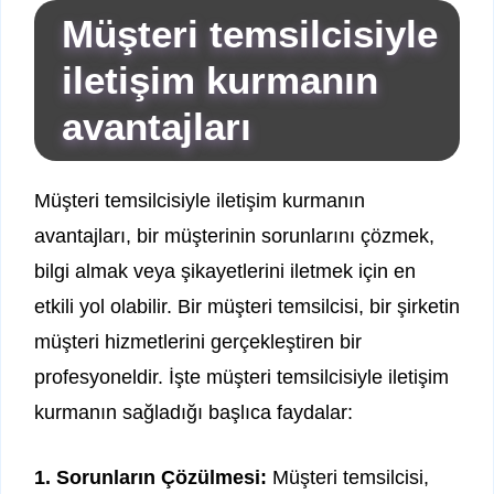
Müşteri temsilcisiyle
iletişim kurmanın
avantajları
Müşteri temsilcisiyle iletişim kurmanın
avantajları, bir müşterinin sorunlarını çözmek,
bilgi almak veya şikayetlerini iletmek için en
etkili yol olabilir. Bir müşteri temsilcisi, bir şirketin
müşteri hizmetlerini gerçekleştiren bir
profesyoneldir. İşte müşteri temsilcisiyle iletişim
kurmanın sağladığı başlıca faydalar:
1. Sorunların Çözülmesi:
Müşteri temsilcisi,