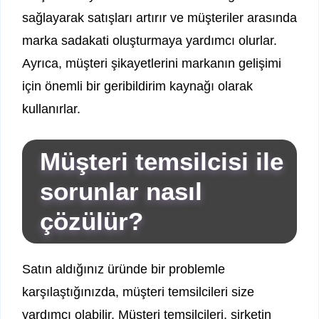
sağlayarak satışları artırır ve müşteriler arasında
marka sadakati oluşturmaya yardımcı olurlar.
Ayrıca, müşteri şikayetlerini markanın gelişimi
için önemli bir geribildirim kaynağı olarak
kullanırlar.
Müşteri temsilcisi ile
sorunlar nasıl
çözülür?
Satın aldığınız üründe bir problemle
karşılaştığınızda, müşteri temsilcileri size
yardımcı olabilir. Müşteri temsilcileri, şirketin