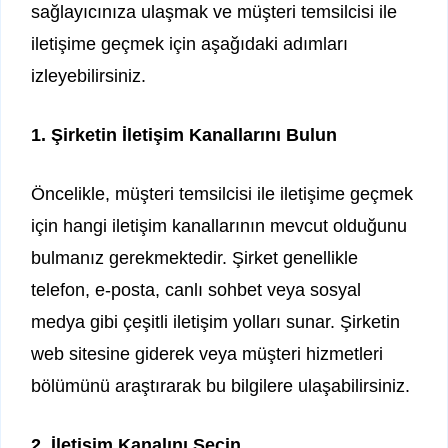
sağlayıcınıza ulaşmak ve müşteri temsilcisi ile
iletişime geçmek için aşağıdaki adımları
izleyebilirsiniz.
1. Şirketin İletişim Kanallarını Bulun
Öncelikle, müşteri temsilcisi ile iletişime geçmek
için hangi iletişim kanallarının mevcut olduğunu
bulmanız gerekmektedir. Şirket genellikle
telefon, e-posta, canlı sohbet veya sosyal
medya gibi çeşitli iletişim yolları sunar. Şirketin
web sitesine giderek veya müşteri hizmetleri
bölümünü araştırarak bu bilgilere ulaşabilirsiniz.
2. İletişim Kanalını Seçin