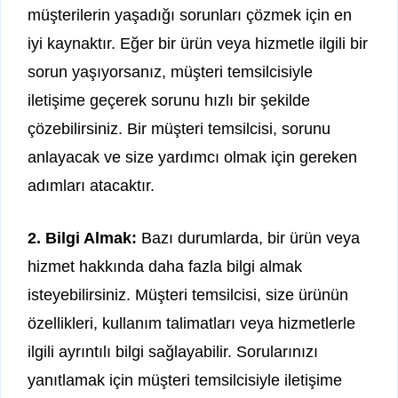
müşterilerin yaşadığı sorunları çözmek için en
iyi kaynaktır. Eğer bir ürün veya hizmetle ilgili bir
sorun yaşıyorsanız, müşteri temsilcisiyle
iletişime geçerek sorunu hızlı bir şekilde
çözebilirsiniz. Bir müşteri temsilcisi, sorunu
anlayacak ve size yardımcı olmak için gereken
adımları atacaktır.
2. Bilgi Almak:
Bazı durumlarda, bir ürün veya
hizmet hakkında daha fazla bilgi almak
isteyebilirsiniz. Müşteri temsilcisi, size ürünün
özellikleri, kullanım talimatları veya hizmetlerle
ilgili ayrıntılı bilgi sağlayabilir. Sorularınızı
yanıtlamak için müşteri temsilcisiyle iletişime