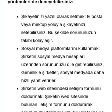
yöntemleri de deneyebilirsiniz:
Şikayetinizi yazılı olarak iletmek: E-posta
veya mektup yoluyla şikayetinizi
iletebilirsiniz. Bu şekilde sorununuzun
takibi kolaylaşır.
Sosyal medya platformlarını kullanmak:
Şirketin sosyal medya hesapları
üzerinden sorununuzu dile getirebilirsiniz.
Genellikle şirketler, sosyal medyada daha
hızlı yanıt verirler.
Şirketin web sitesindeki iletişim formunu
doldurmak: Şirketin web sitesinde
bulunan iletişim formunu doldurarak