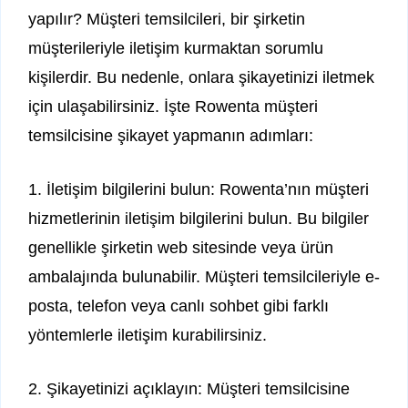
yapılır? Müşteri temsilcileri, bir şirketin
müşterileriyle iletişim kurmaktan sorumlu
kişilerdir. Bu nedenle, onlara şikayetinizi iletmek
için ulaşabilirsiniz. İşte Rowenta müşteri
temsilcisine şikayet yapmanın adımları:
1. İletişim bilgilerini bulun: Rowenta’nın müşteri
hizmetlerinin iletişim bilgilerini bulun. Bu bilgiler
genellikle şirketin web sitesinde veya ürün
ambalajında bulunabilir. Müşteri temsilcileriyle e-
posta, telefon veya canlı sohbet gibi farklı
yöntemlerle iletişim kurabilirsiniz.
2. Şikayetinizi açıklayın: Müşteri temsilcisine