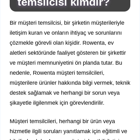
temsilcisi kimdir?
Bir müşteri temsilcisi, bir şirketin müşterileriyle
iletişim kuran ve onların ihtiyaç ve sorunlarını
çözmekle görevli olan kişidir. Rowenta, ev
aletleri sektöründe faaliyet gösteren bir şirkettir
ve müşteri memnuniyetini ön planda tutar. Bu
nedenle, Rowenta müşteri temsilcileri,
müşterilere ürünler hakkında bilgi vermek, teknik
destek sağlamak ve herhangi bir sorun veya
şikayetle ilgilenmek için görevlendirilir.
Müşteri temsilcileri, herhangi bir ürün veya
hizmetle ilgili soruları yanıtlamak için eğitimli ve