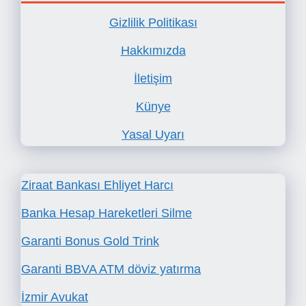
Gizlilik Politikası
Hakkımızda
İletişim
Künye
Yasal Uyarı
Ziraat Bankası Ehliyet Harcı
Banka Hesap Hareketleri Silme
Garanti Bonus Gold Trink
Garanti BBVA ATM döviz yatırma
İzmir Avukat