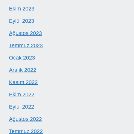
Ekim 2023
Eylül 2023
Ağustos 2023
Temmuz 2023
Ocak 2023
Aralık 2022
Kasım 2022
Ekim 2022
Eylül 2022
Ağustos 2022
Temmuz 2022