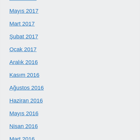
Mayıs 2017
Mart 2017
Şubat 2017
Ocak 2017
Aralık 2016
Kasım 2016
Ağustos 2016
Haziran 2016
Mayıs 2016
Nisan 2016
Mart 2016