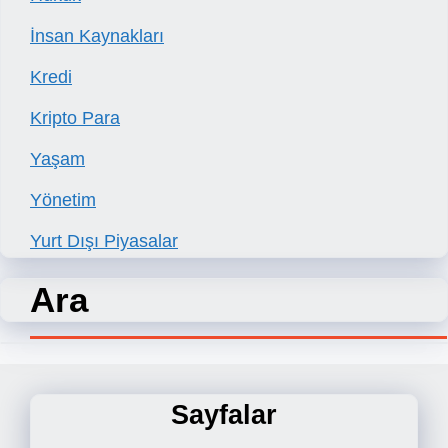
İnsan Kaynakları
Kredi
Kripto Para
Yaşam
Yönetim
Yurt Dışı Piyasalar
Ara
Sayfalar