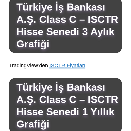
Türkiye İş Bankası
A.Ş. Class C – ISCTR
Hisse Senedi 3 Aylık
Grafiği
TradingView’den
ISCTR Fiyatları
Türkiye İş Bankası
A.Ş. Class C – ISCTR
Hisse Senedi 1 Yıllık
Grafiği