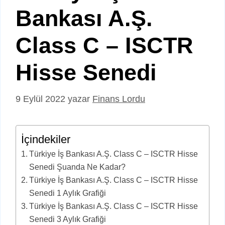
Bankası A.Ş.
Class C – ISCTR
Hisse Senedi
9 Eylül 2022
yazar
Finans Lordu
İçindekiler
Türkiye İş Bankası A.Ş. Class C – ISCTR Hisse
Senedi Şuanda Ne Kadar?
Türkiye İş Bankası A.Ş. Class C – ISCTR Hisse
Senedi 1 Aylık Grafiği
Türkiye İş Bankası A.Ş. Class C – ISCTR Hisse
Senedi 3 Aylık Grafiği