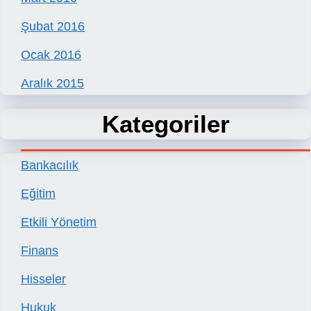
Şubat 2016
Ocak 2016
Aralık 2015
Kategoriler
Bankacılık
Eğitim
Etkili Yönetim
Finans
Hisseler
Hukuk