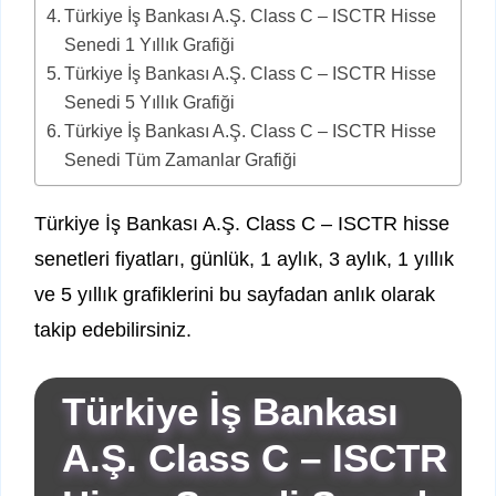
Türkiye İş Bankası A.Ş. Class C – ISCTR Hisse
Senedi 1 Yıllık Grafiği
Türkiye İş Bankası A.Ş. Class C – ISCTR Hisse
Senedi 5 Yıllık Grafiği
Türkiye İş Bankası A.Ş. Class C – ISCTR Hisse
Senedi Tüm Zamanlar Grafiği
Türkiye İş Bankası A.Ş. Class C – ISCTR hisse
senetleri fiyatları, günlük, 1 aylık, 3 aylık, 1 yıllık
ve 5 yıllık grafiklerini bu sayfadan anlık olarak
takip edebilirsiniz.
Türkiye İş Bankası
A.Ş. Class C – ISCTR