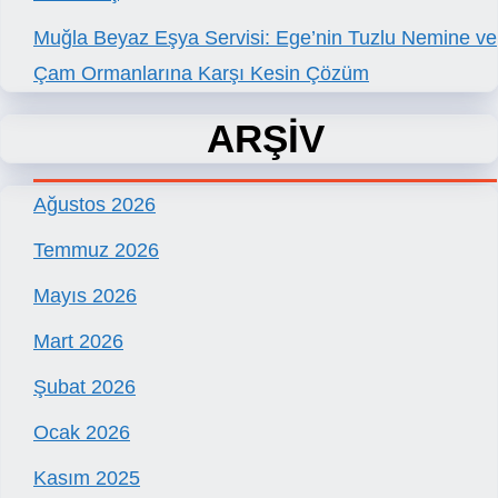
Muğla Beyaz Eşya Servisi: Ege’nin Tuzlu Nemine ve
Çam Ormanlarına Karşı Kesin Çözüm
ARŞİV
Ağustos 2026
Temmuz 2026
Mayıs 2026
Mart 2026
Şubat 2026
Ocak 2026
Kasım 2025