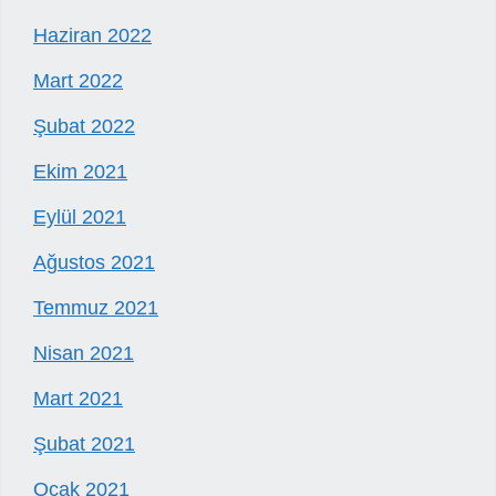
Haziran 2022
Mart 2022
Şubat 2022
Ekim 2021
Eylül 2021
Ağustos 2021
Temmuz 2021
Nisan 2021
Mart 2021
Şubat 2021
Ocak 2021