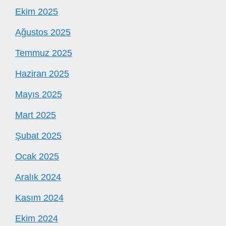
Ekim 2025
Ağustos 2025
Temmuz 2025
Haziran 2025
Mayıs 2025
Mart 2025
Şubat 2025
Ocak 2025
Aralık 2024
Kasım 2024
Ekim 2024