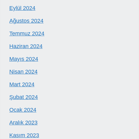
Eylül 2024
Ağustos 2024
Temmuz 2024
Haziran 2024
Mayıs 2024
Nisan 2024
Mart 2024
Şubat 2024
Ocak 2024
Aralık 2023
Kasım 2023