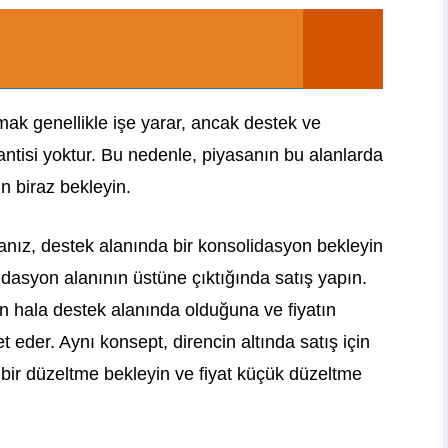
ak genellikle işe yarar, ancak destek ve
ntisi yoktur. Bu nedenle, piyasanın bu alanlarda
in biraz bekleyin.
anız, destek alanında bir konsolidasyon bekleyin
dasyon alanının üstüne çıktığında satış yapın.
tın hala destek alanında olduğuna ve fiyatın
eder. Aynı konsept, direncin altında satış için
 bir düzeltme bekleyin ve fiyat küçük düzeltme