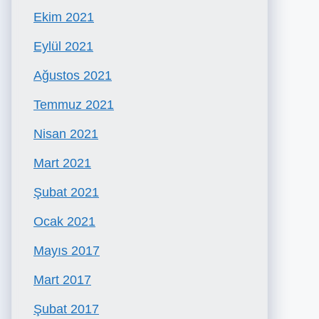
Ekim 2021
Eylül 2021
Ağustos 2021
Temmuz 2021
Nisan 2021
Mart 2021
Şubat 2021
Ocak 2021
Mayıs 2017
Mart 2017
Şubat 2017