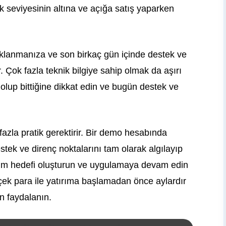
k seviyesinin altına ve açığa satış yaparken
klanmanıza ve son birkaç gün içinde destek ve
 Çok fazla teknik bilgiye sahip olmak da aşırı
 olup bittiğine dikkat edin ve bugün destek ve
azla pratik gerektirir. Bir demo hesabında
destek ve direnç noktalarını tam olarak algılayıp
tırım hedefi oluşturun ve uygulamaya devam edin
ek para ile yatırıma başlamadan önce aylardır
n faydalanın.