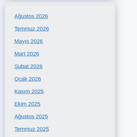
Ağustos 2026
Temmuz 2026
Mayıs 2026
Mart 2026
Şubat 2026
Ocak 2026
Kasım 2025
Ekim 2025
Ağustos 2025
Temmuz 2025