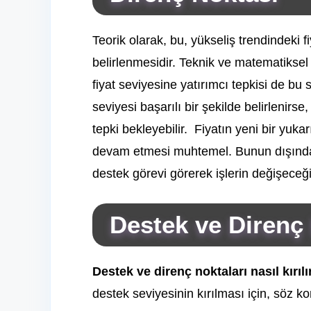
Teorik olarak, bu, yükseliş trendindeki fi
belirlenmesidir. Teknik ve matematiksel 
fiyat seviyesine yatırımcı tepkisi de bu s
seviyesi başarılı bir şekilde belirlenirse, 
tepki bekleyebilir. Fiyatın yeni bir yuk
devam etmesi muhtemel. Bunun dışında, 
destek görevi görerek işlerin değişeceğ
Destek ve Direnç 
Destek ve direnç noktaları nasıl kırılı
destek seviyesinin kırılması için, söz 