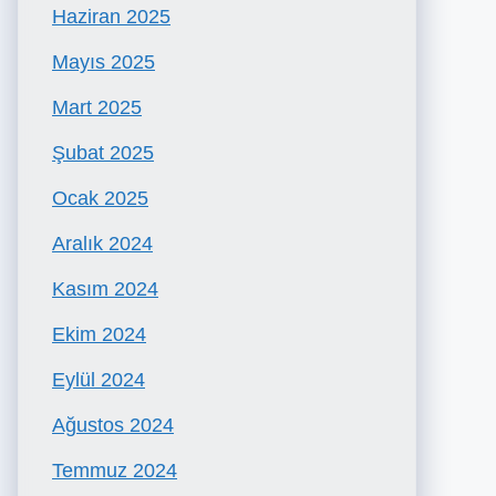
Haziran 2025
Mayıs 2025
Mart 2025
Şubat 2025
Ocak 2025
Aralık 2024
Kasım 2024
Ekim 2024
Eylül 2024
Ağustos 2024
Temmuz 2024