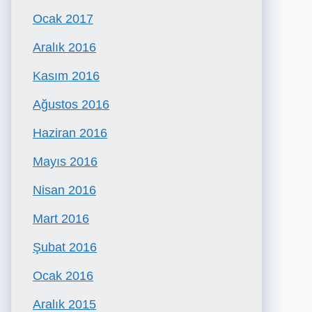
Ocak 2017
Aralık 2016
Kasım 2016
Ağustos 2016
Haziran 2016
Mayıs 2016
Nisan 2016
Mart 2016
Şubat 2016
Ocak 2016
Aralık 2015