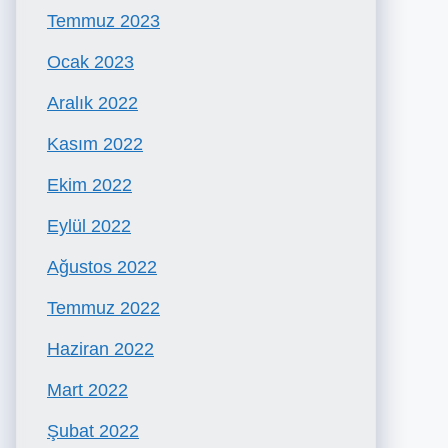
Temmuz 2023
Ocak 2023
Aralık 2022
Kasım 2022
Ekim 2022
Eylül 2022
Ağustos 2022
Temmuz 2022
Haziran 2022
Mart 2022
Şubat 2022