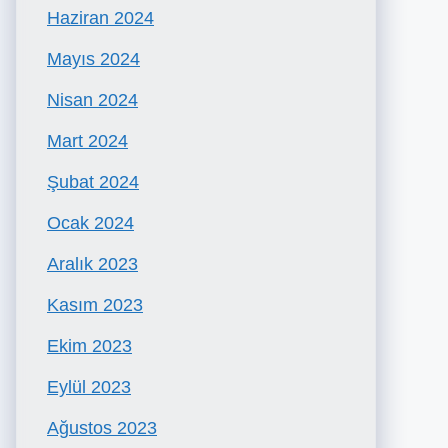
Haziran 2024
Mayıs 2024
Nisan 2024
Mart 2024
Şubat 2024
Ocak 2024
Aralık 2023
Kasım 2023
Ekim 2023
Eylül 2023
Ağustos 2023