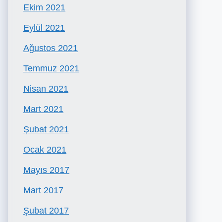
Ekim 2021
Eylül 2021
Ağustos 2021
Temmuz 2021
Nisan 2021
Mart 2021
Şubat 2021
Ocak 2021
Mayıs 2017
Mart 2017
Şubat 2017