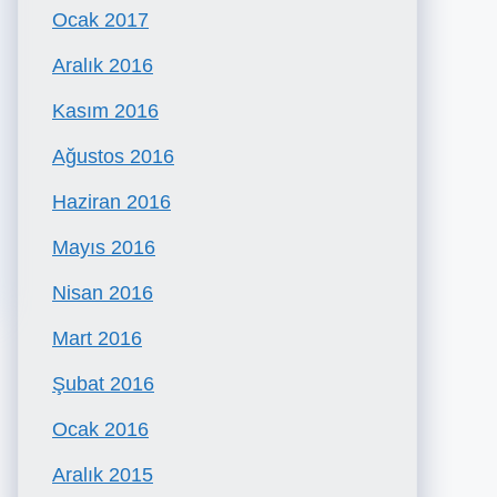
Ocak 2017
Aralık 2016
Kasım 2016
Ağustos 2016
Haziran 2016
Mayıs 2016
Nisan 2016
Mart 2016
Şubat 2016
Ocak 2016
Aralık 2015