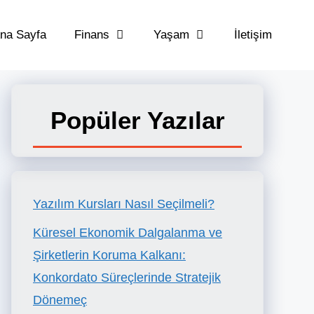
na Sayfa
Finans
Yaşam
İletişim
Popüler Yazılar
Yazılım Kursları Nasıl Seçilmeli?
Küresel Ekonomik Dalgalanma ve
Şirketlerin Koruma Kalkanı:
Konkordato Süreçlerinde Stratejik
Dönemeç