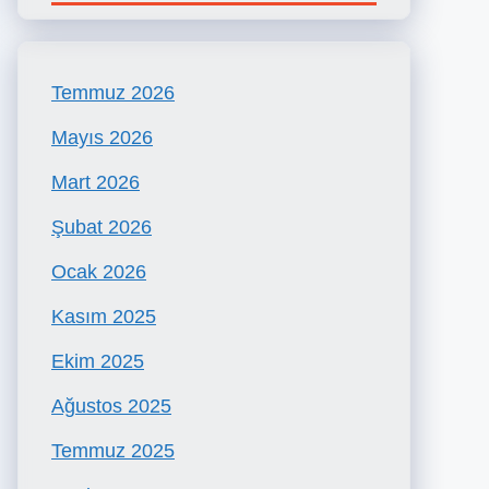
Temmuz 2026
Mayıs 2026
Mart 2026
Şubat 2026
Ocak 2026
Kasım 2025
Ekim 2025
Ağustos 2025
Temmuz 2025