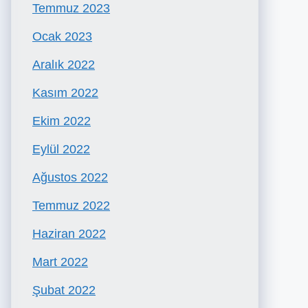
Temmuz 2023
Ocak 2023
Aralık 2022
Kasım 2022
Ekim 2022
Eylül 2022
Ağustos 2022
Temmuz 2022
Haziran 2022
Mart 2022
Şubat 2022