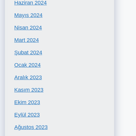
Haziran 2024
Mayıs 2024
Nisan 2024
Mart 2024
Şubat 2024
Ocak 2024
Aralık 2023
Kasım 2023
Ekim 2023
Eylül 2023
Ağustos 2023