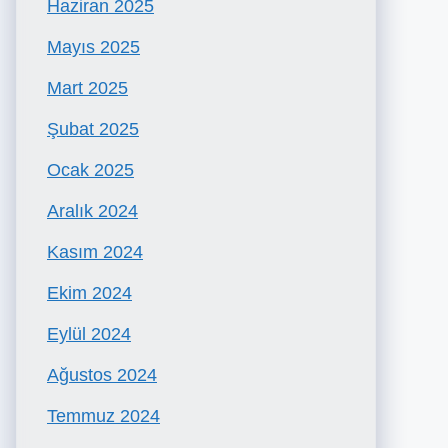
Haziran 2025
Mayıs 2025
Mart 2025
Şubat 2025
Ocak 2025
Aralık 2024
Kasım 2024
Ekim 2024
Eylül 2024
Ağustos 2024
Temmuz 2024