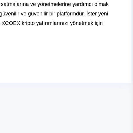
alıp satmalarına ve yönetmelerine yardımcı olmak
güvenilir ve güvenilir bir platformdur. İster yeni
, XCOEX kripto yatırımlarınızı yönetmek için