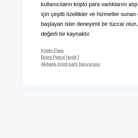
kullanıcıların kripto para varlıklarını 
için çeşitli özellikler ve hizmetler sunan 
başlayan ister deneyimli bir tüccar olun
değerli bir kaynaktır.
Kategoriler
Kripto Para
Brent Petrol Nedir?
Akbank kredi kartı başvurusu