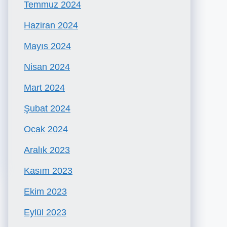
Temmuz 2024
Haziran 2024
Mayıs 2024
Nisan 2024
Mart 2024
Şubat 2024
Ocak 2024
Aralık 2023
Kasım 2023
Ekim 2023
Eylül 2023