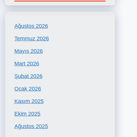
Ağustos 2026
Temmuz 2026
Mayıs 2026
Mart 2026
Şubat 2026
Ocak 2026
Kasım 2025
Ekim 2025
Ağustos 2025