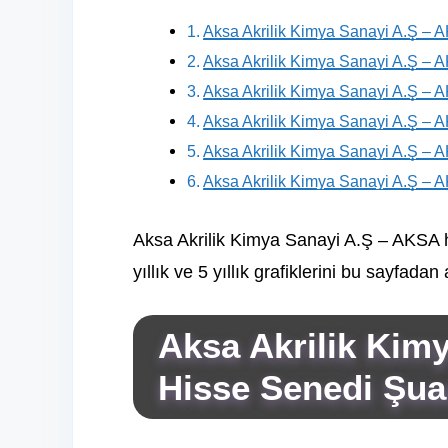
Aksa Akrilik Kimya Sanayi A.Ş –
Aksa Akrilik Kimya Sanayi A.Ş – A
Aksa Akrilik Kimya Sanayi A.Ş – A
Aksa Akrilik Kimya Sanayi A.Ş – A
Aksa Akrilik Kimya Sanayi A.Ş – A
Aksa Akrilik Kimya Sanayi A.Ş – 
Aksa Akrilik Kimya Sanayi A.Ş – AKSA hiss
yıllık ve 5 yıllık grafiklerini bu sayfadan 
Aksa Akrilik Kim
Hisse Senedi Şu