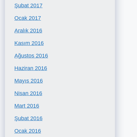
Şubat 2017
Ocak 2017
Aralık 2016
Kasım 2016
Ağustos 2016
Haziran 2016
Mayıs 2016
Nisan 2016
Mart 2016
Şubat 2016
Ocak 2016