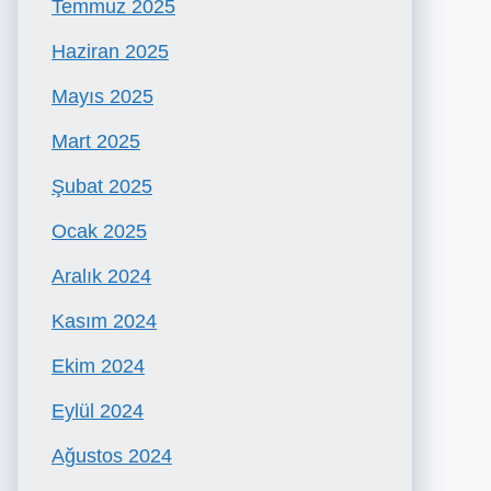
Temmuz 2025
Haziran 2025
Mayıs 2025
Mart 2025
Şubat 2025
Ocak 2025
Aralık 2024
Kasım 2024
Ekim 2024
Eylül 2024
Ağustos 2024