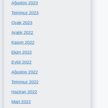
Ağustos 2023
Temmuz 2023
Ocak 2023
Aralık 2022
Kasım 2022
Ekim 2022
Eylül 2022
Ağustos 2022
Temmuz 2022
Haziran 2022
Mart 2022