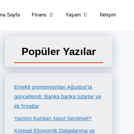
na Sayfa
Finans
Yaşam
İletişim
Popüler Yazılar
Emekli promosyonları Ağustos’ta
güncellendi: Banka banka tutarlar ve
ek fırsatlar
Yazılım Kursları Nasıl Seçilmeli?
Küresel Ekonomik Dalgalanma ve