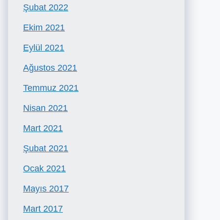
Şubat 2022
Ekim 2021
Eylül 2021
Ağustos 2021
Temmuz 2021
Nisan 2021
Mart 2021
Şubat 2021
Ocak 2021
Mayıs 2017
Mart 2017