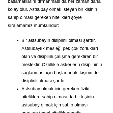
basamaklarını tırmanması da her zaman daha
kolay olur. Astsubay olmak isteyen bir kişinin
sahip olması gereken nitelikleri şöyle
sıralamamız mümkündür:
Bir astsubayın disiplinli olması şarttır.
Astsubaylık mesleği pek çok zorlukları
olan ve disiplinli çalışma gerektiren bir
meslektir. Özellikle askerlerin disiplininin
sağlanması için başlarındaki kişinin de
disiplinli olması şarttır.
Astsubay olmak için gereken fiziki
niteliklere sahip olması da bir kişinin
astsubay olmak için sahip olması