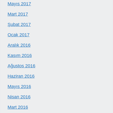
Mayıs 2017
Mart 2017
Şubat 2017
Ocak 2017
Aralık 2016
Kasım 2016
Ağustos 2016
Haziran 2016
Mayıs 2016
Nisan 2016
Mart 2016