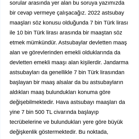
sorular arasında yer alan bu soruya yazımızda
bir cevap vermeye çalışacağız. 2022 astsubay
maaşları söz konusu olduğunda 7 bin Türk lirası
ile 10 bin Türk lirası arasında bir maaştan söz
etmek mümkündür. Astsubaylar devletten maaş
alan ve görevlerinden emekli olduklarında da
devletten emekli maaşı alan kişilerdir. Jandarma
astsubayları da genellikle 7 bin Türk lirasından
başlayan bir maaş alsalar da bu astsubayların
aldıkları maaş bulundukları konuma göre
değişebilmektedir. Hava astsubayı maaşları da
yine 7 bin 500 TL civarında başlayıp
tecrübelerine ve bulundukları yere göre büyük
değişkenlik göstermektedir. Bu noktada,