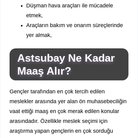
Düşman hava araçları ile mücadele
etmek,
Araçların bakım ve onarım süreçlerinde
yer almak,
Astsubay Ne Kadar
Maaş Alır?
Gençler tarafından en çok tercih edilen
meslekler arasında yer alan ön muhasebeciliğin
vaat ettiği maaş en çok merak edilen konular
arasındadır. Özellikle meslek seçimi için
araştırma yapan gençlerin en çok sorduğu