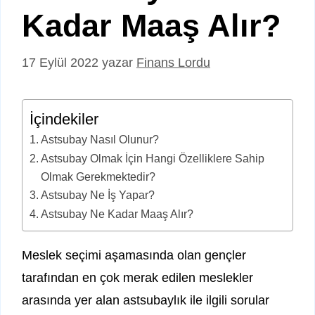
Kadar Maaş Alır?
17 Eylül 2022
yazar
Finans Lordu
İçindekiler
Astsubay Nasıl Olunur?
Astsubay Olmak İçin Hangi Özelliklere Sahip
Olmak Gerekmektedir?
Astsubay Ne İş Yapar?
Astsubay Ne Kadar Maaş Alır?
Meslek seçimi aşamasında olan gençler
tarafından en çok merak edilen meslekler
arasında yer alan astsubaylık ile ilgili sorular