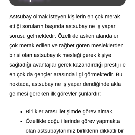
Astsubay olmak isteyen kişilerin en çok merak
ettiği soruların başında astsubay ne iş yapar
sorusu gelmektedir. Özellikle askeri alanda en
çok merak edilen ve rağbet gören mesleklerden
birisi olan astsubaylık mesleği gerek kişiye
sağladığı avantajlar gerek kazandırdığı prestij ile
en çok da gençler arasında ilgi görmektedir. Bu
noktada, astsubay ne iş yapar dendiğinde akla
gelmesi gereken ilk görevler şunlardır:
Birlikler arası iletişimde görev almak,
Özellikle doğu illerinde görev yapmakta
olan astsubaylarımız birliklerin dikkatli bir