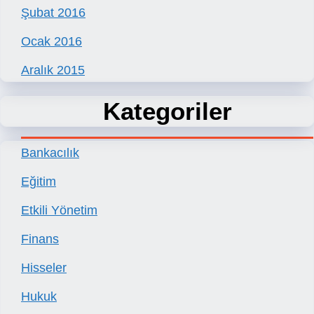
Şubat 2016
Ocak 2016
Aralık 2015
Kategoriler
Bankacılık
Eğitim
Etkili Yönetim
Finans
Hisseler
Hukuk