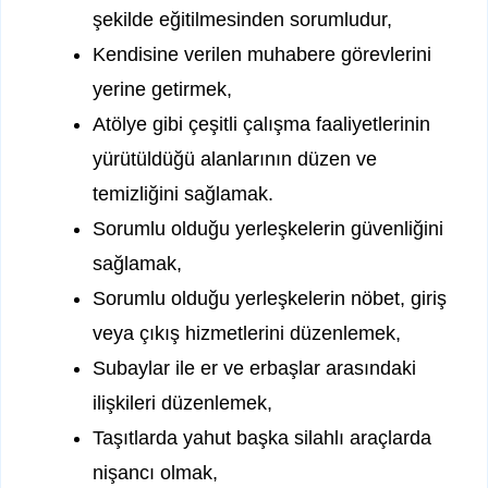
şekilde eğitilmesinden sorumludur,
Kendisine verilen muhabere görevlerini
yerine getirmek,
Atölye gibi çeşitli çalışma faaliyetlerinin
yürütüldüğü alanlarının düzen ve
temizliğini sağlamak.
Sorumlu olduğu yerleşkelerin güvenliğini
sağlamak,
Sorumlu olduğu yerleşkelerin nöbet, giriş
veya çıkış hizmetlerini düzenlemek,
Subaylar ile er ve erbaşlar arasındaki
ilişkileri düzenlemek,
Taşıtlarda yahut başka silahlı araçlarda
nişancı olmak,