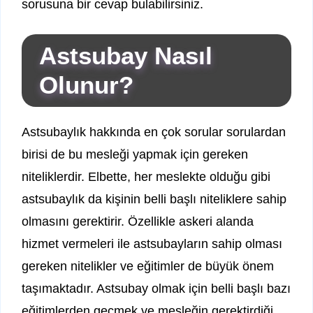
sorusuna bir cevap bulabilirsiniz.
Astsubay Nasıl
Olunur?
Astsubaylık hakkında en çok sorular sorulardan
birisi de bu mesleği yapmak için gereken
niteliklerdir. Elbette, her meslekte olduğu gibi
astsubaylık da kişinin belli başlı niteliklere sahip
olmasını gerektirir. Özellikle askeri alanda
hizmet vermeleri ile astsubayların sahip olması
gereken nitelikler ve eğitimler de büyük önem
taşımaktadır. Astsubay olmak için belli başlı bazı
eğitimlerden geçmek ve mesleğin gerektirdiği