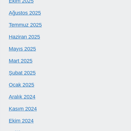
Ekim 2025
Ağustos 2025
Temmuz 2025
Haziran 2025
Mayıs 2025
Mart 2025
Şubat 2025
Ocak 2025
Aralık 2024
Kasım 2024
Ekim 2024