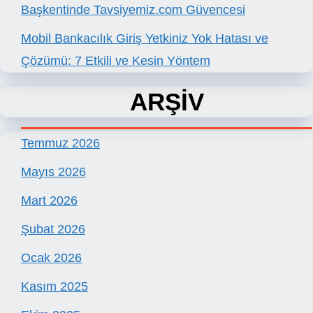
Başkentinde Tavsiyemiz.com Güvencesi
Mobil Bankacılık Giriş Yetkiniz Yok Hatası ve
Çözümü: 7 Etkili ve Kesin Yöntem
ARŞİV
Temmuz 2026
Mayıs 2026
Mart 2026
Şubat 2026
Ocak 2026
Kasım 2025