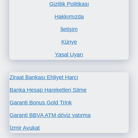
Gizlilik Politikası
Hakkımızda
İletişim
Künye
Yasal Uyarı
Ziraat Bankası Ehliyet Harcı
Banka Hesap Hareketleri Silme
Garanti Bonus Gold Trink
Garanti BBVA ATM döviz yatırma
İzmir Avukat