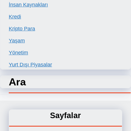
İnsan Kaynakları
Kredi
Kripto Para
Yaşam
Yönetim
Yurt Dışı Piyasalar
Ara
Sayfalar