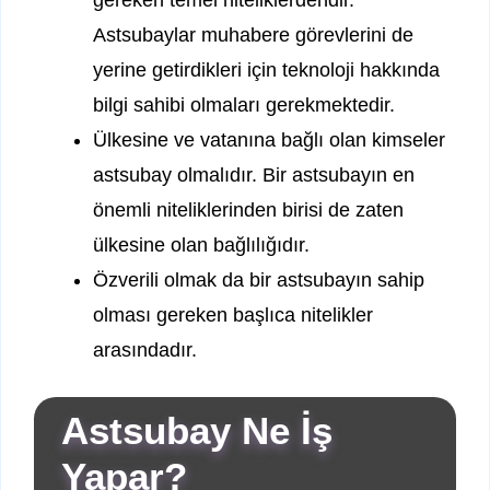
gereken temel niteliklerdendir.
Astsubaylar muhabere görevlerini de
yerine getirdikleri için teknoloji hakkında
bilgi sahibi olmaları gerekmektedir.
Ülkesine ve vatanına bağlı olan kimseler
astsubay olmalıdır. Bir astsubayın en
önemli niteliklerinden birisi de zaten
ülkesine olan bağlılığıdır.
Özverili olmak da bir astsubayın sahip
olması gereken başlıca nitelikler
arasındadır.
Astsubay Ne İş
Yapar?