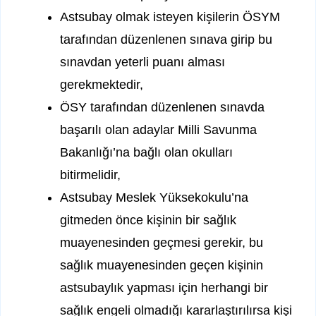
Astsubay olmak isteyen kişilerin ÖSYM
tarafından düzenlenen sınava girip bu
sınavdan yeterli puanı alması
gerekmektedir,
ÖSY tarafından düzenlenen sınavda
başarılı olan adaylar Milli Savunma
Bakanlığı’na bağlı olan okulları
bitirmelidir,
Astsubay Meslek Yüksekokulu’na
gitmeden önce kişinin bir sağlık
muayenesinden geçmesi gerekir, bu
sağlık muayenesinden geçen kişinin
astsubaylık yapması için herhangi bir
sağlık engeli olmadığı kararlaştırılırsa kişi