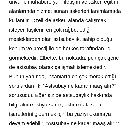
unvanı, muhabere yani iletişim ve askeri eğitim
alanlarında hizmet sunan askerleri tanımlamada
kullanılır. Özellikle askeri alanda çalışmak
isteyen kişilerin en çok rağbet ettiği
mesleklerden olan astsubaylık, sahip olduğu
konum ve prestij ile de herkes tarafından ilgi
görmektedir. Elbette, bu noktada, pek çok genç
de astsubay olarak çalışmak istemektedir.
Bunun yanında, insanların en çok merak ettiği
sorulardan ilki “Astsubay ne kadar maaş alır?”
sorusudur. Eğer siz de astsubaylık hakkında
bilgi almak istiyorsanız, aklınızdaki soru
işaretlerini gidermek için bu yazıyı okumaya
devam edebilir, “Astsubay ne kadar maaş alır?”