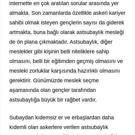
internette en çok aratılan sorular arasında yer
almakta. Son zamanlarda özellikle askeri kariyer
sahibi olmak isteyen gençlerin sayısı da giderek
artmakta, buna bağlı olarak astsubaylık mesleği
de ön plana çıkmaktadır. Astsubaylık, diğer
meslekler gibi kişinin belli niteliklere sahip
olmasını, belli bir eğitimden geçmiş olmasını ve
mesleki zorluklar karşısında hazırlıklı olmasını
gerektirir. Günümüzde meslek seçme
aşamasında olan gençler tarafından
astsubaylığa büyük bir rağbet vardır.
Subaydan kıdemsiz er ve erbaşlardan daha
kıdemli olan askerlere verilen astsubaylık