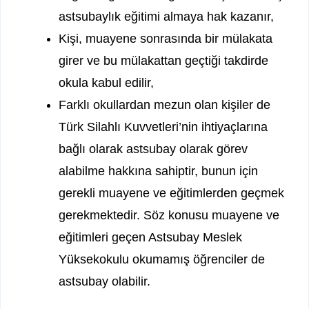
astsubaylık eğitimi almaya hak kazanır,
Kişi, muayene sonrasında bir mülakata
girer ve bu mülakattan geçtiği takdirde
okula kabul edilir,
Farklı okullardan mezun olan kişiler de
Türk Silahlı Kuvvetleri’nin ihtiyaçlarına
bağlı olarak astsubay olarak görev
alabilme hakkına sahiptir, bunun için
gerekli muayene ve eğitimlerden geçmek
gerekmektedir. Söz konusu muayene ve
eğitimleri geçen Astsubay Meslek
Yüksekokulu okumamış öğrenciler de
astsubay olabilir.