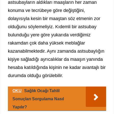
astsubayların aldıkları maaşların her zaman
konuma ve tecrübeye göre değiştiğini,
dolayısıyla kesin bir maaştan söz etmenin zor
olduğunu söylemeliyiz. Kıdemli bir astsubay
bulunduğu yere göre yukarıda verdiğimiz
rakamdan çok daha yüksek meblağlar
kazanabilmektedir. Aynı zamanda astsubaylığın
kişiye sağladığı ayrıcalıklar da maaşın yanında
hesaba katıldığında kişinin ne kadar avantajlı bir
durumda olduğu görülebilir.
OKU
Sağlık Ocağı Tahlil
Sonuçları Sorgulama Nasıl
Yapılır?