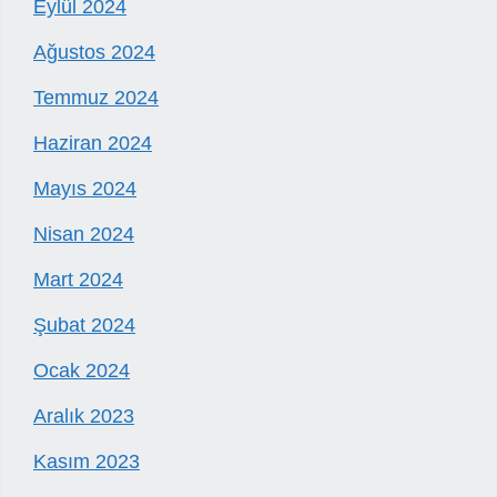
Eylül 2024
Ağustos 2024
Temmuz 2024
Haziran 2024
Mayıs 2024
Nisan 2024
Mart 2024
Şubat 2024
Ocak 2024
Aralık 2023
Kasım 2023