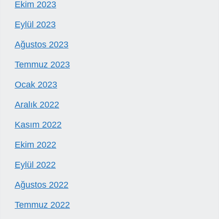
Ekim 2023
Eylül 2023
Ağustos 2023
Temmuz 2023
Ocak 2023
Aralık 2022
Kasım 2022
Ekim 2022
Eylül 2022
Ağustos 2022
Temmuz 2022