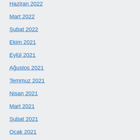
Haziran 2022
Mart 2022
Şubat 2022
Ekim 2021
Eylül 2021
Ağustos 2021
Temmuz 2021
Nisan 2021
Mart 2021
Şubat 2021
Ocak 2021