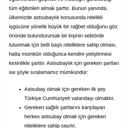
tüm eğitimleri almak şarttır. Bunun yanında,
ülkemizde astsubaylık konusunda nitelikli
işgücüne yönelik büyük bir rağbet olduğunu göz
önünde bulundurursak bir kişinin sektörde
tutunmak için belli başlı niteliklere sahip olması,
hatta mümkün olduğunca kendini yetiştirmesi
kesinlikle şarttır. Astsubaylık için gereken şartları
ise şöyle sıralamamız mümkündür:
Astsubay olmak için gereken ilk şey
Türkiye Cumhuriyeti vatandaşı olmaktır,
Gereken sağlık şartlarını karşılayan
herkes astsubay olmak için gereken
niteliklere sahip sayılır,