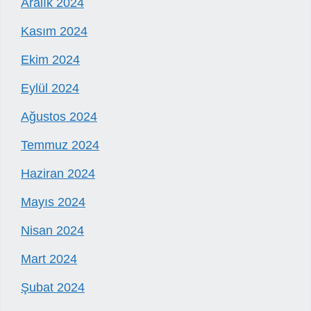
Aralık 2024
Kasım 2024
Ekim 2024
Eylül 2024
Ağustos 2024
Temmuz 2024
Haziran 2024
Mayıs 2024
Nisan 2024
Mart 2024
Şubat 2024