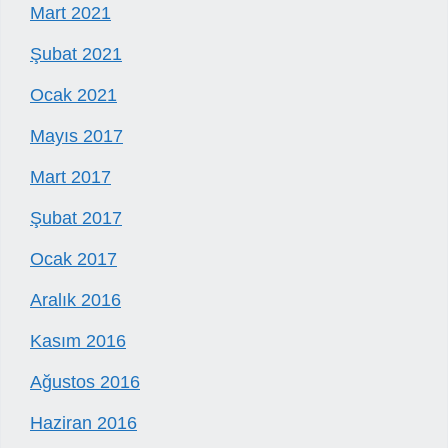
Mart 2021
Şubat 2021
Ocak 2021
Mayıs 2017
Mart 2017
Şubat 2017
Ocak 2017
Aralık 2016
Kasım 2016
Ağustos 2016
Haziran 2016