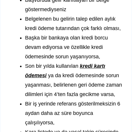
Başvuruda gelir kanıtlayan bir belge
göstermediyseniz
Belgelenen bu gelirin talep edilen aylık
kredi ödeme tutarından çok farklı olması,
Başka bir bankaya olan kredi borcu
devam ediyorsa ve özellikle kredi
ödemesinde sorun yaşanıyorsa,
Son bir yılda kullanılan
kredi kartı
ödemesi
ya da kredi ödemesinde sorun
yaşanması, belirlenen geri ödeme zaman
dilimleri için 4’ten fazla gecikme varsa,
Bir iş yerinde referans gösterilmeksizin 6
aydan daha az süre boyunca
çalışılıyorsa,