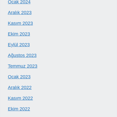
Ocak 2024
Aralık 2023
Kasım 2023
Ekim 2023
Eylül 2023
Ağustos 2023
Temmuz 2023
Ocak 2023
Aralık 2022
Kasım 2022
Ekim 2022