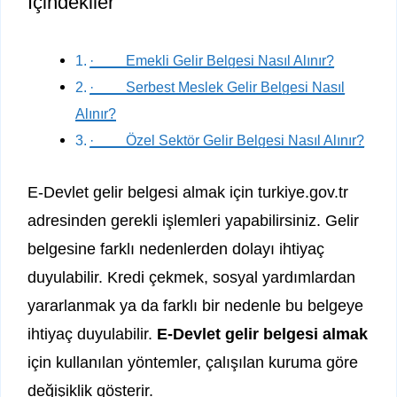
İçindekiler
· Emekli Gelir Belgesi Nasıl Alınır?
· Serbest Meslek Gelir Belgesi Nasıl
Alınır?
· Özel Sektör Gelir Belgesi Nasıl Alınır?
E-Devlet gelir belgesi almak için turkiye.gov.tr
adresinden gerekli işlemleri yapabilirsiniz. Gelir
belgesine farklı nedenlerden dolayı ihtiyaç
duyulabilir. Kredi çekmek, sosyal yardımlardan
yararlanmak ya da farklı bir nedenle bu belgeye
ihtiyaç duyulabilir.
E-Devlet gelir belgesi almak
için kullanılan yöntemler, çalışılan kuruma göre
değişiklik gösterir.