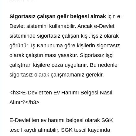
Sigortasız çalışan gelir belgesi almak
için e-
Devlet sistemini kullanabilir. Ancak e-Devlet
sisteminde sigortasız çalışan kişi, işsiz olarak
görünür. İş Kanunu’na göre kişilerin sigortasız
olarak çalıştırılması yasaktır. Sigortasız işçi
çalıştıran kişilere ceza uygulanır. Bu nedenle
sigortasız olarak çalışmamanız gerekir.
<h3>E-Devlet’ten Ev Hanımı Belgesi Nasıl
Alınır?</h3>
E-Devlet’ten ev hanımı belgesi olarak SGK
tescil kaydı alınabilir. SGK tescil kaydında