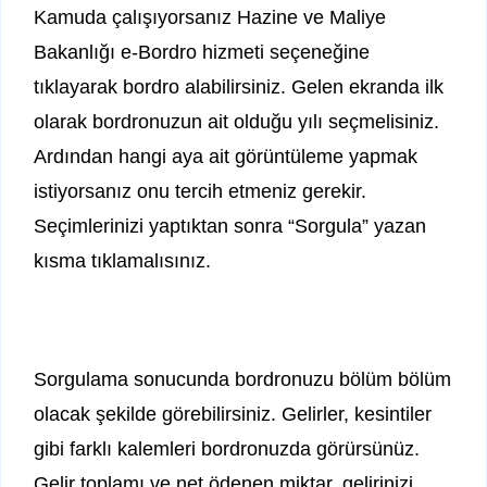
Kamuda çalışıyorsanız Hazine ve Maliye
Bakanlığı e-Bordro hizmeti seçeneğine
tıklayarak bordro alabilirsiniz. Gelen ekranda ilk
olarak bordronuzun ait olduğu yılı seçmelisiniz.
Ardından hangi aya ait görüntüleme yapmak
istiyorsanız onu tercih etmeniz gerekir.
Seçimlerinizi yaptıktan sonra “Sorgula” yazan
kısma tıklamalısınız.
Sorgulama sonucunda bordronuzu bölüm bölüm
olacak şekilde görebilirsiniz. Gelirler, kesintiler
gibi farklı kalemleri bordronuzda görürsünüz.
Gelir toplamı ve net ödenen miktar, gelirinizi