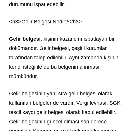
durumunu ispat edebilir.
<h3>Gelir Belgesi Nedir?</h3>
Gelir belgesi
, kişinin kazancını ispatlayan bir
dokümandır. Gelir belgesi, çeşitli kurumlar
tarafından talep edilebilir. Aynı zamanda kişinin
kendi isteği ile de bu belgenin alınması
mümkündür.
Gelir belgesinin yanı sıra gelir belgesi olarak
kullanılan belgeler de vardır. Vergi levhası, SGK
tescil kaydı gelir belgesi olarak kabul edilebilir.
Gelir belgesinin güncel olması son derece