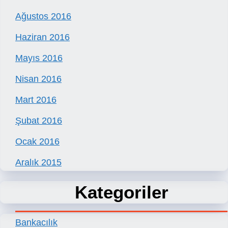
Ağustos 2016
Haziran 2016
Mayıs 2016
Nisan 2016
Mart 2016
Şubat 2016
Ocak 2016
Aralık 2015
Kategoriler
Bankacılık