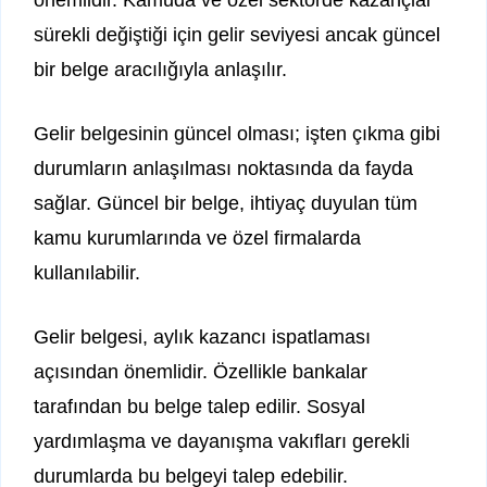
önemlidir. Kamuda ve özel sektörde kazançlar
sürekli değiştiği için gelir seviyesi ancak güncel
bir belge aracılığıyla anlaşılır.
Gelir belgesinin güncel olması; işten çıkma gibi
durumların anlaşılması noktasında da fayda
sağlar. Güncel bir belge, ihtiyaç duyulan tüm
kamu kurumlarında ve özel firmalarda
kullanılabilir.
Gelir belgesi, aylık kazancı ispatlaması
açısından önemlidir. Özellikle bankalar
tarafından bu belge talep edilir. Sosyal
yardımlaşma ve dayanışma vakıfları gerekli
durumlarda bu belgeyi talep edebilir.