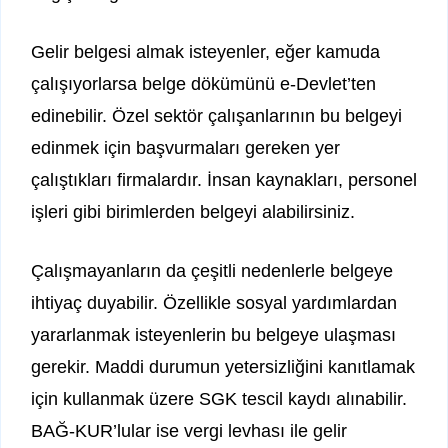
Gelir belgesi almak isteyenler, eğer kamuda
çalışıyorlarsa belge dökümünü e-Devlet’ten
edinebilir. Özel sektör çalışanlarının bu belgeyi
edinmek için başvurmaları gereken yer
çalıştıkları firmalardır. İnsan kaynakları, personel
işleri gibi birimlerden belgeyi alabilirsiniz.
Çalışmayanların da çeşitli nedenlerle belgeye
ihtiyaç duyabilir. Özellikle sosyal yardımlardan
yararlanmak isteyenlerin bu belgeye ulaşması
gerekir. Maddi durumun yetersizliğini kanıtlamak
için kullanmak üzere SGK tescil kaydı alınabilir.
BAĞ-KUR’lular ise vergi levhası ile gelir