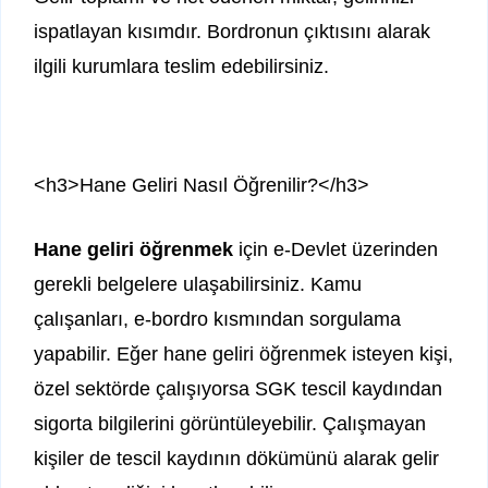
ispatlayan kısımdır. Bordronun çıktısını alarak
ilgili kurumlara teslim edebilirsiniz.
<h3>Hane Geliri Nasıl Öğrenilir?</h3>
Hane geliri öğrenmek
için e-Devlet üzerinden
gerekli belgelere ulaşabilirsiniz. Kamu
çalışanları, e-bordro kısmından sorgulama
yapabilir. Eğer hane geliri öğrenmek isteyen kişi,
özel sektörde çalışıyorsa SGK tescil kaydından
sigorta bilgilerini görüntüleyebilir. Çalışmayan
kişiler de tescil kaydının dökümünü alarak gelir