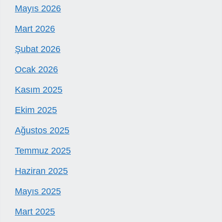
Mayıs 2026
Mart 2026
Şubat 2026
Ocak 2026
Kasım 2025
Ekim 2025
Ağustos 2025
Temmuz 2025
Haziran 2025
Mayıs 2025
Mart 2025