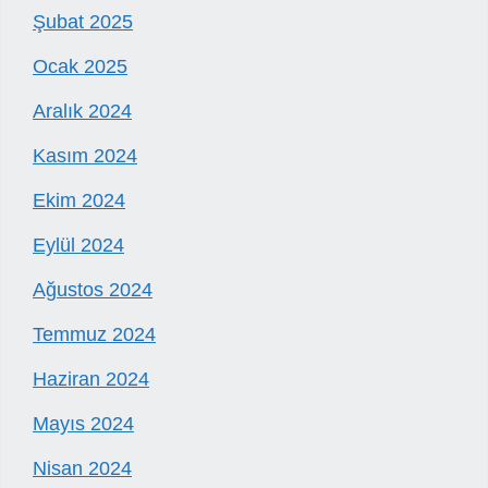
Şubat 2025
Ocak 2025
Aralık 2024
Kasım 2024
Ekim 2024
Eylül 2024
Ağustos 2024
Temmuz 2024
Haziran 2024
Mayıs 2024
Nisan 2024