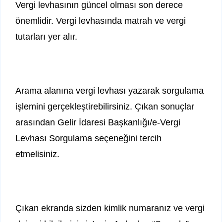
Vergi levhasının güncel olması son derece
önemlidir. Vergi levhasında matrah ve vergi
tutarları yer alır.
Arama alanına vergi levhası yazarak sorgulama
işlemini gerçekleştirebilirsiniz. Çıkan sonuçlar
arasından Gelir İdaresi Başkanlığı/e-Vergi
Levhası Sorgulama seçeneğini tercih
etmelisiniz.
Çıkan ekranda sizden kimlik numaranız ve vergi