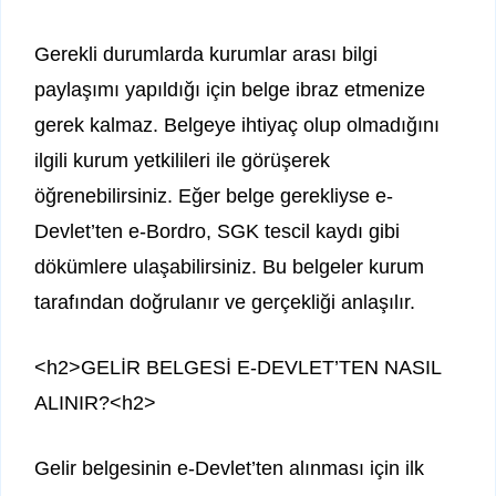
Gerekli durumlarda kurumlar arası bilgi
paylaşımı yapıldığı için belge ibraz etmenize
gerek kalmaz. Belgeye ihtiyaç olup olmadığını
ilgili kurum yetkilileri ile görüşerek
öğrenebilirsiniz. Eğer belge gerekliyse e-
Devlet’ten e-Bordro, SGK tescil kaydı gibi
dökümlere ulaşabilirsiniz. Bu belgeler kurum
tarafından doğrulanır ve gerçekliği anlaşılır.
<h2>GELİR BELGESİ E-DEVLET’TEN NASIL
ALINIR?<h2>
Gelir belgesinin e-Devlet’ten alınması için ilk