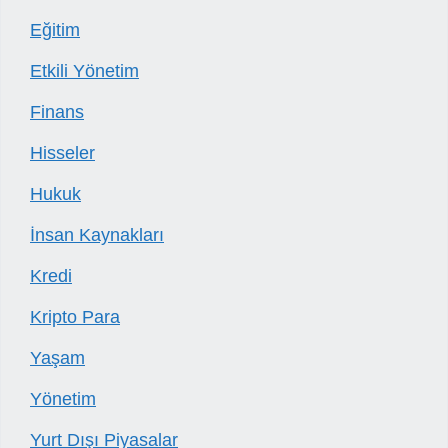
Eğitim
Etkili Yönetim
Finans
Hisseler
Hukuk
İnsan Kaynakları
Kredi
Kripto Para
Yaşam
Yönetim
Yurt Dışı Piyasalar