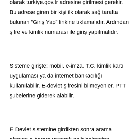
olarak turkiye.gov.tr adresine girilmesi gerekir.
Bu adrese giren bir kişi ilk olarak sağ tarafta
bulunan “Giriş Yap” linkine tıklamalıdır. Ardından
şifre ve kimlik numarası ile giriş yapılmalıdır.
Sisteme girişte; mobil, e-imza, T.C. kimlik kartı
uygulaması ya da internet bankacılığı
kullanılabilir. E-devlet şifresini bilmeyenler, PTT
şubelerine giderek alabilir.
E-Devlet sistemine girdikten sonra arama