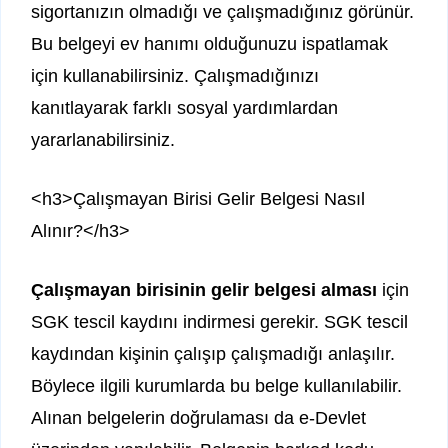
sigortanızın olmadığı ve çalışmadığınız görünür.
Bu belgeyi ev hanımı olduğunuzu ispatlamak
için kullanabilirsiniz. Çalışmadığınızı
kanıtlayarak farklı sosyal yardımlardan
yararlanabilirsiniz.
<h3>Çalışmayan Birisi Gelir Belgesi Nasıl
Alınır?</h3>
Çalışmayan birisinin gelir belgesi alması
için
SGK tescil kaydını indirmesi gerekir. SGK tescil
kaydından kişinin çalışıp çalışmadığı anlaşılır.
Böylece ilgili kurumlarda bu belge kullanılabilir.
Alınan belgelerin doğrulaması da e-Devlet