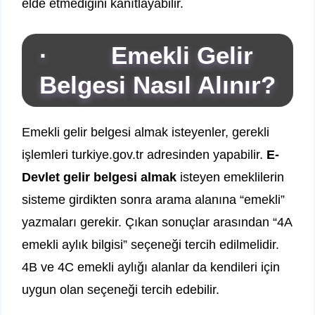
elde etmediğini kanıtlayabilir.
· Emekli Gelir
Belgesi Nasıl Alınır?
Emekli gelir belgesi almak isteyenler, gerekli
işlemleri turkiye.gov.tr adresinden yapabilir.
E-
Devlet gelir belgesi almak
isteyen emeklilerin
sisteme girdikten sonra arama alanına “emekli”
yazmaları gerekir. Çıkan sonuçlar arasından “4A
emekli aylık bilgisi” seçeneği tercih edilmelidir.
4B ve 4C emekli aylığı alanlar da kendileri için
uygun olan seçeneği tercih edebilir.