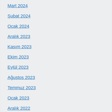
Mart 2024
Şubat 2024
Ocak 2024
Aralık 2023
Kasım 2023
Ekim 2023
Eylül 2023
Ağustos 2023
Temmuz 2023
Ocak 2023
Aralık 2022