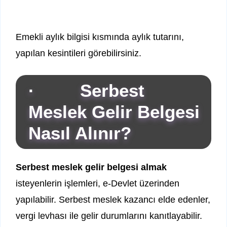
Emekli aylık bilgisi kısmında aylık tutarını,
yapılan kesintileri görebilirsiniz.
· Serbest
Meslek Gelir Belgesi
Nasıl Alınır?
Serbest meslek gelir belgesi almak
isteyenlerin işlemleri, e-Devlet üzerinden
yapılabilir. Serbest meslek kazancı elde edenler,
vergi levhası ile gelir durumlarını kanıtlayabilir.