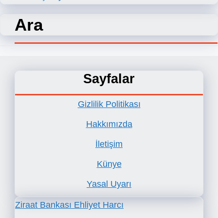
Ara
Sayfalar
Gizlilik Politikası
Hakkımızda
İletişim
Künye
Yasal Uyarı
Ziraat Bankası Ehliyet Harcı