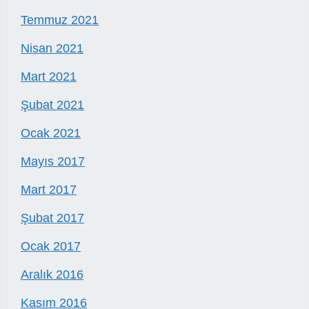
Temmuz 2021
Nisan 2021
Mart 2021
Şubat 2021
Ocak 2021
Mayıs 2017
Mart 2017
Şubat 2017
Ocak 2017
Aralık 2016
Kasım 2016