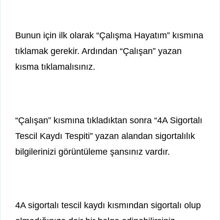
Bunun için ilk olarak “Çalışma Hayatım” kısmına
tıklamak gerekir. Ardından “Çalışan” yazan
kısma tıklamalısınız.
“Çalışan” kısmına tıkladıktan sonra “4A Sigortalı
Tescil Kaydı Tespiti” yazan alandan sigortalılık
bilgilerinizi görüntüleme şansınız vardır.
4A sigortalı tescil kaydı kısmından sigortalı olup