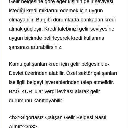
Gelir belgesine göre eğer kişinin gelir seviyesi
istediği kredi miktarını ödemek için uygun
olmayabilir. Bu gibi durumlarda bankadan kredi
almak güçleşir. Kredi talebinizi gelir seviyesine
uygun biçimde belirleyerek kredi kullanma
şansınızı artırabilirsiniz.
Kamu çalışanları kredi için gelir belgesini, e-
Devlet üzerinden alabilir. Özel sektör çalışanları
ise ilgili belgeyi işverenlerinden talep etmelidir.
BAĞ-KUR’lular vergi levhası alarak gelir
durumunu kanıtlayabilir.
<h3>Sigortasız Çalışan Gelir Belgesi Nasıl
Alınır?</h3>