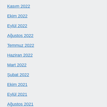
Kasım 2022
Ekim 2022
Eylül 2022
Ağustos 2022
Temmuz 2022
Haziran 2022
Mart 2022
Şubat 2022
Ekim 2021
Eylül 2021
Ağustos 2021