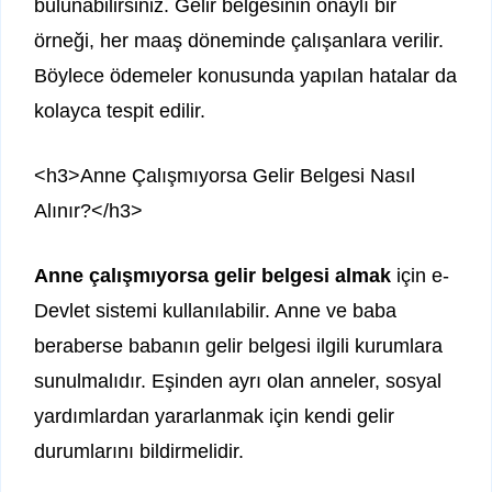
bulunabilirsiniz. Gelir belgesinin onaylı bir
örneği, her maaş döneminde çalışanlara verilir.
Böylece ödemeler konusunda yapılan hatalar da
kolayca tespit edilir.
<h3>Anne Çalışmıyorsa Gelir Belgesi Nasıl
Alınır?</h3>
Anne çalışmıyorsa gelir belgesi almak
için e-
Devlet sistemi kullanılabilir. Anne ve baba
beraberse babanın gelir belgesi ilgili kurumlara
sunulmalıdır. Eşinden ayrı olan anneler, sosyal
yardımlardan yararlanmak için kendi gelir
durumlarını bildirmelidir.