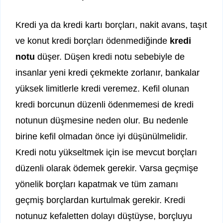
Kredi ya da kredi kartı borçları, nakit avans, taşıt
ve konut kredi borçları ödenmediğinde
kredi
notu
düşer. Düşen kredi notu sebebiyle de
insanlar yeni kredi çekmekte zorlanır, bankalar
yüksek limitlerle kredi veremez. Kefil olunan
kredi borcunun düzenli ödenmemesi de kredi
notunun düşmesine neden olur. Bu nedenle
birine kefil olmadan önce iyi düşünülmelidir.
Kredi notu yükseltmek için ise mevcut borçları
düzenli olarak ödemek gerekir. Varsa geçmişe
yönelik borçları kapatmak ve tüm zamanı
geçmiş borçlardan kurtulmak gerekir. Kredi
notunuz kefaletten dolayı düştüyse, borçluyu