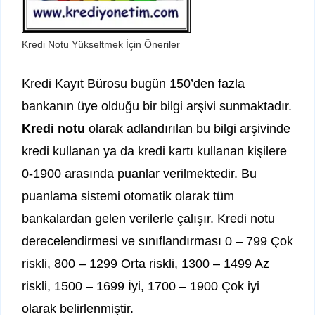
Kredi Notu Yükseltmek İçin Öneriler
Kredi Kayıt Bürosu bugün 150’den fazla
bankanın üye olduğu bir bilgi arşivi sunmaktadır.
Kredi notu
olarak adlandırılan bu bilgi arşivinde
kredi kullanan ya da kredi kartı kullanan kişilere
0-1900 arasında puanlar verilmektedir. Bu
puanlama sistemi otomatik olarak tüm
bankalardan gelen verilerle çalışır. Kredi notu
derecelendirmesi ve sınıflandırması 0 – 799 Çok
riskli, 800 – 1299 Orta riskli, 1300 – 1499 Az
riskli, 1500 – 1699 İyi, 1700 – 1900 Çok iyi
olarak belirlenmiştir.