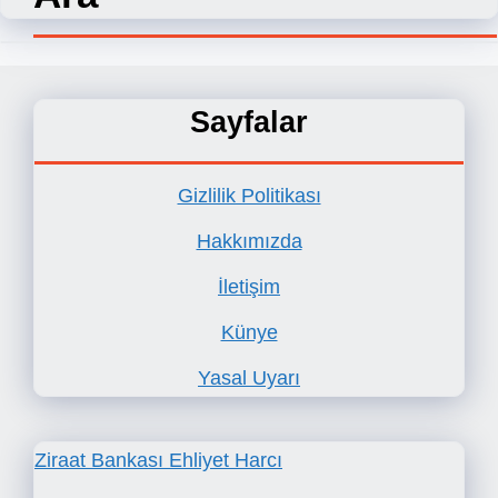
Sayfalar
Gizlilik Politikası
Hakkımızda
İletişim
Künye
Yasal Uyarı
Ziraat Bankası Ehliyet Harcı