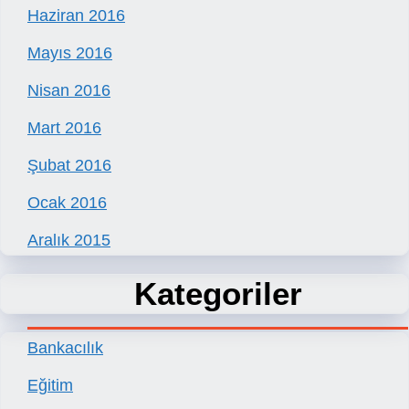
Haziran 2016
Mayıs 2016
Nisan 2016
Mart 2016
Şubat 2016
Ocak 2016
Aralık 2015
Kategoriler
Bankacılık
Eğitim