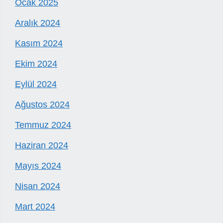
Ocak 2025
Aralık 2024
Kasım 2024
Ekim 2024
Eylül 2024
Ağustos 2024
Temmuz 2024
Haziran 2024
Mayıs 2024
Nisan 2024
Mart 2024