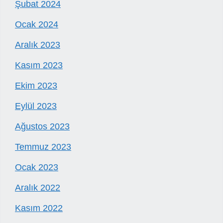
Şubat 2024
Ocak 2024
Aralık 2023
Kasım 2023
Ekim 2023
Eylül 2023
Ağustos 2023
Temmuz 2023
Ocak 2023
Aralık 2022
Kasım 2022