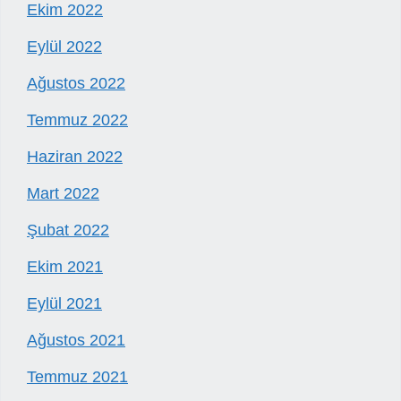
Ekim 2022
Eylül 2022
Ağustos 2022
Temmuz 2022
Haziran 2022
Mart 2022
Şubat 2022
Ekim 2021
Eylül 2021
Ağustos 2021
Temmuz 2021