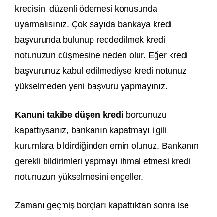
kredisini düzenli ödemesi konusunda
uyarmalısınız. Çok sayıda bankaya kredi
başvurunda bulunup reddedilmek kredi
notunuzun düşmesine neden olur. Eğer kredi
başvurunuz kabul edilmediyse kredi notunuz
yükselmeden yeni başvuru yapmayınız.
Kanuni takibe düşen kredi
borcunuzu
kapattıysanız, bankanın kapatmayı ilgili
kurumlara bildirdiğinden emin olunuz. Bankanın
gerekli bildirimleri yapmayı ihmal etmesi kredi
notunuzun yükselmesini engeller.
Zamanı geçmiş borçları kapattıktan sonra ise