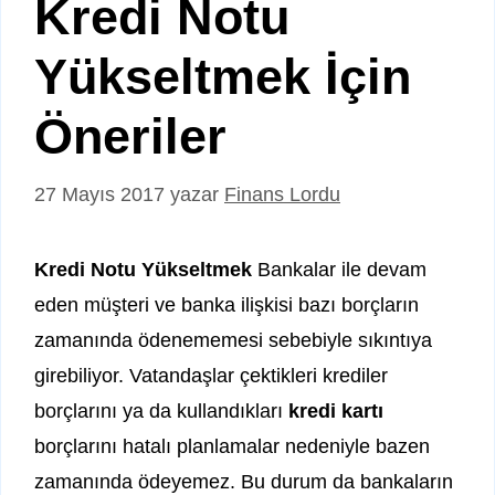
Kredi Notu
Yükseltmek İçin
Öneriler
27 Mayıs 2017
yazar
Finans Lordu
Kredi Notu Yükseltmek
Bankalar ile devam
eden müşteri ve banka ilişkisi bazı borçların
zamanında ödenememesi sebebiyle sıkıntıya
girebiliyor. Vatandaşlar çektikleri krediler
borçlarını ya da kullandıkları
kredi kartı
borçlarını hatalı planlamalar nedeniyle bazen
zamanında ödeyemez. Bu durum da bankaların