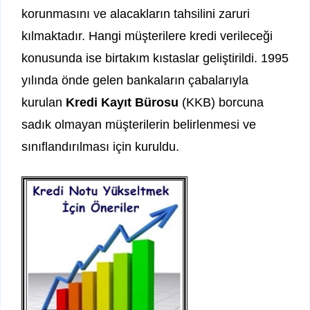
korunmasını ve alacakların tahsilini zaruri
kılmaktadır. Hangi müşterilere kredi verileceği
konusunda ise birtakım kıstaslar geliştirildi. 1995
yılında önde gelen bankaların çabalarıyla
kurulan
Kredi Kayıt Bürosu
(KKB) borcuna
sadık olmayan müşterilerin belirlenmesi ve
sınıflandırılması için kuruldu.