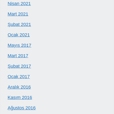
Nisan 2021
Mart 2021
Şubat 2021
Ocak 2021
Mayıs 2017
Mart 2017
Şubat 2017
Ocak 2017
Aralık 2016
Kasım 2016
Ağustos 2016