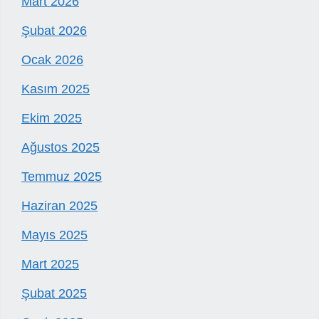
Mart 2026
Şubat 2026
Ocak 2026
Kasım 2025
Ekim 2025
Ağustos 2025
Temmuz 2025
Haziran 2025
Mayıs 2025
Mart 2025
Şubat 2025