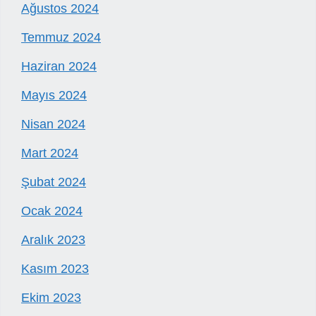
Ağustos 2024
Temmuz 2024
Haziran 2024
Mayıs 2024
Nisan 2024
Mart 2024
Şubat 2024
Ocak 2024
Aralık 2023
Kasım 2023
Ekim 2023