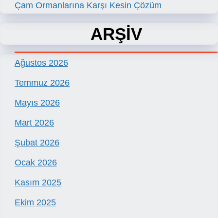
Çam Ormanlarına Karşı Kesin Çözüm
ARŞİV
Ağustos 2026
Temmuz 2026
Mayıs 2026
Mart 2026
Şubat 2026
Ocak 2026
Kasım 2025
Ekim 2025