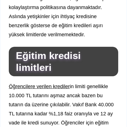
kolaylaştırma politikasına dayanmaktadır.
Aslında yetişkinler için ihtiyaç kredisine
benzerlik gösterse de eğitim kredileri aşırı
yüksek limitlerde verilmemektedir.
Eğitim kredisi
limitleri
Öğrencilere verilen krediler
in limiti genellikle
10.000 TL tutarını aşmaz ancak bazen bu
tutarın da üzerine çıkılabilir. Vakıf Bank 40.000
TL tutarına kadar %1,18 faiz oranıyla ve 12 ay
vade ile kredi sunuyor. Öğrenciler için eğitim