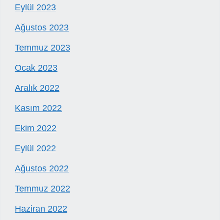
Eylül 2023
Ağustos 2023
Temmuz 2023
Ocak 2023
Aralık 2022
Kasım 2022
Ekim 2022
Eylül 2022
Ağustos 2022
Temmuz 2022
Haziran 2022