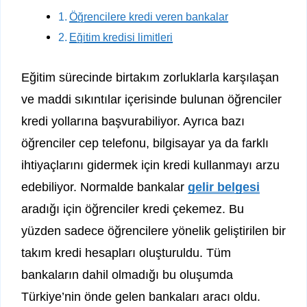
Öğrencilere kredi veren bankalar
Eğitim kredisi limitleri
Eğitim sürecinde birtakım zorluklarla karşılaşan
ve maddi sıkıntılar içerisinde bulunan öğrenciler
kredi yollarına başvurabiliyor. Ayrıca bazı
öğrenciler cep telefonu, bilgisayar ya da farklı
ihtiyaçlarını gidermek için kredi kullanmayı arzu
edebiliyor. Normalde bankalar
gelir belgesi
aradığı için öğrenciler kredi çekemez. Bu
yüzden sadece öğrencilere yönelik geliştirilen bir
takım kredi hesapları oluşturuldu. Tüm
bankaların dahil olmadığı bu oluşumda
Türkiye’nin önde gelen bankaları aracı oldu.