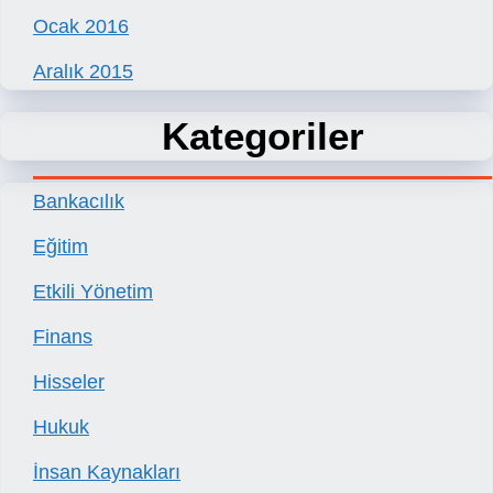
Ocak 2016
Aralık 2015
Kategoriler
Bankacılık
Eğitim
Etkili Yönetim
Finans
Hisseler
Hukuk
İnsan Kaynakları