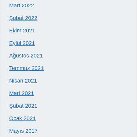
Mart 2022
Şubat 2022
Ekim 2021
Eylül 2021
Ağustos 2021
Temmuz 2021
Nisan 2021
Mart 2021
Şubat 2021
Ocak 2021
Mayıs 2017