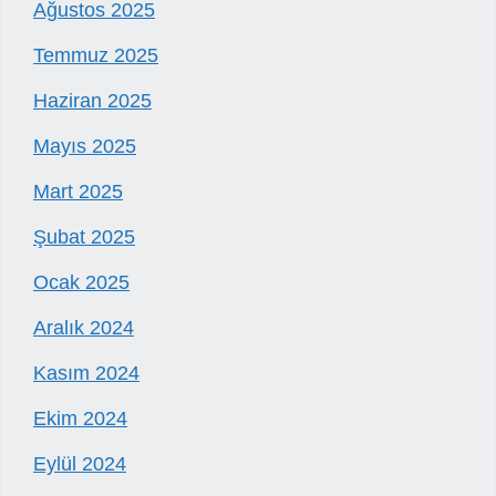
Ağustos 2025
Temmuz 2025
Haziran 2025
Mayıs 2025
Mart 2025
Şubat 2025
Ocak 2025
Aralık 2024
Kasım 2024
Ekim 2024
Eylül 2024