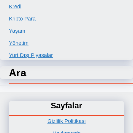
Kredi
Kripto Para
Yaşam
Yönetim
Yurt Dışı Piyasalar
Ara
Sayfalar
Gizlilik Politikası