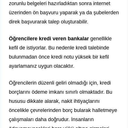
zorunlu belgeleri hazırladıktan sonra internet
üzerinden ön başvuru yaparak ya da şubelerden
direk başvurarak talep oluşturabilir.
Öğrencilere kredi veren bankalar
genellikle
kefil de istiyorlar. Bu nedenle kredi talebinde
bulunmadan önce kredi notu yüksek bir kefil
ayarlamanız uygun olacaktır.
Öğrencilerin düzenli geliri olmadığı için, kredi
borçlarını ödeme imkanı sınırlı olmaktadır. Bu
hususu dikkate alarak, nakit ihtiyaçlarını
öncelikle çevrelerinden borç bularak halletmeye
çalışmaları daha doğrudur. İnsanların