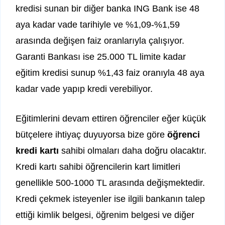
kredisi sunan bir diğer banka ING Bank ise 48
aya kadar vade tarihiyle ve %1,09-%1,59
arasında değişen faiz oranlarıyla çalışıyor.
Garanti Bankası ise 25.000 TL limite kadar
eğitim kredisi sunup %1,43 faiz oranıyla 48 aya
kadar vade yapıp kredi verebiliyor.
Eğitimlerini devam ettiren öğrenciler eğer küçük
bütçelere ihtiyaç duyuyorsa bize göre
öğrenci
kredi kartı
sahibi olmaları daha doğru olacaktır.
Kredi kartı sahibi öğrencilerin kart limitleri
genellikle 500-1000 TL arasında değişmektedir.
Kredi çekmek isteyenler ise ilgili bankanın talep
ettiği kimlik belgesi, öğrenim belgesi ve diğer