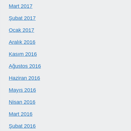
Mart 2017
Şubat 2017
Ocak 2017
Aralık 2016
Kasım 2016
Ağustos 2016
Haziran 2016
Mayıs 2016
Nisan 2016
Mart 2016
Şubat 2016