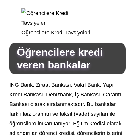
Öğrencilere Kredi Tavsiyeleri
Öğrencilere kredi
veren bankalar
ING Bank, Ziraat Bankası, Vakıf Bank, Yapı
Kredi Bankası, Denizbank, İş Bankası, Garanti
Bankası olarak sıralanmaktadır. Bu bankalar
farklı faiz oranları ve taksit (vade) sayıları ile
öğrencilere imkan tanıyor. Eğitim kredisi olarak
adlandırılan öğrenci kredisi, öğrencilerin işlerini