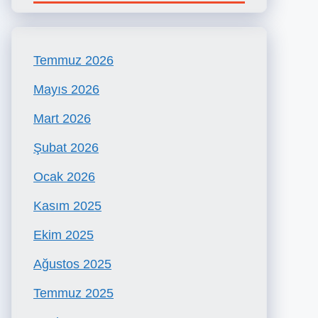
Temmuz 2026
Mayıs 2026
Mart 2026
Şubat 2026
Ocak 2026
Kasım 2025
Ekim 2025
Ağustos 2025
Temmuz 2025