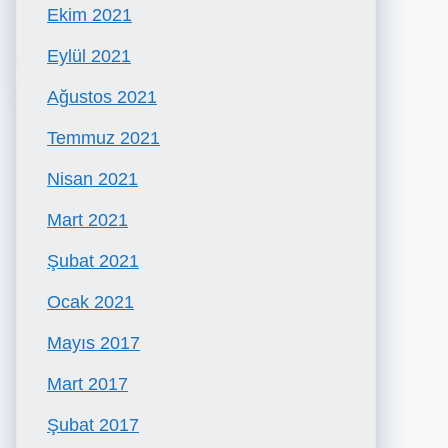
Ekim 2021
Eylül 2021
Ağustos 2021
Temmuz 2021
Nisan 2021
Mart 2021
Şubat 2021
Ocak 2021
Mayıs 2017
Mart 2017
Şubat 2017