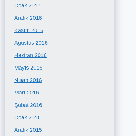
Ocak 2017
Aralık 2016
Kasım 2016
Ağustos 2016
Haziran 2016
Mayıs 2016
Nisan 2016
Mart 2016
Şubat 2016
Ocak 2016
Aralık 2015