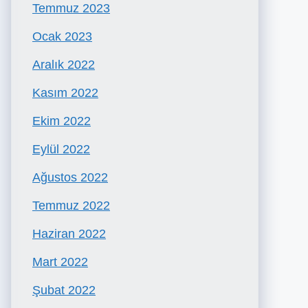
Temmuz 2023
Ocak 2023
Aralık 2022
Kasım 2022
Ekim 2022
Eylül 2022
Ağustos 2022
Temmuz 2022
Haziran 2022
Mart 2022
Şubat 2022