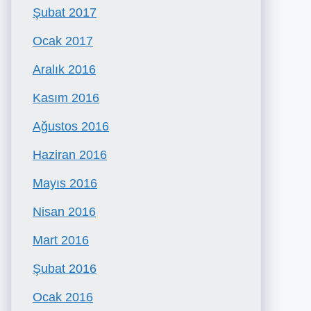
Şubat 2017
Ocak 2017
Aralık 2016
Kasım 2016
Ağustos 2016
Haziran 2016
Mayıs 2016
Nisan 2016
Mart 2016
Şubat 2016
Ocak 2016