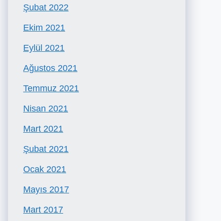
Şubat 2022
Ekim 2021
Eylül 2021
Ağustos 2021
Temmuz 2021
Nisan 2021
Mart 2021
Şubat 2021
Ocak 2021
Mayıs 2017
Mart 2017