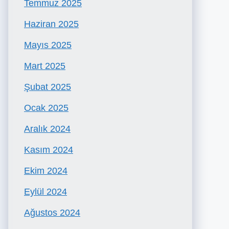
Temmuz 2025
Haziran 2025
Mayıs 2025
Mart 2025
Şubat 2025
Ocak 2025
Aralık 2024
Kasım 2024
Ekim 2024
Eylül 2024
Ağustos 2024