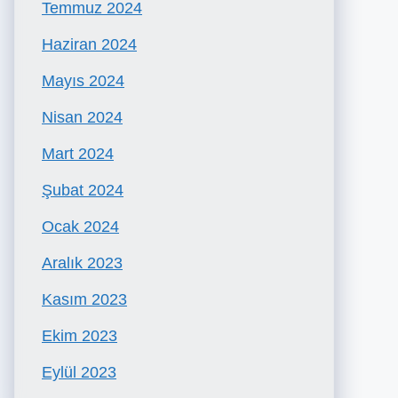
Temmuz 2024
Haziran 2024
Mayıs 2024
Nisan 2024
Mart 2024
Şubat 2024
Ocak 2024
Aralık 2023
Kasım 2023
Ekim 2023
Eylül 2023