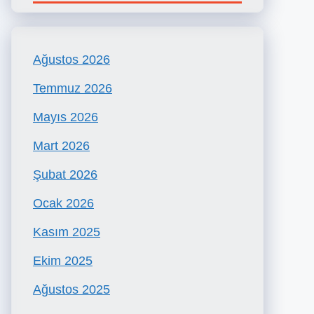
Ağustos 2026
Temmuz 2026
Mayıs 2026
Mart 2026
Şubat 2026
Ocak 2026
Kasım 2025
Ekim 2025
Ağustos 2025