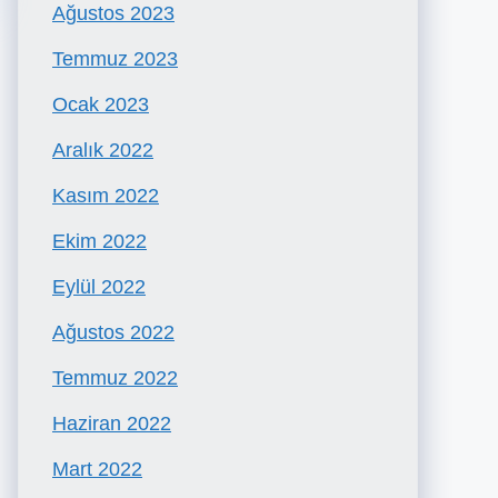
Ağustos 2023
Temmuz 2023
Ocak 2023
Aralık 2022
Kasım 2022
Ekim 2022
Eylül 2022
Ağustos 2022
Temmuz 2022
Haziran 2022
Mart 2022