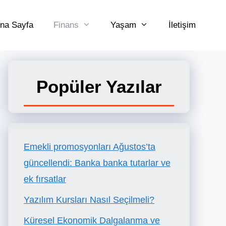
na Sayfa
Finans
Yaşam
İletişim
Popüler Yazılar
Emekli promosyonları Ağustos’ta
güncellendi: Banka banka tutarlar ve
ek fırsatlar
Yazılım Kursları Nasıl Seçilmeli?
Küresel Ekonomik Dalgalanma ve