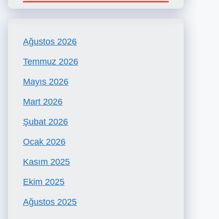
Ağustos 2026
Temmuz 2026
Mayıs 2026
Mart 2026
Şubat 2026
Ocak 2026
Kasım 2025
Ekim 2025
Ağustos 2025