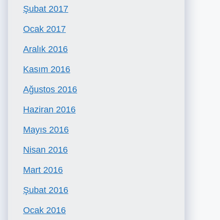
Şubat 2017
Ocak 2017
Aralık 2016
Kasım 2016
Ağustos 2016
Haziran 2016
Mayıs 2016
Nisan 2016
Mart 2016
Şubat 2016
Ocak 2016