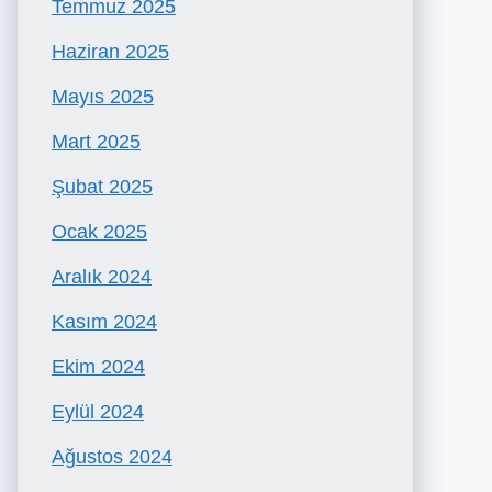
Temmuz 2025
Haziran 2025
Mayıs 2025
Mart 2025
Şubat 2025
Ocak 2025
Aralık 2024
Kasım 2024
Ekim 2024
Eylül 2024
Ağustos 2024