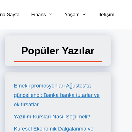
na Sayfa
Finans
Yaşam
İletişim
Popüler Yazılar
Emekli promosyonları Ağustos’ta
güncellendi: Banka banka tutarlar ve
ek fırsatlar
Yazılım Kursları Nasıl Seçilmeli?
Küresel Ekonomik Dalgalanma ve