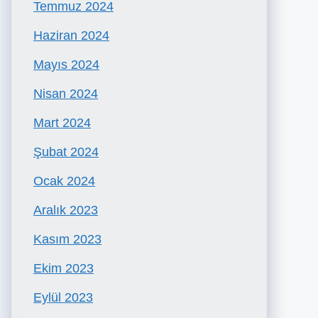
Temmuz 2024
Haziran 2024
Mayıs 2024
Nisan 2024
Mart 2024
Şubat 2024
Ocak 2024
Aralık 2023
Kasım 2023
Ekim 2023
Eylül 2023