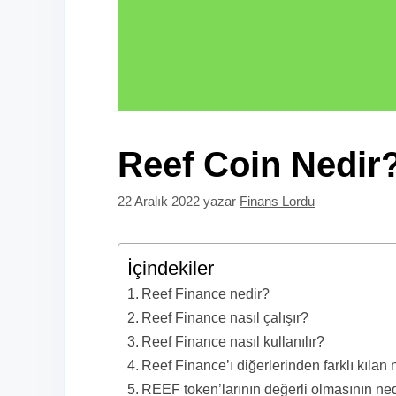
Reef Coin Nedir
22 Aralık 2022
yazar
Finans Lordu
İçindekiler
Reef Finance nedir?
Reef Finance nasıl çalışır?
Reef Finance nasıl kullanılır?
Reef Finance’ı diğerlerinden farklı kılan 
REEF token’larının değerli olmasının ned