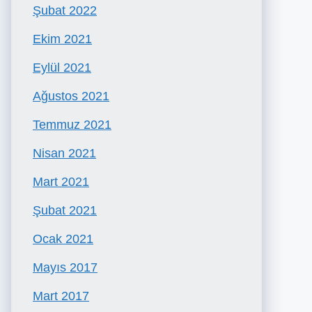
Şubat 2022
Ekim 2021
Eylül 2021
Ağustos 2021
Temmuz 2021
Nisan 2021
Mart 2021
Şubat 2021
Ocak 2021
Mayıs 2017
Mart 2017