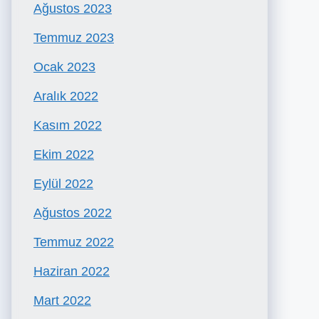
Ağustos 2023
Temmuz 2023
Ocak 2023
Aralık 2022
Kasım 2022
Ekim 2022
Eylül 2022
Ağustos 2022
Temmuz 2022
Haziran 2022
Mart 2022