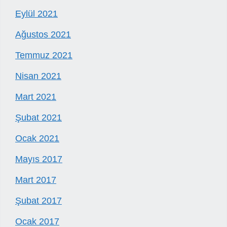
Eylül 2021
Ağustos 2021
Temmuz 2021
Nisan 2021
Mart 2021
Şubat 2021
Ocak 2021
Mayıs 2017
Mart 2017
Şubat 2017
Ocak 2017