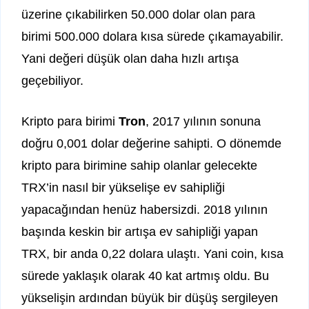
üzerine çıkabilirken 50.000 dolar olan para
birimi 500.000 dolara kısa sürede çıkamayabilir.
Yani değeri düşük olan daha hızlı artışa
geçebiliyor.
Kripto para birimi
Tron
, 2017 yılının sonuna
doğru 0,001 dolar değerine sahipti. O dönemde
kripto para birimine sahip olanlar gelecekte
TRX’in nasıl bir yükselişe ev sahipliği
yapacağından henüz habersizdi. 2018 yılının
başında keskin bir artışa ev sahipliği yapan
TRX, bir anda 0,22 dolara ulaştı. Yani coin, kısa
sürede yaklaşık olarak 40 kat artmış oldu. Bu
yükselişin ardından büyük bir düşüş sergileyen