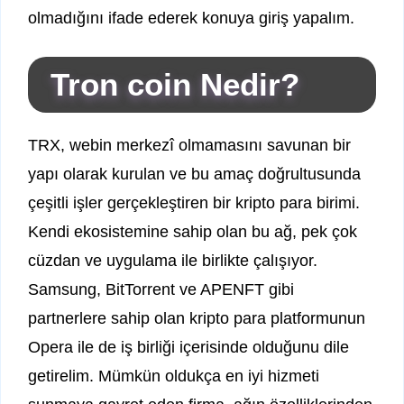
olmadığını ifade ederek konuya giriş yapalım.
Tron coin Nedir?
TRX, webin merkezî olmamasını savunan bir
yapı olarak kurulan ve bu amaç doğrultusunda
çeşitli işler gerçekleştiren bir kripto para birimi.
Kendi ekosistemine sahip olan bu ağ, pek çok
cüzdan ve uygulama ile birlikte çalışıyor.
Samsung, BitTorrent ve APENFT gibi
partnerlere sahip olan kripto para platformunun
Opera ile de iş birliği içerisinde olduğunu dile
getirelim. Mümkün oldukça en iyi hizmeti