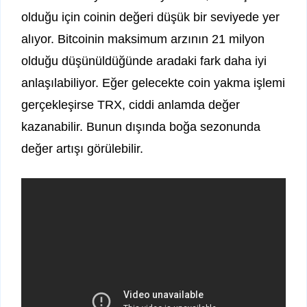
olduğu için coinin değeri düşük bir seviyede yer
alıyor. Bitcoinin maksimum arzının 21 milyon
olduğu düşünüldüğünde aradaki fark daha iyi
anlaşılabiliyor. Eğer gelecekte coin yakma işlemi
gerçekleşirse TRX, ciddi anlamda değer
kazanabilir. Bunun dışında boğa sezonunda
değer artışı görülebilir.