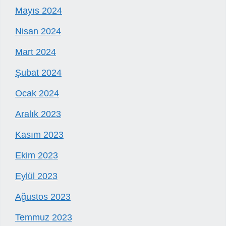
Mayıs 2024
Nisan 2024
Mart 2024
Şubat 2024
Ocak 2024
Aralık 2023
Kasım 2023
Ekim 2023
Eylül 2023
Ağustos 2023
Temmuz 2023