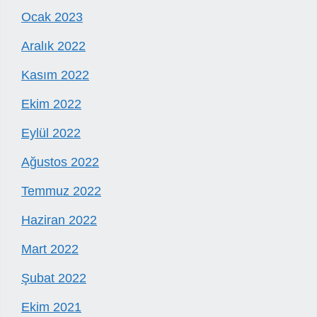
Ocak 2023
Aralık 2022
Kasım 2022
Ekim 2022
Eylül 2022
Ağustos 2022
Temmuz 2022
Haziran 2022
Mart 2022
Şubat 2022
Ekim 2021