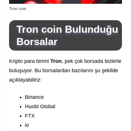
Tron coin
Tron coin Bulunduğu
Borsalar
Kripto para birimi
Tron
, pek çok borsada bizlerle
buluşuyor. Bu borsalardan bazılarını şu şekilde
açıklayabiliriz:
Binance
Huobi Global
FTX
io