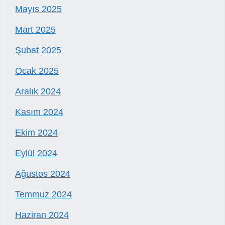
Mayıs 2025
Mart 2025
Şubat 2025
Ocak 2025
Aralık 2024
Kasım 2024
Ekim 2024
Eylül 2024
Ağustos 2024
Temmuz 2024
Haziran 2024