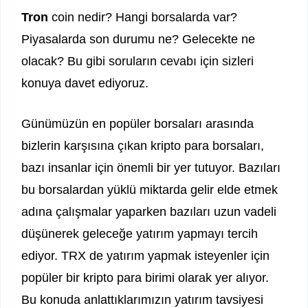
Tron
coin nedir? Hangi borsalarda var?
Piyasalarda son durumu ne? Gelecekte ne
olacak? Bu gibi soruların cevabı için sizleri
konuya davet ediyoruz.
Günümüzün en popüler borsaları arasında
bizlerin karşısına çıkan kripto para borsaları,
bazı insanlar için önemli bir yer tutuyor. Bazıları
bu borsalardan yüklü miktarda gelir elde etmek
adına çalışmalar yaparken bazıları uzun vadeli
düşünerek geleceğe yatırım yapmayı tercih
ediyor. TRX de yatırım yapmak isteyenler için
popüler bir kripto para birimi olarak yer alıyor.
Bu konuda anlattıklarımızın yatırım tavsiyesi