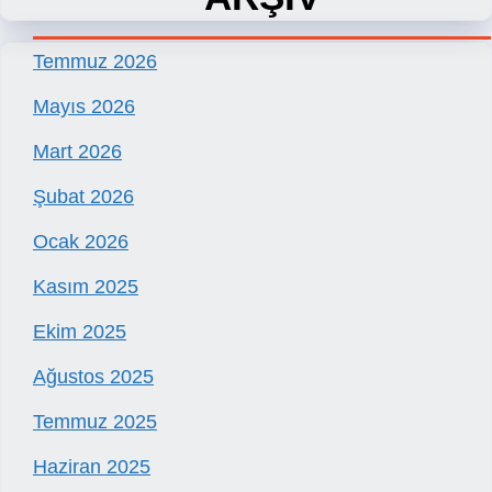
Temmuz 2026
Mayıs 2026
Mart 2026
Şubat 2026
Ocak 2026
Kasım 2025
Ekim 2025
Ağustos 2025
Temmuz 2025
Haziran 2025