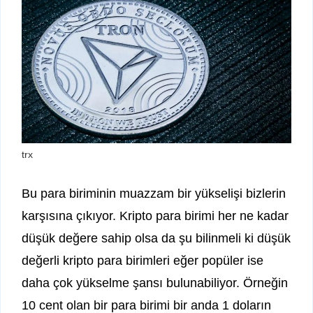
trx
Bu para biriminin muazzam bir yükselişi bizlerin
karşısına çıkıyor. Kripto para birimi her ne kadar
düşük değere sahip olsa da şu bilinmeli ki düşük
değerli kripto para birimleri eğer popüler ise
daha çok yükselme şansı bulunabiliyor. Örneğin
10 cent olan bir para birimi bir anda 1 doların