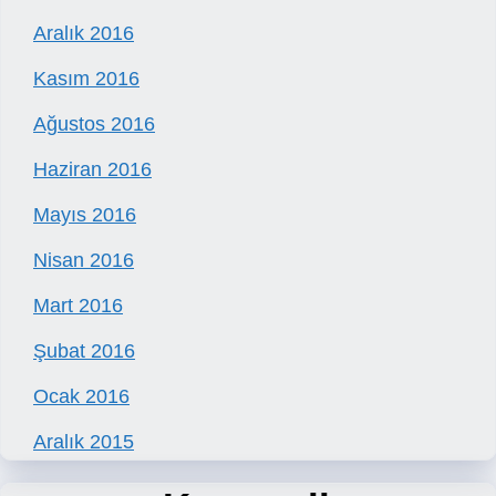
Aralık 2016
Kasım 2016
Ağustos 2016
Haziran 2016
Mayıs 2016
Nisan 2016
Mart 2016
Şubat 2016
Ocak 2016
Aralık 2015