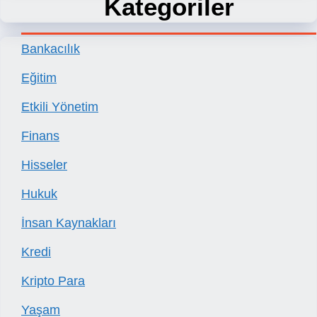
Kategoriler
Bankacılık
Eğitim
Etkili Yönetim
Finans
Hisseler
Hukuk
İnsan Kaynakları
Kredi
Kripto Para
Yaşam