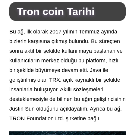
Tron coin Tarihi
Bu ağ, ilk olarak 2017 yılının Temmuz ayında
bizlerin karşısına çıkmış bulundu. Bu süreçten
sonra aktif bir şekilde kullanılmaya başlanan ve
kullanıcıların merkez olduğu bu platform, hızlı
bir şekilde büyümeye devam etti. Java ile
geliştirilmiş olan TRX, açık kaynaklı bir şekilde
insanlarla buluşuyor. Akıllı sözleşmeleri
desteklemesiyle de bilinen bu ağın geliştiricisinin
Justin Sun olduğunu açıklayalım. Ayrıca bu ağ,
TRON-Foundation Ltd. şirketine bağlı.