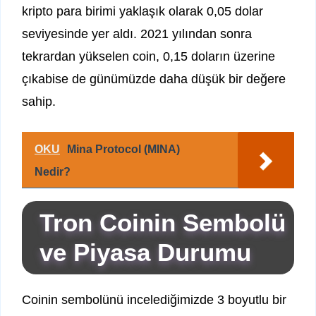
kripto para birimi yaklaşık olarak 0,05 dolar
seviyesinde yer aldı. 2021 yılından sonra
tekrardan yükselen coin, 0,15 doların üzerine
çıkabise de günümüzde daha düşük bir değere
sahip.
OKU
Mina Protocol (MINA)
Nedir?
Tron Coinin Sembolü
ve Piyasa Durumu
Coinin sembolünü incelediğimizde 3 boyutlu bir