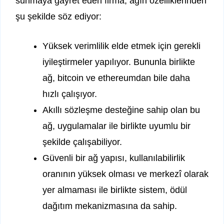
sunmaya gayret eden firma, ağın özelliklerinden
şu şekilde söz ediyor:
Yüksek verimlilik elde etmek için gerekli
iyileştirmeler yapılıyor. Bununla birlikte
ağ, bitcoin ve ethereumdan bile daha
hızlı çalışıyor.
Akıllı sözleşme desteğine sahip olan bu
ağ, uygulamalar ile birlikte uyumlu bir
şekilde çalışabiliyor.
Güvenli bir ağ yapısı, kullanılabilirlik
oranının yüksek olması ve merkezî olarak
yer almaması ile birlikte sistem, ödül
dağıtım mekanizmasına da sahip.