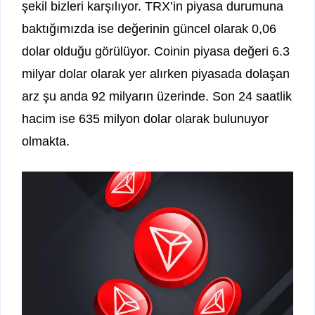
şekil bizleri karşılıyor. TRX’in piyasa durumuna
baktığımızda ise değerinin güncel olarak 0,06
dolar olduğu görülüyor. Coinin piyasa değeri 6.3
milyar dolar olarak yer alırken piyasada dolaşan
arz şu anda 92 milyarın üzerinde. Son 24 saatlik
hacim ise 635 milyon dolar olarak bulunuyor
olmakta.