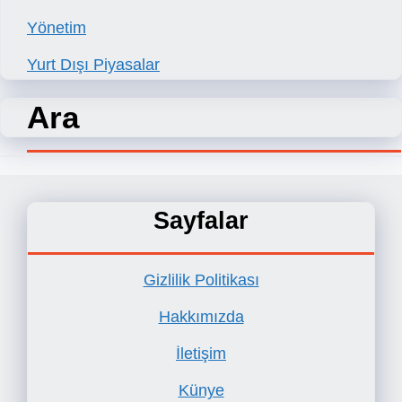
Yönetim
Yurt Dışı Piyasalar
Ara
Sayfalar
Gizlilik Politikası
Hakkımızda
İletişim
Künye