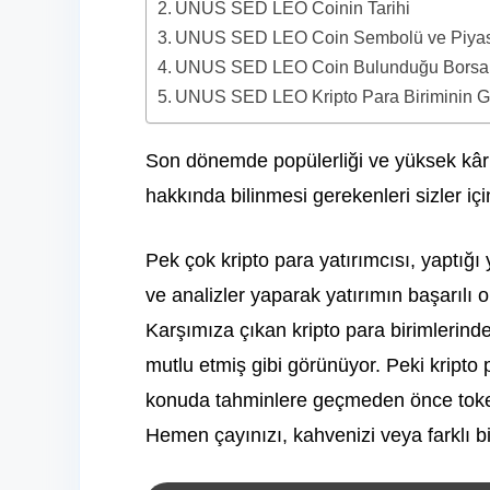
UNUS SED LEO Coinin Tarihi
UNUS SED LEO Coin Sembolü ve Piya
UNUS SED LEO Coin Bulunduğu Borsa
UNUS SED LEO Kripto Para Biriminin G
Son dönemde popülerliği ve yüksek kâr
hakkında bilinmesi gerekenleri sizler içi
Pek çok kripto para yatırımcısı, yaptığı
ve analizler yaparak yatırımın başarılı 
Karşımıza çıkan kripto para birimlerinde
mutlu etmiş gibi görünüyor. Peki kripto 
konuda tahminlere geçmeden önce token 
Hemen çayınızı, kahvenizi veya farklı bi