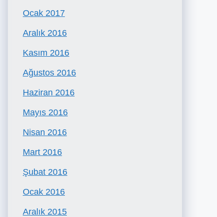
Ocak 2017
Aralık 2016
Kasım 2016
Ağustos 2016
Haziran 2016
Mayıs 2016
Nisan 2016
Mart 2016
Şubat 2016
Ocak 2016
Aralık 2015