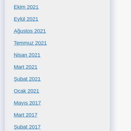
Ekim 2021
Eylül 2021
Ağustos 2021
Temmuz 2021
Nisan 2021
Mart 2021
Şubat 2021
Ocak 2021
Mayıs 2017
Mart 2017
Şubat 2017