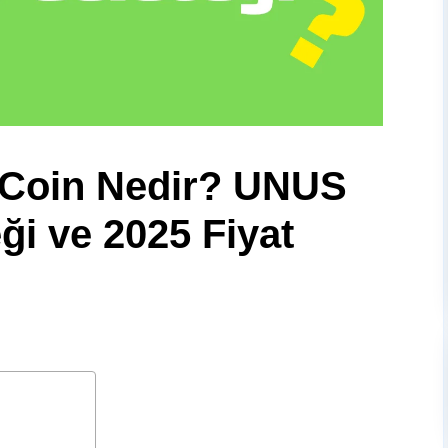
Coin Nedir? UNUS
i ve 2025 Fiyat