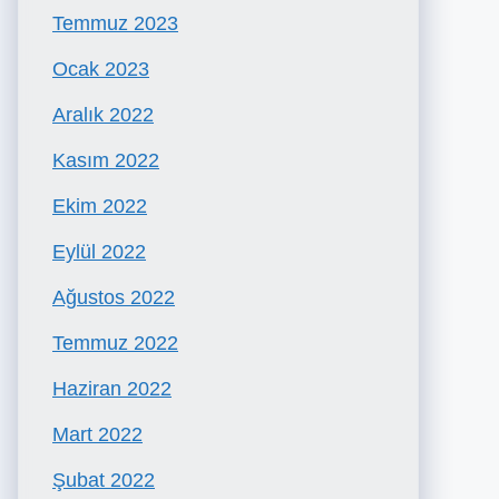
Temmuz 2023
Ocak 2023
Aralık 2022
Kasım 2022
Ekim 2022
Eylül 2022
Ağustos 2022
Temmuz 2022
Haziran 2022
Mart 2022
Şubat 2022