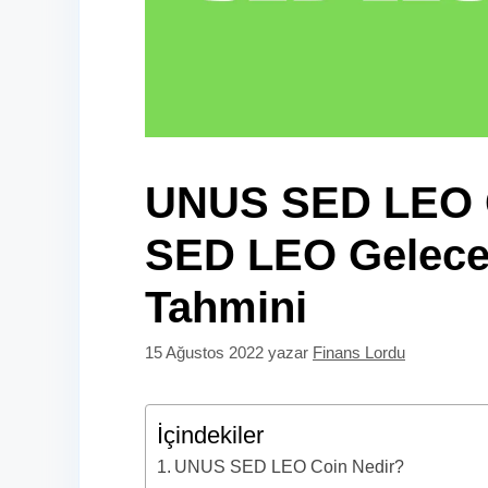
UNUS SED LEO 
SED LEO Geleceğ
Tahmini
15 Ağustos 2022
yazar
Finans Lordu
İçindekiler
UNUS SED LEO Coin Nedir?