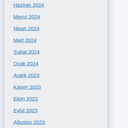
Haziran 2024
Mayıs 2024
Nisan 2024
Mart 2024
Şubat 2024
Ocak 2024
Aralık 2023
Kasım 2023
Ekim 2023
Eylül 2023
Ağustos 2023