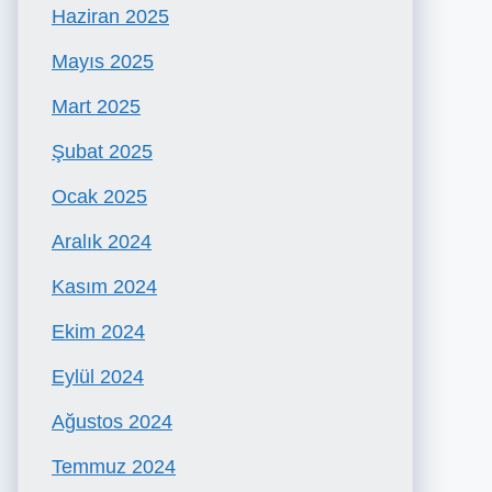
Haziran 2025
Mayıs 2025
Mart 2025
Şubat 2025
Ocak 2025
Aralık 2024
Kasım 2024
Ekim 2024
Eylül 2024
Ağustos 2024
Temmuz 2024