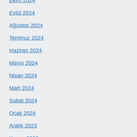
Ekim 2024
Eylül 2024
Ağustos 2024
Temmuz 2024
Haziran 2024
Mayıs 2024
Nisan 2024
Mart 2024
Şubat 2024
Ocak 2024
Aralık 2023