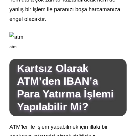
yanlış bir işlem ile paranızı boşa harcamanıza
engel olacaktır.
atm
Kartsız Olarak
ATM’den IBAN’a
Para Yatırma İşlemi
Yapılabilir Mi?
ATM’ler ile işlem yapabilmek için illaki bir