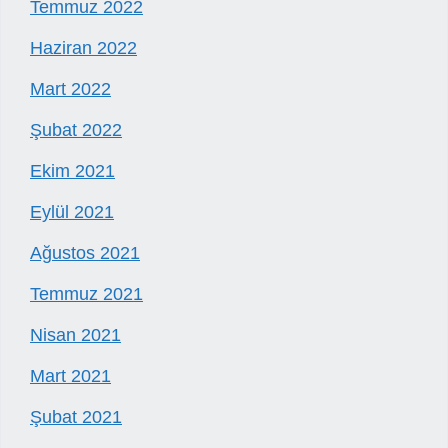
Temmuz 2022
Haziran 2022
Mart 2022
Şubat 2022
Ekim 2021
Eylül 2021
Ağustos 2021
Temmuz 2021
Nisan 2021
Mart 2021
Şubat 2021