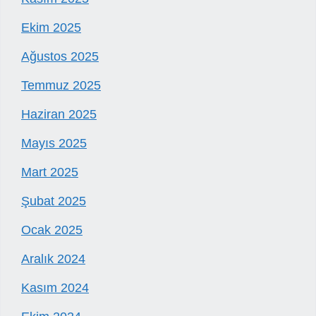
Ekim 2025
Ağustos 2025
Temmuz 2025
Haziran 2025
Mayıs 2025
Mart 2025
Şubat 2025
Ocak 2025
Aralık 2024
Kasım 2024