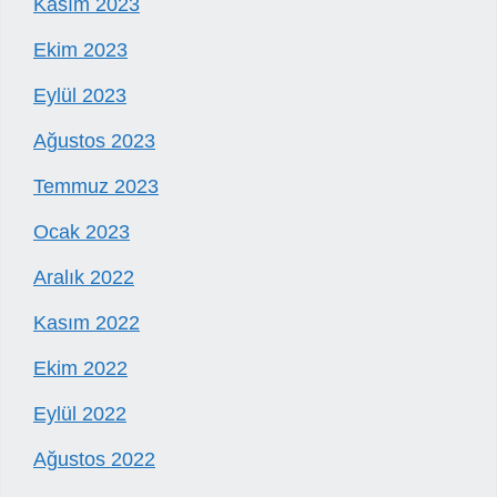
Kasım 2023
Ekim 2023
Eylül 2023
Ağustos 2023
Temmuz 2023
Ocak 2023
Aralık 2022
Kasım 2022
Ekim 2022
Eylül 2022
Ağustos 2022