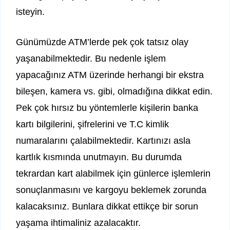
isteyin.
Günümüzde ATM’lerde pek çok tatsız olay
yaşanabilmektedir. Bu nedenle işlem
yapacağınız ATM üzerinde herhangi bir ekstra
bileşen, kamera vs. gibi, olmadığına dikkat edin.
Pek çok hırsız bu yöntemlerle kişilerin banka
kartı bilgilerini, şifrelerini ve T.C kimlik
numaralarını çalabilmektedir. Kartınızı asla
kartlık kısmında unutmayın. Bu durumda
tekrardan kart alabilmek için günlerce işlemlerin
sonuçlanmasını ve kargoyu beklemek zorunda
kalacaksınız. Bunlara dikkat ettikçe bir sorun
yaşama ihtimaliniz azalacaktır.