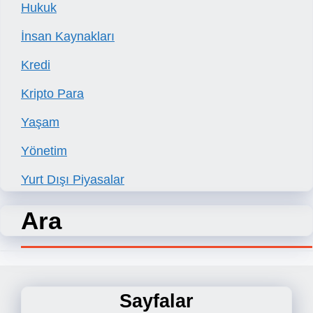
Hukuk
İnsan Kaynakları
Kredi
Kripto Para
Yaşam
Yönetim
Yurt Dışı Piyasalar
Ara
Sayfalar