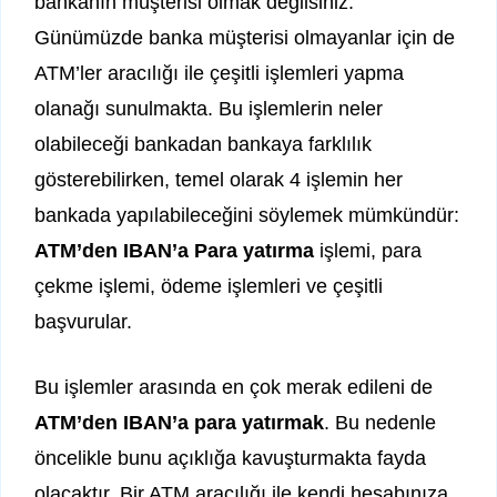
bankanın müşterisi olmak değilsiniz.
Günümüzde banka müşterisi olmayanlar için de
ATM’ler aracılığı ile çeşitli işlemleri yapma
olanağı sunulmakta. Bu işlemlerin neler
olabileceği bankadan bankaya farklılık
gösterebilirken, temel olarak 4 işlemin her
bankada yapılabileceğini söylemek mümkündür:
ATM’den IBAN’a Para yatırma
işlemi, para
çekme işlemi, ödeme işlemleri ve çeşitli
başvurular.
Bu işlemler arasında en çok merak edileni de
ATM’den IBAN’a para yatırmak
. Bu nedenle
öncelikle bunu açıklığa kavuşturmakta fayda
olacaktır. Bir ATM aracılığı ile kendi hesabınıza