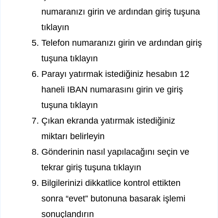
numaranızı girin ve ardından giriş tuşuna
tıklayın
Telefon numaranızı girin ve ardından giriş
tuşuna tıklayın
Parayı yatırmak istediğiniz hesabın 12
haneli IBAN numarasını girin ve giriş
tuşuna tıklayın
Çıkan ekranda yatırmak istediğiniz
miktarı belirleyin
Gönderinin nasıl yapılacağını seçin ve
tekrar giriş tuşuna tıklayın
Bilgilerinizi dikkatlice kontrol ettikten
sonra “evet” butonuna basarak işlemi
sonuçlandırın