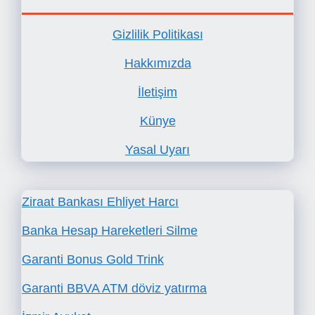
Gizlilik Politikası
Hakkımızda
İletişim
Künye
Yasal Uyarı
Ziraat Bankası Ehliyet Harcı
Banka Hesap Hareketleri Silme
Garanti Bonus Gold Trink
Garanti BBVA ATM döviz yatırma