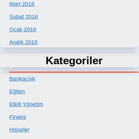
Mart 2016
Şubat 2016
Ocak 2016
Aralık 2015
Kategoriler
Bankacılık
Eğitim
Etkili Yönetim
Finans
Hisseler