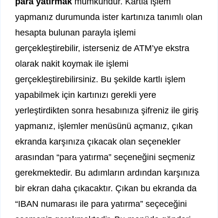
para yatırmak
mümkündür. Kartla işlem
yapmanız durumunda ister kartınıza tanımlı olan
hesapta bulunan parayla işlemi
gerçekleştirebilir, isterseniz de ATM’ye ekstra
olarak nakit koymak ile işlemi
gerçekleştirebilirsiniz. Bu şekilde kartlı işlem
yapabilmek için kartınızı gerekli yere
yerleştirdikten sonra hesabınıza şifreniz ile giriş
yapmanız, işlemler menüsünü açmanız, çıkan
ekranda karşınıza çıkacak olan seçenekler
arasından “para yatırma” seçeneğini seçmeniz
gerekmektedir. Bu adımların ardından karşınıza
bir ekran daha çıkacaktır. Çıkan bu ekranda da
“IBAN numarası ile para yatırma” seçeceğini