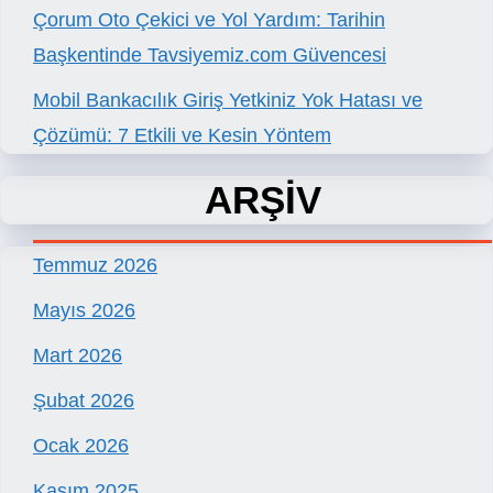
Çorum Oto Çekici ve Yol Yardım: Tarihin
Başkentinde Tavsiyemiz.com Güvencesi
Mobil Bankacılık Giriş Yetkiniz Yok Hatası ve
Çözümü: 7 Etkili ve Kesin Yöntem
ARŞİV
Temmuz 2026
Mayıs 2026
Mart 2026
Şubat 2026
Ocak 2026
Kasım 2025