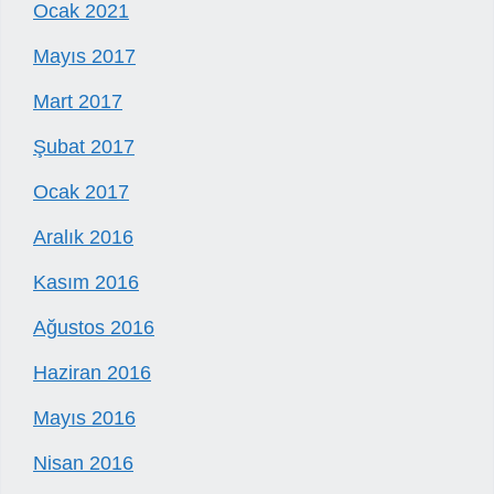
Ocak 2021
Mayıs 2017
Mart 2017
Şubat 2017
Ocak 2017
Aralık 2016
Kasım 2016
Ağustos 2016
Haziran 2016
Mayıs 2016
Nisan 2016