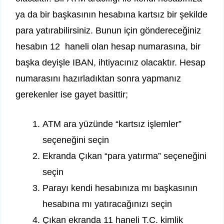
ya da bir başkasının hesabına kartsız bir şekilde
para yatırabilirsiniz. Bunun için göndereceğiniz
hesabın 12 haneli olan hesap numarasına, bir
başka deyişle IBAN, ihtiyacınız olacaktır. Hesap
numarasını hazırladıktan sonra yapmanız
gerekenler ise gayet basittir;
ATM ara yüzünde “kartsız işlemler”
seçeneğini seçin
Ekranda Çıkan “para yatırma” seçeneğini
seçin
Parayı kendi hesabınıza mı başkasının
hesabına mı yatıracağınızı seçin
Çıkan ekranda 11 haneli T.C. kimlik