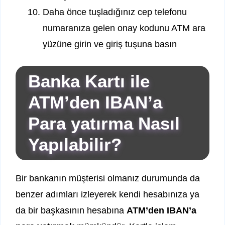
Daha önce tuşladığınız cep telefonu
numaranıza gelen onay kodunu ATM ara
yüzüne girin ve giriş tuşuna basın
Banka Kartı ile
ATM’den IBAN’a
Para yatırma Nasıl
Yapılabilir?
Bir bankanın müşterisi olmanız durumunda da
benzer adımları izleyerek kendi hesabınıza ya
da bir başkasının hesabına
ATM’den IBAN’a