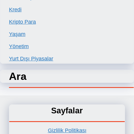
Kredi
Kripto Para
Yaşam
Yönetim
Yurt Dışı Piyasalar
Ara
Sayfalar
Gizlilik Politikası