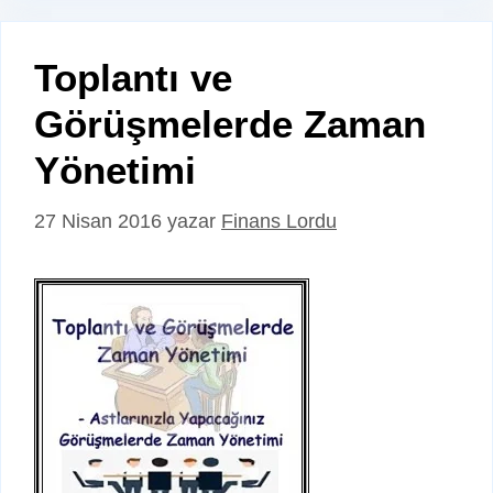
Toplantı ve
Görüşmelerde Zaman
Yönetimi
27 Nisan 2016
yazar
Finans Lordu