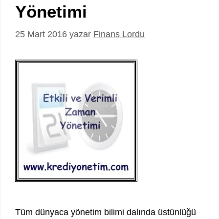
Yönetimi
25 Mart 2016
yazar
Finans Lordu
Tüm dünyaca yönetim bilimi dalında üstünlüğü