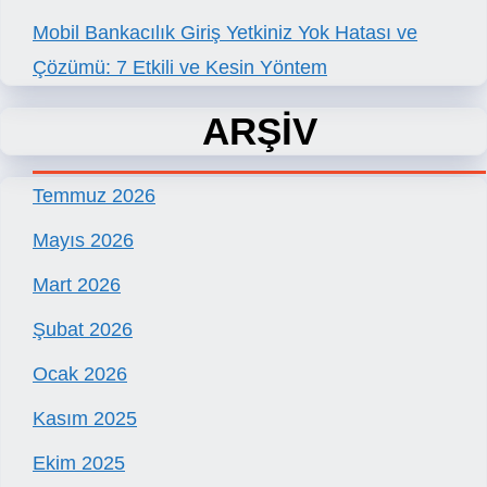
Mobil Bankacılık Giriş Yetkiniz Yok Hatası ve
Çözümü: 7 Etkili ve Kesin Yöntem
ARŞİV
Temmuz 2026
Mayıs 2026
Mart 2026
Şubat 2026
Ocak 2026
Kasım 2025
Ekim 2025