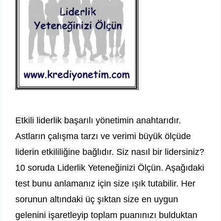
Etkili liderlik başarılı yönetimin anahtarıdır.
Astların çalışma tarzı ve verimi büyük ölçüde
liderin etkililiğine bağlıdır. Siz nasıl bir lidersiniz?
10 soruda Liderlik Yeteneğinizi Ölçün. Aşağıdaki
test bunu anlamanız için size ışık tutabilir. Her
sorunun altındaki üç şıktan size en uygun
gelenini işaretleyip toplam puanınızı bulduktan