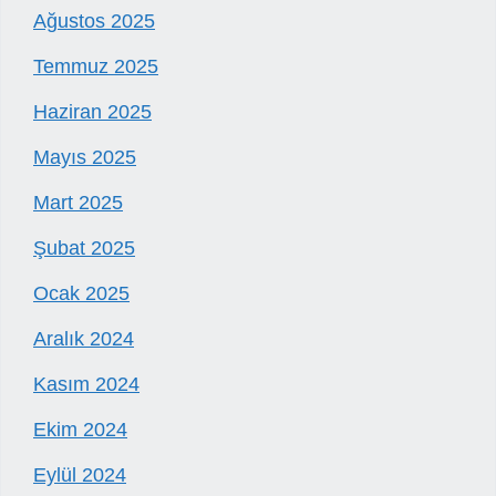
Ağustos 2025
Temmuz 2025
Haziran 2025
Mayıs 2025
Mart 2025
Şubat 2025
Ocak 2025
Aralık 2024
Kasım 2024
Ekim 2024
Eylül 2024