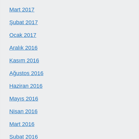
Mart 2017
Şubat 2017
Ocak 2017
Aralık 2016
Kasım 2016
Ağustos 2016
Haziran 2016
Mayıs 2016
Nisan 2016
Mart 2016
Şubat 2016