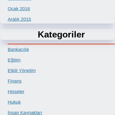
Ocak 2016
Aralık 2015
Kategoriler
Bankacılık
Eğitim
Etkili Yönetim
Finans
Hisseler
Hukuk
İnsan Kaynakları