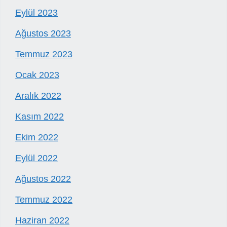
Eylül 2023
Ağustos 2023
Temmuz 2023
Ocak 2023
Aralık 2022
Kasım 2022
Ekim 2022
Eylül 2022
Ağustos 2022
Temmuz 2022
Haziran 2022