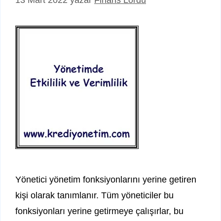
13 Mart 2022
yazar
Finans Lordu
Yönetici yönetim fonksiyonlarını yerine getiren
kişi olarak tanımlanır. Tüm yöneticiler bu
fonksiyonları yerine getirmeye çalışırlar, bu