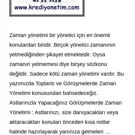
Zaman yönetimi bir yönetici için en önemli
konulardan biridir. Birçok yönetici zamanının
yetmediğinden şikayet etmektedir. Oysa
zamanın yetmemesi diye birşey sözkonu
değildir. Sadece kötü zaman yönetimi vardır. Bu
yazımızda Toplantı ve Görüşmelerde Zaman
Yönetimi konusundan bahsedeceğiz.
Astlarınızla Yapacağınız Görüşmelerde Zaman
Yönetimi : Astlarınızı, size danışacakları veya
aktaracakları konuları önceden kısa notlar
halinde hazırlayarak yanınıza gelmeleri …