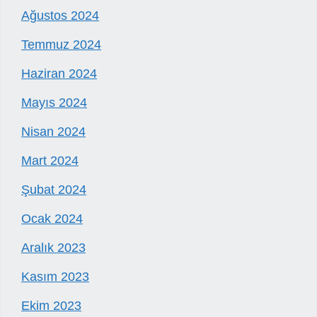
Ağustos 2024
Temmuz 2024
Haziran 2024
Mayıs 2024
Nisan 2024
Mart 2024
Şubat 2024
Ocak 2024
Aralık 2023
Kasım 2023
Ekim 2023