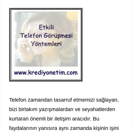
Telefon zamandan tasarruf etmemizi sağlayan,
bizi birtakım yazışmalardan ve seyahatlerden
kurtaran önemli bir iletişim aracıdır. Bu
faydalarının yanısıra aynı zamanda kişinin işini