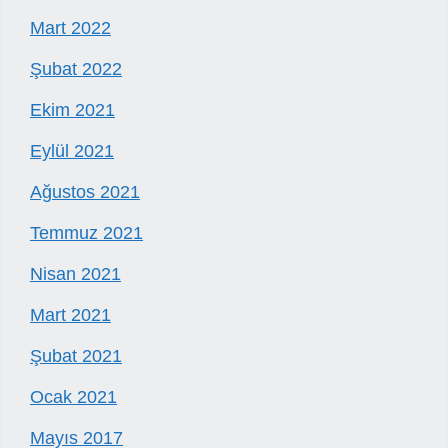
Mart 2022
Şubat 2022
Ekim 2021
Eylül 2021
Ağustos 2021
Temmuz 2021
Nisan 2021
Mart 2021
Şubat 2021
Ocak 2021
Mayıs 2017