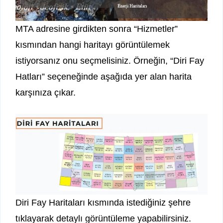
MTA adresine girdikten sonra “Hizmetler”
kısmından hangi haritayı görüntülemek
istiyorsanız onu seçmelisiniz. Örneğin, “Diri Fay
Hatları” seçeneğinde aşağıda yer alan harita
karşınıza çıkar.
Diri Fay Haritaları kısmında istediğiniz şehre
tıklayarak detaylı görüntüleme yapabilirsiniz.