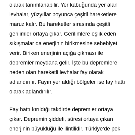
olarak tanımlanabilir. Yer kabuğunda yer alan
levhalar, yüzyıllar boyunca çeşitli hareketlere
maruz kalır. Bu hareketler sırasında çeşitli
gerilimler ortaya çıkar. Gerilimlere eşlik eden
sıkışmalar da enerjinin birikmesine sebebiyet
verir. Biriken enerjinin açığa çıkması ile
depremler meydana gelir. İşte bu depremlere
neden olan hareketli levhalar fay olarak
adlandırılır. Fayın yer aldığı bölgeler ise fay hattı
olarak adlandırılır.
Fay hattı kırıldığı takdirde depremler ortaya
çıkar. Depremin şiddeti, süresi ortaya çıkan
enerjinin büyüklüğü ile ilintilidir. Türkiye’de pek