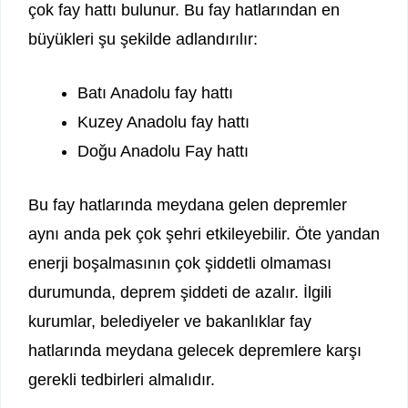
çok fay hattı bulunur. Bu fay hatlarından en
büyükleri şu şekilde adlandırılır:
Batı Anadolu fay hattı
Kuzey Anadolu fay hattı
Doğu Anadolu Fay hattı
Bu fay hatlarında meydana gelen depremler
aynı anda pek çok şehri etkileyebilir. Öte yandan
enerji boşalmasının çok şiddetli olmaması
durumunda, deprem şiddeti de azalır. İlgili
kurumlar, belediyeler ve bakanlıklar fay
hatlarında meydana gelecek depremlere karşı
gerekli tedbirleri almalıdır.