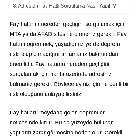
Adresten Fay Hattı Sorgulama Nasıl Yapılır?
Fay hattının nereden geçtiğini sorgulamak için
MTA ya da AFAD sitesine girmeniz gerekir. Fay
hattını öğrenmek, yaşadığınız yerde deprem
riski olup olmadığını anlamanız bakımından
önemlidir. Fay hattının nereden geçtiğini
sorgulamak için harita üzerinde adresinizi
bulmanız gerekir. Böylece eviniz için ne denli bir
risk olduğunu anlayabilirsiniz.
Fay hatları, meydana gelen depremler
neticesinde kırılır. Bu da yüzeyde bulunan
yapıların zarar görmesine neden olur. Gerekli