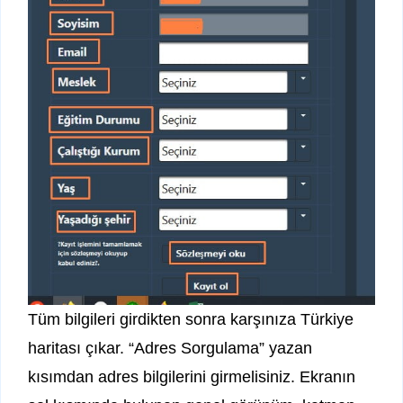
Tüm bilgileri girdikten sonra karşınıza Türkiye
haritası çıkar. “Adres Sorgulama” yazan
kısımdan adres bilgilerini girmelisiniz. Ekranın