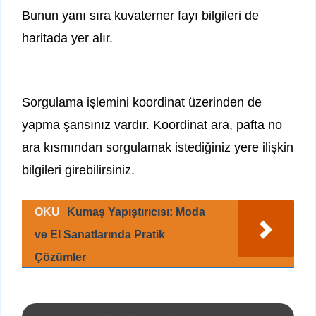
Bunun yanı sıra kuvaterner fayı bilgileri de
haritada yer alır.
Sorgulama işlemini koordinat üzerinden de
yapma şansınız vardır. Koordinat ara, pafta no
ara kısmından sorgulamak istediğiniz yere ilişkin
bilgileri girebilirsiniz.
OKU
Kumaş Yapıştırıcısı: Moda
ve El Sanatlarında Pratik
Çözümler