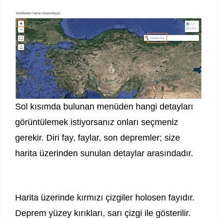
Sol kısımda bulunan menüden hangi detayları
görüntülemek istiyorsanız onları seçmeniz
gerekir. Diri fay, faylar, son depremler; size
harita üzerinden sunulan detaylar arasındadır.
Harita üzerinde kırmızı çizgiler holosen fayıdır.
Deprem yüzey kırıkları, sarı çizgi ile gösterilir.