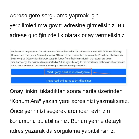
Adrese göre sorgulama yapmak için
yerbilimleri.mta.gov.tr adresine girmelisiniz. Bu
adrese girdiğinizde ilk olarak onay vermelisiniz.
Onay linkini tıkladıktan sonra harita üzerinden
“Konum Ara” yazan yere adresinizi yazmalısınız.
Önce şehrinizi seçerek ardından evinizin
konumunu bulabilirsiniz. Bunun yerine detaylı
adres yazarak da sorgulama yapabilirsiniz.