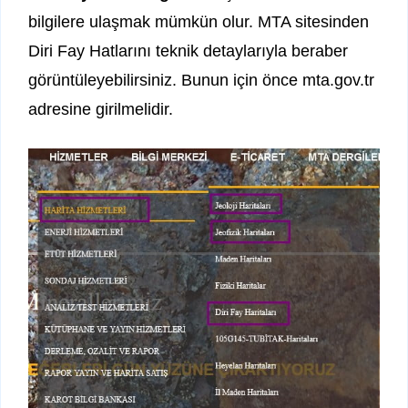
bilgilere ulaşmak mümkün olur. MTA sitesinden
Diri Fay Hatlarını teknik detaylarıyla beraber
görüntüleyebilirsiniz. Bunun için önce mta.gov.tr
adresine girilmelidir.