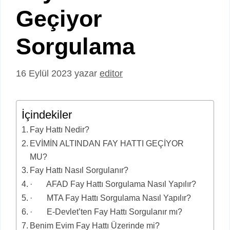
Geçiyor
Sorgulama
16 Eylül 2023
yazar
editor
İçindekiler
Fay Hattı Nedir?
EVİMİN ALTINDAN FAY HATTI GEÇİYOR
MU?
Fay Hattı Nasıl Sorgulanır?
· AFAD Fay Hattı Sorgulama Nasıl Yapılır?
· MTA Fay Hattı Sorgulama Nasıl Yapılır?
· E-Devlet’ten Fay Hattı Sorgulanır mı?
Benim Evim Fay Hattı Üzerinde mi?