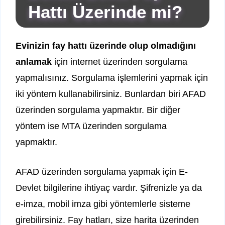
Hattı Üzerinde mi?
Evinizin fay hattı üzerinde olup olmadığını
anlamak
için internet üzerinden sorgulama
yapmalısınız. Sorgulama işlemlerini yapmak için
iki yöntem kullanabilirsiniz. Bunlardan biri AFAD
üzerinden sorgulama yapmaktır. Bir diğer
yöntem ise MTA üzerinden sorgulama
yapmaktır.
AFAD üzerinden sorgulama yapmak için E-
Devlet bilgilerine ihtiyaç vardır. Şifrenizle ya da
e-imza, mobil imza gibi yöntemlerle sisteme
girebilirsiniz. Fay hatları, size harita üzerinden