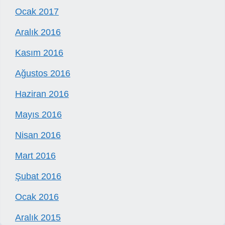
Ocak 2017
Aralık 2016
Kasım 2016
Ağustos 2016
Haziran 2016
Mayıs 2016
Nisan 2016
Mart 2016
Şubat 2016
Ocak 2016
Aralık 2015