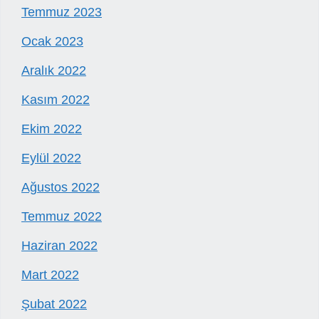
Temmuz 2023
Ocak 2023
Aralık 2022
Kasım 2022
Ekim 2022
Eylül 2022
Ağustos 2022
Temmuz 2022
Haziran 2022
Mart 2022
Şubat 2022