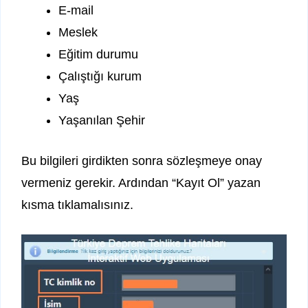
E-mail
Meslek
Eğitim durumu
Çalıştığı kurum
Yaş
Yaşanılan Şehir
Bu bilgileri girdikten sonra sözleşmeye onay
vermeniz gerekir. Ardından “Kayıt Ol” yazan
kısma tıklamalısınız.