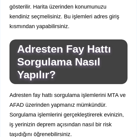
gösterilir. Harita üzerinden konumunuzu
kendiniz seçmelisiniz. Bu işlemleri adres giriş
kısmından yapabilirsiniz.
Adresten Fay Hattı
Sorgulama Nasıl
Yapılır?
Adresten fay hattı sorgulama işlemlerini MTA ve
AFAD üzerinden yapmanız mümkündür.
Sorgulama işlemlerini gerçekleştirerek evinizin,
iş yerinizin deprem açısından nasıl bir risk
taşıdığını öğrenebilirsiniz.