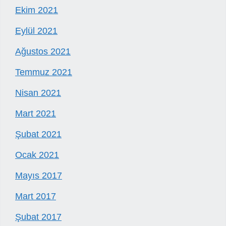
Ekim 2021
Eylül 2021
Ağustos 2021
Temmuz 2021
Nisan 2021
Mart 2021
Şubat 2021
Ocak 2021
Mayıs 2017
Mart 2017
Şubat 2017