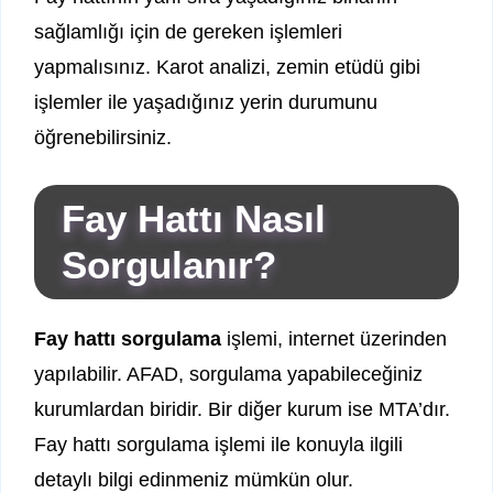
sağlamlığı için de gereken işlemleri
yapmalısınız. Karot analizi, zemin etüdü gibi
işlemler ile yaşadığınız yerin durumunu
öğrenebilirsiniz.
Fay Hattı Nasıl
Sorgulanır?
Fay hattı sorgulama
işlemi, internet üzerinden
yapılabilir. AFAD, sorgulama yapabileceğiniz
kurumlardan biridir. Bir diğer kurum ise MTA’dır.
Fay hattı sorgulama işlemi ile konuyla ilgili
detaylı bilgi edinmeniz mümkün olur.