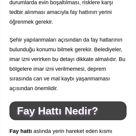
durumlarda evin boşaltılması, risklere karşı
tedbir alınması amacıyla fay hattının yerini
öğrenmek gerekir.
Şehir yapılanmaları açısından da fay hatlarının
bulunduğu konumu bilmek gerekir. Belediyeler,
imar izni verirken bu detayı dikkate almalıdır. Bu
bölgelere imar izni verilmemesi, deprem
sırasında can ve mal kaybı yaşanmaması
açısından önemlidir.
Fay Hattı Nedir?
Fay hattı
aslında yerin hareket eden kısmı