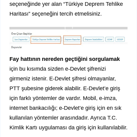
seçeneğinde yer alan “Türkiye Deprem Tehlike
Haritası” seçeneğini tercih etmelisiniz.
Fay hattının nereden geçtiğini sorgulamak
için bu kısımda sizden e-Devlet şifrenizi
girmeniz istenir. E-Devlet şifresi olmayanlar,
PTT şubesine giderek alabilir. E-Devlet’e giriş
için farklı yöntemler de vardır. Mobil, e-imza,
internet bankacılığı; e-Devlet’e giriş için en sık
kullanılan yöntemler arasındadır. Ayrıca T.C.
Kimlik Kartı uygulaması da giriş için kullanılabilir.