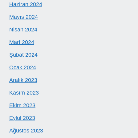
Haziran 2024
Mayıs 2024
Nisan 2024
Mart 2024
Şubat 2024
Ocak 2024
Aralık 2023
Kasım 2023
Ekim 2023
Eylül 2023
Ağustos 2023