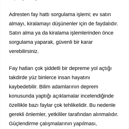
Adresten fay hattı sorgulama işlemi; ev satın
almayı, kiralamayı düşünenler için de faydalıdır.
Satın alma ya da kiralama işlemlerinden önce
sorgulama yaparak, güvenli bir karar
verebilirsiniz.
Fay hatları çok şiddetli bir depreme yol açtığı
takdirde yüz binlerce insan hayatını
kaybedebilir. Bilim adamlarının deprem
konusunda yaptığı açıklamalar incelendiğinde
özellikle bazı faylar çok tehlikelidir. Bu nedenle
gerekli önlemler, yetkililer tarafından alınmalıdır.
Güçlendirme çalışmalarının yapılması,