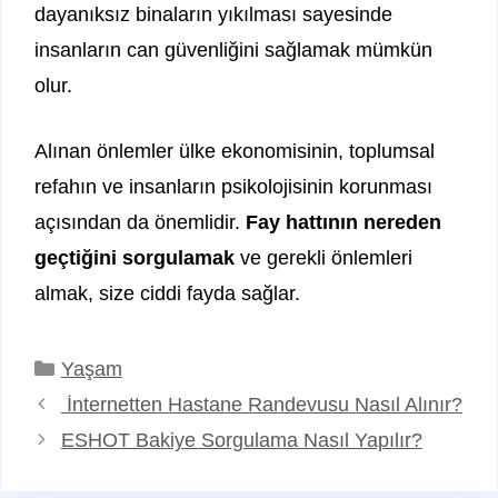
dayanıksız binaların yıkılması sayesinde
insanların can güvenliğini sağlamak mümkün
olur.
Alınan önlemler ülke ekonomisinin, toplumsal
refahın ve insanların psikolojisinin korunması
açısından da önemlidir.
Fay hattının nereden
geçtiğini sorgulamak
ve gerekli önlemleri
almak, size ciddi fayda sağlar.
Kategoriler
Yaşam
İnternetten Hastane Randevusu Nasıl Alınır?
ESHOT Bakiye Sorgulama Nasıl Yapılır?