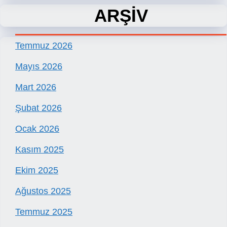
ARŞİV
Temmuz 2026
Mayıs 2026
Mart 2026
Şubat 2026
Ocak 2026
Kasım 2025
Ekim 2025
Ağustos 2025
Temmuz 2025