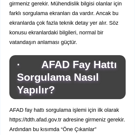
girmeniz gerekir. Mühendislik bilgisi olanlar için
farklı sorgulama ekranları da vardır. Ancak bu
ekranlarda çok fazla teknik detay yer alır. Söz
konusu ekranlardaki bilgileri, normal bir
vatandaşın anlaması güçtür.
· AFAD Fay Hattı
Sorgulama Nasıl
Yapılır?
AFAD fay hattı sorgulama işlemi için ilk olarak
https://tdth.afad.gov.tr adresine girmeniz gerekir.
Ardından bu kısımda “Öne Çıkanlar”