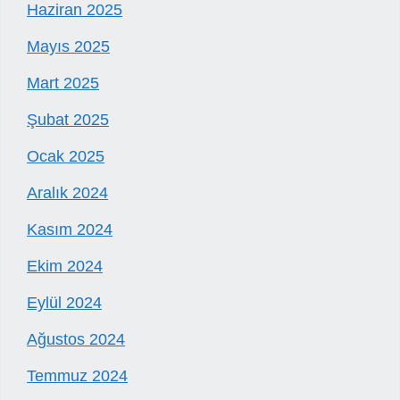
Haziran 2025
Mayıs 2025
Mart 2025
Şubat 2025
Ocak 2025
Aralık 2024
Kasım 2024
Ekim 2024
Eylül 2024
Ağustos 2024
Temmuz 2024