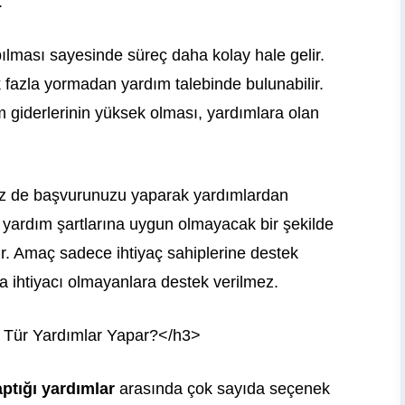
.
ılması sayesinde süreç daha kolay hale gelir.
ok fazla yormadan yardım talebinde bulunabilir.
m giderlerinin yüksek olması, yardımlara olan
siz de başvurunuzu yaparak yardımlardan
 yardım şartlarına uygun olmayacak bir şekilde
ir. Amaç sadece ihtiyaç sahiplerine destek
a ihtiyacı olmayanlara destek verilmez.
e Tür Yardımlar Yapar?</h3>
ptığı yardımlar
arasında çok sayıda seçenek