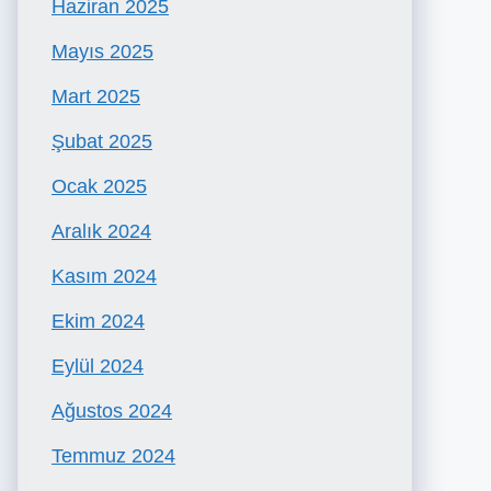
Haziran 2025
Mayıs 2025
Mart 2025
Şubat 2025
Ocak 2025
Aralık 2024
Kasım 2024
Ekim 2024
Eylül 2024
Ağustos 2024
Temmuz 2024