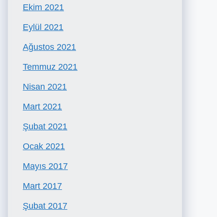
Ekim 2021
Eylül 2021
Ağustos 2021
Temmuz 2021
Nisan 2021
Mart 2021
Şubat 2021
Ocak 2021
Mayıs 2017
Mart 2017
Şubat 2017