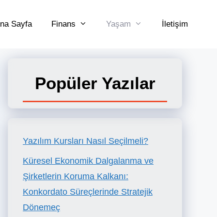
na Sayfa
Finans
Yaşam
İletişim
Popüler Yazılar
Yazılım Kursları Nasıl Seçilmeli?
Küresel Ekonomik Dalgalanma ve
Şirketlerin Koruma Kalkanı:
Konkordato Süreçlerinde Stratejik
Dönemeç