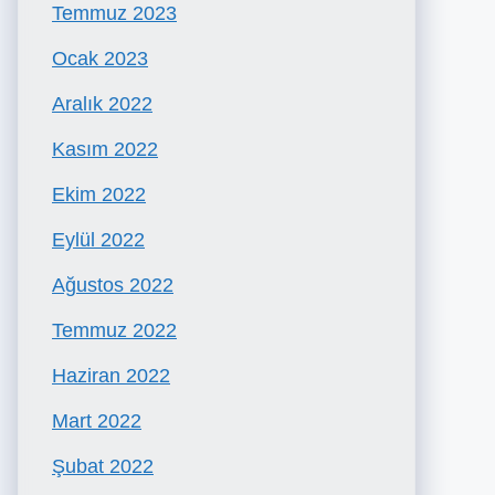
Temmuz 2023
Ocak 2023
Aralık 2022
Kasım 2022
Ekim 2022
Eylül 2022
Ağustos 2022
Temmuz 2022
Haziran 2022
Mart 2022
Şubat 2022