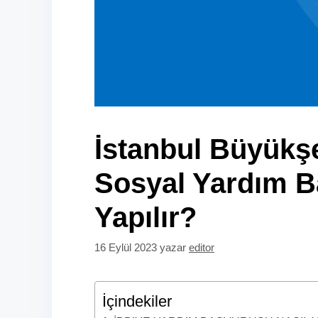
İstanbul Büyükşe
Sosyal Yardım B
Yapılır?
16 Eylül 2023
yazar
editor
İçindekiler