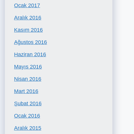
Ocak 2017
Aralık 2016
Kasım 2016
Ağustos 2016
Haziran 2016
Mayıs 2016
Nisan 2016
Mart 2016
Şubat 2016
Ocak 2016
Aralık 2015