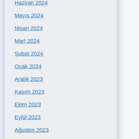
Haziran 2024
Mayıs 2024
Nisan 2024
Mart 2024
Şubat 2024
Ocak 2024
Aralık 2023
Kasım 2023
Ekim 2023
Eylül 2023
Ağustos 2023