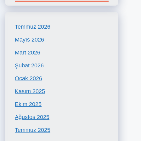
Temmuz 2026
Mayıs 2026
Mart 2026
Şubat 2026
Ocak 2026
Kasım 2025
Ekim 2025
Ağustos 2025
Temmuz 2025