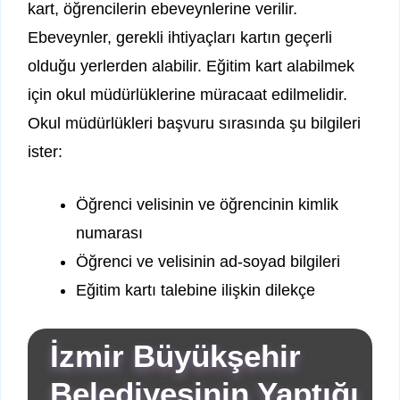
kart, öğrencilerin ebeveynlerine verilir.
Ebeveynler, gerekli ihtiyaçları kartın geçerli
olduğu yerlerden alabilir. Eğitim kart alabilmek
için okul müdürlüklerine müracaat edilmelidir.
Okul müdürlükleri başvuru sırasında şu bilgileri
ister:
Öğrenci velisinin ve öğrencinin kimlik
numarası
Öğrenci ve velisinin ad-soyad bilgileri
Eğitim kartı talebine ilişkin dilekçe
İzmir Büyükşehir
Belediyesinin Yaptığı