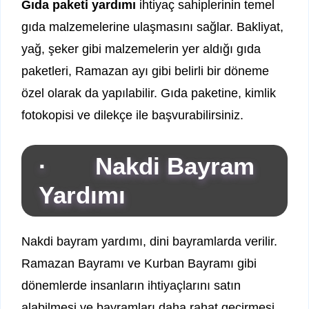
Gıda paketi yardımı
ihtiyaç sahiplerinin temel
gıda malzemelerine ulaşmasını sağlar. Bakliyat,
yağ, şeker gibi malzemelerin yer aldığı gıda
paketleri, Ramazan ayı gibi belirli bir döneme
özel olarak da yapılabilir. Gıda paketine, kimlik
fotokopisi ve dilekçe ile başvurabilirsiniz.
· Nakdi Bayram
Yardımı
Nakdi bayram yardımı, dini bayramlarda verilir.
Ramazan Bayramı ve Kurban Bayramı gibi
dönemlerde insanların ihtiyaçlarını satın
alabilmesi ve bayramları daha rahat geçirmesi,