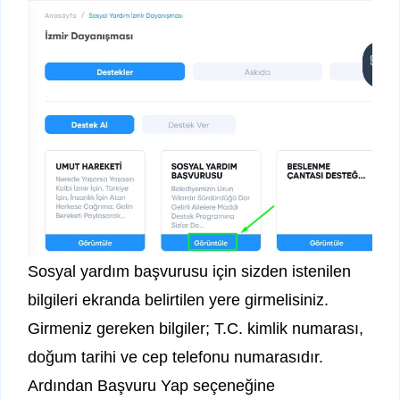
Sosyal yardım başvurusu için sizden istenilen
bilgileri ekranda belirtilen yere girmelisiniz.
Girmeniz gereken bilgiler; T.C. kimlik numarası,
doğum tarihi ve cep telefonu numarasıdır.
Ardından Başvuru Yap seçeneğine