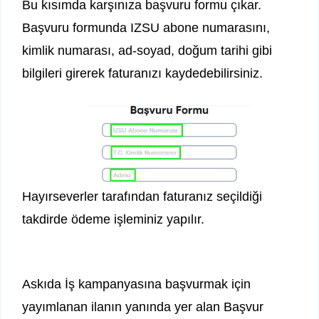
Bu kısımda karşınıza başvuru formu çıkar.
Başvuru formunda IZSU abone numarasını,
kimlik numarası, ad-soyad, doğum tarihi gibi
bilgileri girerek faturanızı kaydedebilirsiniz.
Hayırseverler tarafından faturanız seçildiği
takdirde ödeme işleminiz yapılır.
Askıda İş kampanyasına başvurmak için
yayımlanan ilanın yanında yer alan Başvur