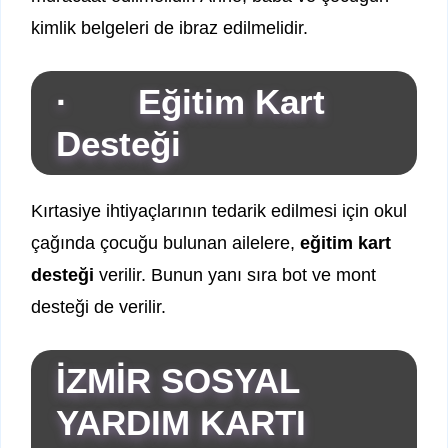
kimlik belgeleri de ibraz edilmelidir.
· Eğitim Kart
Desteği
Kırtasiye ihtiyaçlarının tedarik edilmesi için okul
çağında çocuğu bulunan ailelere,
eğitim kart
desteği
verilir. Bunun yanı sıra bot ve mont
desteği de verilir.
İZMİR SOSYAL
YARDIM KARTI