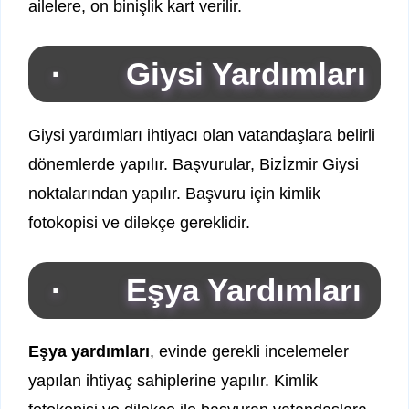
ailelere, on binişlik kart verilir.
· Giysi Yardımları
Giysi yardımları ihtiyacı olan vatandaşlara belirli
dönemlerde yapılır. Başvurular, Bizİzmir Giysi
noktalarından yapılır. Başvuru için kimlik
fotokopisi ve dilekçe gereklidir.
· Eşya Yardımları
Eşya yardımları
, evinde gerekli incelemeler
yapılan ihtiyaç sahiplerine yapılır. Kimlik