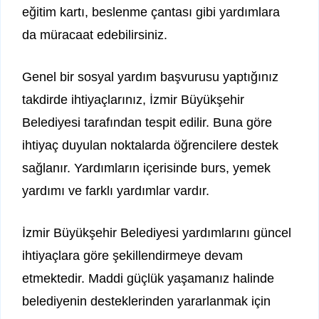
eğitim kartı, beslenme çantası gibi yardımlara
da müracaat edebilirsiniz.
Genel bir sosyal yardım başvurusu yaptığınız
takdirde ihtiyaçlarınız, İzmir Büyükşehir
Belediyesi tarafından tespit edilir. Buna göre
ihtiyaç duyulan noktalarda öğrencilere destek
sağlanır. Yardımların içerisinde burs, yemek
yardımı ve farklı yardımlar vardır.
İzmir Büyükşehir Belediyesi yardımlarını güncel
ihtiyaçlara göre şekillendirmeye devam
etmektedir. Maddi güçlük yaşamanız halinde
belediyenin desteklerinden yararlanmak için