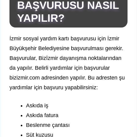
BAŞVURUSU NASIL
YAPILIR?
İzmir sosyal yardım kartı başvurusu için İzmir
Büyükşehir Belediyesine başvurulması gerekir.
Başvurular, Bizİzmir dayanışma noktalarından
da yapılır. Belirli yardımlar için başvurular
bizizmir.com adresinden yapılır. Bu adresten şu
yardımlar için başvuru yapabilirsiniz:
Askıda iş
Askıda fatura
Beslenme çantası
Süt kuzusu