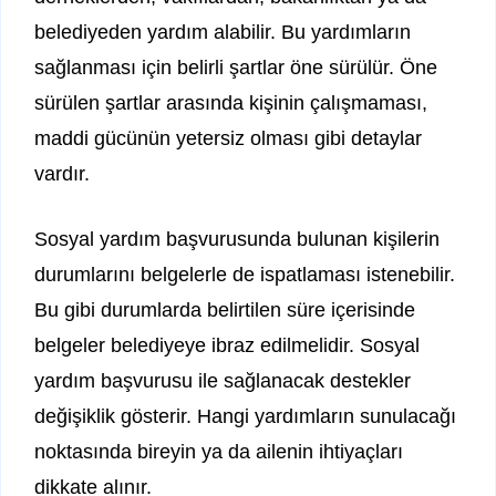
belediyeden yardım alabilir. Bu yardımların
sağlanması için belirli şartlar öne sürülür. Öne
sürülen şartlar arasında kişinin çalışmaması,
maddi gücünün yetersiz olması gibi detaylar
vardır.
Sosyal yardım başvurusunda bulunan kişilerin
durumlarını belgelerle de ispatlaması istenebilir.
Bu gibi durumlarda belirtilen süre içerisinde
belgeler belediyeye ibraz edilmelidir. Sosyal
yardım başvurusu ile sağlanacak destekler
değişiklik gösterir. Hangi yardımların sunulacağı
noktasında bireyin ya da ailenin ihtiyaçları
dikkate alınır.