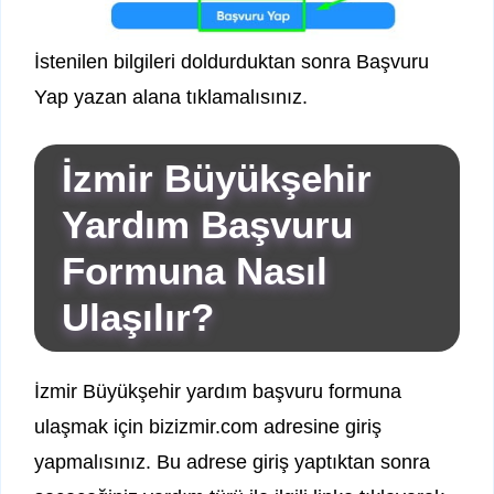
İstenilen bilgileri doldurduktan sonra Başvuru
Yap yazan alana tıklamalısınız.
İzmir Büyükşehir
Yardım Başvuru
Formuna Nasıl
Ulaşılır?
İzmir Büyükşehir yardım başvuru formuna
ulaşmak için bizizmir.com adresine giriş
yapmalısınız. Bu adrese giriş yaptıktan sonra