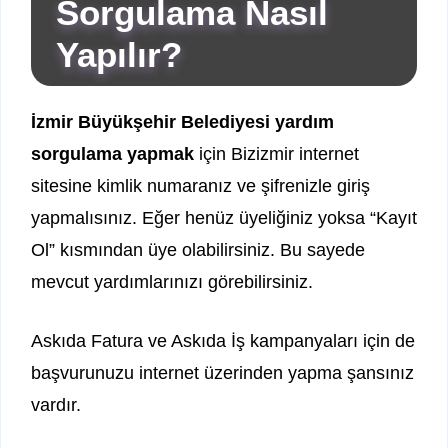
Sorgulama Nasıl
Yapılır?
İzmir Büyükşehir Belediyesi yardım
sorgulama yapmak
için Bizizmir internet
sitesine kimlik numaranız ve şifrenizle giriş
yapmalısınız. Eğer henüz üyeliğiniz yoksa “Kayıt
Ol” kısmından üye olabilirsiniz. Bu sayede
mevcut yardımlarınızı görebilirsiniz.
Askıda Fatura ve Askıda İş kampanyaları için de
başvurunuzu internet üzerinden yapma şansınız
vardır.