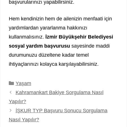
başvurularınızı yapabilirsiniz.
Hem kendinizin hem de ailenizin menfaati için
yardımlardan yararlanma hakkınızı
kullanmalısınız.
İzmir Büyükşehir Belediyesi
sosyal yardım başvurusu
sayesinde maddi
durumunuzu düzeltene kadar temel
ihtiyaçlarınızı kolayca karşılayabilirsiniz.
Kategoriler
Yaşam
Kahramankart Bakiye Sorgulama Nasıl
Yapılır?
İŞKUR TYP Başvuru Sonucu Sorgulama
Nasıl Yapılır?