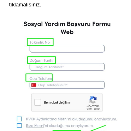
tıklamalısınız.