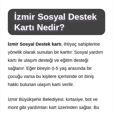
İzmir Sosyal Destek
Kartı Nedir?
İzmir Sosyal Destek kartı
, ihtiyaç sahiplerine
yönelik olarak sunulan bir karttır. Sosyal yardım
kartı ile ulaşım desteği ve eğitim desteği
sağlanır. Eğer bireyin 0-5 yaş arasında bir
çocuğu varsa bu kişilere içerisinde on biniş
hakkı bulunan ulaşım kartı verilir.
İzmir Büyükşehir Belediyesi; kırtasiye, bot ve
mont gibi yardımları kart üzerinden sağlar. Bu