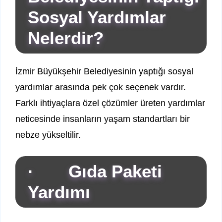
Sosyal Yardımlar
Nelerdir?
İzmir Büyükşehir Belediyesinin yaptığı sosyal
yardımlar arasında pek çok seçenek vardır.
Farklı ihtiyaçlara özel çözümler üreten yardımlar
neticesinde insanların yaşam standartları bir
nebze yükseltilir.
· Gıda Paketi
Yardımı