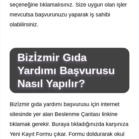
seçeneğine tıklamalısınız. Size uygun olan işler
mevcutsa başvurunuzu yaparak iş sahibi
olabilirsiniz.
Bizİzmir Gıda
Yardımı Başvurusu
Nasıl Yapılır?
Bizİzmir gıda yardımı başvurusu için internet
sitesinde yer alan Beslenme Çantası linkine
tıklamak gerekir. Buraya tıkladığınızda karşınıza
Yeni Kayıt Formu çıkar. Formu doldurarak okul