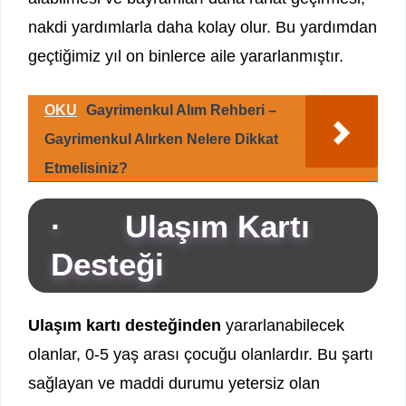
nakdi yardımlarla daha kolay olur. Bu yardımdan
geçtiğimiz yıl on binlerce aile yararlanmıştır.
OKU
Gayrimenkul Alım Rehberi –
Gayrimenkul Alırken Nelere Dikkat
Etmelisiniz?
· Ulaşım Kartı
Desteği
Ulaşım kartı desteğinden
yararlanabilecek
olanlar, 0-5 yaş arası çocuğu olanlardır. Bu şartı
sağlayan ve maddi durumu yetersiz olan