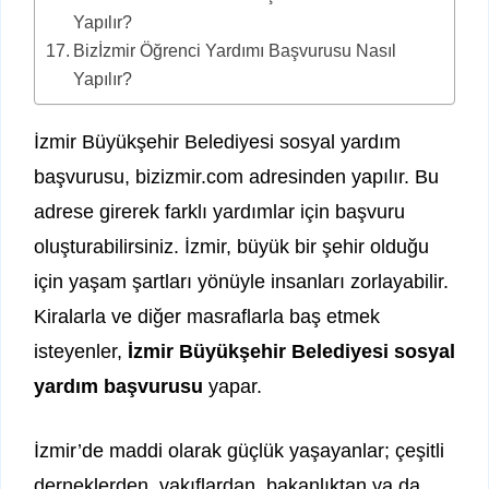
Yapılır?
Bizİzmir Öğrenci Yardımı Başvurusu Nasıl
Yapılır?
İzmir Büyükşehir Belediyesi sosyal yardım
başvurusu, bizizmir.com adresinden yapılır. Bu
adrese girerek farklı yardımlar için başvuru
oluşturabilirsiniz. İzmir, büyük bir şehir olduğu
için yaşam şartları yönüyle insanları zorlayabilir.
Kiralarla ve diğer masraflarla baş etmek
isteyenler,
İzmir Büyükşehir Belediyesi sosyal
yardım başvurusu
yapar.
İzmir’de maddi olarak güçlük yaşayanlar; çeşitli
derneklerden, vakıflardan, bakanlıktan ya da