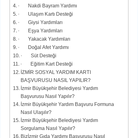
· Nakdi Bayram Yardımı
· Ulaşım Kartı Desteği
· Giysi Yardımları
· Eşya Yardımları
· Yakacak Yardımları
· Doğal Afet Yardımı
· Süt Desteği
· Eğitim Kart Desteği
İZMİR SOSYAL YARDIM KARTI
BAŞVURUSU NASIL YAPILIR?
İzmir Büyükşehir Belediyesi Yardım
Başvurusu Nasıl Yapılır?
İzmir Büyükşehir Yardım Başvuru Formuna
Nasıl Ulaşılır?
İzmir Büyükşehir Belediyesi Yardım
Sorgulama Nasıl Yapılır?
Bizİzmir Gıda Yardımı Başvurusu Nasıl