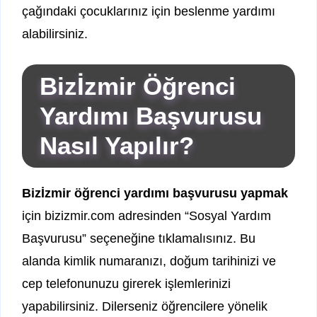
çağındaki çocuklarınız için beslenme yardımı
alabilirsiniz.
Bizİzmir Öğrenci
Yardımı Başvurusu
Nasıl Yapılır?
Bizİzmir öğrenci yardımı başvurusu yapmak
için bizizmir.com adresinden “Sosyal Yardım
Başvurusu” seçeneğine tıklamalısınız. Bu
alanda kimlik numaranızı, doğum tarihinizi ve
cep telefonunuzu girerek işlemlerinizi
yapabilirsiniz. Dilerseniz öğrencilere yönelik