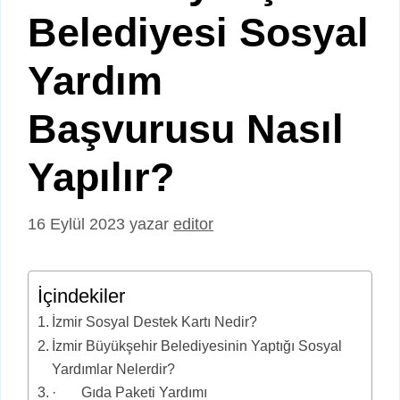
Belediyesi Sosyal
Yardım
Başvurusu Nasıl
Yapılır?
16 Eylül 2023
yazar
editor
İçindekiler
İzmir Sosyal Destek Kartı Nedir?
İzmir Büyükşehir Belediyesinin Yaptığı Sosyal
Yardımlar Nelerdir?
· Gıda Paketi Yardımı