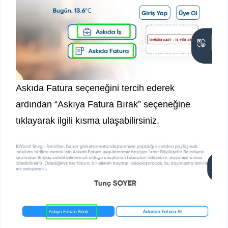
Askıda Fatura seçeneğini tercih ederek
ardından “Askıya Fatura Bırak” seçeneğine
tıklayarak ilgili kısma ulaşabilirsiniz.