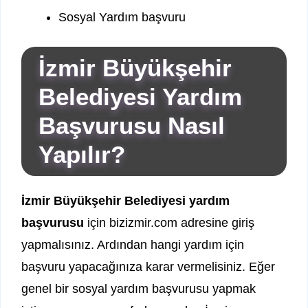
Sosyal Yardım başvuru
İzmir Büyükşehir
Belediyesi Yardım
Başvurusu Nasıl
Yapılır?
İzmir Büyükşehir Belediyesi yardım
başvurusu
için bizizmir.com adresine giriş
yapmalısınız. Ardından hangi yardım için
başvuru yapacağınıza karar vermelisiniz. Eğer
genel bir sosyal yardım başvurusu yapmak