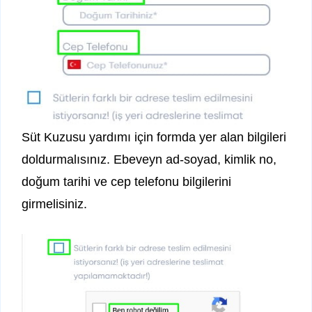
Süt Kuzusu yardımı için formda yer alan bilgileri
doldurmalısınız. Ebeveyn ad-soyad, kimlik no,
doğum tarihi ve cep telefonu bilgilerini
girmelisiniz.