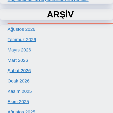
ARŞİV
Ağustos 2026
Temmuz 2026
Mayıs 2026
Mart 2026
Şubat 2026
Ocak 2026
Kasım 2025
Ekim 2025
Ağustos 2025