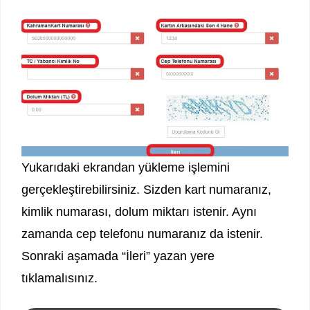
Yukarıdaki ekrandan yükleme işlemini
gerçekleştirebilirsiniz. Sizden kart numaranız,
kimlik numarası, dolum miktarı istenir. Aynı
zamanda cep telefonu numaranız da istenir.
Sonraki aşamada “İleri” yazan yere
tıklamalısınız.