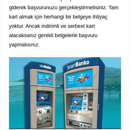
giderek başvurunuzu gerçekleştirmelisiniz. Tam
kart almak için herhangi bir belgeye ihtiyaç
yoktur. Ancak indirimli ve serbest kart
alacaksanız gerekli belgelerle başvuru
yapmalısınız.