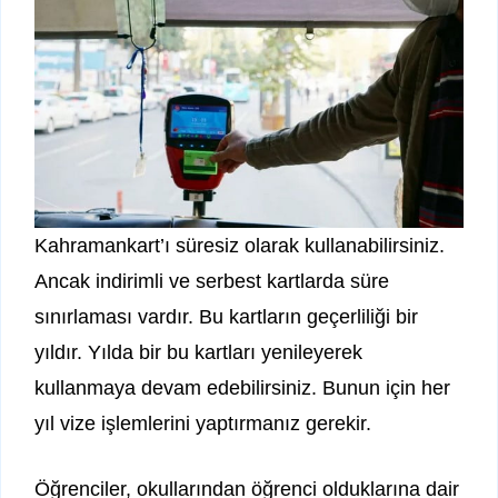
Kahramankart’ı süresiz olarak kullanabilirsiniz.
Ancak indirimli ve serbest kartlarda süre
sınırlaması vardır. Bu kartların geçerliliği bir
yıldır. Yılda bir bu kartları yenileyerek
kullanmaya devam edebilirsiniz. Bunun için her
yıl vize işlemlerini yaptırmanız gerekir.
Öğrenciler, okullarından öğrenci olduklarına dair