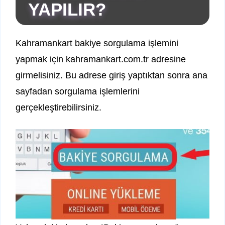
YAPILIR?
Kahramankart bakiye sorgulama işlemini
yapmak için kahramankart.com.tr adresine
girmelisiniz. Bu adrese giriş yaptıktan sonra ana
sayfadan sorgulama işlemlerini
gerçekleştirebilirsiniz.