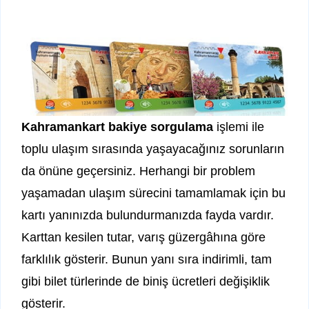
Kahramankart bakiye sorgulama
işlemi ile
toplu ulaşım sırasında yaşayacağınız sorunların
da önüne geçersiniz. Herhangi bir problem
yaşamadan ulaşım sürecini tamamlamak için bu
kartı yanınızda bulundurmanızda fayda vardır.
Karttan kesilen tutar, varış güzergâhına göre
farklılık gösterir. Bunun yanı sıra indirimli, tam
gibi bilet türlerinde de biniş ücretleri değişiklik
gösterir.