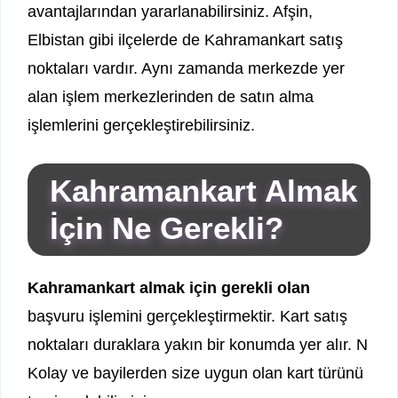
avantajlarından yararlanabilirsiniz. Afşin,
Elbistan gibi ilçelerde de Kahramankart satış
noktaları vardır. Aynı zamanda merkezde yer
alan işlem merkezlerinden de satın alma
işlemlerini gerçekleştirebilirsiniz.
Kahramankart Almak
İçin Ne Gerekli?
Kahramankart almak için gerekli olan
başvuru işlemini gerçekleştirmektir. Kart satış
noktaları duraklara yakın bir konumda yer alır. N
Kolay ve bayilerden size uygun olan kart türünü