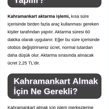
Kahramankart aktarma işlemi,
kısa süre
içerisinde birden fazla araç kullanması gereken
kişiler tarafından yapılır. Aktarma süresi 60
dakika olarak uygulanır. Eğer bu süre içerisinde
otobüs değiştirirseniz ücret, normal tutardan
daha düşük olur. Aktarma sırasında alınacak
ücret 2,25 TL’dir.
Kahramankart Almak
İçin Ne Gerekli?
Kahramankart almak için işlem merkezlerine