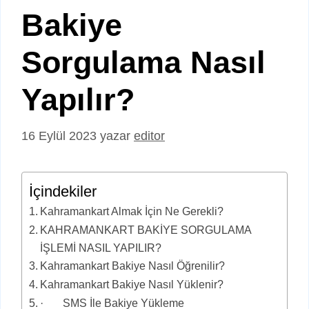
Bakiye
Sorgulama Nasıl
Yapılır?
16 Eylül 2023
yazar
editor
İçindekiler
Kahramankart Almak İçin Ne Gerekli?
KAHRAMANKART BAKİYE SORGULAMA
İŞLEMİ NASIL YAPILIR?
Kahramankart Bakiye Nasıl Öğrenilir?
Kahramankart Bakiye Nasıl Yüklenir?
· SMS İle Bakiye Yükleme