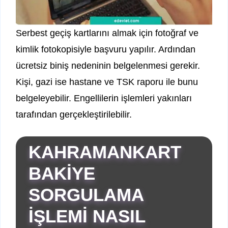
Serbest geçiş kartlarını almak için fotoğraf ve
kimlik fotokopisiyle başvuru yapılır. Ardından
ücretsiz biniş nedeninin belgelenmesi gerekir.
Kişi, gazi ise hastane ve TSK raporu ile bunu
belgeleyebilir. Engellilerin işlemleri yakınları
tarafından gerçekleştirilebilir.
KAHRAMANKART
BAKİYE
SORGULAMA
İŞLEMİ NASIL