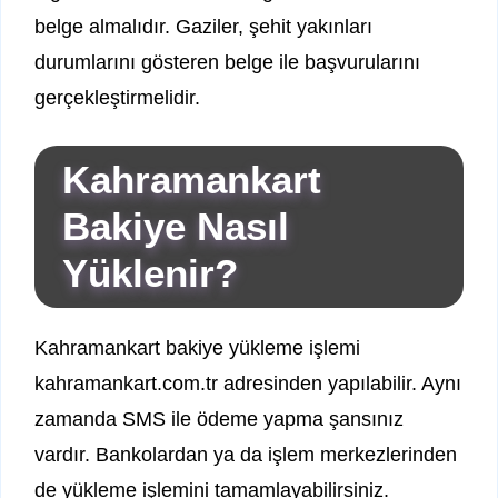
belge almalıdır. Gaziler, şehit yakınları
durumlarını gösteren belge ile başvurularını
gerçekleştirmelidir.
Kahramankart
Bakiye Nasıl
Yüklenir?
Kahramankart bakiye yükleme işlemi
kahramankart.com.tr adresinden yapılabilir. Aynı
zamanda SMS ile ödeme yapma şansınız
vardır. Bankolardan ya da işlem merkezlerinden
de yükleme işlemini tamamlayabilirsiniz.