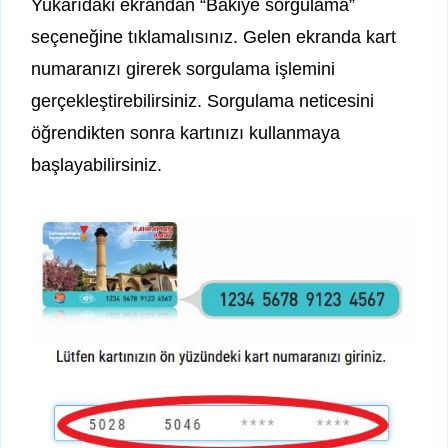
Yukarıdaki ekrandan “Bakiye sorgulama”
seçeneğine tıklamalısınız. Gelen ekranda kart
numaranızı girerek sorgulama işlemini
gerçekleştirebilirsiniz. Sorgulama neticesini
öğrendikten sonra kartınızı kullanmaya
başlayabilirsiniz.