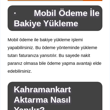
· Mobil Ödeme İle
Bakiye Yükleme
Mobil ödeme ile bakiye yükleme işlemi
yapabilirsiniz. Bu ödeme yönteminde yükleme
tutarı faturanıza yansıtılır. Bu sayede nakit
paranız olmasa bile ödeme yapma avantajı elde
edebilirsiniz.
Kahramankart
Aktarma Nasıl
Yapılır?