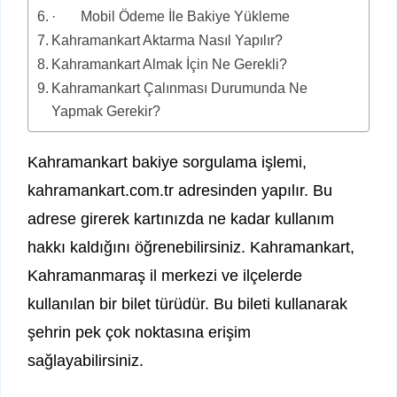
· Mobil Ödeme İle Bakiye Yükleme
Kahramankart Aktarma Nasıl Yapılır?
Kahramankart Almak İçin Ne Gerekli?
Kahramankart Çalınması Durumunda Ne
Yapmak Gerekir?
Kahramankart bakiye sorgulama işlemi,
kahramankart.com.tr adresinden yapılır. Bu
adrese girerek kartınızda ne kadar kullanım
hakkı kaldığını öğrenebilirsiniz. Kahramankart,
Kahramanmaraş il merkezi ve ilçelerde
kullanılan bir bilet türüdür. Bu bileti kullanarak
şehrin pek çok noktasına erişim
sağlayabilirsiniz.