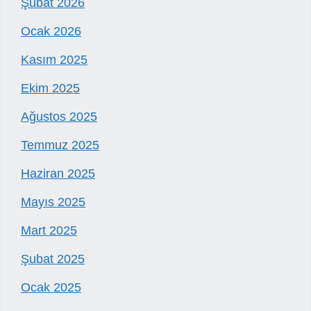
Şubat 2026
Ocak 2026
Kasım 2025
Ekim 2025
Ağustos 2025
Temmuz 2025
Haziran 2025
Mayıs 2025
Mart 2025
Şubat 2025
Ocak 2025