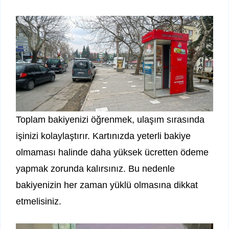
Toplam bakiyenizi öğrenmek, ulaşım sırasında
işinizi kolaylaştırır. Kartınızda yeterli bakiye
olmaması halinde daha yüksek ücretten ödeme
yapmak zorunda kalırsınız. Bu nedenle
bakiyenizin her zaman yüklü olmasına dikkat
etmelisiniz.