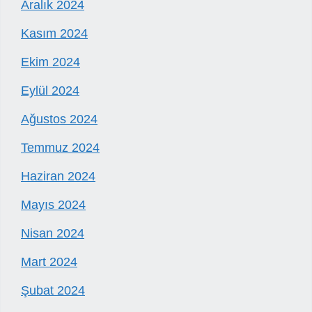
Aralık 2024
Kasım 2024
Ekim 2024
Eylül 2024
Ağustos 2024
Temmuz 2024
Haziran 2024
Mayıs 2024
Nisan 2024
Mart 2024
Şubat 2024