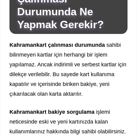
Durumunda Ne
Yapmak Gerekir?
Kahramankart çalınması durumunda
sahibi
bilinmeyen kartlar için herhangi bir işlem
yapılamaz. Ancak indirimli ve serbest kartlar için
dilekçe verilebilir. Bu sayede kart kullanıma
kapatılır ve içerisinde biriken bakiye, yeni
çıkarılacak olan karta aktarılır.
Kahramankart bakiye sorgulama
işlemi
neticesinde eski ve yeni kartınızda kalan
kullanımlarınız hakkında bilgi sahibi olabilirsiniz.