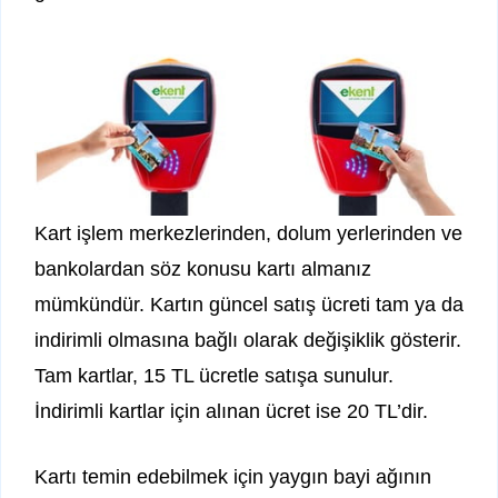
Kart işlem merkezlerinden, dolum yerlerinden ve
bankolardan söz konusu kartı almanız
mümkündür. Kartın güncel satış ücreti tam ya da
indirimli olmasına bağlı olarak değişiklik gösterir.
Tam kartlar, 15 TL ücretle satışa sunulur.
İndirimli kartlar için alınan ücret ise 20 TL’dir.
Kartı temin edebilmek için yaygın bayi ağının