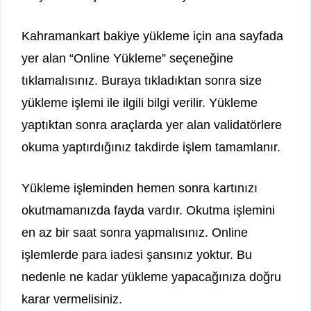
Kahramankart bakiye yükleme için ana sayfada
yer alan “Online Yükleme” seçeneğine
tıklamalısınız. Buraya tıkladıktan sonra size
yükleme işlemi ile ilgili bilgi verilir. Yükleme
yaptıktan sonra araçlarda yer alan validatörlere
okuma yaptırdığınız takdirde işlem tamamlanır.
Yükleme işleminden hemen sonra kartınızı
okutmamanızda fayda vardır. Okutma işlemini
en az bir saat sonra yapmalısınız. Online
işlemlerde para iadesi şansınız yoktur. Bu
nedenle ne kadar yükleme yapacağınıza doğru
karar vermelisiniz.