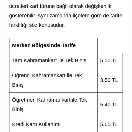
ücretleri kart türüne bağlı olarak değişkenlik
gösterebilir. Aynı zamanda ilçelere göre de tarife
farklılığı söz konusudur.
Merkez Bölgesinde Tarife
Tam Kahramankart ile Tek Biniş
5,50 TL
Öğrenci Kahramankart ile Tek
3,50 TL
Biniş
Öğretmen Kahramankart ile Tek
5,40 TL
Biniş
Kredi Kartı Kullanımı
5,60 TL