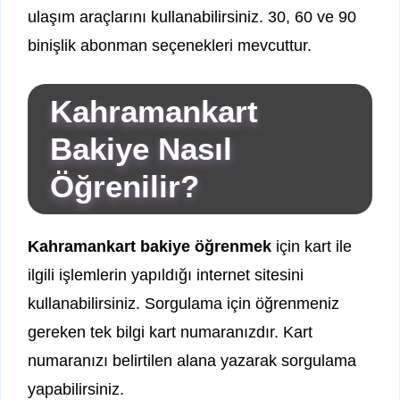
ulaşım araçlarını kullanabilirsiniz. 30, 60 ve 90
binişlik abonman seçenekleri mevcuttur.
Kahramankart
Bakiye Nasıl
Öğrenilir?
Kahramankart bakiye öğrenmek
için kart ile
ilgili işlemlerin yapıldığı internet sitesini
kullanabilirsiniz. Sorgulama için öğrenmeniz
gereken tek bilgi kart numaranızdır. Kart
numaranızı belirtilen alana yazarak sorgulama
yapabilirsiniz.