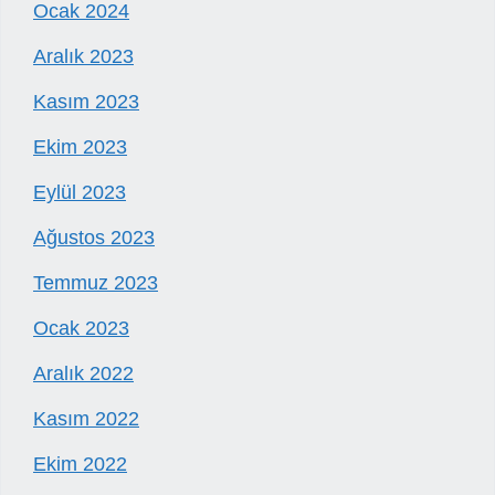
Ocak 2024
Aralık 2023
Kasım 2023
Ekim 2023
Eylül 2023
Ağustos 2023
Temmuz 2023
Ocak 2023
Aralık 2022
Kasım 2022
Ekim 2022