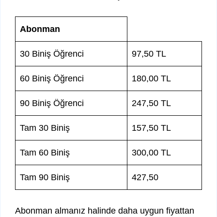
Abonman
30 Biniş Öğrenci
97,50 TL
60 Biniş Öğrenci
180,00 TL
90 Biniş Öğrenci
247,50 TL
Tam 30 Biniş
157,50 TL
Tam 60 Biniş
300,00 TL
Tam 90 Biniş
427,50
Abonman almanız halinde daha uygun fiyattan