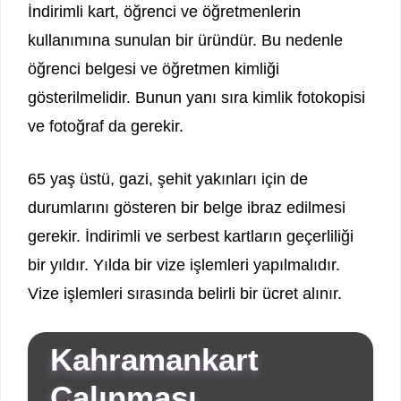
İndirimli kart, öğrenci ve öğretmenlerin
kullanımına sunulan bir üründür. Bu nedenle
öğrenci belgesi ve öğretmen kimliği
gösterilmelidir. Bunun yanı sıra kimlik fotokopisi
ve fotoğraf da gerekir.
65 yaş üstü, gazi, şehit yakınları için de
durumlarını gösteren bir belge ibraz edilmesi
gerekir. İndirimli ve serbest kartların geçerliliği
bir yıldır. Yılda bir vize işlemleri yapılmalıdır.
Vize işlemleri sırasında belirli bir ücret alınır.
Kahramankart
Çalınması