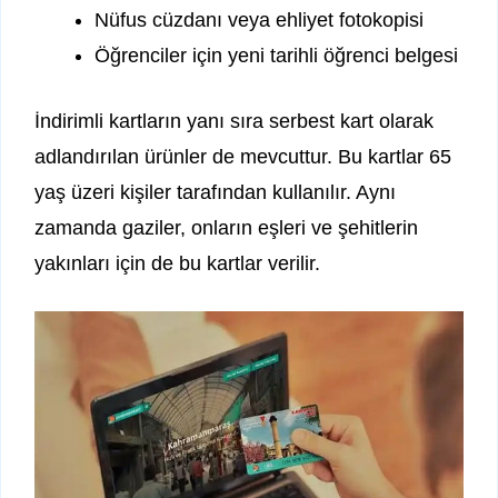
Nüfus cüzdanı veya ehliyet fotokopisi
Öğrenciler için yeni tarihli öğrenci belgesi
İndirimli kartların yanı sıra serbest kart olarak
adlandırılan ürünler de mevcuttur. Bu kartlar 65
yaş üzeri kişiler tarafından kullanılır. Aynı
zamanda gaziler, onların eşleri ve şehitlerin
yakınları için de bu kartlar verilir.