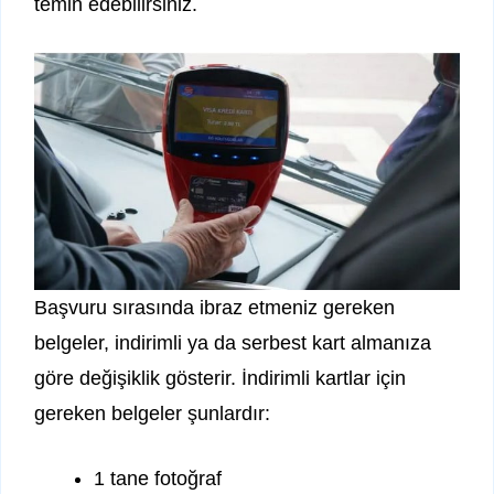
temin edebilirsiniz.
Başvuru sırasında ibraz etmeniz gereken
belgeler, indirimli ya da serbest kart almanıza
göre değişiklik gösterir. İndirimli kartlar için
gereken belgeler şunlardır:
1 tane fotoğraf