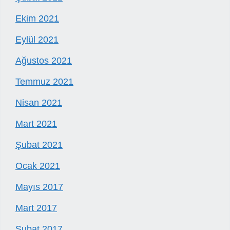
Ekim 2021
Eylül 2021
Ağustos 2021
Temmuz 2021
Nisan 2021
Mart 2021
Şubat 2021
Ocak 2021
Mayıs 2017
Mart 2017
Şubat 2017