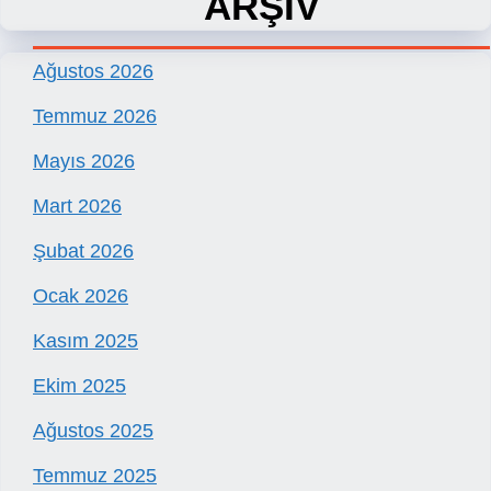
ARŞİV
Ağustos 2026
Temmuz 2026
Mayıs 2026
Mart 2026
Şubat 2026
Ocak 2026
Kasım 2025
Ekim 2025
Ağustos 2025
Temmuz 2025