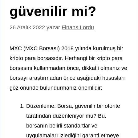
güvenilir mi?
26 Aralık 2022
yazar
Finans Lordu
MXC (MXC Borsası) 2018 yılında kurulmuş bir
kripto para borsasıdır. Herhangi bir kripto para
borsasını kullanmadan önce, dikkatli olmanız ve
borsayı araştırmadan önce aşağıdaki hususları
göz önünde bulundurmanız önemlidir:
Düzenleme: Borsa, güvenilir bir otorite
tarafından düzenleniyor mu? Bu,
borsanın belirli standartlar ve
uygulamaları izlediğini garanti etmeye