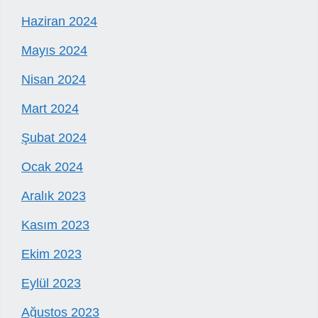
Haziran 2024
Mayıs 2024
Nisan 2024
Mart 2024
Şubat 2024
Ocak 2024
Aralık 2023
Kasım 2023
Ekim 2023
Eylül 2023
Ağustos 2023