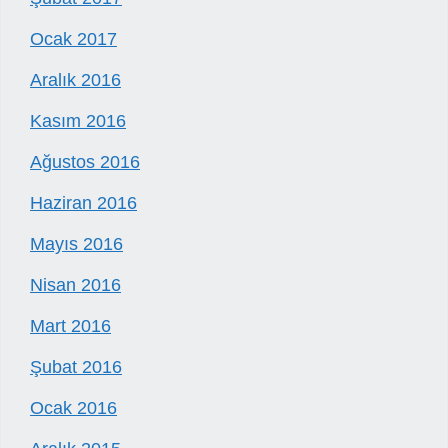
Ocak 2017
Aralık 2016
Kasım 2016
Ağustos 2016
Haziran 2016
Mayıs 2016
Nisan 2016
Mart 2016
Şubat 2016
Ocak 2016