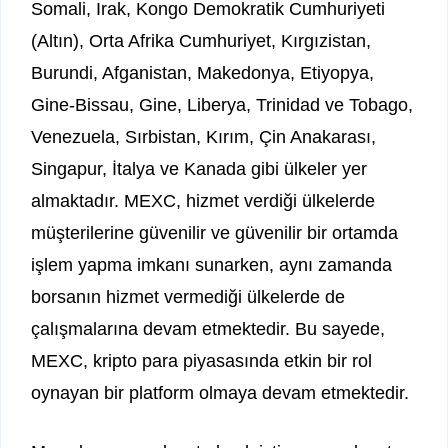
Somali, Irak, Kongo Demokratik Cumhuriyeti
(Altın), Orta Afrika Cumhuriyet, Kırgızistan,
Burundi, Afganistan, Makedonya, Etiyopya,
Gine-Bissau, Gine, Liberya, Trinidad ve Tobago,
Venezuela, Sırbistan, Kırım, Çin Anakarası,
Singapur, İtalya ve Kanada gibi ülkeler yer
almaktadır. MEXC, hizmet verdiği ülkelerde
müşterilerine güvenilir ve güvenilir bir ortamda
işlem yapma imkanı sunarken, aynı zamanda
borsanın hizmet vermediği ülkelerde de
çalışmalarına devam etmektedir. Bu sayede,
MEXC, kripto para piyasasında etkin bir rol
oynayan bir platform olmaya devam etmektedir.