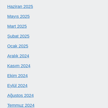
Haziran 2025
Mayıs 2025
Mart 2025
Şubat 2025
Ocak 2025
Aralık 2024
Kasım 2024
Ekim 2024
Eylül 2024
Ağustos 2024
Temmuz 2024