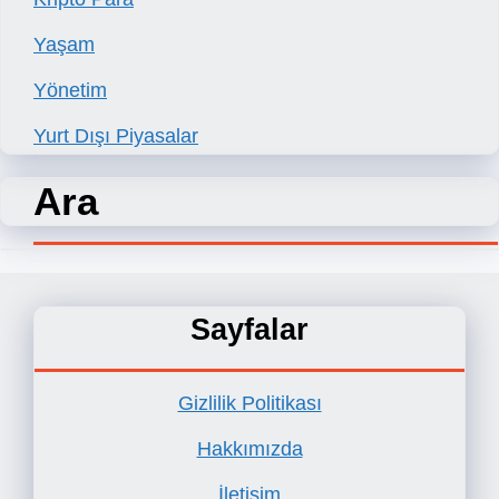
Yaşam
Yönetim
Yurt Dışı Piyasalar
Ara
Sayfalar
Gizlilik Politikası
Hakkımızda
İletişim