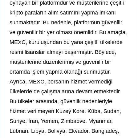
oynayan bir platformdur ve müşterilerine çeşitli
kripto paraların alım satımını yapma imkanı
sunmaktadır. Bu nedenle, platformun güvenilir
ve güvenilir bir yer olması önemlidir. Bu amaçla,
MEXC, kuruluşundan bu yana çeşitli ülkelerde
resmi lisanslar almayı başarmıştır. Böylece,
müşterilerine düzenlenmiş ve güvenilir bir
ortamda işlem yapma olanağı sunmuştur.
Ayrıca, MEXC, borsanın hizmet vermediği
ülkelerde de çalışmalarına devam etmektedir.
Bu ülkeler arasında, güvenlik nedenleriyle
hizmet verilmeyen Kuzey Kore, Küba, Sudan,
Suriye, İran, Yemen, Zimbabve, Myanmar,
Lübnan, Libya, Bolivya, Ekvador, Bangladeş,