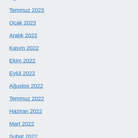
Temmuz 2023
Ocak 2023
Aralık 2022
Kasım 2022
Ekim 2022
Eylül 2022
Ağustos 2022
Temmuz 2022
Haziran 2022
Mart 2022
Şubat 2022