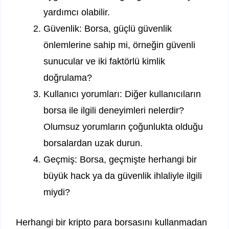
yardımcı olabilir.
Güvenlik: Borsa, güçlü güvenlik
önlemlerine sahip mi, örneğin güvenli
sunucular ve iki faktörlü kimlik
doğrulama?
Kullanıcı yorumları: Diğer kullanıcıların
borsa ile ilgili deneyimleri nelerdir?
Olumsuz yorumların çoğunlukta olduğu
borsalardan uzak durun.
Geçmiş: Borsa, geçmişte herhangi bir
büyük hack ya da güvenlik ihlaliyle ilgili
miydi?
Herhangi bir kripto para borsasını kullanmadan