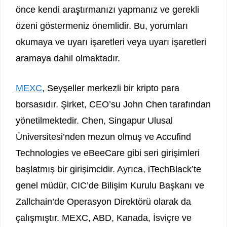
önce kendi araştırmanızı yapmanız ve gerekli
özeni göstermeniz önemlidir. Bu, yorumları
okumaya ve uyarı işaretleri veya uyarı işaretleri
aramaya dahil olmaktadır.
MEXC
, Seyşeller merkezli bir kripto para
borsasıdır. Şirket, CEO’su John Chen tarafından
yönetilmektedir. Chen, Singapur Ulusal
Üniversitesi’nden mezun olmuş ve Accufind
Technologies ve eBeeCare gibi seri girişimleri
başlatmış bir girişimcidir. Ayrıca, iTechBlack’te
genel müdür, CIC’de Bilişim Kurulu Başkanı ve
Zallchain’de Operasyon Direktörü olarak da
çalışmıştır. MEXC, ABD, Kanada, İsviçre ve